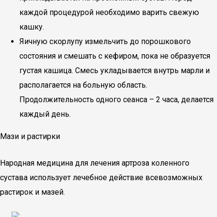
каждой процедурой необходимо варить свежую
кашку.
Яичную скорлупу измельчить до порошкового
состояния и смешать с кефиром, пока не образуется
густая кашица. Смесь укладывается внутрь марли и
располагается на больную область.
Продолжительность одного сеанса – 2 часа, делается
каждый день.
Мази и растирки
Народная медицина для лечения артроза коленного
сустава использует лечебное действие всевозможных
растирок и мазей.