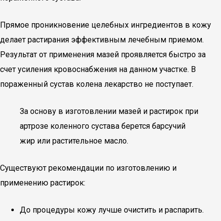
Прямое проникновение целебных ингредиентов в кожу
делает растирания эффективным лечебным приемом.
Результат от применения мазей проявляется быстро за
счет усиления кровоснабжения на данном участке. В
пораженный сустав колена лекарство не поступает.
За основу в изготовлении мазей и растирок при
артрозе коленного сустава берется барсучий
жир или растительное масло.
Существуют рекомендации по изготовлению и
применению растирок:
До процедуры кожу лучше очистить и распарить.