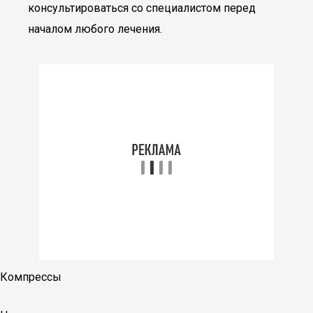
консультироваться со специалистом перед
началом любого лечения.
Компрессы