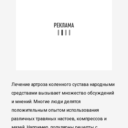
Лечение артроза коленного сустава народными
средствами вызывает множество обсуждений
и мнений. Многие люди делятся
положительным опытом использования
различных травяных настоев, компрессов и
мазей. Например, популярны рецепты с