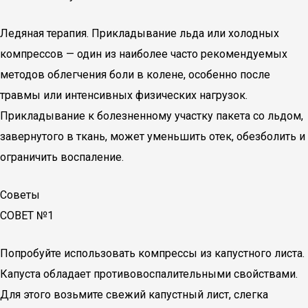
Ледяная терапия. Прикладывание льда или холодных
компрессов — один из наиболее часто рекомендуемых
методов облегчения боли в колене, особенно после
травмы или интенсивных физических нагрузок.
Прикладывание к болезненному участку пакета со льдом,
завернутого в ткань, может уменьшить отек, обезболить и
ограничить воспаление.
Советы
СОВЕТ №1
Попробуйте использовать компрессы из капустного листа.
Капуста обладает противовоспалительными свойствами.
Для этого возьмите свежий капустный лист, слегка