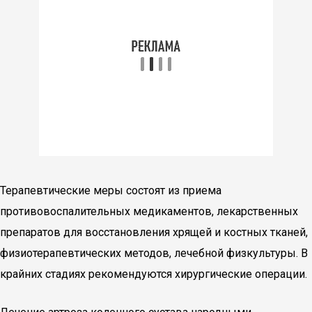
Терапевтические меры состоят из приема
противовоспалительных медикаментов, лекарственных
препаратов для восстановления хрящей и костных тканей,
физиотерапевтических методов, лечебной физкультуры. В
крайних стадиях рекомендуются хирургические операции.