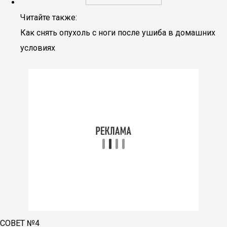
Читайте также:
Как снять опухоль с ноги после ушиба в домашних
условиях
СОВЕТ №4