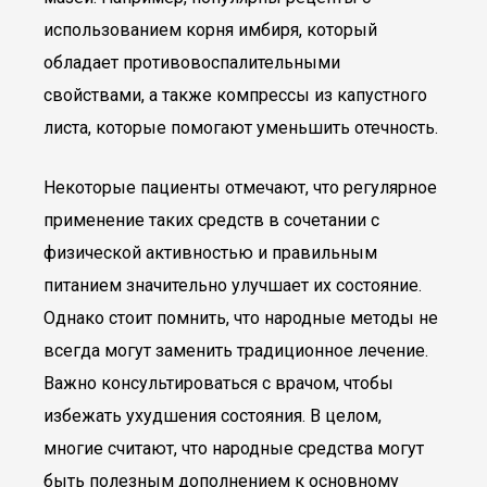
использованием корня имбиря, который
обладает противовоспалительными
свойствами, а также компрессы из капустного
листа, которые помогают уменьшить отечность.
Некоторые пациенты отмечают, что регулярное
применение таких средств в сочетании с
физической активностью и правильным
питанием значительно улучшает их состояние.
Однако стоит помнить, что народные методы не
всегда могут заменить традиционное лечение.
Важно консультироваться с врачом, чтобы
избежать ухудшения состояния. В целом,
многие считают, что народные средства могут
быть полезным дополнением к основному