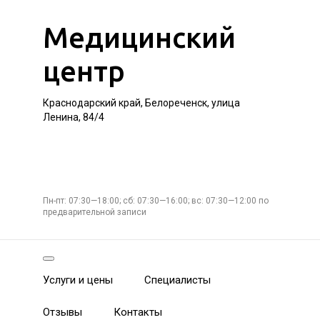
Медицинский
центр
Краснодарский край, Белореченск, улица
Ленина, 84/4
Пн-пт: 07:30—18:00; сб: 07:30—16:00; вс: 07:30—12:00 по
предварительной записи
Услуги и цены
Специалисты
Отзывы
Контакты