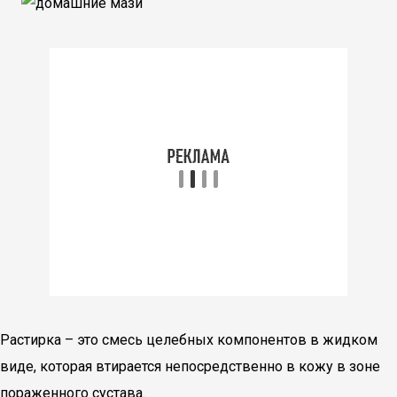
Растирка – это смесь целебных компонентов в жидком
виде, которая втирается непосредственно в кожу в зоне
пораженного сустава.