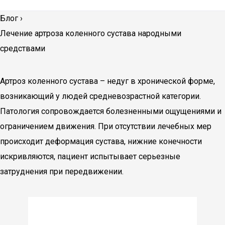
Блог
›
Лечение артроза коленного сустава народными
средствами
Артроз коленного сустава – недуг в хронической форме,
возникающий у людей средневозрастной категории.
Патология сопровождается болезненными ощущениями и
ограничением движения. При отсутствии лечебных мер
происходит деформация сустава, нижние конечности
искривляются, пациент испытывает серьезные
затруднения при передвижении.