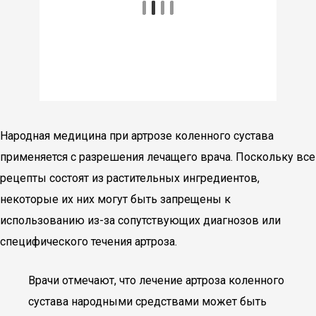
Народная медицина при артрозе коленного сустава
применяется с разрешения лечащего врача. Поскольку все
рецепты состоят из растительных ингредиентов,
некоторые их них могут быть запрещены к
использованию из-за сопутствующих диагнозов или
специфического течения артроза.
Врачи отмечают, что лечение артроза коленного
сустава народными средствами может быть