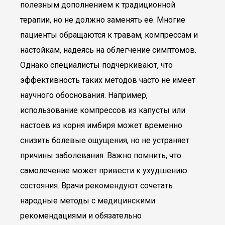
полезным дополнением к традиционной
терапии, но не должно заменять её. Многие
пациенты обращаются к травам, компрессам и
настойкам, надеясь на облегчение симптомов.
Однако специалисты подчеркивают, что
эффективность таких методов часто не имеет
научного обоснования. Например,
использование компрессов из капусты или
настоев из корня имбиря может временно
снизить болевые ощущения, но не устраняет
причины заболевания. Важно помнить, что
самолечение может привести к ухудшению
состояния. Врачи рекомендуют сочетать
народные методы с медицинскими
рекомендациями и обязательно