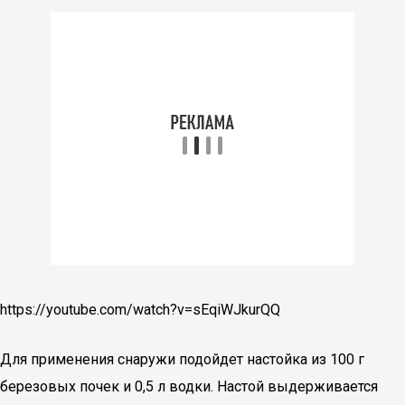
https://youtube.com/watch?v=sEqiWJkurQQ
Для применения снаружи подойдет настойка из 100 г
березовых почек и 0,5 л водки. Настой выдерживается