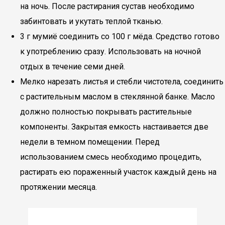
на ночь. После растирания сустав необходимо
забинтовать и укутать теплой тканью.
3 г мумиё соединить со 100 г мёда. Средство готово
к употреблению сразу. Использовать на ночной
отдых в течение семи дней.
Мелко нарезать листья и стебли чистотела, соединить
с растительным маслом в стеклянной банке. Масло
должно полностью покрывать растительные
компоненты. Закрытая емкость настаивается две
недели в темном помещении. Перед
использованием смесь необходимо процедить,
растирать ею пораженный участок каждый день на
протяжении месяца.