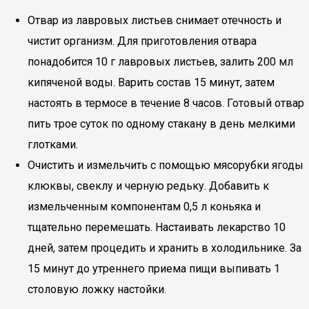
Отвар из лавровых листьев снимает отечность и
чистит организм. Для приготовления отвара
понадобится 10 г лавровых листьев, залить 200 мл
кипяченой воды. Варить состав 15 минут, затем
настоять в термосе в течение 8 часов. Готовый отвар
пить трое суток по одному стакану в день мелкими
глотками.
Очистить и измельчить с помощью мясорубки ягоды
клюквы, свеклу и черную редьку. Добавить к
измельченным компонентам 0,5 л коньяка и
тщательно перемешать. Настаивать лекарство 10
дней, затем процедить и хранить в холодильнике. За
15 минут до утреннего приема пищи выпивать 1
столовую ложку настойки.