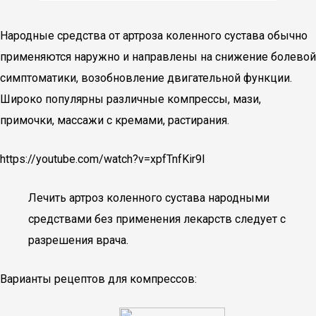
Народные средства от артроза коленного сустава обычно
применяются наружно и направлены на снижение болевой
симптоматики, возобновление двигательной функции.
Широко популярны различные компрессы, мази,
примочки, массажи с кремами, растирания.
https://youtube.com/watch?v=xpfTnfKir9I
Лечить артроз коленного сустава народными
средствами без применения лекарств следует с
разрешения врача.
Варианты рецептов для компрессов: