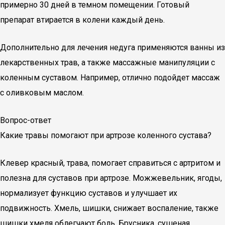
примерно 30 дней в темном помещении. Готовый
препарат втирается в колени каждый день.
Дополнительно для лечения недуга применяются ванны из
лекарственных трав, а также массажные манипуляции с
коленным суставом. Например, отлично подойдет массаж
с оливковым маслом.
Вопрос-ответ
Какие травы помогают при артрозе коленного сустава?
Клевер красный, трава, помогает справиться с артритом и
полезна для суставов при артрозе. Можжевельник, ягоды,
нормализует функцию суставов и улучшает их
подвижность. Хмель, шишки, снижает воспаление, также
шишки хмеля облегчают боль. Брусника, сушеная,