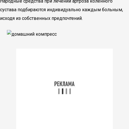
Народные средства при лечении артроза коленного
сустава подбираются индивидуально каждым больным,
исходя из собственных предпочтений.