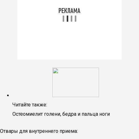
Читайте также:
Остеомиелит голени, бедра и пальца ноги
Отвары для внутреннего приема: