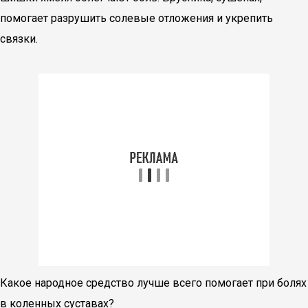
помогает разрушить солевые отложения и укрепить
связки.
Какое народное средство лучше всего помогает при болях
в коленных суставах?