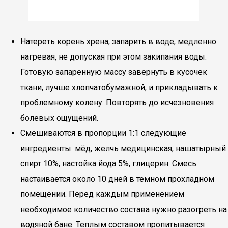
Натереть корень хрена, запарить в воде, медленно
нагревая, не допуская при этом закипания воды.
Готовую запаренную массу завернуть в кусочек
ткани, лучше хлопчатобумажной, и прикладывать к
проблемному колену. Повторять до исчезновения
болевых ощущений.
Смешиваются в пропорции 1:1 следующие
ингредиенты: мёд, желчь медицинская, нашатырный
спирт 10%, настойка йода 5%, глицерин. Смесь
настаивается около 10 дней в темном прохладном
помещении. Перед каждым применением
необходимое количество состава нужно разогреть на
водяной бане. Теплым составом пропитывается