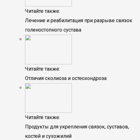
Читайте также:
Лечение и реабилитация при разрыве связок
голеностопного сустава
Читайте также:
Отличия сколиоза и остеохондроза
Читайте также:
Продукты для укрепления связок, суставов,
костей и сухожилий