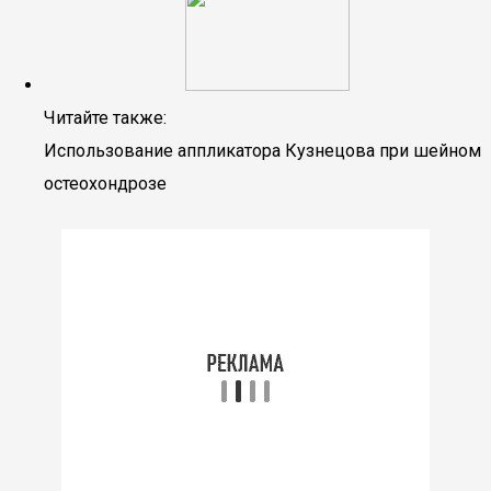
Читайте также:
Использование аппликатора Кузнецова при шейном
остеохондрозе