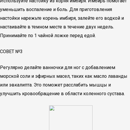
Используйте настойку из корня имбиря. Имбирь помогает
уменьшить воспаление и боль. Для приготовления
настойки нарежьте корень имбиря, залейте его водкой и
настаивайте в темном месте в течение двух недель.
Принимайте по 1 чайной ложке перед едой.
СОВЕТ №3
Регулярно делайте ванночки для ног с добавлением
морской соли и эфирных масел, таких как масло лаванды
или эвкалипта. Это поможет расслабить мышцы и
улучшить кровообращение в области коленного сустава.