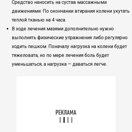
Средство наносить на сустав массажными
движениями. По окончании втирания колени укутать
теплой тканью на 4 часа.
В ходе лечения мазями дополнительно нужно
выполнять физические упражнения либо регулярно
ходить пешком. Поначалу нагрузка на колени будет
тяжеловата, но по мере лечения боль будет
уменьшаться, а нагрузка — даваться легче.