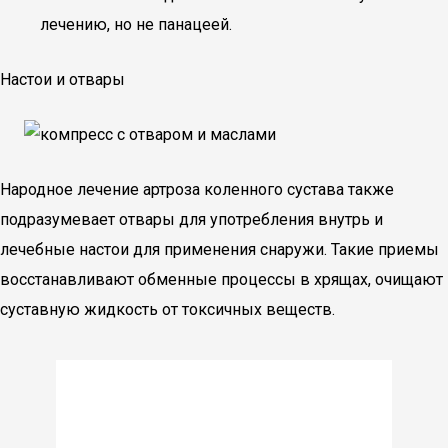
лечению, но не панацеей.
Настои и отвары
Народное лечение артроза коленного сустава также
подразумевает отвары для употребления внутрь и
лечебные настои для применения снаружи. Такие приемы
восстанавливают обменные процессы в хрящах, очищают
суставную жидкость от токсичных веществ.