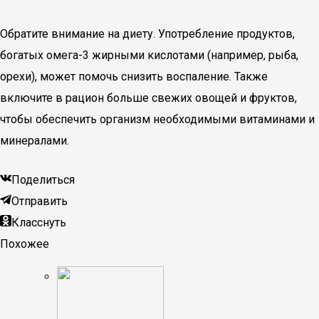
Обратите внимание на диету. Употребление продуктов,
богатых омега-3 жирными кислотами (например, рыба,
орехи), может помочь снизить воспаление. Также
включите в рацион больше свежих овощей и фруктов,
чтобы обеспечить организм необходимыми витаминами и
минералами.
Поделиться
Отправить
Класснуть
Похожее