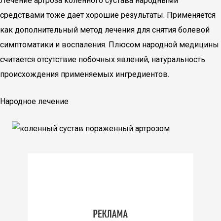
Лечение артроза коленного сустава народными
средствами тоже дает хорошие результаты. Применяется
как дополнительный метод лечения для снятия болевой
симптоматики и воспаления. Плюсом народной медицины
считается отсутствие побочных явлений, натуральность
происхождения применяемых ингредиентов.
Народное лечение