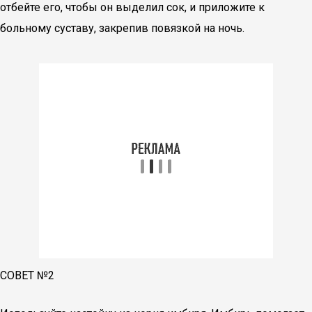
отбейте его, чтобы он выделил сок, и приложите к
больному суставу, закрепив повязкой на ночь.
СОВЕТ №2