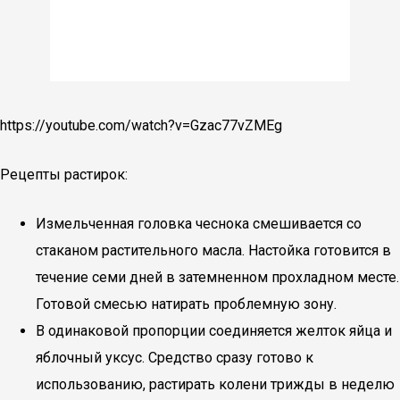
https://youtube.com/watch?v=Gzac77vZMEg
Рецепты растирок:
Измельченная головка чеснока смешивается со
стаканом растительного масла. Настойка готовится в
течение семи дней в затемненном прохладном месте.
Готовой смесью натирать проблемную зону.
В одинаковой пропорции соединяется желток яйца и
яблочный уксус. Средство сразу готово к
использованию, растирать колени трижды в неделю