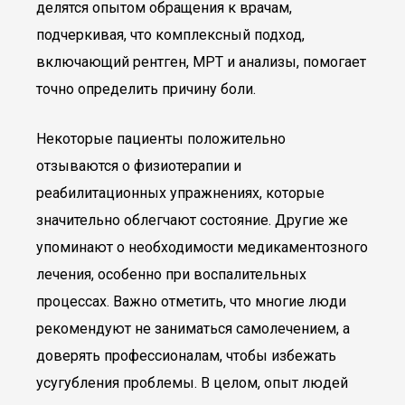
делятся опытом обращения к врачам,
подчеркивая, что комплексный подход,
включающий рентген, МРТ и анализы, помогает
точно определить причину боли.
Некоторые пациенты положительно
отзываются о физиотерапии и
реабилитационных упражнениях, которые
значительно облегчают состояние. Другие же
упоминают о необходимости медикаментозного
лечения, особенно при воспалительных
процессах. Важно отметить, что многие люди
рекомендуют не заниматься самолечением, а
доверять профессионалам, чтобы избежать
усугубления проблемы. В целом, опыт людей