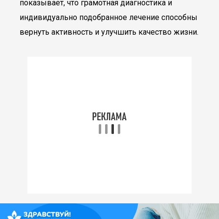
показывает, что грамотная диагностика и
индивидуально подобранное лечение способны
вернуть активность и улучшить качество жизни.