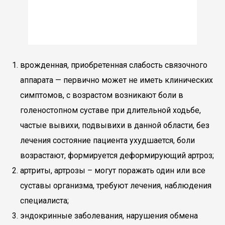
врожденная, приобретенная слабость связочного
аппарата — первично может не иметь клинических
симптомов, с возрастом возникают боли в
голеностопном суставе при длительной ходьбе,
частые вывихи, подвывихи в данной области, без
лечения состояние пациента ухудшается, боли
возрастают, формируется деформирующий артроз;
артриты, артрозы – могут поражать один или все
суставы организма, требуют лечения, наблюдения
специалиста;
эндокринные заболевания, нарушения обмена