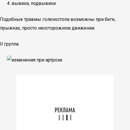
вывихи, подвывихи.
Подобные травмы голеностопа возможны при беге,
прыжках, просто неосторожном движении.
II группа