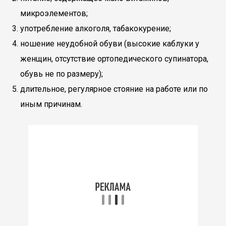
микроэлементов;
употребление алкоголя, табакокурение;
ношение неудобной обуви (высокие каблуки у
женщин, отсутствие ортопедического супинатора,
обувь не по размеру);
длительное, регулярное стояние на работе или по
иным причинам.