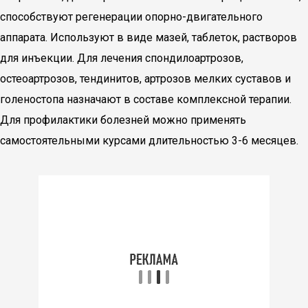
способствуют регенерации опорно-двигательного
аппарата. Используют в виде мазей, таблеток, растворов
для инъекции. Для лечения спондилоартрозов,
остеоартрозов, тендинитов, артрозов мелких суставов и
голеностопа назначают в составе комплексной терапии.
Для профилактики болезней можно применять
самостоятельными курсами длительностью 3-6 месяцев.