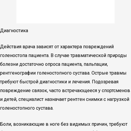
Диагностика
Действия врача зависят от характера повреждений
голеностопа пациента. В случае травматической природы
болезни достаточно опроса пациента, пальпации,
рентгенографии голеностопного сустава. Острые травмы
требуют быстрой диагностики и лечения. Подозревая
повреждение связок, часто встречающееся у спортсменов
и детей, специалист назначает рентген снимки с нагрузкой
голеностопного сустава.
Боли, возникающие в ноге без видимых причин, требуют