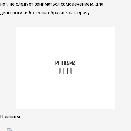
ног, не следует заниматься самолечением, для
диагностики болезни обратитесь к врачу.
Причины