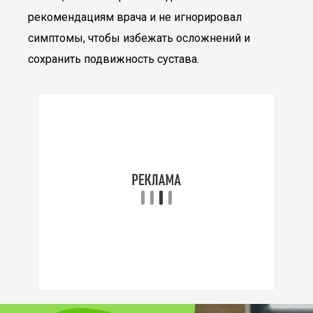
рекомендациям врача и не игнорировал
симптомы, чтобы избежать осложнений и
сохранить подвижность сустава.