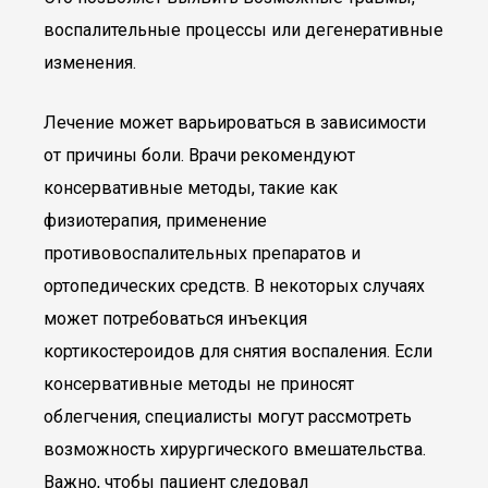
воспалительные процессы или дегенеративные
изменения.
Лечение может варьироваться в зависимости
от причины боли. Врачи рекомендуют
консервативные методы, такие как
физиотерапия, применение
противовоспалительных препаратов и
ортопедических средств. В некоторых случаях
может потребоваться инъекция
кортикостероидов для снятия воспаления. Если
консервативные методы не приносят
облегчения, специалисты могут рассмотреть
возможность хирургического вмешательства.
Важно, чтобы пациент следовал