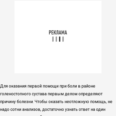
Для оказания первой помощи при боли в районе
голеностопного сустава первым делом определяют
причину болезни. Чтобы оказать неотложную помощь, не
надо сотни анализов, достаточно узнать ответ на один