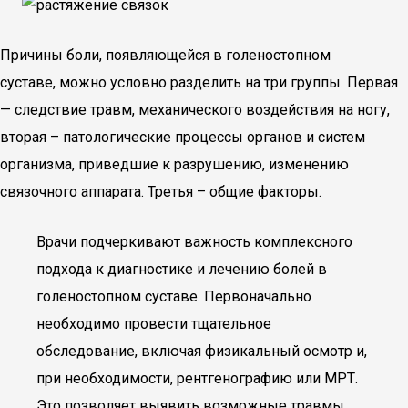
Причины боли, появляющейся в голеностопном
суставе, можно условно разделить на три группы. Первая
— следствие травм, механического воздействия на ногу,
вторая – патологические процессы органов и систем
организма, приведшие к разрушению, изменению
связочного аппарата. Третья – общие факторы.
Врачи подчеркивают важность комплексного
подхода к диагностике и лечению болей в
голеностопном суставе. Первоначально
необходимо провести тщательное
обследование, включая физикальный осмотр и,
при необходимости, рентгенографию или МРТ.
Это позволяет выявить возможные травмы,