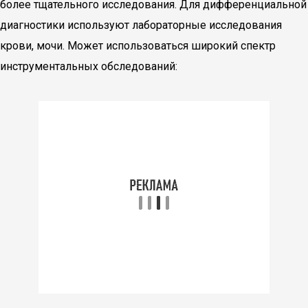
более тщательного исследования. Для дифференциальной
диагностики используют лабораторные исследования
крови, мочи. Может использоваться широкий спектр
инструментальных обследований: