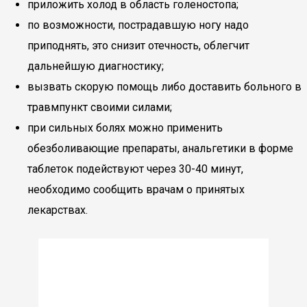
приложить холод в область голеностопа;
по возможности, пострадавшую ногу надо
приподнять, это снизит отечность, облегчит
дальнейшую диагностику;
вызвать скорую помощь либо доставить больного в
травмпункт своими силами;
при сильных болях можно применить
обезболивающие препараты, анальгетики в форме
таблеток подействуют через 30-40 минут,
необходимо сообщить врачам о принятых
лекарствах.