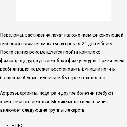
Переломы, растяжения лечат наложением фиксирующей
гипсовой повязки, лангеты на срок от 21 дня и более.
После снятия рекомендуется пройти комплекс
физиопроцедур, курс лечебной физкультуры. Правильная
реабилитация поможет восстановить функции ноги в
большем объеме, вылечить быстрее голеностоп.
Артрозы, артриты, подагра и другие болезни требуют
комплексного лечения. Медикаментозная терапия
включает следующие группы лекарств:
НПВС;