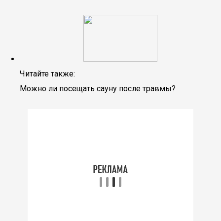
Читайте также:
Можно ли посещать сауну после травмы?