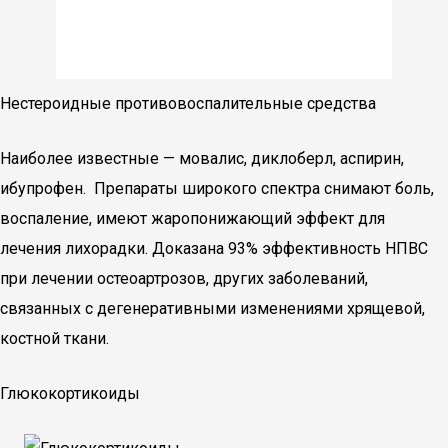
Нестероидные противовоспалительные средства
Наиболее известные — мовалис, диклоберл, аспирин,
ибупрофен. Препараты широкого спектра снимают боль,
воспаление, имеют жаропонижающий эффект для
лечения лихорадки. Доказана 93% эффективность НПВС
при лечении остеоартрозов, других заболеваний,
связанных с дегенеративными изменениями хрящевой,
костной ткани.
Глюкокортикоиды