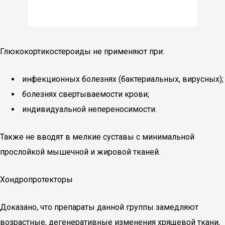
Глюкокортикостероиды не применяют при:
инфекционных болезнях (бактериальных, вирусных);
болезнях свертываемости крови;
индивидуальной непереносимости.
Также не вводят в мелкие суставы с минимальной
прослойкой мышечной и жировой тканей.
Хондропротекторы
Доказано, что препараты данной группы замедляют
возрастные, дегенеративные изменения хрящевой ткани,