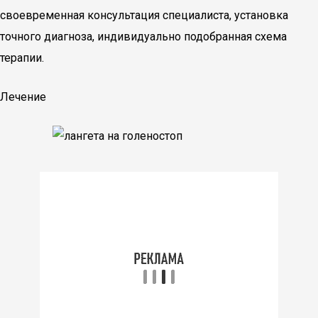
своевременная консультация специалиста, установка
точного диагноза, индивидуально подобранная схема
терапии.
Лечение