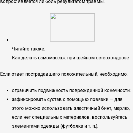
вопрос: является ли боль результатом травмы.
Читайте также:
Как делать самомассаж при шейном остеохондрозе
Если ответ пострадавшего положительный, необходимо:
ограничить подвижность поврежденной конечности;
зафиксировать сустав с помощью повязки — для
этого можно использовать эластичный бинт, марлю,
если нет специальных материалов, воспользуйтесь
элементами одежды (футболка и т. п.);