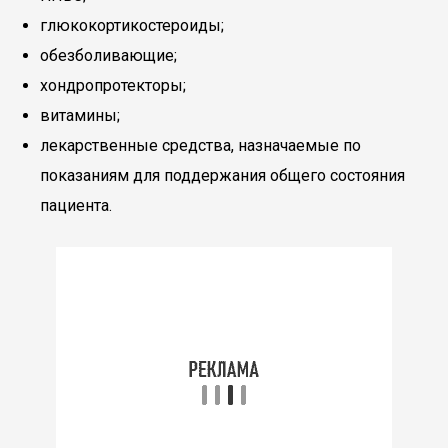
глюкокортикостероиды;
обезболивающие;
хондропротекторы;
витамины;
лекарственные средства, назначаемые по
показаниям для поддержания общего состояния
пациента.