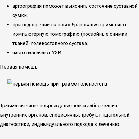
артрография поможет выяснить состояние суставной
сумки;
при подозрении на новообразования применяют
компьютерную томографию (послойные снимки
тканей) голеностопного сустава;
часто назначают УЗИ.
Первая помощь
Травматические повреждения, как и заболевания
внутренних органов, специфичны, требуют тщательной
диагностики, индивидуального подхода к лечению.