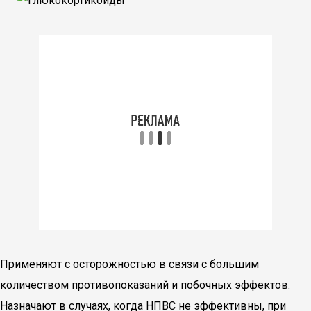
Применяют с осторожностью в связи с большим
количеством противопоказаний и побочных эффектов.
Назначают в случаях, когда НПВС не эффективны, при