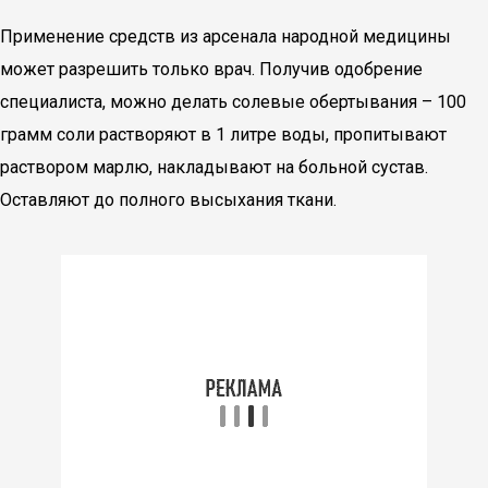
Применение средств из арсенала народной медицины
может разрешить только врач. Получив одобрение
специалиста, можно делать солевые обертывания – 100
грамм соли растворяют в 1 литре воды, пропитывают
раствором марлю, накладывают на больной сустав.
Оставляют до полного высыхания ткани.