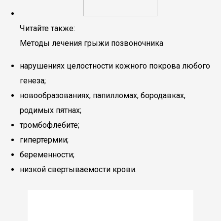
Читайте также:
Методы лечения грыжи позвоночника
нарушениях целостности кожного покрова любого
генеза;
новообразованиях, папилломах, бородавках,
родимых пятнах;
тромбофлебите;
гипертермии;
беременности;
низкой свертываемости крови.