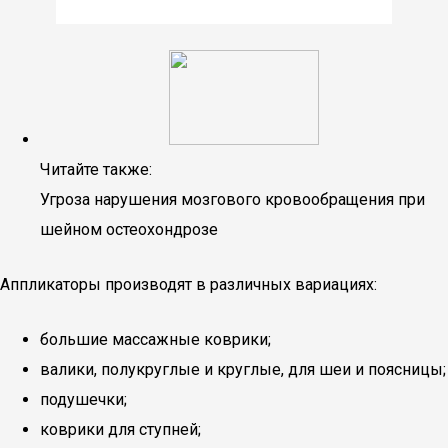
Читайте также:
Угроза нарушения мозгового кровообращения при
шейном остеохондрозе
Аппликаторы производят в различных вариациях:
большие массажные коврики;
валики, полукруглые и круглые, для шеи и поясницы;
подушечки;
коврики для ступней;