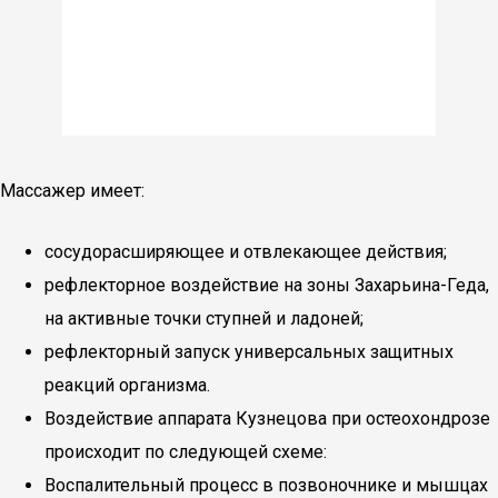
Массажер имеет:
сосудорасширяющее и отвлекающее действия;
рефлекторное воздействие на зоны Захарьина-Геда,
на активные точки ступней и ладоней;
рефлекторный запуск универсальных защитных
реакций организма.
Воздействие аппарата Кузнецова при остеохондрозе
происходит по следующей схеме:
Воспалительный процесс в позвоночнике и мышцах