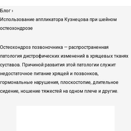
Блог
›
Использование аппликатора Кузнецова при шейном
остеохондрозе
Остеохондроз позвоночника — распространенная
патология дистрофических изменений в хрящевых тканях
суставов. Причиной развития этой патологии служит
недостаточное питание хрящей и позвонков,
гормональные нарушения, плоскостопие, длительное
сидение, ношение тяжестей на одном плече и другие.