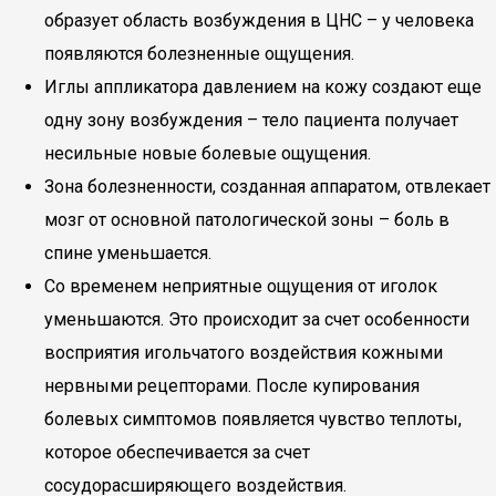
образует область возбуждения в ЦНС – у человека
появляются болезненные ощущения.
Иглы аппликатора давлением на кожу создают еще
одну зону возбуждения – тело пациента получает
несильные новые болевые ощущения.
Зона болезненности, созданная аппаратом, отвлекает
мозг от основной патологической зоны – боль в
спине уменьшается.
Со временем неприятные ощущения от иголок
уменьшаются. Это происходит за счет особенности
восприятия игольчатого воздействия кожными
нервными рецепторами. После купирования
болевых симптомов появляется чувство теплоты,
которое обеспечивается за счет
сосудорасширяющего воздействия.