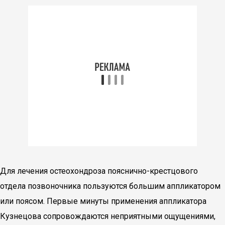
Для лечения остеохондроза пояснично-крестцового
отдела позвоночника пользуются большим аппликатором
или поясом. Первые минуты применения аппликатора
Кузнецова сопровождаются неприятными ощущениями,