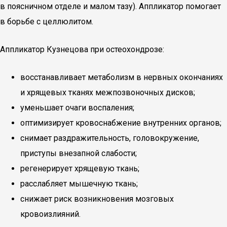
в поясничном отделе и малом тазу). Аппликатор помогает
в борьбе с целлюлитом.
Аппликатор Кузнецова при остеохондрозе:
восстанавливает метаболизм в нервных окончаниях
и хрящевых тканях межпозвоночных дисков;
уменьшает очаги воспаления;
оптимизирует кровоснабжение внутренних органов;
снимает раздражительность, головокружение,
приступы внезапной слабости;
регенерирует хрящевую ткань;
расслабляет мышечную ткань;
снижает риск возникновения мозговых
кровоизлияний.