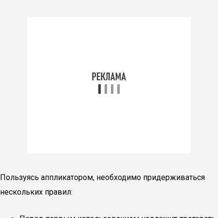
Пользуясь аппликатором, необходимо придерживаться
нескольких правил: