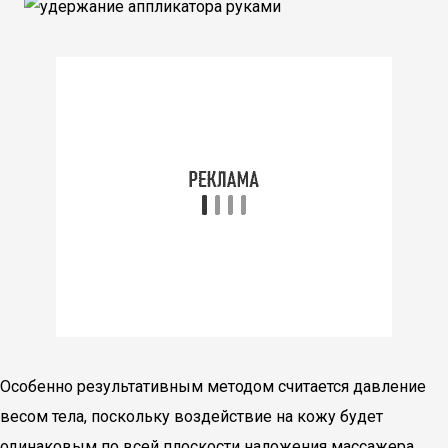
Особенно результативным методом считается давление
весом тела, поскольку воздействие на кожу будет
одинаковым по всей плоскости наложения массажера.