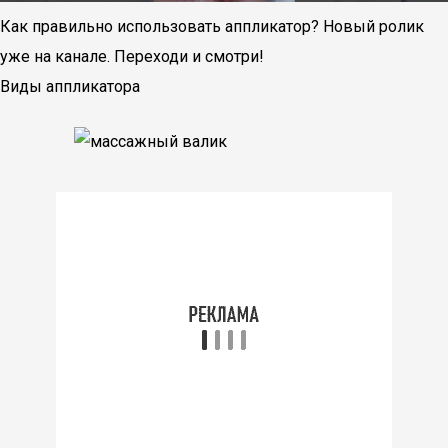
Как правильно использовать аппликатор? Новый ролик
уже на канале. Переходи и смотри!
Виды аппликатора