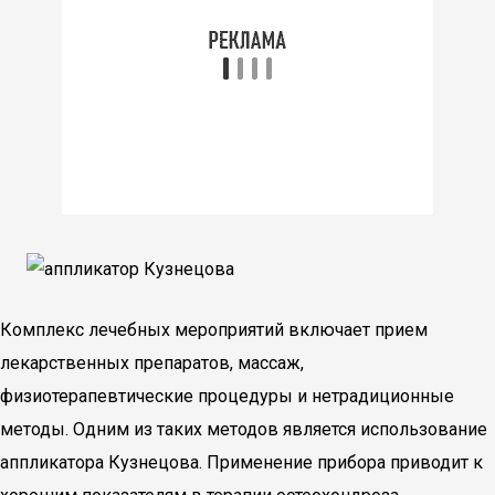
Комплекс лечебных мероприятий включает прием
лекарственных препаратов, массаж,
физиотерапевтические процедуры и нетрадиционные
методы. Одним из таких методов является использование
аппликатора Кузнецова. Применение прибора приводит к