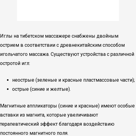
Иглы на тибетском массажере снабжены двойным
острием в соответствии с древнекитайским способом
игольчатого массажа. Существуют устройства с различной
остротой игл:
неострые (зеленые и красные пластмассовые части);
острые (синие и желтые).
Магнитные аппликаторы (синие и красные) имеют особые
вставки из магнита, которые увеличивают
терапевтический эффект благодаря воздействию
постоянного магнитного поля.