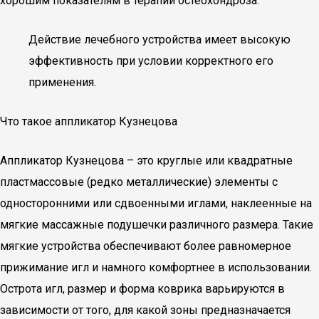
хорошим показателям в терапии остеохондроза.
Действие лечебного устройства имеет высокую
эффективность при условии корректного его
применения.
Что такое аппликатор Кузнецова
Аппликатор Кузнецова – это круглые или квадратные
пластмассовые (редко металлические) элементы с
односторонними или сдвоенными иглами, наклеенные на
мягкие массажные подушечки различного размера. Такие
мягкие устройства обеспечивают более равномерное
прижимание игл и намного комфортнее в использовании.
Острота игл, размер и форма коврика варьируются в
зависимости от того, для какой зоны предназначается