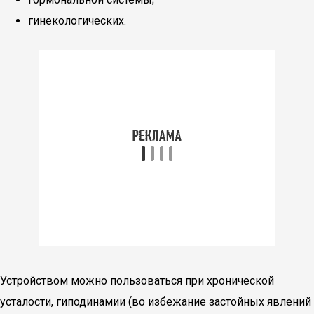
гинекологических.
Устройством можно пользоваться при хронической
усталости, гиподинамии (во избежание застойных явлений