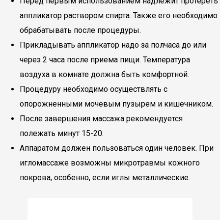
Перед первым использованием надлежит протереть
аппликатор раствором спирта. Также его необходимо
обрабатывать после процедуры.
Прикладывать аппликатор надо за полчаса до или
через 2 часа после приема пищи. Температура
воздуха в комнате должна быть комфортной.
Процедуру необходимо осуществлять с
опорожненными мочевым пузырем и кишечником.
После завершения массажа рекомендуется
полежать минут 15-20.
Аппаратом должен пользоваться один человек. При
игломассаже возможны микротравмы кожного
покрова, особенно, если иглы металлические.