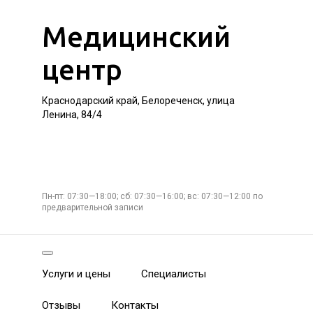
Медицинский
центр
Краснодарский край, Белореченск, улица
Ленина, 84/4
Пн-пт: 07:30—18:00; сб: 07:30—16:00; вс: 07:30—12:00 по
предварительной записи
Услуги и цены
Специалисты
Отзывы
Контакты