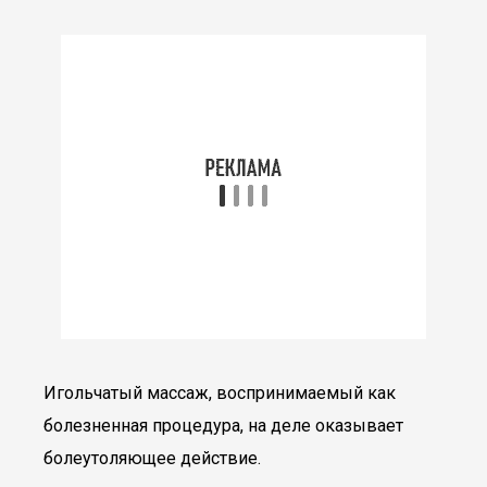
Игольчатый массаж, воспринимаемый как
болезненная процедура, на деле оказывает
болеутоляющее действие.