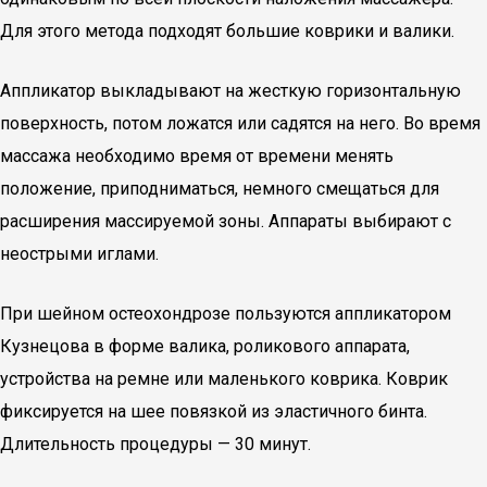
Для этого метода подходят большие коврики и валики.
Аппликатор выкладывают на жесткую горизонтальную
поверхность, потом ложатся или садятся на него. Во время
массажа необходимо время от времени менять
положение, приподниматься, немного смещаться для
расширения массируемой зоны. Аппараты выбирают с
неострыми иглами.
При шейном остеохондрозе пользуются аппликатором
Кузнецова в форме валика, роликового аппарата,
устройства на ремне или маленького коврика. Коврик
фиксируется на шее повязкой из эластичного бинта.
Длительность процедуры — 30 минут.