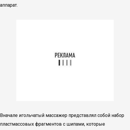
аппарат.
Вначале игольчатый массажер представлял собой набор
пластмассовых фрагментов с шипами, которые