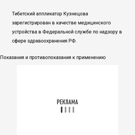
Тибетский аппликатор Кузнецова
зарегистрирован в качестве медицинского
устройства в Федеральной службе по надзору в
сфере здравоохранения РФ.
Показания и противопоказания к применению