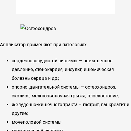
Аппликатор применяют при патологиях:
сердечнососудистой системы — повышенное
давление, стенокардия, инсульт, ишемическая
болезнь сердца и др.;
опорно-двигательной системы – остеохондроз,
сколиоз, межпозвоночная грыжа, плоскостопие;
желудочно-кишечного тракта – гастрит, панкреатит и
другие;
мочеполовой системы;
гормональной системы;