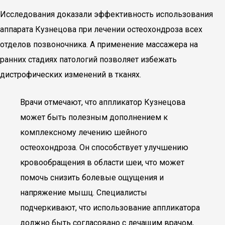
Исследования доказали эффективность использования
аппарата Кузнецова при лечении остеохондроза всех
отделов позвоночника. А применение массажера на
ранних стадиях патологий позволяет избежать
дистрофических изменений в тканях.
Врачи отмечают, что аппликатор Кузнецова
может быть полезным дополнением к
комплексному лечению шейного
остеохондроза. Он способствует улучшению
кровообращения в области шеи, что может
помочь снизить болевые ощущения и
напряжение мышц. Специалисты
подчеркивают, что использование аппликатора
должно быть согласовано с лечащим врачом,