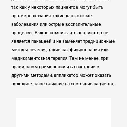
так как у некоторых пациентов могут быть
противопоказания, такие как кожные
заболевания или острые воспалительные
процессы. Важно помнить, что аппликатор не
является панацеей и не заменяет традиционные
методы лечения, такие как физиотерапия или
медикаментозная терапия. Тем не менее, при
правильном применении и в сочетании с
другими методами, аппликатор может оказать
положительное влияние на состояние пациента.