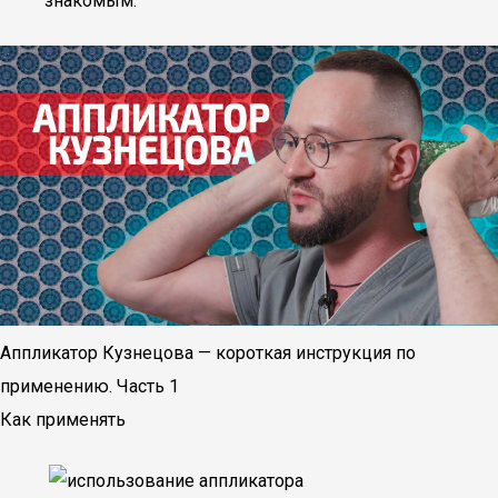
знакомым.
Аппликатор Кузнецова — короткая инструкция по
применению. Часть 1
Как применять