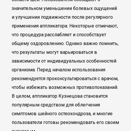
значительном уменьшении болевых ощущений
и улучшении подвижности после регулярного
применения аппликатора. Некоторые отмечают,
что процедура расслабляет и способствует
общему оздоровлению. Однако важно помнить,
что результаты могут варьироваться в
зависимости от индивидуальных особенностей
организма. Перед началом использования
рекомендуется проконсультироваться с врачом,
чтобы избежать возможных противопоказаний.
В целом, аппликатор Кузнецова становится
популярным средством для облегчения
симптомов шейного остеохондроза, и многие
пользователи готовы рекомендовать его своим