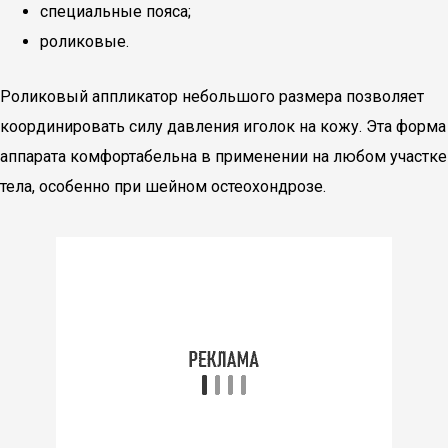
специальные пояса;
роликовые.
Роликовый аппликатор небольшого размера позволяет
координировать силу давления иголок на кожу. Эта форма
аппарата комфортабельна в применении на любом участке
тела, особенно при шейном остеохондрозе.