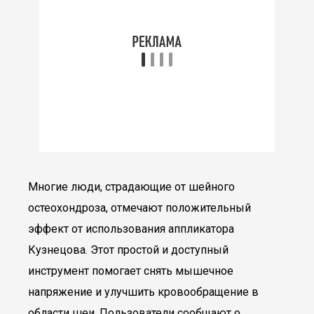
Многие люди, страдающие от шейного
остеохондроза, отмечают положительный
эффект от использования аппликатора
Кузнецова. Этот простой и доступный
инструмент помогает снять мышечное
напряжение и улучшить кровообращение в
области шеи. Пользователи сообщают о