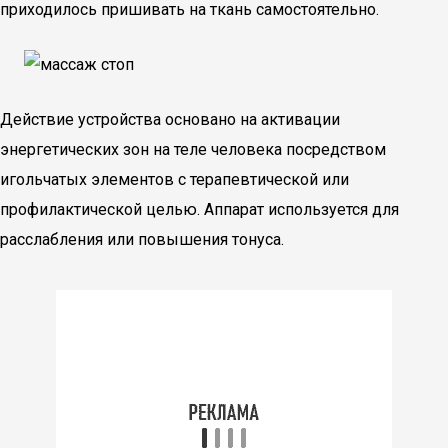
приходилось пришивать на ткань самостоятельно.
Действие устройства основано на активации
энергетических зон на теле человека посредством
игольчатых элементов с терапевтической или
профилактической целью. Аппарат используется для
расслабления или повышения тонуса.