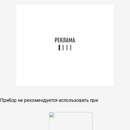
Прибор не рекомендуется использовать при: