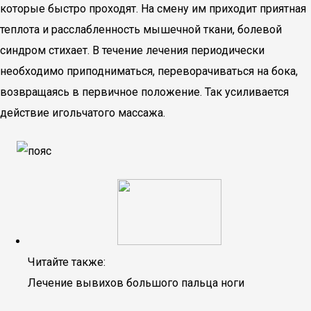
которые быстро проходят. На смену им приходит приятная
теплота и расслабленность мышечной ткани, болевой
синдром стихает. В течение лечения периодически
необходимо приподниматься, переворачиваться на бока,
возвращаясь в первичное положение. Так усиливается
действие игольчатого массажа.
Читайте также:
Лечение вывихов большого пальца ноги