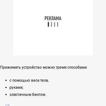
Прижимать устройство можно тремя способами:
с помощью веса тела;
руками;
эластичным бинтом.