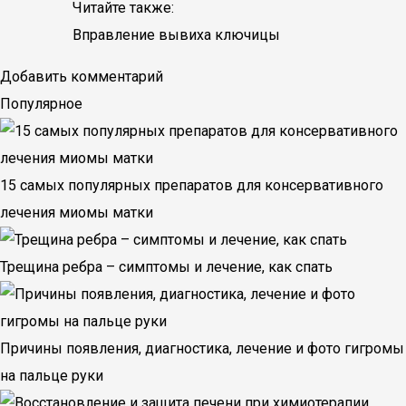
Читайте также:
Вправление вывиха ключицы
Добавить комментарий
Популярное
15 самых популярных препаратов для консервативного
лечения миомы матки
Трещина ребра – симптомы и лечение, как спать
Причины появления, диагностика, лечение и фото гигромы
на пальце руки