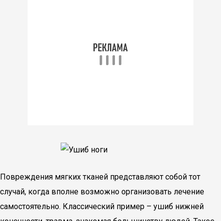
Повреждения мягких тканей представляют собой тот
случай, когда вполне возможно организовать лечение
самостоятельно. Классический пример – ушиб нижней