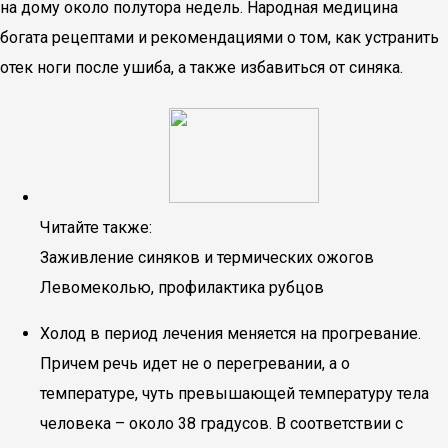
на дому около полутора недель. Народная медицина
богата рецептами и рекомендациями о том, как устранить
отек ноги после ушиба, а также избавиться от синяка.
Читайте также:
Заживление синяков и термических ожогов
Левомеколью, профилактика рубцов
Холод в период лечения меняется на прогревание.
Причем речь идет не о перегревании, а о
температуре, чуть превышающей температуру тела
человека – около 38 градусов. В соответствии с