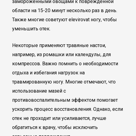
замороженными овощами к поврежденной
области на 15-20 минут несколько раз в день.
Также многие советуют elevirovat ногу, чтобы
уменьшить отек.
Некоторые применяют травяные настои,
например, из ромашки или календулы, для
компрессов. Важно помнить о необходимости
отдыха и избегания нагрузок на
травмированную ногу. Многие отмечают, что
использование мазей с
противовоспалительным эффектом помогает
ускорить процесс восстановления. Однако, если
отек не проходит или усиливается, лучше
обратиться к врачу, чтобы исключить