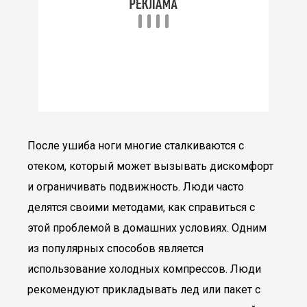
После ушиба ноги многие сталкиваются с
отеком, который может вызывать дискомфорт
и ограничивать подвижность. Люди часто
делятся своими методами, как справиться с
этой проблемой в домашних условиях. Одним
из популярных способов является
использование холодных компрессов. Люди
рекомендуют прикладывать лед или пакет с