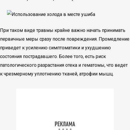
При таком виде травмы крайне важно начать принимать
первичные меры сразу после повреждения. Промедление
приведет к усилению симптоматики и ухудшению
состояния пострадавшего. Более того, есть риск
патологического разрастания отека и гематомы, что ведет
к чрезмерному уплотнению тканей, атрофии мышц.