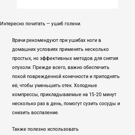
Интересно почитать — ушиб голени.
Врачи рекомендуют при ушибах ноги в
домашних условиях применять несколько
простых, но эффективных методов для снятия
опухоли. Прежде всего, важно обеспечить
покой поврежденной конечности и приподнять
её, чтобы уменьшить отек. Холодные
компрессы, прикладываемые на 15-20 минут
несколько раз в день, помогут сузить сосуды и
снизить воспаление.
Также полезно использовать