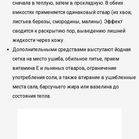
сначала в теплую, затем в прохладную. В обеих
емкостях применяется одинаковый отвар (из хвои,
листьев березы, смородины, малины). Эффект
сводится к раскрытию пор, выведению лишней
жидкости через кожу.
Дополнительными средствами выступают йодная
сетка на место ушиба, обильное питье, прием
витамина Е и льняных отваров, ограничение
употребления соли, а также втирание в ушибленные
места сала, барсучьего жира или вазелина до
состояния тепла.