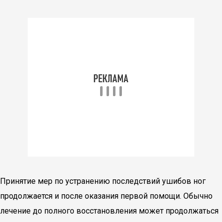
Принятие мер по устранению последствий ушибов ног
продолжается и после оказания первой помощи. Обычно
лечение до полного восстановления может продолжаться