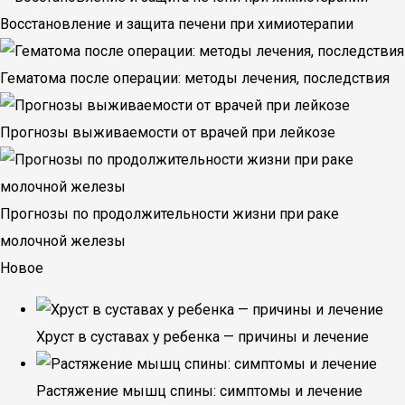
Восстановление и защита печени при химиотерапии
Гематома после операции: методы лечения, последствия
Прогнозы выживаемости от врачей при лейкозе
Прогнозы по продолжительности жизни при раке
молочной железы
Новое
Хруст в суставах у ребенка — причины и лечение
Растяжение мышц спины: симптомы и лечение