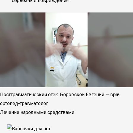
серьезные повреждения.
Посттравматический отек. Боровской Евгений — врач
ортопед-травматолог
Лечение народными средствами