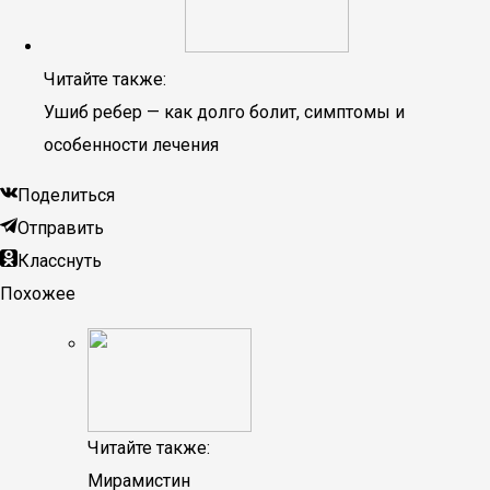
Читайте также:
Ушиб ребер — как долго болит, симптомы и
особенности лечения
Поделиться
Отправить
Класснуть
Похожее
Читайте также:
Мирамистин