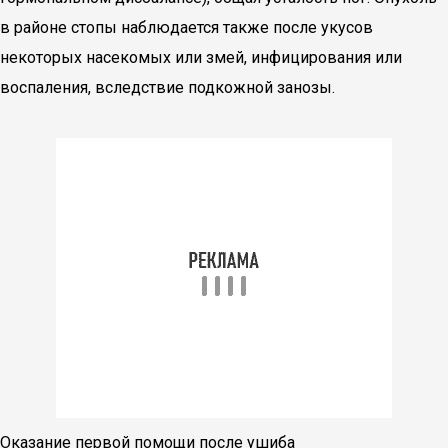
в районе стопы наблюдается также после укусов
некоторых насекомых или змей, инфицирования или
воспаления, вследствие подкожной занозы.
Оказание первой помощи после ушиба