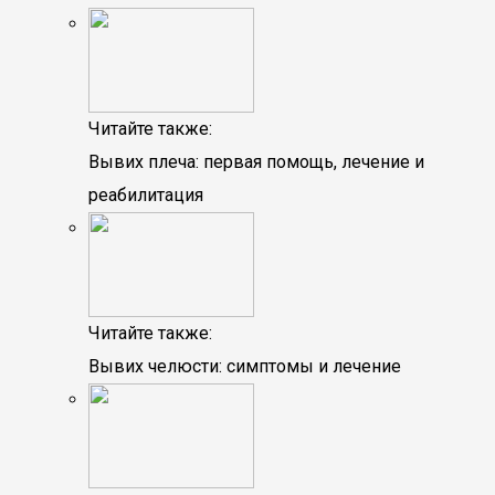
Читайте также:
Вывих плеча: первая помощь, лечение и
реабилитация
Читайте также:
Вывих челюсти: симптомы и лечение