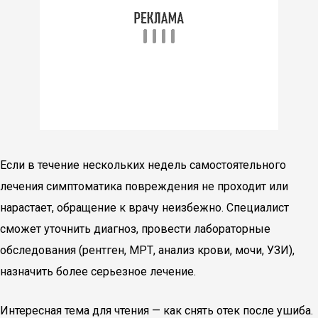
Если в течение нескольких недель самостоятельного
лечения симптоматика повреждения не проходит или
нарастает, обращение к врачу неизбежно. Специалист
сможет уточнить диагноз, провести лабораторные
обследования (рентген, МРТ, анализ крови, мочи, УЗИ),
назначить более серьезное лечение.
Интересная тема для чтения — как снять отек после ушиба.