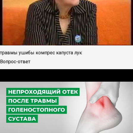
травмы ушибы компрес капуста лук
Вопрос-ответ