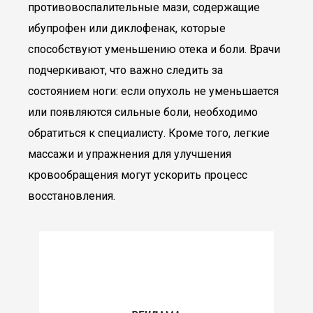
противовоспалительные мази, содержащие
ибупрофен или диклофенак, которые
способствуют уменьшению отека и боли. Врачи
подчеркивают, что важно следить за
состоянием ноги: если опухоль не уменьшается
или появляются сильные боли, необходимо
обратиться к специалисту. Кроме того, легкие
массажи и упражнения для улучшения
кровообращения могут ускорить процесс
восстановления.