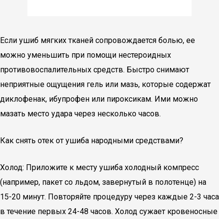
Если ушиб мягких тканей сопровождается болью, ее
можно уменьшить при помощи нестероидных
противовоспалительных средств. Быстро снимают
неприятные ощущения гель или мазь, которые содержат
диклофенак, ибупрофен или пироксикам. Ими можно
мазать место удара через несколько часов.
Как снять отек от ушиба народными средствами?
Холод: Приложите к месту ушиба холодный компресс
(например, пакет со льдом, завернутый в полотенце) на
15-20 минут. Повторяйте процедуру через каждые 2-3 часа
в течение первых 24-48 часов. Холод сужает кровеносные