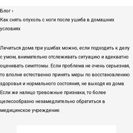
Блог
›
Как снять опухоль с ноги после ушиба в домашних
условиях
Лечиться дома при ушибах можно, если подходить к делу
с умом, внимательно отслеживать ситуацию и адекватно
оценивать симптомы. Если проблема не очень серьезная,
то вполне естественно принять меры по восстановлению
здоровья и нормального состояния, не выходя из дома.
Если же налицо тревожные признаки, то более
целесообразно незамедлительно обратиться в
медицинское учреждение.