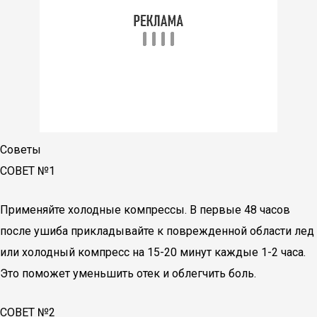
Советы
СОВЕТ №1
Применяйте холодные компрессы. В первые 48 часов
после ушиба прикладывайте к поврежденной области лед
или холодный компресс на 15-20 минут каждые 1-2 часа.
Это поможет уменьшить отек и облегчить боль.
СОВЕТ №2