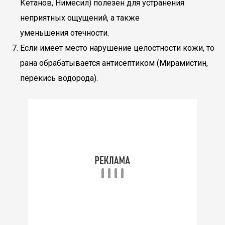
Кетанов, Нимесил) полезен для устранения
неприятных ощущений, а также
уменьшения отечности.
Если имеет место нарушение целостности кожи, то
рана обрабатывается антисептиком (Мирамистин,
перекись водорода).