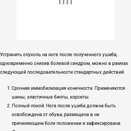
Устранить опухоль на ноге после полученного ушиба,
одновременно снизив болевой синдром, можно в рамках
следующей последовательности стандартных действий:
Срочная иммобилизация конечности. Применяются
шины, эластичные бинты, корсеты.
Полный покой. Нога после ушиба должна быть
освобождена от обуви, размещена в не
причиняющем боли положении и зафиксирована.