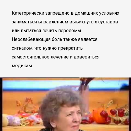
Категорически запрещено в домашних условиях
заниматься вправлением вывихнутых суставов
или пытаться лечить переломы.
Неослабевающая боль также является
сигналом, что нужно прекратить
самостоятельное лечение и довериться
медикам.