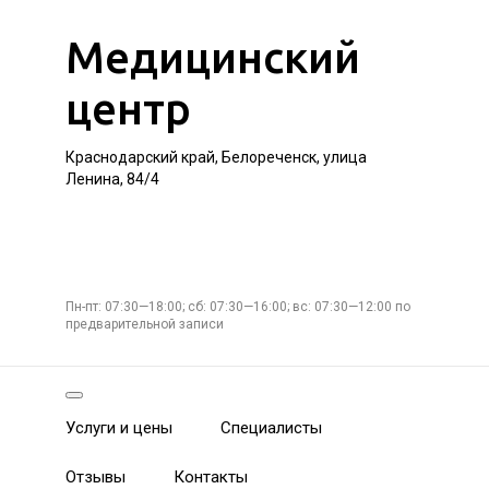
Медицинский
центр
Краснодарский край, Белореченск, улица
Ленина, 84/4
Пн-пт: 07:30—18:00; сб: 07:30—16:00; вс: 07:30—12:00 по
предварительной записи
Услуги и цены
Специалисты
Отзывы
Контакты