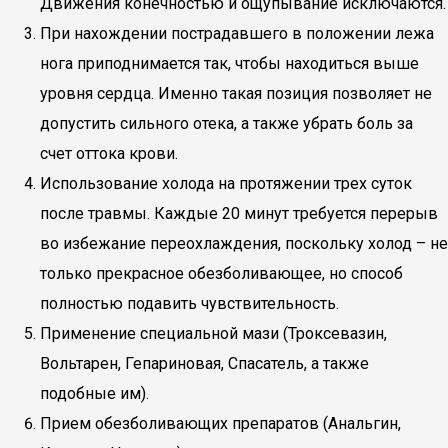
Движения конечностью и ощупывание исключаются.
При нахождении пострадавшего в положении лежа
нога приподнимается так, чтобы находиться выше
уровня сердца. Именно такая позиция позволяет не
допустить сильного отека, а также убрать боль за
счет оттока крови.
Использование холода на протяжении трех суток
после травмы. Каждые 20 минут требуется перерыв
во избежание переохлаждения, поскольку холод – не
только прекрасное обезболивающее, но способ
полностью подавить чувствительность.
Применение специальной мази (Троксевазин,
Вольтарен, Гепариновая, Спасатель, а также
подобные им).
Прием обезболивающих препаратов (Анальгин,