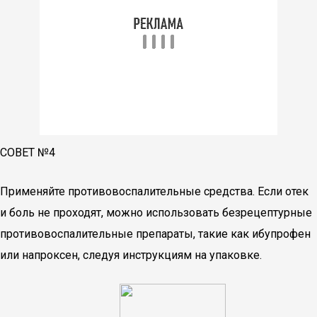
СОВЕТ №4
Применяйте противовоспалительные средства. Если отек
и боль не проходят, можно использовать безрецептурные
противовоспалительные препараты, такие как ибупрофен
или напроксен, следуя инструкциям на упаковке.