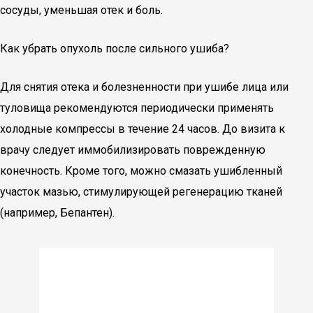
сосуды, уменьшая отек и боль.
Как убрать опухоль после сильного ушиба?
Для снятия отека и болезненности при ушибе лица или
туловища рекомендуются периодически применять
холодные компрессы в течение 24 часов. До визита к
врачу следует иммобилизировать поврежденную
конечность. Кроме того, можно смазать ушибленный
участок мазью, стимулирующей регенерацию тканей
(например, Бепантен).