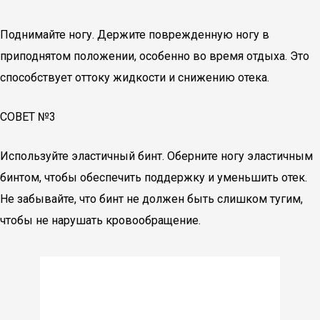
Поднимайте ногу. Держите поврежденную ногу в
приподнятом положении, особенно во время отдыха. Это
способствует оттоку жидкости и снижению отека.
СОВЕТ №3
Используйте эластичный бинт. Оберните ногу эластичным
бинтом, чтобы обеспечить поддержку и уменьшить отек.
Не забывайте, что бинт не должен быть слишком тугим,
чтобы не нарушать кровообращение.