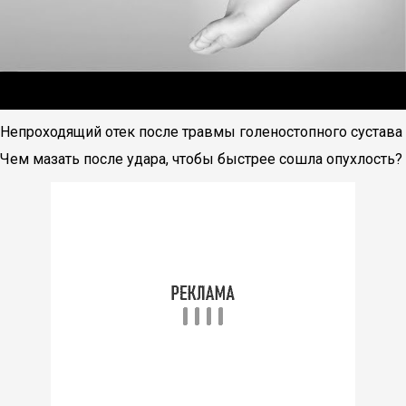
Непроходящий отек после травмы голеностопного сустава
Чем мазать после удара, чтобы быстрее сошла опухлость?