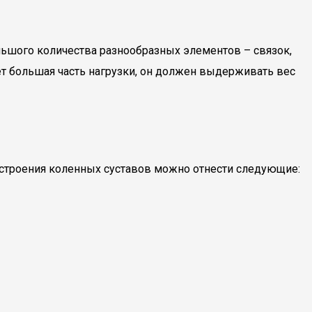
льшого количества разнообразных элементов – связок,
ет большая часть нагрузки, он должен выдерживать вес
 строения коленных суставов можно отнести следующие: