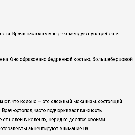
ости. Врачи настоятельно рекомендуют употреблять
ека. Оно образовано бедренной костью, большеберцовой
ают, что колено — это сложный механизм, состоящий
. Врач-ортопед часто подчеркивает важность
 от болей в коленях, нередко делятся своими
зиотерапевты акцентируют внимание на