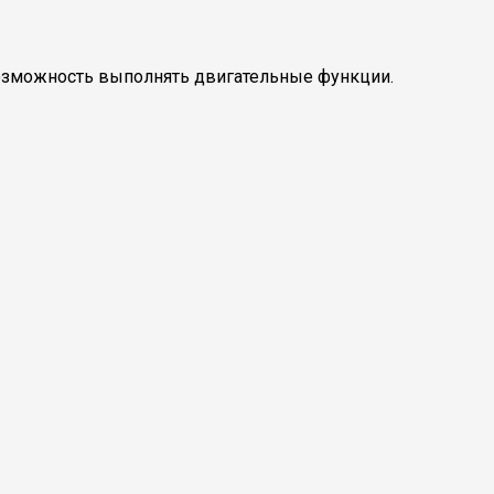
озможность выполнять двигательные функции.