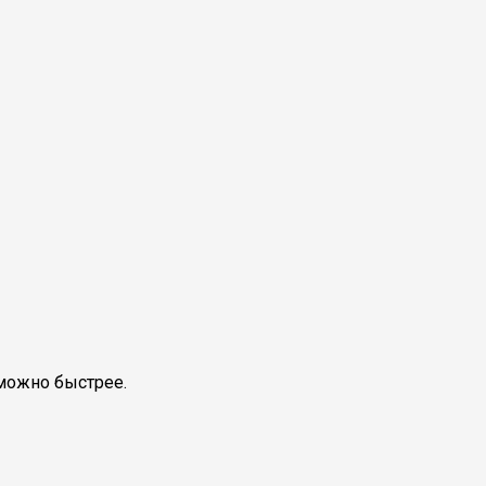
можно быстрее.