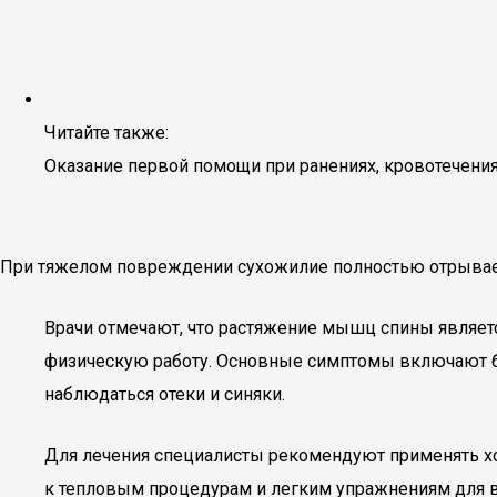
Читайте также:
Оказание первой помощи при ранениях, кровотечения
При тяжелом повреждении сухожилие полностью отрываетс
Врачи отмечают, что растяжение мышц спины являет
физическую работу. Основные симптомы включают бо
наблюдаться отеки и синяки.
Для лечения специалисты рекомендуют применять хо
к тепловым процедурам и легким упражнениям для в