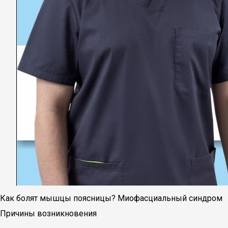
Как болят мышцы поясницы? Миофасциальный синдром
Причины возникновения