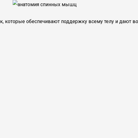
к, которые обеспечивают поддержку всему телу и дают в