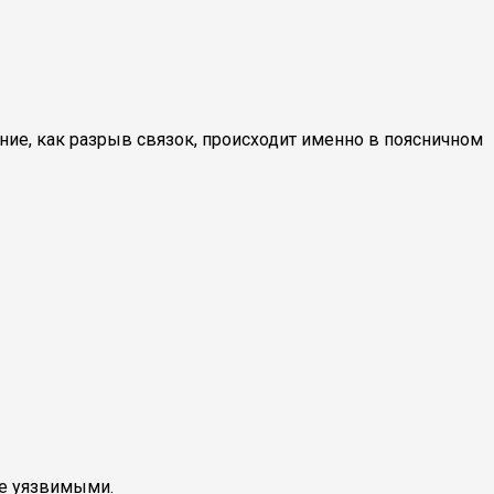
ние, как разрыв связок, происходит именно в поясничном
ее уязвимыми.