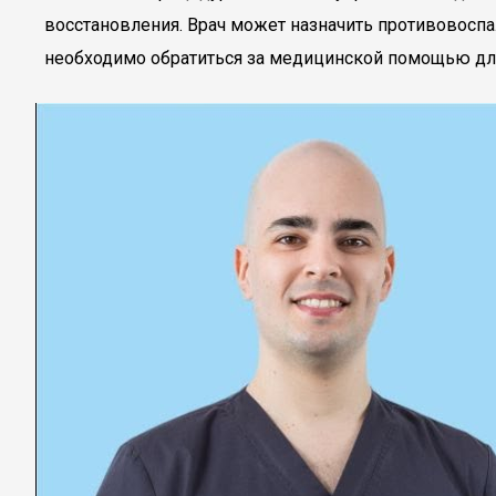
восстановления. Врач может назначить противовоспа
необходимо обратиться за медицинской помощью дл