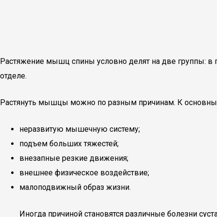
Растяжение мышц спины условно делят на две группы: в п
отделе.
Растянуть мышцы можно по разным причинам. К основным
неразвитую мышечную систему;
подъем больших тяжестей;
внезапные резкие движения;
внешнее физическое воздействие;
малоподвижный образ жизни.
Иногда причиной становятся различные болезни суст