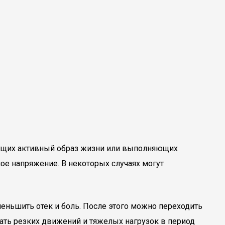
дущих активный образ жизни или выполняющих
е напряжение. В некоторых случаях могут
ньшить отек и боль. После этого можно переходить
ать резких движений и тяжелых нагрузок в период