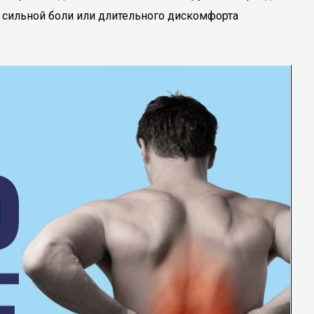
 сильной боли или длительного дискомфорта