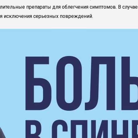
лительные препараты для облегчения симптомов. В случае
я исключения серьезных повреждений.