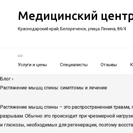
Медицинский цент
Краснодарский край, Белореченск, улица Ленина, 84/4
Услуги и цены
Специалисты
Отзывы
К
Блог
›
Растяжение мышц спины: симптомы и лечение
Растяжение мышц спины – это распространенная травма,
разрывам. Обычно это происходит при чрезмерной нагруз
и глюкозы, необходимых для регенерации, поэтому восста