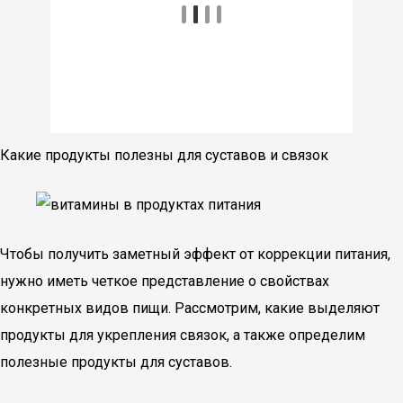
Какие продукты полезны для суставов и связок
Чтобы получить заметный эффект от коррекции питания,
нужно иметь четкое представление о свойствах
конкретных видов пищи. Рассмотрим, какие выделяют
продукты для укрепления связок, а также определим
полезные продукты для суставов.