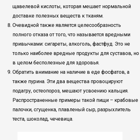
щавелевой кислоты, которая мешает нормальной
доставке полезных веществ к тканям.
Очевидной также является целесообразность
полного отказа от того, что называется вредными
привычками: сигареты, алкоголь, фастфуд. Это не
только наиболее вредные продукты для суставов, но
в целом бесполезные для здоровья.
Обратить внимание на наличие в еде фосфатов, а
также пурина. Эти два вещества провоцируют
подагру, остеопороз, мешают усвоению кальция.
Распространенные примеры такой пищи – крабовые
палочки, сгущенка, плавленый сыр, разрыхлитель
теста, шоколад, чечевица.