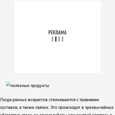
Люди разных возрастов сталкиваются с травмами
суставов, а также связок. Это происходит в чрезвычайных