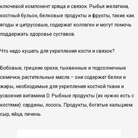
ключевой компонент хряща и связок. Рыбья желатина,
костный бульон, белковые продукты и фрукты, такие как
ягоды и цитрусовые, содержат коллаген и могут помочь
поддержать здоровье суставов.
Что надо кушать для укрепления кости и связок?
Бобовые, грецкие орехи, тыквенные и подсолнечные
семечки, растительные масла – они содержат белки и
жиры, необходимые для укрепления костной ткани и
усвоения витамина D. Рыбные продукты (их нужно есть с
костями): сардины, лосось. Продукты, богатые кальцием:
сыр, яйца, печень.