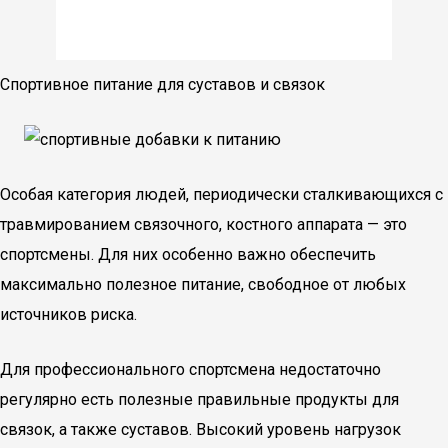
Спортивное питание для суставов и связок
Особая категория людей, периодически сталкивающихся с
травмированием связочного, костного аппарата — это
спортсмены. Для них особенно важно обеспечить
максимально полезное питание, свободное от любых
источников риска.
Для профессионального спортсмена недостаточно
регулярно есть полезные правильные продукты для
связок, а также суставов. Высокий уровень нагрузок