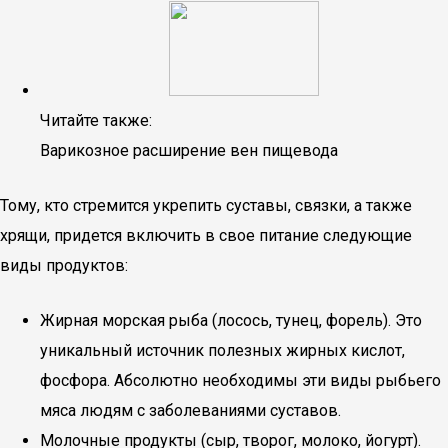
Читайте также:
Варикозное расширение вен пищевода
Тому, кто стремится укрепить суставы, связки, а также
хрящи, придется включить в свое питание следующие
виды продуктов:
Жирная морская рыба (лосось, тунец, форель). Это
уникальный источник полезных жирных кислот,
фосфора. Абсолютно необходимы эти виды рыбьего
мяса людям с заболеваниями суставов.
Молочные продукты (сыр, творог, молоко, йогурт).