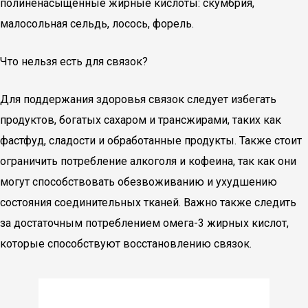
полиненасыщенные жирные кислоты: скумбрия,
малосольная сельдь, лосось, форель.
Что нельзя есть для связок?
Для поддержания здоровья связок следует избегать
продуктов, богатых сахаром и трансжирами, таких как
фастфуд, сладости и обработанные продукты. Также стоит
ограничить потребление алкоголя и кофеина, так как они
могут способствовать обезвоживанию и ухудшению
состояния соединительных тканей. Важно также следить
за достаточным потреблением омега-3 жирных кислот,
которые способствуют восстановлению связок.