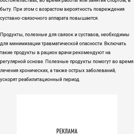
обстоятельствах, во время работы или занятий спортом, в
быту. При этом с возрастом вероятность повреждения
суставно-связочного аппарата повышается.
Продукты, полезные для связок и суставов, необходимы
для минимизации травматической опасности. Включать
такие продукты в рацион врачи рекомендуют на
регулярной основе. Полезные продукты помогут во время
лечения хронических, а также острых заболеваний,
ускорят реабилитационный период.