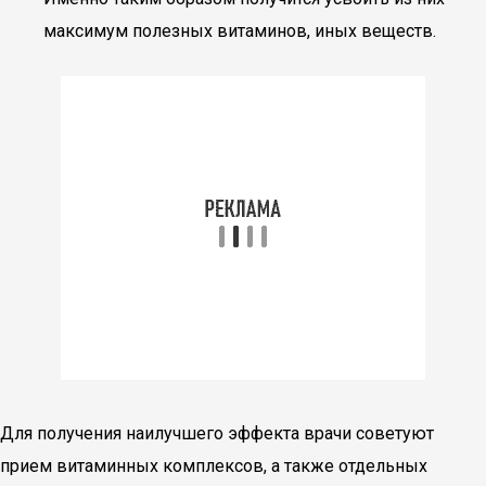
максимум полезных витаминов, иных веществ.
Для получения наилучшего эффекта врачи советуют
прием витаминных комплексов, а также отдельных