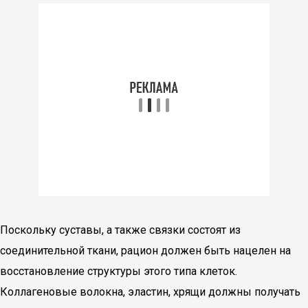
Поскольку суставы, а также связки состоят из
соединительной ткани, рацион должен быть нацелен на
восстановление структуры этого типа клеток.
Коллагеновые волокна, эластин, хрящи должны получать