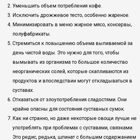
Уменьшить объем потребления кофе.
Исключить дрожжевое тесто, особенно жареное.
Минимизировать в меню жирное мясо, консервы,
полуфабрикаты.
Стремиться к повышению объема выпиваемой за
день чистой воды. Это нужно для того, чтобы
вымывать из организма то большое количество
неорганических солей, которые скапливаются из
продуктов и впоследствии могут откладываться в
суставах.
Отказаться от злоупотребления сладостями. Они
крайне опасны для состояния суставных сумок.
Как ни странно, но даже некоторые овощи лучше не
употреблять при проблемах с суставами, связками.
Это редис, редька, шпинат с большим содержанием