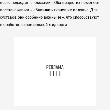
всего подходит глюкозамин. Оба вещества помогают
восстанавливать, обновлять тканевые волокна. Для
суставов они особенно важны тем, что способствуют
выработке синовиальной жидкости.