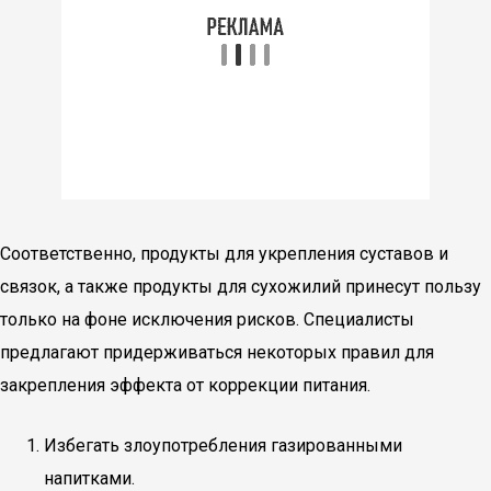
Соответственно, продукты для укрепления суставов и
связок, а также продукты для сухожилий принесут пользу
только на фоне исключения рисков. Специалисты
предлагают придерживаться некоторых правил для
закрепления эффекта от коррекции питания.
Избегать злоупотребления газированными
напитками.