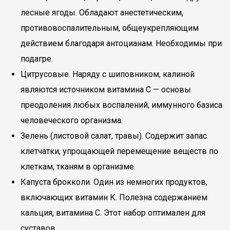
лесные ягоды. Обладают анестетическим,
противовоспалительным, общеукрепляющим
действием благодаря антоцианам. Необходимы при
подагре.
Цитрусовые. Наряду с шиповником, калиной
являются источником витамина С — основы
преодоления любых воспалений, иммунного базиса
человеческого организма.
Зелень (листовой салат, травы). Содержит запас
клетчатки, упрощающей перемещение веществ по
клеткам, тканям в организме.
Капуста брокколи. Один из немногих продуктов,
включающих витамин К. Полезна содержанием
кальция, витамина С. Этот набор оптимален для
суставов.