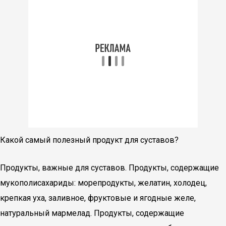
Какой самый полезный продукт для суставов?
Продукты, важные для суставов. Продукты, содержащие
мукополисахариды: морепродукты, желатин, холодец,
крепкая уха, заливное, фруктовые и ягодные желе,
натуральный мармелад. Продукты, содержащие