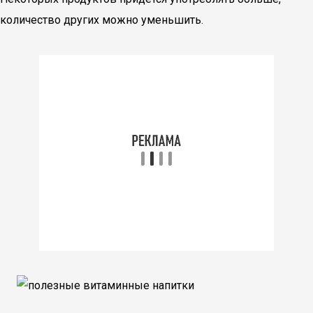
количество других можно уменьшить.