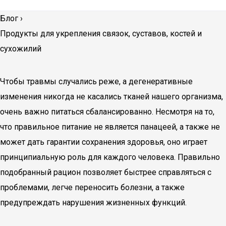
Блог
›
Продукты для укрепления связок, суставов, костей и
сухожилий
Чтобы травмы случались реже, а дегенеративные
изменения никогда не касались тканей нашего организма,
очень важно питаться сбалансированно. Несмотря на то,
что правильное питание не является панацеей, а также не
может дать гарантии сохранения здоровья, оно играет
принципиальную роль для каждого человека. Правильно
подобранный рацион позволяет быстрее справляться с
проблемами, легче переносить болезни, а также
предупреждать нарушения жизненных функций.