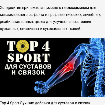
Хондроитин принимается вместе с глюкозамином для
максимального эффекта в профилактических, лечебных,
реабилитационных целях для улучшения состояния
суставных, связочных и сухожильных тканей.
Top 4 Sport Лучшие добавки для суставов и связок