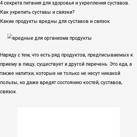
4 секрета питания для здоровья и укрепления суставов.
Как укрепить суставы и связки?
Какие продукты вредны для суставов и связок
Наряду с тем, что есть ряд продуктов, предписываемых к
приему в пищу, существует и другой перечень. Это еда, а
также напитки, которые не только не несут никакой
пользы, но даже вредят состоянию костей, суставов,
связок.