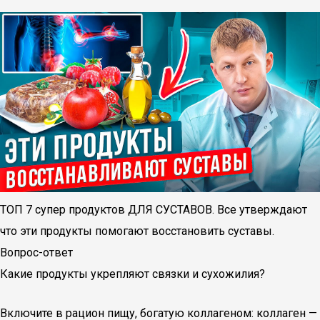
ТОП 7 супер продуктов ДЛЯ СУСТАВОВ. Все утверждают
что эти продукты помогают восстановить суставы.
Вопрос-ответ
Какие продукты укрепляют связки и сухожилия?
Включите в рацион пищу, богатую коллагеном: коллаген —