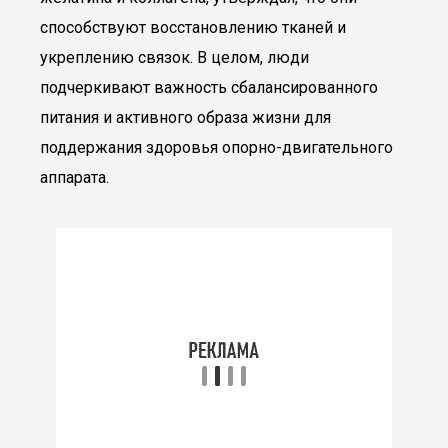
способствуют восстановлению тканей и
укреплению связок. В целом, люди
подчеркивают важность сбалансированного
питания и активного образа жизни для
поддержания здоровья опорно-двигательного
аппарата.