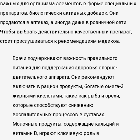
важных для организма элементов в форме специальных
препаратов, биологически активных добавок. Они
продаются в аптеках, а иногда даже в розничной сети.
Чтобы выбрать действительно качественный препарат,
стоит прислушиваться к рекомендациям медиков.
Врачи подчеркивают важность правильного
питания для поддержания здоровья опорно-
двигательного аппарата. Они рекомендуют
включать в рацион продукты, богатые омега-3
жирными кислотами, такие как рыба и орехи,
которые способствуют снижению
воспалительных процессов в суставах.
Молочные продукты, содержащие кальций и
витамин D, играют ключевую роль в