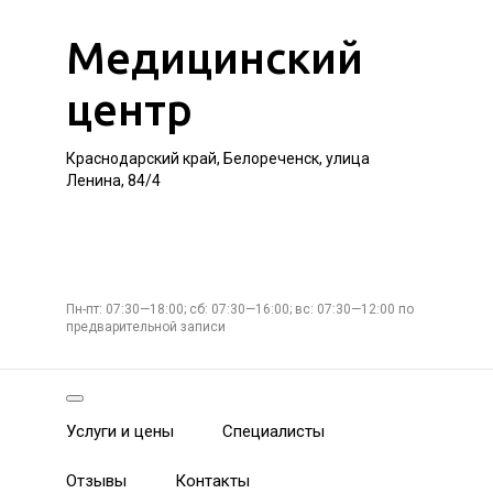
Медицинский
центр
Краснодарский край, Белореченск, улица
Ленина, 84/4
Пн-пт: 07:30—18:00; сб: 07:30—16:00; вс: 07:30—12:00 по
предварительной записи
Услуги и цены
Специалисты
Отзывы
Контакты