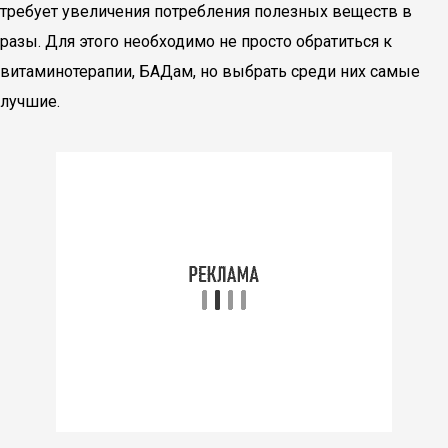
требует увеличения потребления полезных веществ в
разы. Для этого необходимо не просто обратиться к
витаминотерапии, БАДам, но выбрать среди них самые
лучшие.