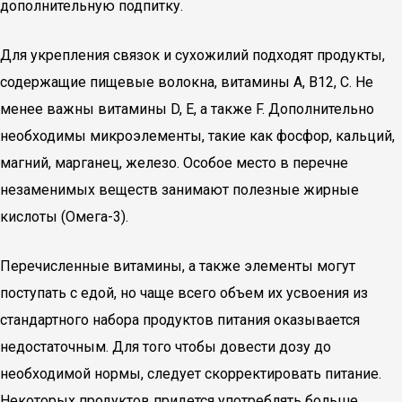
дополнительную подпитку.
Для укрепления связок и сухожилий подходят продукты,
содержащие пищевые волокна, витамины A, B12, C. Не
менее важны витамины D, E, а также F. Дополнительно
необходимы микроэлементы, такие как фосфор, кальций,
магний, марганец, железо. Особое место в перечне
незаменимых веществ занимают полезные жирные
кислоты (Омега-3).
Перечисленные витамины, а также элементы могут
поступать с едой, но чаще всего объем их усвоения из
стандартного набора продуктов питания оказывается
недостаточным. Для того чтобы довести дозу до
необходимой нормы, следует скорректировать питание.
Некоторых продуктов придется употреблять больше,