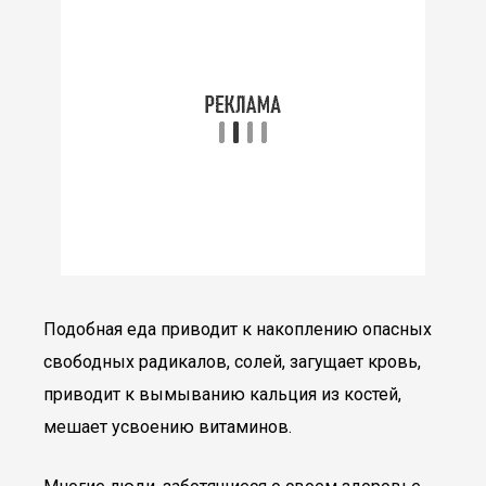
Подобная еда приводит к накоплению опасных
свободных радикалов, солей, загущает кровь,
приводит к вымыванию кальция из костей,
мешает усвоению витаминов.