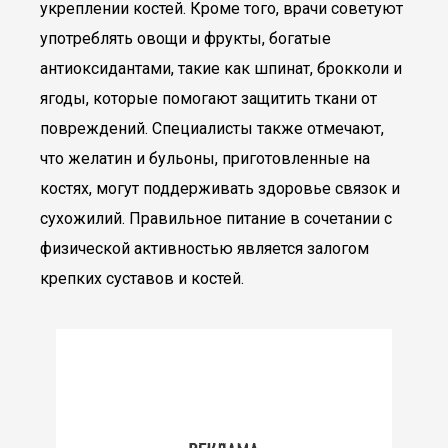
укреплении костей. Кроме того, врачи советуют
употреблять овощи и фрукты, богатые
антиоксидантами, такие как шпинат, брокколи и
ягоды, которые помогают защитить ткани от
повреждений. Специалисты также отмечают,
что желатин и бульоны, приготовленные на
костях, могут поддерживать здоровье связок и
сухожилий. Правильное питание в сочетании с
физической активностью является залогом
крепких суставов и костей.