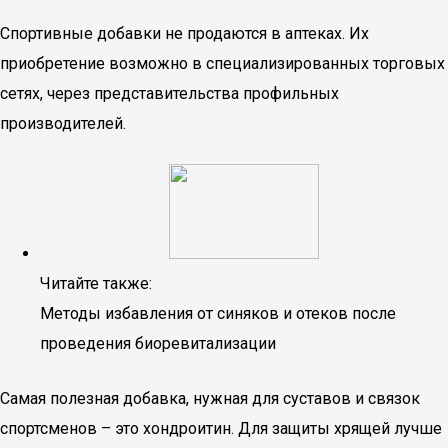
Спортивные добавки не продаются в аптеках. Их
приобретение возможно в специализированных торговых
сетях, через представительства профильных
производителей.
Читайте также:
Методы избавления от синяков и отеков после
проведения биоревитализации
Самая полезная добавка, нужная для суставов и связок
спортсменов – это хондроитин. Для защиты хрящей лучше