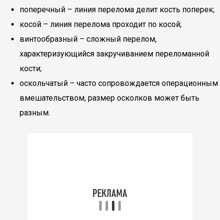
поперечный – линия перелома делит кость поперек;
косой – линия перелома проходит по косой;
винтообразный – сложный перелом,
характеризующийся закручиванием переломанной
кости;
оскольчатый – часто сопровождается операционным
вмешательством, размер осколков может быть
разным.