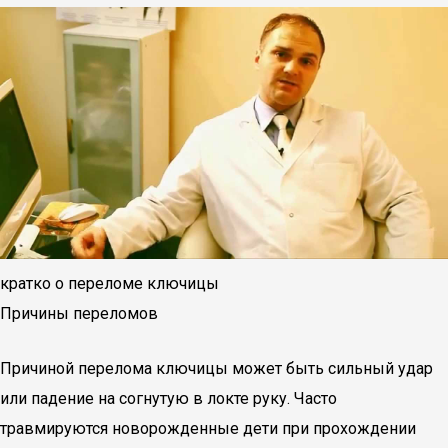
кратко о переломе ключицы
Причины переломов
Причиной перелома ключицы может быть сильный удар
или падение на согнутую в локте руку. Часто
травмируются новорожденные дети при прохождении