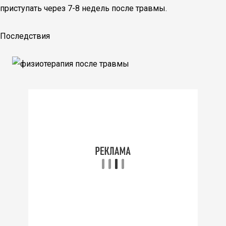
приступать через 7-8 недель после травмы.
Последствия