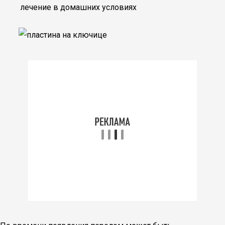
лечение в домашних условиях