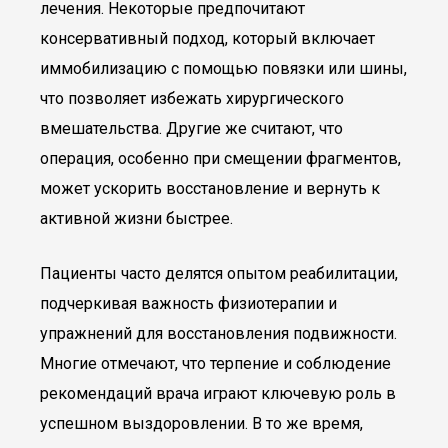
лечения. Некоторые предпочитают
консервативный подход, который включает
иммобилизацию с помощью повязки или шины,
что позволяет избежать хирургического
вмешательства. Другие же считают, что
операция, особенно при смещении фрагментов,
может ускорить восстановление и вернуть к
активной жизни быстрее.
Пациенты часто делятся опытом реабилитации,
подчеркивая важность физиотерапии и
упражнений для восстановления подвижности.
Многие отмечают, что терпение и соблюдение
рекомендаций врача играют ключевую роль в
успешном выздоровлении. В то же время,