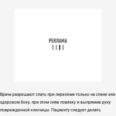
Врачи разрешают спать при переломе только на спине или
здоровом боку, при этом сняв повязку и выпрямив руку
поврежденной ключицы. Пациенту следует делать