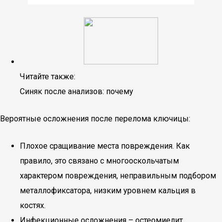
Читайте также:
Синяк после анализов: почему
Вероятные осложнения после перелома ключицы:
Плохое сращивание места повреждения. Как
правило, это связано с многооскольчатым
характером повреждения, неправильным подбором
металлофиксатора, низким уровнем кальция в
костях.
Инфекционные осложнения – остеомиелит.