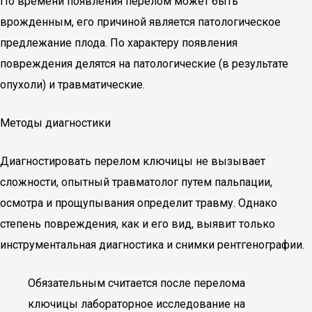
По времени появления перелом может быть
врожденным, его причиной является патологическое
предлежание плода. По характеру появления
повреждения делятся на патологические (в результате
опухоли) и травматические.
Методы диагностики
Диагностировать перелом ключицы не вызывает
сложности, опытный травматолог путем пальпации,
осмотра и прощупывания определит травму. Однако
степень повреждения, как и его вид, выявит только
инструментальная диагностика и снимки рентгенографии.
Обязательным считается после перелома
ключицы лабораторное исследование на