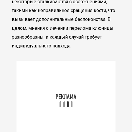
некоторые сталкиваются с осложнениями,
такими как неправильное сращение кости, что
вызывает дополнительные беспокойства. В
целом, мнения о лечении перелома ключицы
разнообразны, и каждый случай требует
индивидуального подхода.