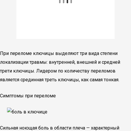
При переломе ключицы выделяют три вида степени
локализации травмы: внутренней, внешней и средней
трети ключицы. Лидером по количеству переломов
является срединная треть ключицы, как самая тонкая.
Симптомы при переломе
Сильная ноющая боль в области плеча — характерный