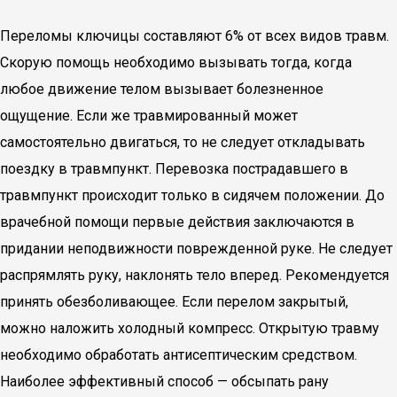
Переломы ключицы составляют 6% от всех видов травм.
Скорую помощь необходимо вызывать тогда, когда
любое движение телом вызывает болезненное
ощущение. Если же травмированный может
самостоятельно двигаться, то не следует откладывать
поездку в травмпункт. Перевозка пострадавшего в
травмпункт происходит только в сидячем положении. До
врачебной помощи первые действия заключаются в
придании неподвижности поврежденной руке. Не следует
распрямлять руку, наклонять тело вперед. Рекомендуется
принять обезболивающее. Если перелом закрытый,
можно наложить холодный компресс. Открытую травму
необходимо обработать антисептическим средством.
Наиболее эффективный способ — обсыпать рану