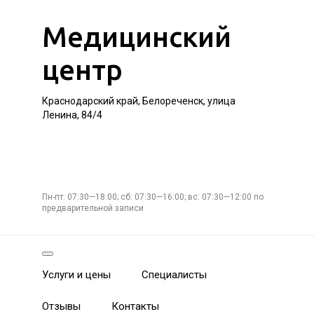
Медицинский
центр
Краснодарский край, Белореченск, улица
Ленина, 84/4
Пн-пт: 07:30—18:00; сб: 07:30—16:00; вс: 07:30—12:00 по
предварительной записи
Услуги и цены
Специалисты
Отзывы
Контакты