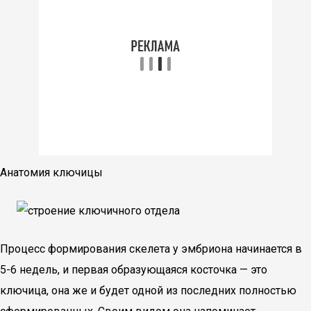
Анатомия ключицы
Процесс формирования скелета у эмбриона начинается в
5-6 недель, и первая образующаяся косточка — это
ключица, она же и будет одной из последних полностью