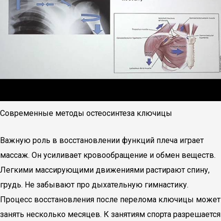
Современные методы остеосинтеза ключицы
Важную роль в восстановлении функций плеча играет
массаж. Он усиливает кровообращение и обмен веществ.
Легкими массирующими движениями растирают спину,
грудь. Не забывают про дыхательную гимнастику.
Процесс восстановления после перелома ключицы может
занять несколько месяцев. К занятиям спорта разрешается