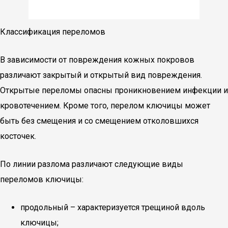
Классификация переломов
В зависимости от повреждения кожных покровов
различают закрытый и открытый вид повреждения.
Открытые переломы опасны проникновением инфекции и
кровотечением. Кроме того, перелом ключицы может
быть без смещения и со смещением отколовшихся
косточек.
По линии разлома различают следующие виды
переломов ключицы:
продольный – характеризуется трещиной вдоль
ключицы;