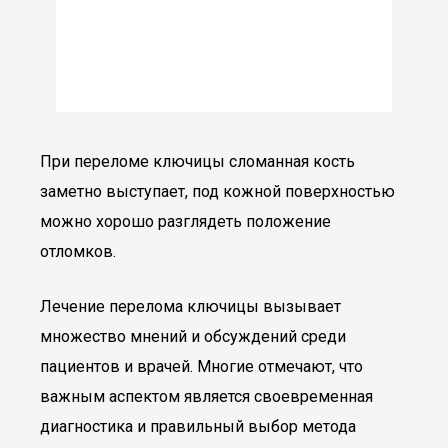
При переломе ключицы сломанная кость
заметно выступает, под кожной поверхностью
можно хорошо разглядеть положение
отломков.
Лечение перелома ключицы вызывает
множество мнений и обсуждений среди
пациентов и врачей. Многие отмечают, что
важным аспектом является своевременная
диагностика и правильный выбор метода