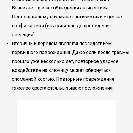
Возникает при несоблюдении антисептики.
Пострадавшему назначают антибиотики с целью
профилактики (внутривенно до проведения
операции).
Вторичный перелом является последствием
первичного повреждения. Даже если после травмы
прошло уже несколько лет, повторное ударное
воздействие на ключицу может обернуться
сломанной костью. Повторные повреждения
тяжелее срастаются, вызывают осложнения.