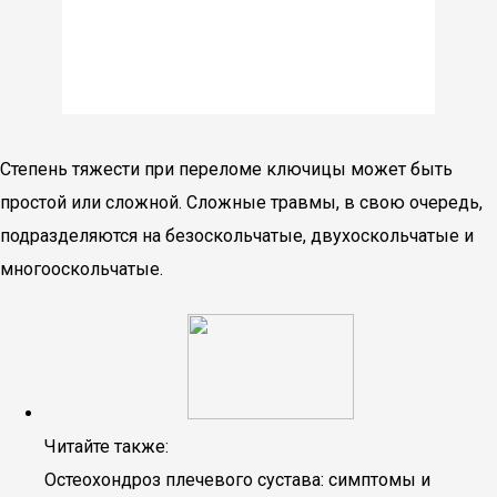
Степень тяжести при переломе ключицы может быть
простой или сложной. Сложные травмы, в свою очередь,
подразделяются на безоскольчатые, двухоскольчатые и
многооскольчатые.
Читайте также:
Остеохондроз плечевого сустава: симптомы и