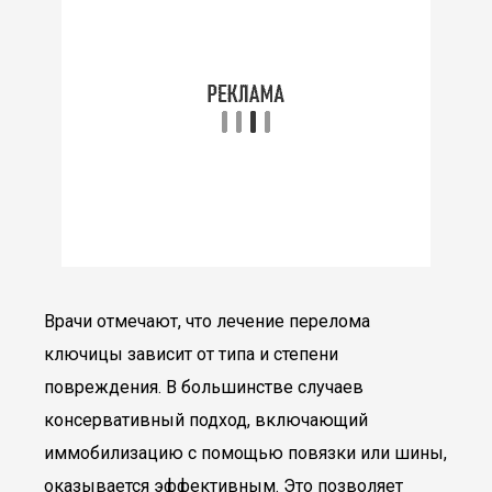
Врачи отмечают, что лечение перелома
ключицы зависит от типа и степени
повреждения. В большинстве случаев
консервативный подход, включающий
иммобилизацию с помощью повязки или шины,
оказывается эффективным. Это позволяет