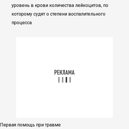
уровень в крови количества лейкоцитов, по
которому судят о степени воспалительного
процесса.
Первая помощь при травме