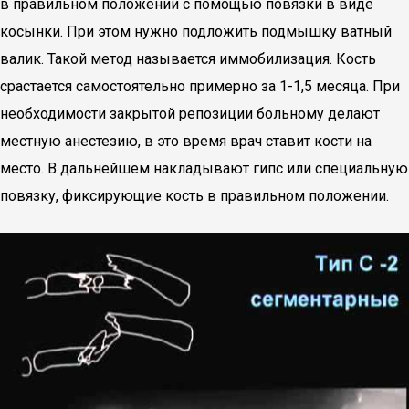
в правильном положении с помощью повязки в виде
косынки. При этом нужно подложить подмышку ватный
валик. Такой метод называется иммобилизация. Кость
срастается самостоятельно примерно за 1-1,5 месяца. При
необходимости закрытой репозиции больному делают
местную анестезию, в это время врач ставит кости на
место. В дальнейшем накладывают гипс или специальную
повязку, фиксирующие кость в правильном положении.