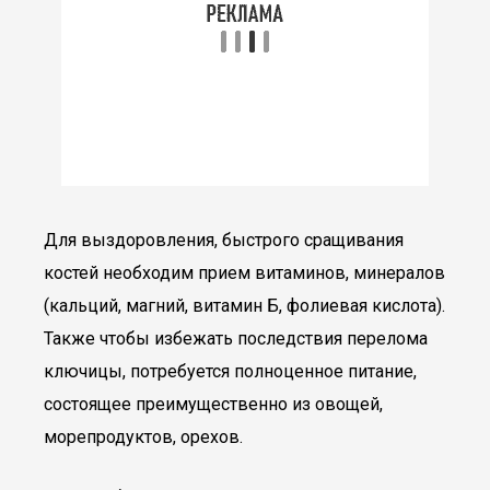
Для выздоровления, быстрого сращивания
костей необходим прием витаминов, минералов
(кальций, магний, витамин Б, фолиевая кислота).
Также чтобы избежать последствия перелома
ключицы, потребуется полноценное питание,
состоящее преимущественно из овощей,
морепродуктов, орехов.