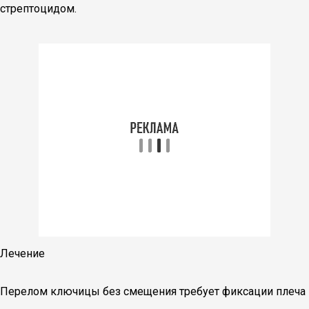
стрептоцидом.
Лечение
Перелом ключицы без смещения требует фиксации плеча