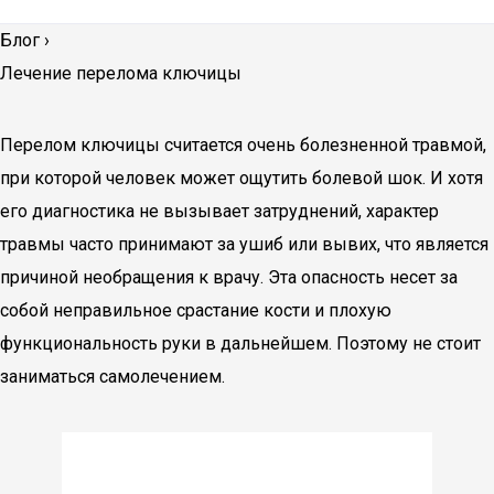
Блог
›
Лечение перелома ключицы
Перелом ключицы считается очень болезненной травмой,
при которой человек может ощутить болевой шок. И хотя
его диагностика не вызывает затруднений, характер
травмы часто принимают за ушиб или вывих, что является
причиной необращения к врачу. Эта опасность несет за
собой неправильное срастание кости и плохую
функциональность руки в дальнейшем. Поэтому не стоит
заниматься самолечением.