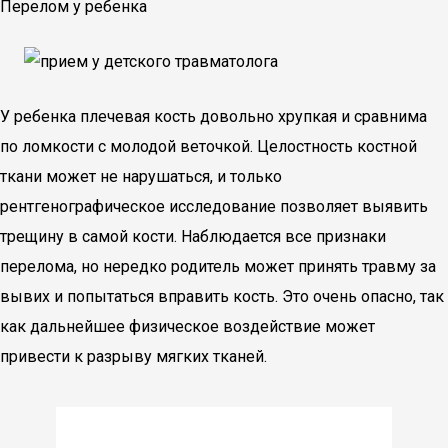
Перелом у ребенка
У ребенка плечевая кость довольно хрупкая и сравнима
по ломкости с молодой веточкой. Целостность костной
ткани может не нарушаться, и только
рентгенографическое исследование позволяет выявить
трещину в самой кости. Наблюдается все признаки
перелома, но нередко родитель может принять травму за
вывих и попытаться вправить кость. Это очень опасно, так
как дальнейшее физическое воздействие может
привести к разрыву мягких тканей.