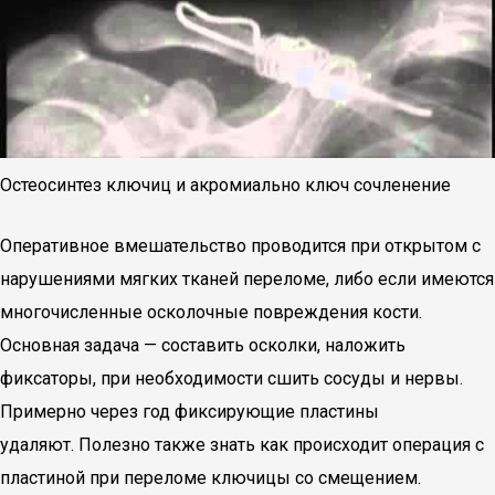
Остеосинтез ключиц и акромиально ключ сочленение
Оперативное вмешательство проводится при открытом с
нарушениями мягких тканей переломе, либо если имеются
многочисленные осколочные повреждения кости.
Основная задача — составить осколки, наложить
фиксаторы, при необходимости сшить сосуды и нервы.
Примерно через год фиксирующие пластины
удаляют. Полезно также знать как происходит операция с
пластиной при переломе ключицы со смещением.