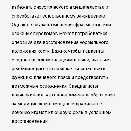
избежать хирургического вмешательства и
способствует естественному заживлению.
Однако в случаях смещения фрагментов или
сложных переломов может потребоваться
операция для восстановления нормального
положения кости. Важно, чтобы пациенты
следовали рекомендациям врачей, включая
реабилитацию, что поможет восстановить
функцию плечевого пояса и предотвратить
возможные осложнения. Специалисты
подчеркивают, что своевременное обращение
за медицинской помощью и правильное
лечение играют ключевую роль в успешном
восстановлении.