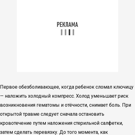
Первое обезболивающее, когда ребенок сломал ключицу
— наложить холодный компресс. Холод уменьшает риск
возникновения гематомы и отёчности, снимает боль. При
открытой травме следует сначала остановить
кровотечение путем наложения стерильной салфетки,
затем сделать перевязку. До того момента, как