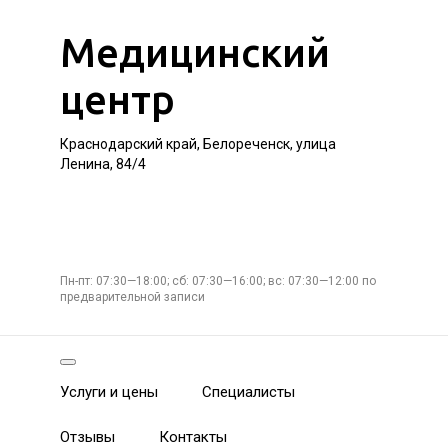
Медицинский
центр
Краснодарский край, Белореченск, улица
Ленина, 84/4
Пн-пт: 07:30—18:00; сб: 07:30—16:00; вс: 07:30—12:00 по
предварительной записи
Услуги и цены
Специалисты
Отзывы
Контакты