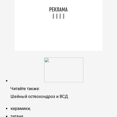
Читайте также:
Шейный остеохондроз и ВСД
керамики;
титана;