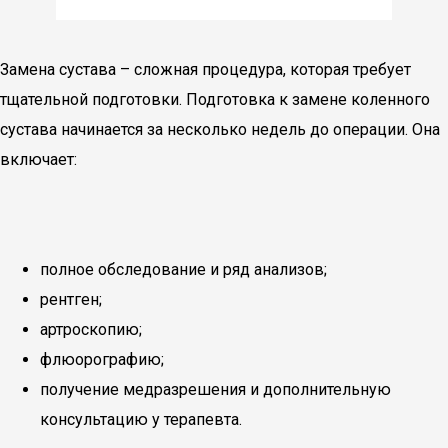
Замена сустава – сложная процедура, которая требует
тщательной подготовки. Подготовка к замене коленного
сустава начинается за несколько недель до операции. Она
включает:
полное обследование и ряд анализов;
рентген;
артроскопию;
флюорографию;
получение медразрешения и дополнительную
консультацию у терапевта.