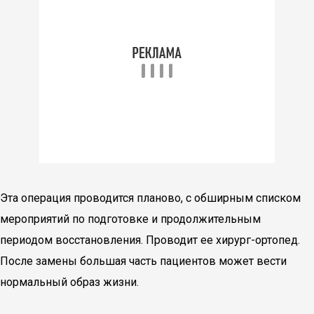
Эта операция проводится планово, с обширным списком
мероприятий по подготовке и продолжительным
периодом восстановления. Проводит ее хирург-ортопед.
После замены большая часть пациентов может вести
нормальный образ жизни.