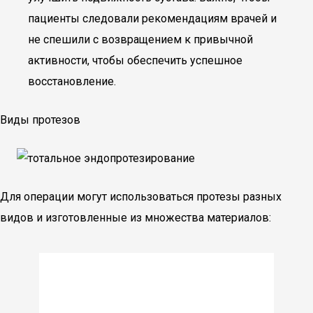
пациенты следовали рекомендациям врачей и
не спешили с возвращением к привычной
активности, чтобы обеспечить успешное
восстановление.
Виды протезов
Для операции могут использоваться протезы разных
видов и изготовленные из множества материалов: