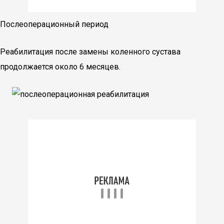
Послеоперационный период
Реабилитация после замены коленного сустава
продолжается около 6 месяцев.