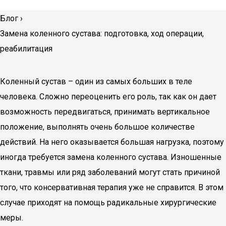
Блог
›
Замена коленного сустава: подготовка, ход операции,
реабилитация
Коленный сустав – один из самых больших в теле
человека. Сложно переоценить его роль, так как он дает
возможность передвигаться, принимать вертикальное
положение, выполнять очень большое количестве
действий. На него оказывается большая нагрузка, поэтому
иногда требуется замена коленного сустава. Изношенные
ткани, травмы или ряд заболеваний могут стать причиной
того, что консервативная терапия уже не справится. В этом
случае приходят на помощь радикальные хирургические
меры.