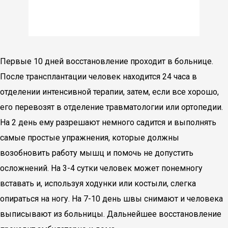
Первые 10 дней восстановление проходит в больнице.
После трансплантации человек находится 24 часа в
отделении интенсивной терапии, затем, если все хорошо,
его перевозят в отделение травматологии или ортопедии.
На 2 день ему разрешают немного садится и выполнять
самые простые упражнения, которые должны
возобновить работу мышц и помочь не допустить
осложнений. На 3-4 сутки человек может понемногу
вставать и, используя ходунки или костыли, слегка
опираться на ногу. На 7-10 день швы снимают и человека
выписывают из больницы. Дальнейшее восстановление