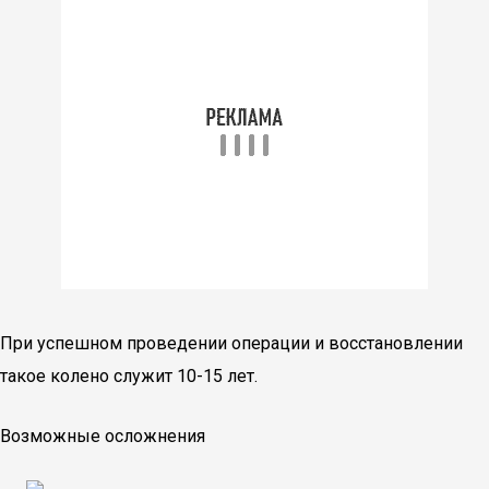
При успешном проведении операции и восстановлении
такое колено служит 10-15 лет.
Возможные осложнения