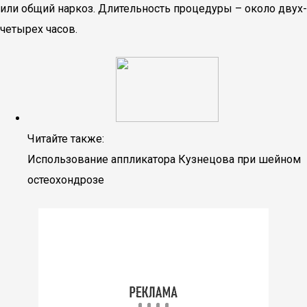
или общий наркоз. Длительность процедуры – около двух-
четырех часов.
Читайте также:
Использование аппликатора Кузнецова при шейном
остеохондрозе