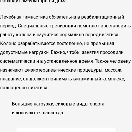
проходит амбулаторно и дома.
Лечебная гимнастика обязательна в реабилитационный
период. Специальные тренировки помогают восстановить
работу колена и научиться нормально передвигаться.
Колено разрабатывается постепенно, не превышая
допустимые нагрузки. Важно, чтобы занятия проходили
систематически и в установленное время. Также человеку
назначают физиотерапевтические процедуры, массаж,
плавание, он должен принимать витаминный комплекс,
полноценно питаться.
Большие нагрузки, силовые виды спорта
исключаются навсегда.