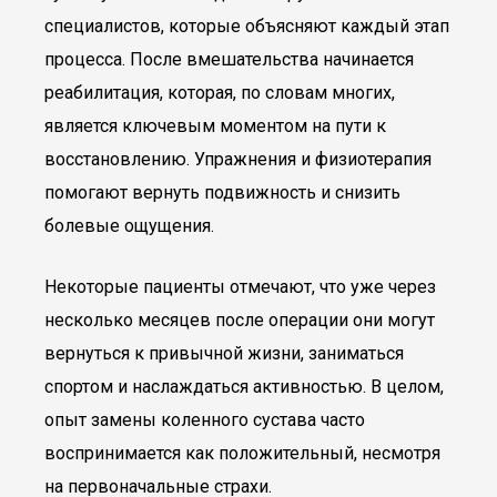
специалистов, которые объясняют каждый этап
процесса. После вмешательства начинается
реабилитация, которая, по словам многих,
является ключевым моментом на пути к
восстановлению. Упражнения и физиотерапия
помогают вернуть подвижность и снизить
болевые ощущения.
Некоторые пациенты отмечают, что уже через
несколько месяцев после операции они могут
вернуться к привычной жизни, заниматься
спортом и наслаждаться активностью. В целом,
опыт замены коленного сустава часто
воспринимается как положительный, несмотря
на первоначальные страхи.