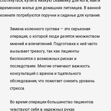
споткнуться, купить низкую скамейку для ноги, найти
временное жилье для домашних питомцев. В ванной
комнате потребуются поручни и сиденье для купания.
Замена коленного сустава — это серьезная
операция, о которой люди делятся множеством
мнений и впечатлений. Подготовка к ней часто
вызывает тревогу, так как пациенты
беспокоятся о возможных рисках и
последствиях. Многие отмечают важность
консультаций с врачом и тщательного
обследования, что помогает снизить уровень
стресса.
Во время операции большинство пациентов
чувствуют себя в надежных руках