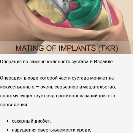
Операция по замене коленного сустава в Израиле
Операция, в ходе которой части сустава меняют на
искусственные — очень серьезное вмешательство,
поэтому существует ряд противопоказаний для его
проведения:
сахарный диабет;
нарушения свертываемости крови;