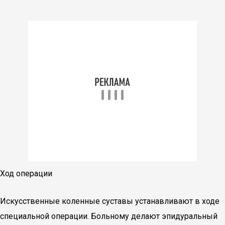
Ход операции
Искусственные коленные суставы устанавливают в ходе
специальной операции. Больному делают эпидуральный