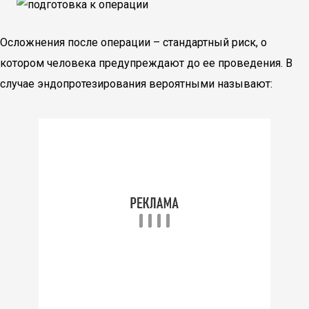
Осложнения после операции – стандартный риск, о
котором человека предупреждают до ее проведения. В
случае эндопротезирования вероятными называют: