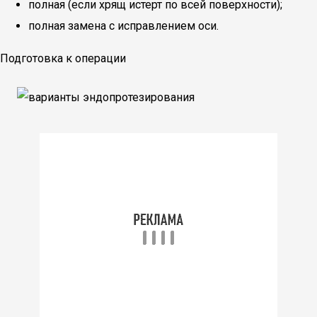
полная (если хрящ истерт по всей поверхности);
полная замена с исправлением оси.
Подготовка к операции