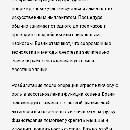
поврежденные участки сустава и заменяет их
искусственным имплантатом. Процедура
обычно занимает от одного до трех часов и
проводится под общим или спинальным
наркозом. Врачи отмечают, что современные
технологии и методы анестезии значительно
снизили риск осложнений и ускорили
восстановление.
Реабилитация после операции играет ключевую
роль в восстановлении функции колена. Врачи
рекомендуют начинать с легкой физической
активности и постепенно увеличивать нагрузку.
Физиотерапия помогает укрепить мышцы и
улучшить подвижность сустава. Важно, чтобы