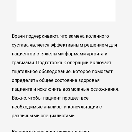
Врачи подчеркивают, что замена коленного
сустава является эффективным решением для
пациентов с тяжелыми формами артрита и
травмами. Подготовка к операции включает
тщательное обследование, которое помогает
определить общее состояние здоровья
пациента и исключить возможные осложнения.
Важно, чтобы пациент прошел все
необходимые анализы и консультации с
различными специалистами.
Во время операции хирург удаляет