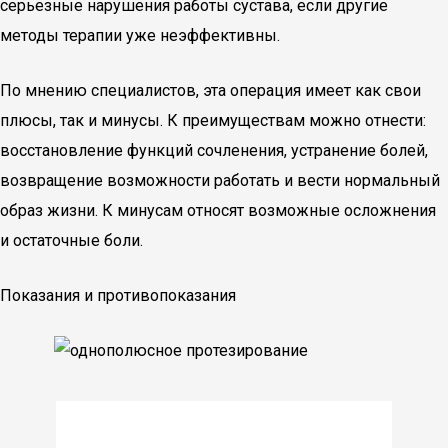
серьезные нарушения работы сустава, если другие
методы терапии уже неэффективны.
По мнению специалистов, эта операция имеет как свои
плюсы, так и минусы. К преимуществам можно отнести:
восстановление функций сочленения, устранение болей,
возвращение возможности работать и вести нормальный
образ жизни. К минусам относят возможные осложнения
и остаточные боли.
Показания и противопоказания