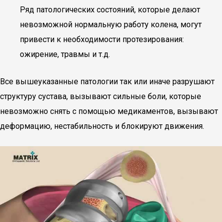
Ряд патологических состояний, которые делают
невозможной нормальную работу колена, могут
привести к необходимости протезирования:
ожирение, травмы и т.д.
Все вышеуказанные патологии так или иначе разрушают
структуру сустава, вызывают сильные боли, которые
невозможно снять с помощью медикаментов, вызывают
деформацию, нестабильность и блокируют движения.