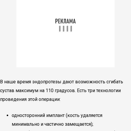
В наше время эндопротезы дают возможность сгибать
сустав максимум на 110 градусов. Есть три технологии
проведения этой операции:
односторонний имплант (кость удаляется
минимально и частично замещается);