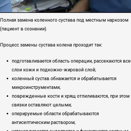
Полная замена коленного сустава под местным наркозом
(пациент в сознании).
Процесс замены сустава колена проходит так:
подготавливается область операции, рассекаются все
слои кожи и подкожно-жировой слой;
коленный сустав обнажается и обрабатывается
микроинструментами;
поврежденные кости и хрящ отпиливаются, при этом
связки оставляют целыми;
оперируемые области обрабатываются
антисептическим раствором;