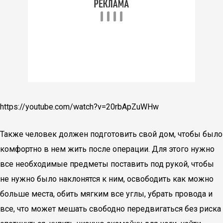
https://youtube.com/watch?v=20rbApZuWHw
Также человек должен подготовить свой дом, чтобы было
комфортно в нем жить после операции. Для этого нужно
все необходимые предметы поставить под рукой, чтобы
не нужно было наклонятся к ним, освободить как можно
больше места, обить мягким все углы, убрать провода и
все, что может мешать свободно передвигаться без риска