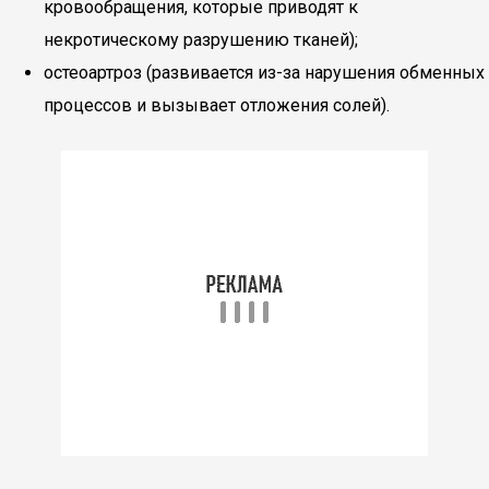
кровообращения, которые приводят к
некротическому разрушению тканей);
остеоартроз (развивается из-за нарушения обменных
процессов и вызывает отложения солей).