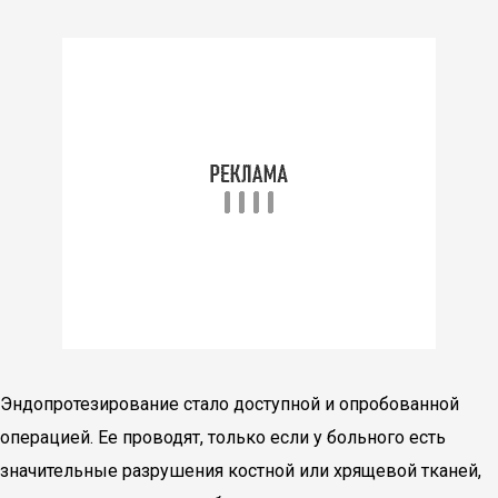
Эндопротезирование стало доступной и опробованной
операцией. Ее проводят, только если у больного есть
значительные разрушения костной или хрящевой тканей,