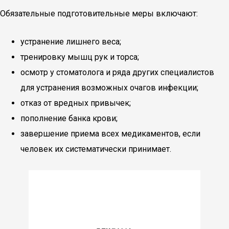
Обязательные подготовительные меры включают:
устранение лишнего веса;
тренировку мышц рук и торса;
осмотр у стоматолога и ряда других специалистов
для устранения возможных очагов инфекции;
отказ от вредных привычек;
пополнение банка крови;
завершение приема всех медикаментов, если
человек их систематически принимает.