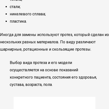
стали;
никелевого сплава;
пластика.
Иногда для замены используют протез, который сделан из
нескольких разных материалов. По виду различают
шарнирные, ротационные и скользящие протезы.
Выбор вида протеза и его модели
осуществляется на основе показаний
конкретного пациента, состояния его здоровья,
сустава, возраста, пола.