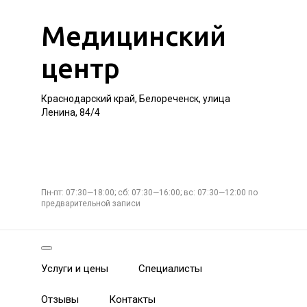
Медицинский
центр
Краснодарский край, Белореченск, улица
Ленина, 84/4
Пн-пт: 07:30—18:00; сб: 07:30—16:00; вс: 07:30—12:00 по
предварительной записи
Услуги и цены
Специалисты
Отзывы
Контакты