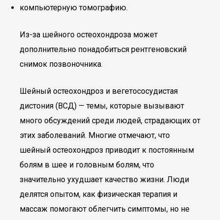
компьютерную томографию.
Из-за шейного остеохондроза может
дополнительно понадобиться рентгеновский
снимок позвоночника.
Шейный остеохондроз и вегетососудистая
дистония (ВСД) — темы, которые вызывают
много обсуждений среди людей, страдающих от
этих заболеваний. Многие отмечают, что
шейный остеохондроз приводит к постоянным
болям в шее и головным болям, что
значительно ухудшает качество жизни. Люди
делятся опытом, как физическая терапия и
массаж помогают облегчить симптомы, но не