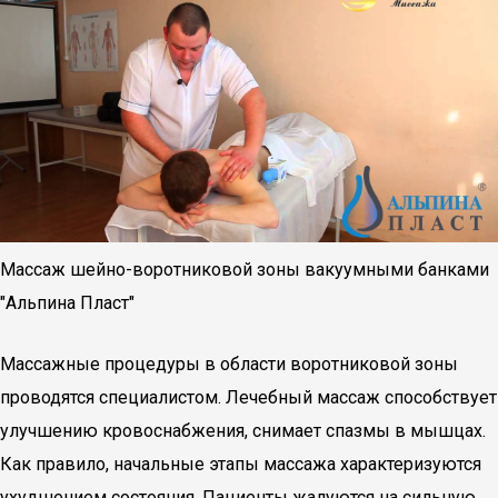
Массаж шейно-воротниковой зоны вакуумными банками
"Альпина Пласт"
Массажные процедуры в области воротниковой зоны
проводятся специалистом. Лечебный массаж способствует
улучшению кровоснабжения, снимает спазмы в мышцах.
Как правило, начальные этапы массажа характеризуются
ухудшением состояния. Пациенты жалуются на сильную