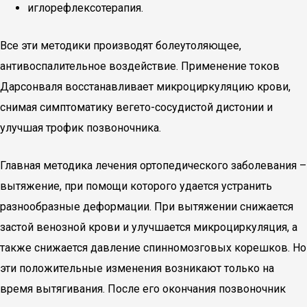
иглорефлексотерапия.
Все эти методики производят болеутоляющее,
антивоспалительное воздействие. Применение токов
Дарсонваля восстанавливает микроциркуляцию крови,
снимая симптоматику вегето-сосудистой дистонии и
улучшая трофик позвоночника.
Главная методика лечения ортопедического заболевания –
вытяжение, при помощи которого удается устранить
разнообразные деформации. При вытяжении снижается
застой венозной крови и улучшается микроциркуляция, а
также снижается давление спинномозговых корешков. Но
эти положительные изменения возникают только на
время вытягивания. После его окончания позвоночник