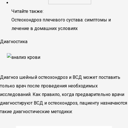
Читайте также:
Остеохондроз плечевого сустава: симптомы и
лечение в домашних условиях
Диагностика
Диагноз шейный остеохондроз и ВСД может поставить
только врач после проведения необходимых
исследований. Как правило, когда предварительно врачи
диагностируют ВСД и остеохондроз, пациенту назначаются
такие диагностические методики: