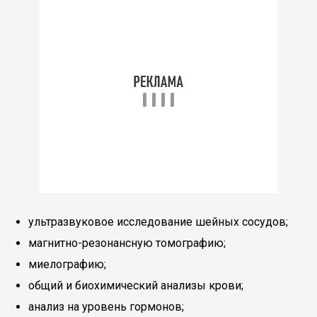
ультразвуковое исследование шейных сосудов;
магнитно-резонансную томографию;
миелографию;
общий и биохимический анализы крови;
анализ на уровень гормонов;