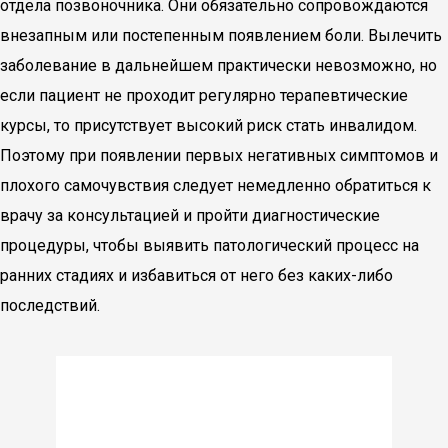
отдела позвоночника. Они обязательно сопровождаются
внезапным или постепенным появлением боли. Вылечить
заболевание в дальнейшем практически невозможно, но
если пациент не проходит регулярно терапевтические
курсы, то присутствует высокий риск стать инвалидом.
Поэтому при появлении первых негативных симптомов и
плохого самочувствия следует немедленно обратиться к
врачу за консультацией и пройти диагностические
процедуры, чтобы выявить патологический процесс на
ранних стадиях и избавиться от него без каких-либо
последствий.