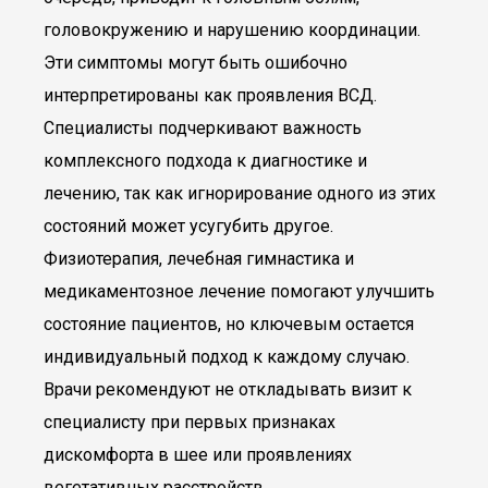
головокружению и нарушению координации.
Эти симптомы могут быть ошибочно
интерпретированы как проявления ВСД.
Специалисты подчеркивают важность
комплексного подхода к диагностике и
лечению, так как игнорирование одного из этих
состояний может усугубить другое.
Физиотерапия, лечебная гимнастика и
медикаментозное лечение помогают улучшить
состояние пациентов, но ключевым остается
индивидуальный подход к каждому случаю.
Врачи рекомендуют не откладывать визит к
специалисту при первых признаках
дискомфорта в шее или проявлениях
вегетативных расстройств.