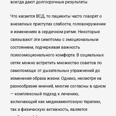
всегда дают долгосрочные результаты.
Что касается ВСД, то пациенты часто говорят о
внезапных приступах слабости, головокружении
и изменениях в сердечном ритме. Некоторые
связывают эти симптомы с эмоциональным
состоянием, подчеркивая важность
психоэмоционального комфорта. В социальных
сетях можно встретить множество советов по
самопомощи: от дыхательных упражнений до
изменения образа жизни. Однако, несмотря на
разнообразие мнений, многие согласны в одном
— комплексный подход к лечению,
включающий как медикаментозную терапию,
так и физическую активность, является