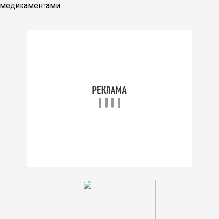
медикаментами.