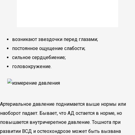
возникают звездочки перед глазами;
постоянное ощущение слабости;
сильное сердцебиение;
головокружение.
Артериальное давление поднимается выше нормы или
наоборот падает. Бывает, что АД остается в норме, но
повышается внутричерепное давление. Тошнота при
развитии ВСД и остеохондрозе может быть вызвана