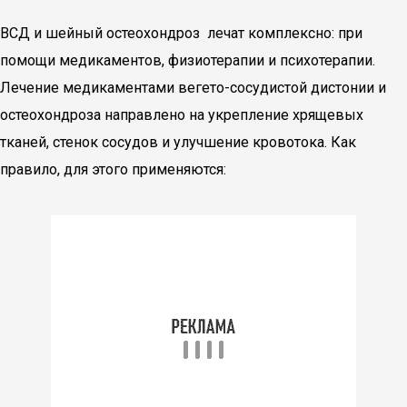
ВСД и шейный остеохондроз лечат комплексно: при
помощи медикаментов, физиотерапии и психотерапии.
Лечение медикаментами вегето-сосудистой дистонии и
остеохондроза направлено на укрепление хрящевых
тканей, стенок сосудов и улучшение кровотока. Как
правило, для этого применяются: