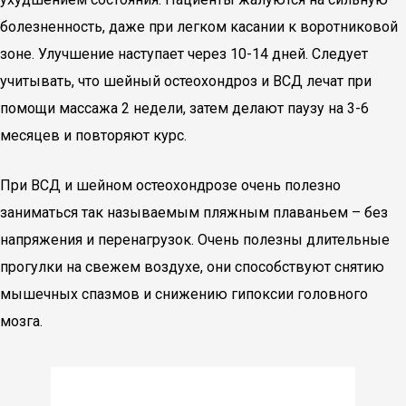
болезненность, даже при легком касании к воротниковой
зоне. Улучшение наступает через 10-14 дней. Следует
учитывать, что шейный остеохондроз и ВСД лечат при
помощи массажа 2 недели, затем делают паузу на 3-6
месяцев и повторяют курс.
При ВСД и шейном остеохондрозе очень полезно
заниматься так называемым пляжным плаваньем – без
напряжения и перенагрузок. Очень полезны длительные
прогулки на свежем воздухе, они способствуют снятию
мышечных спазмов и снижению гипоксии головного
мозга.