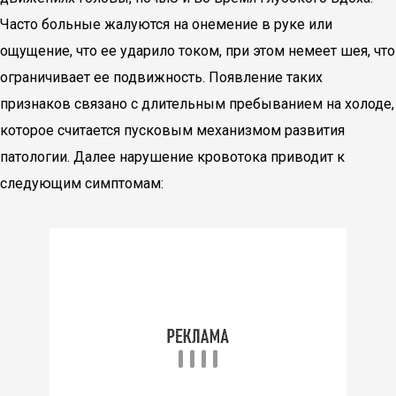
Часто больные жалуются на онемение в руке или
ощущение, что ее ударило током, при этом немеет шея, что
ограничивает ее подвижность. Появление таких
признаков связано с длительным пребыванием на холоде,
которое считается пусковым механизмом развития
патологии. Далее нарушение кровотока приводит к
следующим симптомам: