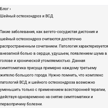
Блог
›
Шейный остеохондроз и ВСД
Такие заболевания, как вегето-сосудистая дистония и
шейный остеохондроз считаются достаточно
распространенным сочетанием. Патология характеризуется
внезапной болью в сердце, удушьем, появлением шума в
голове и хронической утомляемостью. Данная
симптоматика присуща примерно каждому третьему
жителю большого города. Нужно помнить, что комплекс
патологий ВСД и шейного остеохондроза возможно
уменьшить только с применением всесторонней терапии,
действуя одновременно на снятие симптоматики и
первопричину болезни.