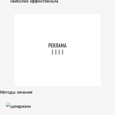
наиболее эффективным.
Методы лечения