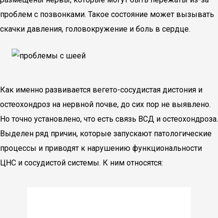
проблем с позвонками. Такое состояние может вызывать
скачки давления, головокружение и боль в сердце.
Как именно развивается вегето-сосудистая дистония и
остеохондроз на нервной почве, до сих пор не выявлено.
Но точно установлено, что есть связь ВСД и остеохондроза.
Выделен ряд причин, которые запускают патологические
процессы и приводят к нарушению функциональности
ЦНС и сосудистой системы. К ним относятся: