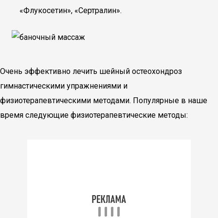
«Флукосетин», «Сертралин».
Очень эффективно лечить шейный остеохондроз
гимнастическими упражнениями и
физиотерапевтическими методами. Популярные в наше
время следующие физиотерапевтические методы: