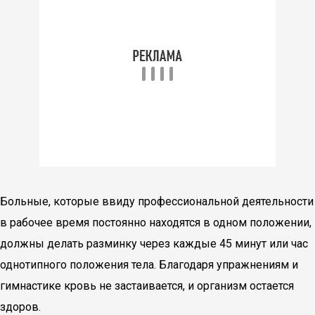
Больные, которые ввиду профессиональной деятельности
в рабочее время постоянно находятся в одном положении,
должны делать разминку через каждые 45 минут или час
однотипного положения тела. Благодаря упражнениям и
гимнастике кровь не застаивается, и организм остается
здоров.