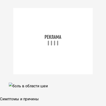
Симптомы и причины