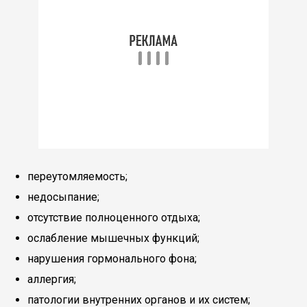
переутомляемость;
недосыпание;
отсутствие полноценного отдыха;
ослабление мышечных функций;
нарушения гормонального фона;
аллергия;
патологии внутренних органов и их систем;