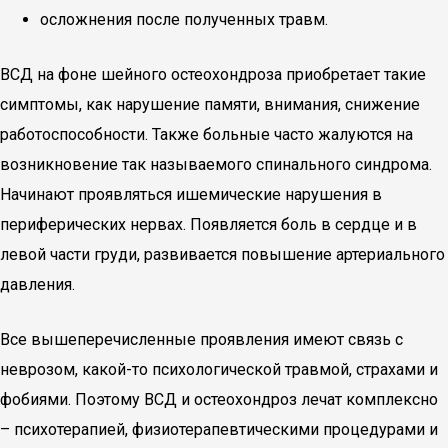
осложнения после полученных травм.
ВСД на фоне шейного остеохондроза приобретает такие
симптомы, как нарушение памяти, внимания, снижение
работоспособности. Также больные часто жалуются на
возникновение так называемого спинального синдрома.
Начинают проявляться ишемические нарушения в
периферических нервах. Появляется боль в сердце и в
левой части груди, развивается повышение артериального
давления.
Все вышеперечисленные проявления имеют связь с
неврозом, какой-то психологической травмой, страхами и
фобиями. Поэтому ВСД и остеохондроз лечат комплексно
– психотерапией, физиотерапевтическими процедурами и