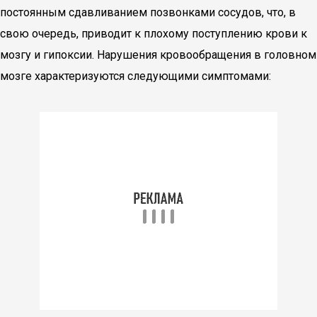
постоянным сдавливанием позвонками сосудов, что, в
свою очередь, приводит к плохому поступлению крови к
мозгу и гипоксии. Нарушения кровообращения в головном
мозге характеризуются следующими симптомами: