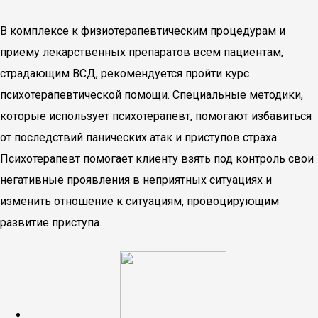
В комплексе к физиотерапевтическим процедурам и
приему лекарственных препаратов всем пациентам,
страдающим ВСД, рекомендуется пройти курс
психотерапевтической помощи. Специальные методики,
которые использует психотерапевт, помогают избавиться
от последствий панических атак и приступов страха.
Психотерапевт помогает клиенту взять под контроль свои
негативные проявления в неприятных ситуациях и
изменить отношение к ситуациям, провоцирующим
развитие приступа.