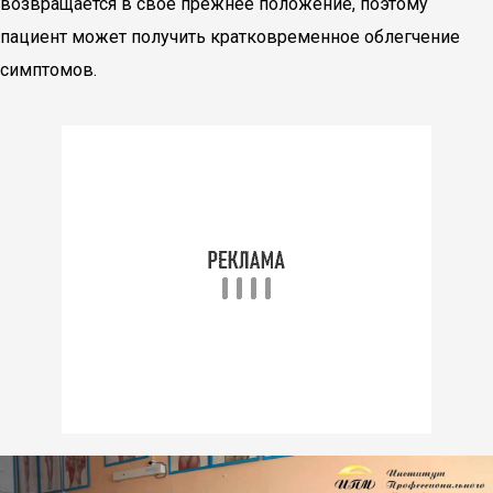
возвращается в свое прежнее положение, поэтому
пациент может получить кратковременное облегчение
симптомов.