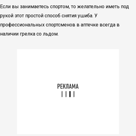
Если вы занимаетесь спортом, то желательно иметь под
рукой этот простой способ снятия ушиба. У
профессиональных спортсменов в аптечке всегда в
наличии грелка со льдом.