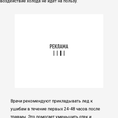
воздействие холода не идет на пользу.
Врачи рекомендуют прикладывать лед к
ушибам в течение первых 24-48 часов после
травмы. Это помогает уменьшить отек и