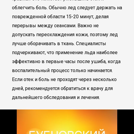
облегчить боль. Обычно лед следует держать на
поврежденной области 15-20 минут, делая
перерывы между сеансами. Важно не
допускать переохлаждения кожи, поэтому лед
лучше оборачивать в ткань. Специалисты
подчеркивают, что применение льда наиболее
эффективно в первые часы после ушиба, когда
воспалительный процесс только начинается.
Если отек и боль не проходят через несколько
дней, рекомендуется обратиться к врачу для
дальнейшего обследования и лечения.