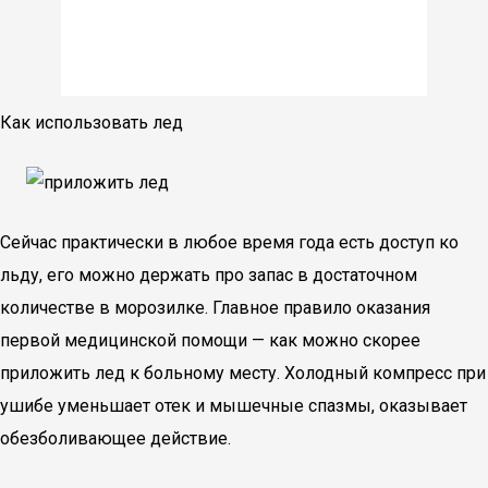
Как использовать лед
Сейчас практически в любое время года есть доступ ко
льду, его можно держать про запас в достаточном
количестве в морозилке. Главное правило оказания
первой медицинской помощи — как можно скорее
приложить лед к больному месту. Холодный компресс при
ушибе уменьшает отек и мышечные спазмы, оказывает
обезболивающее действие.