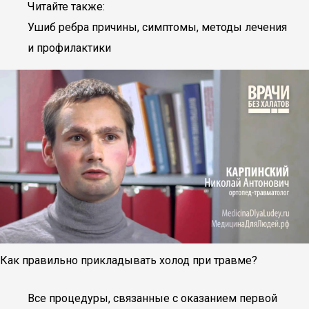
Читайте также:
Ушиб ребра причины, симптомы, методы лечения
и профилактики
Как правильно прикладывать холод при травме?
Все процедуры, связанные с оказанием первой