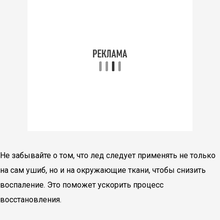
Не забывайте о том, что лед следует применять не только
на сам ушиб, но и на окружающие ткани, чтобы снизить
воспаление. Это поможет ускорить процесс
восстановления.