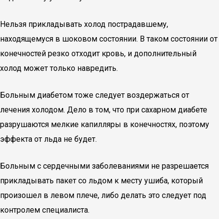
Нельзя прикладывать холод пострадавшему,
находящемуся в шоковом состоянии. В таком состоянии от
конечностей резко отходит кровь, и дополнительный
холод может только навредить.
Больным диабетом тоже следует воздержаться от
лечения холодом. Дело в том, что при сахарном диабете
разрушаются мелкие капилляры в конечностях, поэтому
эффекта от льда не будет.
Больным с сердечными заболеваниями не разрешается
прикладывать пакет со льдом к месту ушиба, который
произошел в левом плече, либо делать это следует под
контролем специалиста.