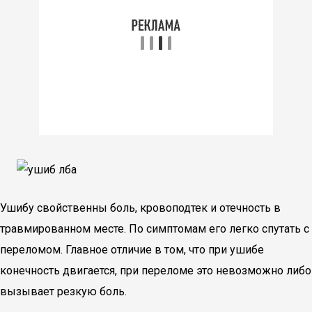
Ушибу свойственны боль, кровоподтек и отечность в
травмированном месте. По симптомам его легко спутать с
переломом. Главное отличие в том, что при ушибе
конечность двигается, при переломе это невозможно либо
вызывает резкую боль.