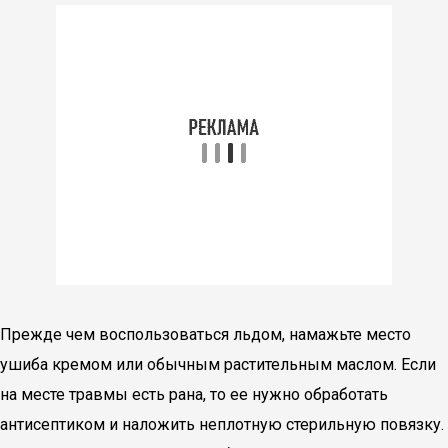
Прежде чем воспользоваться льдом, намажьте место
ушиба кремом или обычным растительным маслом. Если
на месте травмы есть рана, то ее нужно обработать
антисептиком и наложить неплотную стерильную повязку.