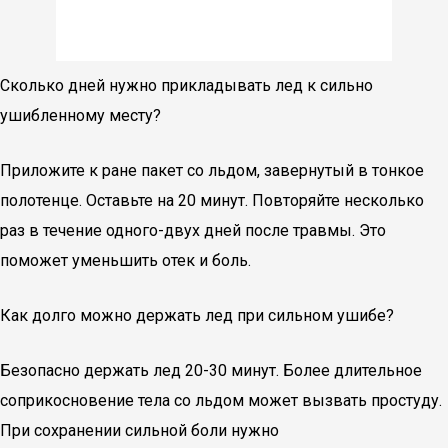
Сколько дней нужно прикладывать лед к сильно
ушибленному месту?
Приложите к ране пакет со льдом, завернутый в тонкое
полотенце. Оставьте на 20 минут. Повторяйте несколько
раз в течение одного-двух дней после травмы. Это
поможет уменьшить отек и боль.
Как долго можно держать лед при сильном ушибе?
Безопасно держать лед 20-30 минут. Более длительное
соприкосновение тела со льдом может вызвать простуду.
При сохранении сильной боли нужно