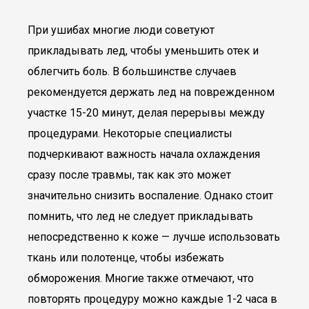
При ушибах многие люди советуют
прикладывать лед, чтобы уменьшить отек и
облегчить боль. В большинстве случаев
рекомендуется держать лед на поврежденном
участке 15-20 минут, делая перерывы между
процедурами. Некоторые специалисты
подчеркивают важность начала охлаждения
сразу после травмы, так как это может
значительно снизить воспаление. Однако стоит
помнить, что лед не следует прикладывать
непосредственно к коже — лучше использовать
ткань или полотенце, чтобы избежать
обморожения. Многие также отмечают, что
повторять процедуру можно каждые 1-2 часа в