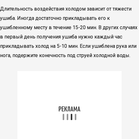
Длительность воздействия холодом зависит от тяжести
ушиба. Иногда достаточно прикладывать его к
ушибленному месту в течение 15-20 мин. В других случаях
в первый день получения ушиба нужно каждый час
прикладывать холод на 5-10 мин. Если ушиблена рука или
нога, подержите конечность под струей холодной воды.