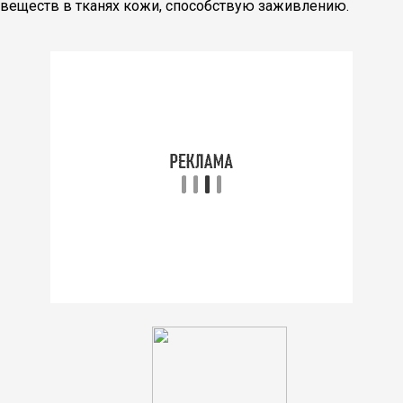
веществ в тканях кожи, способствую заживлению.