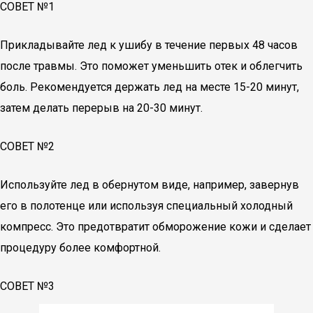
СОВЕТ №1
Прикладывайте лед к ушибу в течение первых 48 часов
после травмы. Это поможет уменьшить отек и облегчить
боль. Рекомендуется держать лед на месте 15-20 минут,
затем делать перерыв на 20-30 минут.
СОВЕТ №2
Используйте лед в обернутом виде, например, завернув
его в полотенце или используя специальный холодный
компресс. Это предотвратит обморожение кожи и сделает
процедуру более комфортной.
СОВЕТ №3