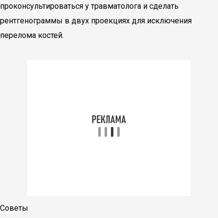
проконсультироваться у травматолога и сделать
рентгенограммы в двух проекциях для исключения
перелома костей.
Советы