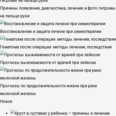
Причины появления, диагностика, лечение и фото гигромы
на пальце руки
Восстановление и защита печени при химиотерапии
Гематома после операции: методы лечения, последствия
Прогнозы выживаемости от врачей при лейкозе
Прогнозы по продолжительности жизни при раке
молочной железы
Новое