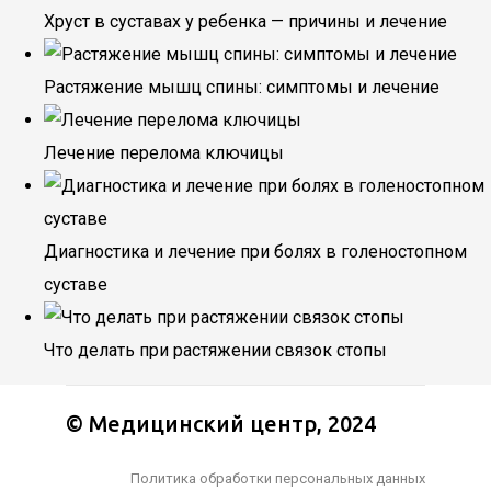
Хруст в суставах у ребенка — причины и лечение
Растяжение мышц спины: симптомы и лечение
Лечение перелома ключицы
Диагностика и лечение при болях в голеностопном
суставе
Что делать при растяжении связок стопы
© Медицинский центр, 2024
Политика обработки персональных данных