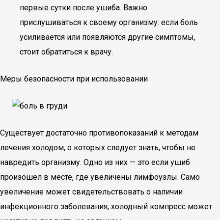
первые сутки после ушиба. Важно
прислушиваться к своему организму: если боль
усиливается или появляются другие симптомы,
стоит обратиться к врачу.
Меры безопасности при использовании
Существует достаточно противопоказаний к методам
лечения холодом, о которых следует знать, чтобы не
навредить организму. Одно из них — это если ушиб
произошел в месте, где увеличены лимфоузлы. Само
увеличение может свидетельствовать о наличии
инфекционного заболевания, холодный компресс может