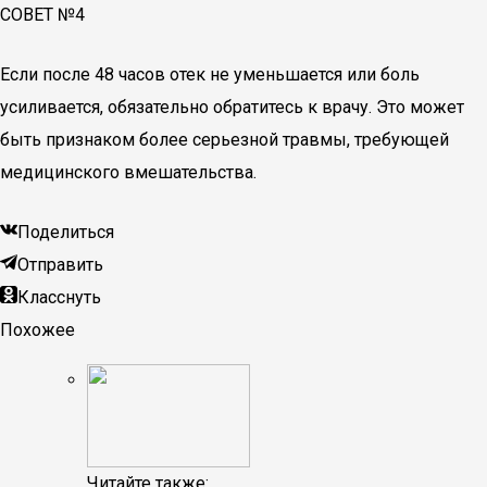
СОВЕТ №4
Если после 48 часов отек не уменьшается или боль
усиливается, обязательно обратитесь к врачу. Это может
быть признаком более серьезной травмы, требующей
медицинского вмешательства.
Поделиться
Отправить
Класснуть
Похожее
Читайте также: