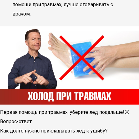
помощи при травмах, лучше оговаривать с
врачом.
Первая помощь при травмах: уберите лед подальше!😲
Вопрос-ответ
Как долго нужно прикладывать лед к ушибу?