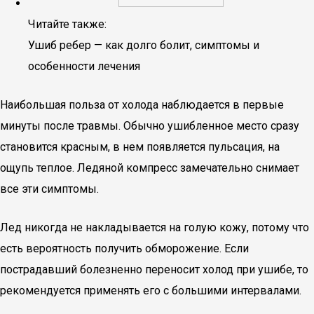
Читайте также:
Ушиб ребер — как долго болит, симптомы и
особенности лечения
Наибольшая польза от холода наблюдается в первые
минуты после травмы. Обычно ушибленное место сразу
становится красным, в нем появляется пульсация, на
ощупь теплое. Ледяной компресс замечательно снимает
все эти симптомы.
Лед никогда не накладывается на голую кожу, потому что
есть вероятность получить обморожение. Если
пострадавший болезненно переносит холод при ушибе, то
рекомендуется применять его с большими интервалами.