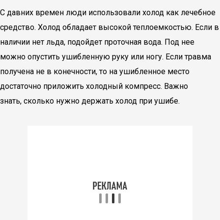
С давних времен люди использовали холод как лечебное
средство. Холод обладает высокой теплоемкостью. Если в
наличии нет льда, подойдет проточная вода. Под нее
можно опустить ушибленную руку или ногу. Если травма
получена не в конечности, то на ушибленное место
достаточно приложить холодный компресс. Важно
знать, сколько нужно держать холод при ушибе.