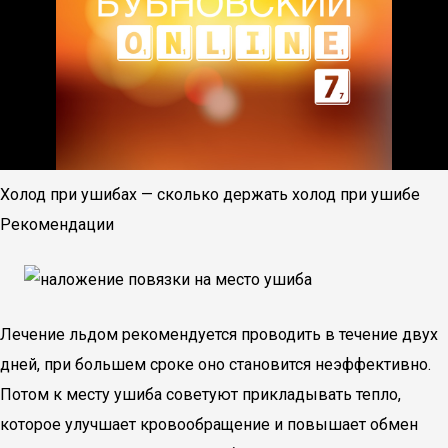
Холод при ушибах — сколько держать холод при ушибе
Рекомендации
Лечение льдом рекомендуется проводить в течение двух
дней, при большем сроке оно становится неэффективно.
Потом к месту ушиба советуют прикладывать тепло,
которое улучшает кровообращение и повышает обмен