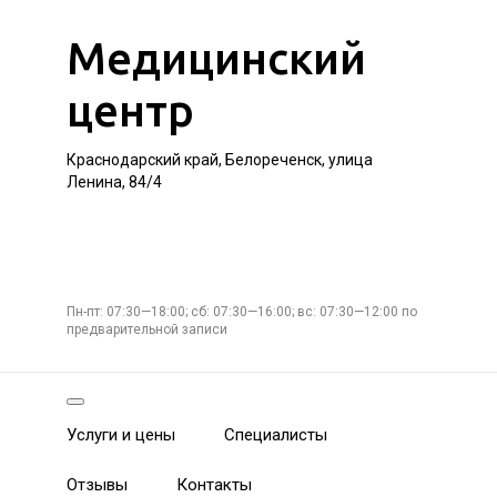
Медицинский
центр
Краснодарский край, Белореченск, улица
Ленина, 84/4
Пн-пт: 07:30—18:00; сб: 07:30—16:00; вс: 07:30—12:00 по
предварительной записи
Услуги и цены
Специалисты
Отзывы
Контакты