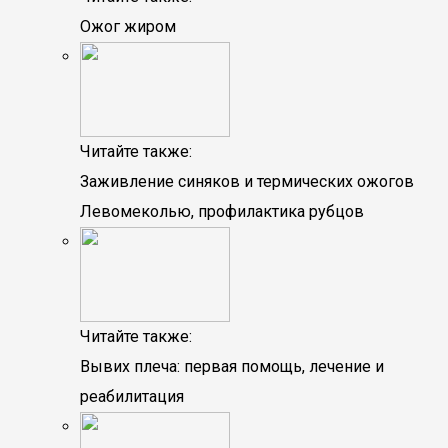
Ожог жиром
Читайте также:
Заживление синяков и термических ожогов
Левомеколью, профилактика рубцов
Читайте также:
Вывих плеча: первая помощь, лечение и
реабилитация