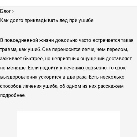
Блог
›
Как долго прикладывать лед при ушибе
В повседневной жизни довольно часто встречается такая
травма, как ушиб. Она переносится легче, чем перелом,
заживает быстрее, но неприятных ощущений доставляет
не меньше. Если подойти к лечению серьезно, то срок
выздоровления ускорится в два раза. Есть несколько
способов лечения ушиба, об одном из них расскажем
подробнее.