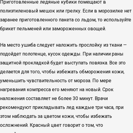
Приготовленные ледяные кубики помещают в
полиэтиленовый мешок или грелку. Если в морозилке нет
заранее приготовленного пакета со льдом, то используйте
брикет пельменей или замороженных овощей.
На место ушиба следует наложить прослойку из ткани —
подойдет полотенце, кусок одежды. При наличии раны
защитной прокладкой будет выступать повязка. Все это
делается для того, чтобы избежать обморожения кожи,
уменьшить чувствительность от мороза. По мере
нагревания компресса его меняют на новый. Срок
наложения составляет не более 30 минут. Врачи
рекомендуют прикладывать лед каждые три часа, при
этом наблюдать за цветом кожи, чтобы избежать
осложнений. Красный цвет говорит о том, что