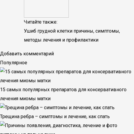
Читайте также:
Ушиб грудной клетки причины, симптомы,
методы лечения и профилактики
Добавить комментарий
Популярное
15 самых популярных препаратов для консервативного
лечения миомы матки
Трещина ребра – симптомы и лечение, как спать