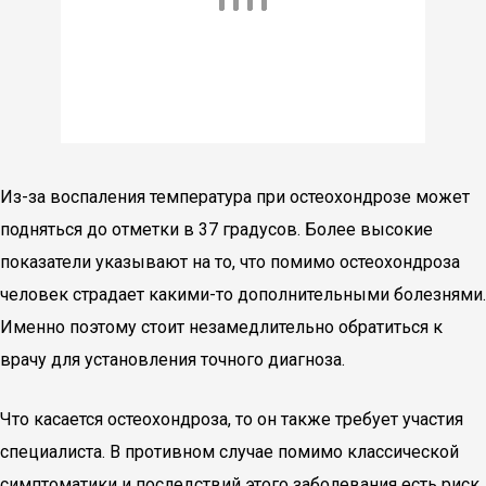
Из-за воспаления температура при остеохондрозе может
подняться до отметки в 37 градусов. Более высокие
показатели указывают на то, что помимо остеохондроза
человек страдает какими-то дополнительными болезнями.
Именно поэтому стоит незамедлительно обратиться к
врачу для установления точного диагноза.
Что касается остеохондроза, то он также требует участия
специалиста. В противном случае помимо классической
симптоматики и последствий этого заболевания есть риск