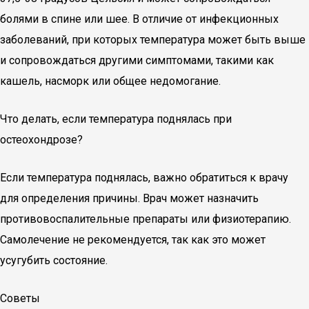
болями в спине или шее. В отличие от инфекционных
заболеваний, при которых температура может быть выше
и сопровождаться другими симптомами, такими как
кашель, насморк или общее недомогание.
Что делать, если температура поднялась при
остеохондрозе?
Если температура поднялась, важно обратиться к врачу
для определения причины. Врач может назначить
противовоспалительные препараты или физиотерапию.
Самолечение не рекомендуется, так как это может
усугубить состояние.
Советы