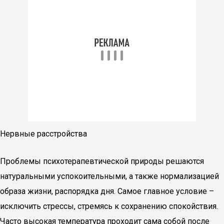
Нервные расстройства
Проблемы психотерапевтической природы решаются
натуральными успокоительными, а также нормализацией
образа жизни, распорядка дня. Самое главное условие –
исключить стрессы, стремясь к сохранению спокойствия.
Часто высокая температура проходит сама собой после