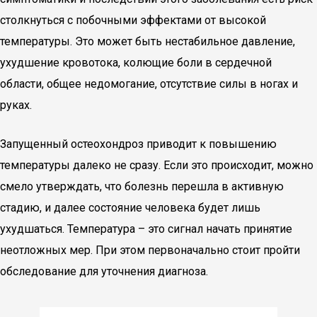
столкнуться с побочными эффектами от высокой
температуры. Это может быть нестабильное давление,
ухудшение кровотока, колющие боли в сердечной
области, общее недомогание, отсутствие силы в ногах и
руках.
Запущенный остеохондроз приводит к повышению
температуры далеко не сразу. Если это происходит, можно
смело утверждать, что болезнь перешла в активную
стадию, и далее состояние человека будет лишь
ухудшаться. Температура – это сигнал начать принятие
неотложных мер. При этом первоначально стоит пройти
обследование для уточнения диагноза.