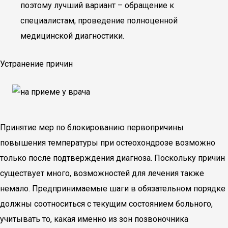
поэтому лучший вариант – обращение к
специалистам, проведение полноценной
медицинской диагностики.
Устранение причин
Принятие мер по блокированию первопричины
повышения температуры при остеохондрозе возможно
только после подтверждения диагноза. Поскольку причин
существует много, возможностей для лечения также
немало. Предпринимаемые шаги в обязательном порядке
должны соотноситься с текущим состоянием больного,
учитывать то, какая именно из зон позвоночника