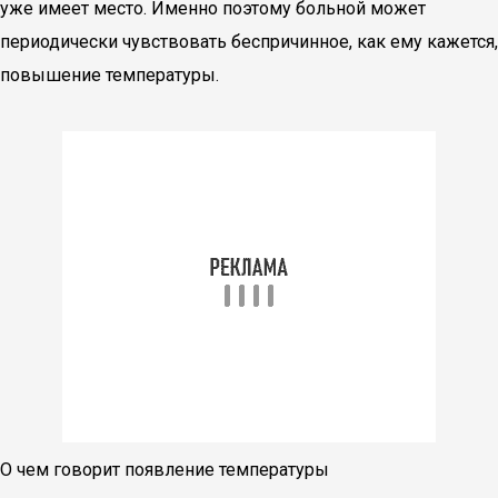
уже имеет место. Именно поэтому больной может
периодически чувствовать беспричинное, как ему кажется,
повышение температуры.
О чем говорит появление температуры