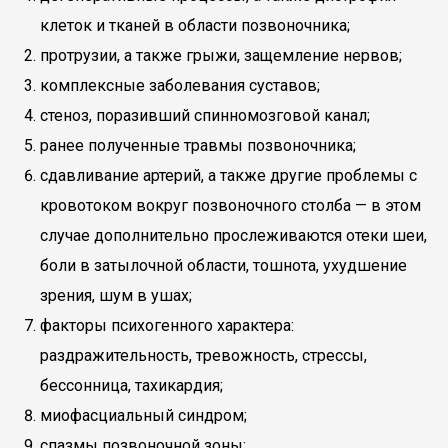
клеток и тканей в области позвоночника;
протрузии, а также грыжи, защемление нервов;
комплексные заболевания суставов;
стеноз, поразивший спинномозговой канал;
ранее полученные травмы позвоночника;
сдавливание артерий, а также другие проблемы с
кровотоком вокруг позвоночного столба — в этом
случае дополнительно прослеживаются отеки шеи,
боли в затылочной области, тошнота, ухудшение
зрения, шум в ушах;
факторы психогенного характера:
раздражительность, тревожность, стрессы,
бессонница, тахикардия;
миофасциальный синдром;
спазмы позвоночной зоны;