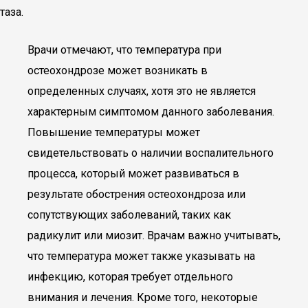
таза.
Врачи отмечают, что температура при
остеохондрозе может возникать в
определенных случаях, хотя это не является
характерным симптомом данного заболевания.
Повышение температуры может
свидетельствовать о наличии воспалительного
процесса, который может развиваться в
результате обострения остеохондроза или
сопутствующих заболеваний, таких как
радикулит или миозит. Врачам важно учитывать,
что температура может также указывать на
инфекцию, которая требует отдельного
внимания и лечения. Кроме того, некоторые