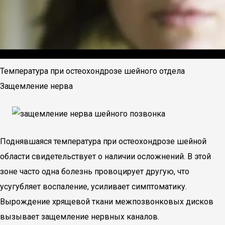
Температура при остеохондрозе шейного отдела
Защемление нерва
Поднявшаяся температура при остеохондрозе шейной
области свидетельствует о наличии осложнений. В этой
зоне часто одна болезнь провоцирует другую, что
усугубляет воспаление, усиливает симптоматику.
Вырождение хрящевой ткани межпозвонковых дисков
вызывает защемление нервных каналов.