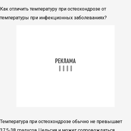
Как отличить температуру при остеохондрозе от
температуры при инфекционных заболеваниях?
Температура при остеохондрозе обычно не превышает
37,5-38 градусов Цельсия и может сопровождаться