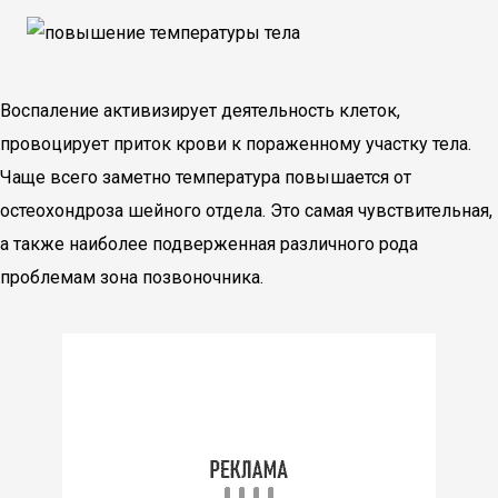
Воспаление активизирует деятельность клеток,
провоцирует приток крови к пораженному участку тела.
Чаще всего заметно температура повышается от
остеохондроза шейного отдела. Это самая чувствительная,
а также наиболее подверженная различного рода
проблемам зона позвоночника.