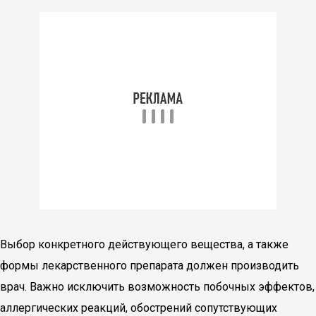
Выбор конкретного действующего вещества, а также
формы лекарственного препарата должен производить
врач. Важно исключить возможность побочных эффектов,
аллергических реакций, обострений сопутствующих