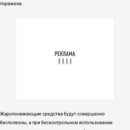
поражена.
Жаропонижающие средства будут совершенно
бесполезны, а при бесконтрольном использовании