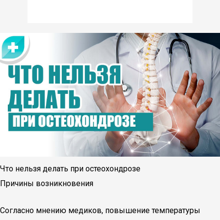
Что нельзя делать при остеохондрозе
Причины возникновения
Согласно мнению медиков, повышение температуры