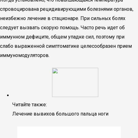
спровоцирована рецидивирующими болезнями органов,
неизбежно лечение в стационаре. При сильных болях
следует вызвать скорую помощь. Часто речь идет об
иммунном дефиците, общем упадке сил, поэтому при
слабо выраженной симптоматике целесообразен прием
иммуномодуляторов.
Читайте также:
Лечение вывихов большого пальца ноги