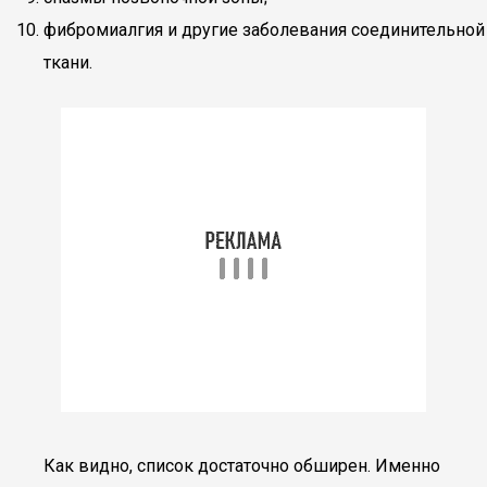
фибромиалгия и другие заболевания соединительной
ткани.
Как видно, список достаточно обширен. Именно