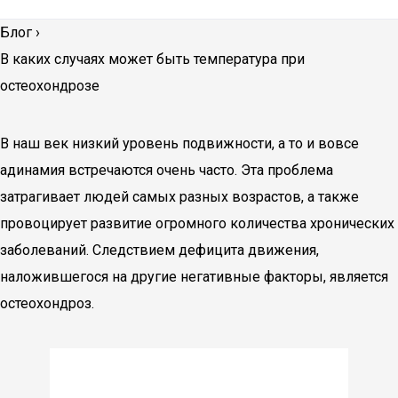
Блог
›
В каких случаях может быть температура при
остеохондрозе
В наш век низкий уровень подвижности, а то и вовсе
адинамия встречаются очень часто. Эта проблема
затрагивает людей самых разных возрастов, а также
провоцирует развитие огромного количества хронических
заболеваний. Следствием дефицита движения,
наложившегося на другие негативные факторы, является
остеохондроз.