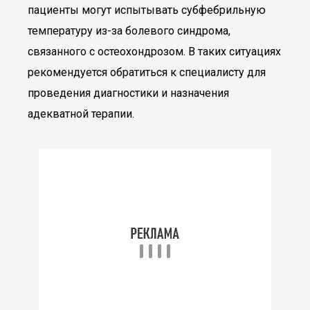
пациенты могут испытывать субфебрильную
температуру из-за болевого синдрома,
связанного с остеохондрозом. В таких ситуациях
рекомендуется обратиться к специалисту для
проведения диагностики и назначения
адекватной терапии.