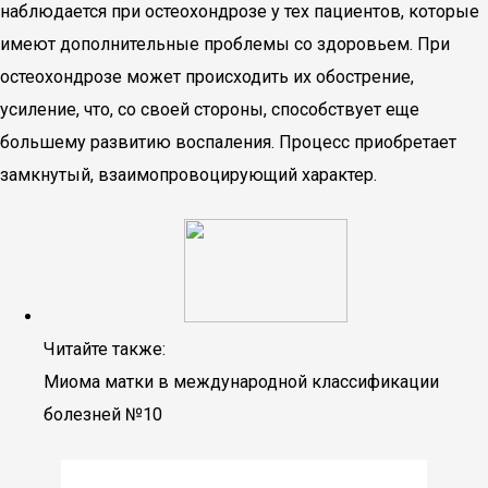
наблюдается при остеохондрозе у тех пациентов, которые
имеют дополнительные проблемы со здоровьем. При
остеохондрозе может происходить их обострение,
усиление, что, со своей стороны, способствует еще
большему развитию воспаления. Процесс приобретает
замкнутый, взаимопровоцирующий характер.
Читайте также:
Миома матки в международной классификации
болезней №10