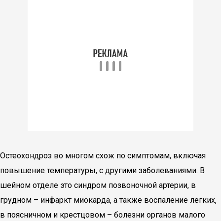
Остеохондроз во многом схож по симптомам, включая
повышение температуры, с другими заболеваниями. В
шейном отделе это синдром позвоночной артерии, в
грудном – инфаркт миокарда, а также воспаление легких,
в поясничном и крестцовом – болезни органов малого