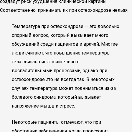
создадут риск ухудшения клинической картины.
Соответственно, принимать их при остеохондрозе нельзя.
Температура при остеохондрозе — это довольно
спорный вопрос, который вызывает много
обсуждений среди пациентов и врачей. Многие
люди считают, что повышение температуры
тела связано исключительно с
воспалительными процессами, однако при
остеохондрозе это не всегда так. В некоторых
случаях температура может подниматься из-за
болевого синдрома, который вызывает
напряжение мышц и стресс.
Некоторые пациенты отмечают, что при
обострении заболевания, когда происходит