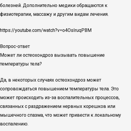
болезней. Дополнительно медики обращаются к
физиотерапии, массажу и другим видам лечения.
https://youtube.com/watch?v=o4OsIruqPBM
Вопрос-ответ
Может ли остеохондроз вызывать повышение
температуры тела?
Да, в некоторых случаях остеохондроз может
сопровождаться повышением температуры тела. Это
может происходить из-за воспалительных процессов,
связанных с раздражением нервных корешков или
мышечного спазма, что может привести к локальному
воспалению.