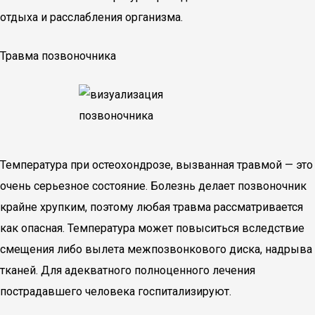
отдыха и расслабления организма.
Травма позвоночника
Температура при остеохондрозе, вызванная травмой — это
очень серьезное состояние. Болезнь делает позвоночник
крайне хрупким, поэтому любая травма рассматривается
как опасная. Температура может повыситься вследствие
смещения либо вылета межпозвонкового диска, надрыва
тканей. Для адекватного полноценного лечения
пострадавшего человека госпитализируют.