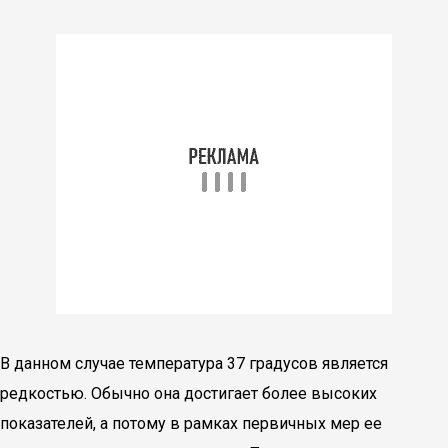
В данном случае температура 37 градусов является
редкостью. Обычно она достигает более высоких
показателей, а потому в рамках первичных мер ее