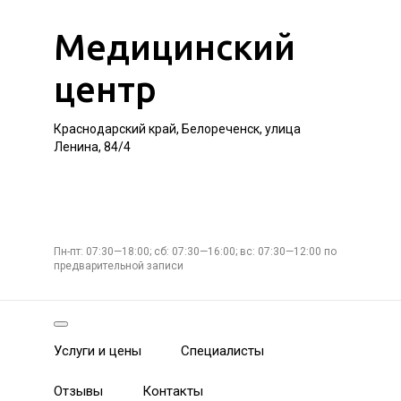
Медицинский
центр
Краснодарский край, Белореченск, улица
Ленина, 84/4
Пн-пт: 07:30—18:00; сб: 07:30—16:00; вс: 07:30—12:00 по
предварительной записи
Услуги и цены
Специалисты
Отзывы
Контакты