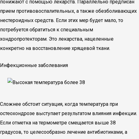
понижают с помощью лекарств. Параллельно предписан
прием противовоспалительных, а также обезболивающих
нестероидных средств. Если этих мер будет мало, то
потребуется обратиться к специальным
хондропротекторам. Это лекарства, нацеленные
конкретно на восстановление хрящевой ткани.
Инфекционные заболевания
Сложнее обстоит ситуация, когда температура при
остеохондрозе выступает результатом влияния инфекции.
Если отметка на термометре смещается выше 38
градусов, то целесообразно лечение антибиотиками, а