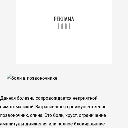
Данная болезнь сопровождается неприятной
симптоматикой. Затрагивается преимущественно
позвоночник, спина. Это боли, хруст, ограничение
амплитуды движения или полное блокирование