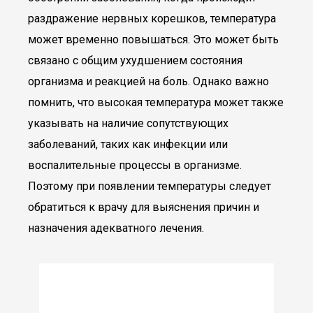
раздражение нервных корешков, температура
может временно повышаться. Это может быть
связано с общим ухудшением состояния
организма и реакцией на боль. Однако важно
помнить, что высокая температура может также
указывать на наличие сопутствующих
заболеваний, таких как инфекции или
воспалительные процессы в организме.
Поэтому при появлении температуры следует
обратиться к врачу для выяснения причин и
назначения адекватного лечения.