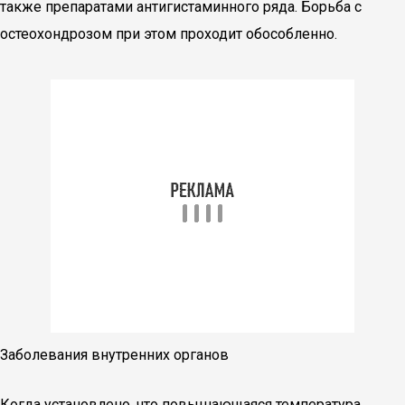
также препаратами антигистаминного ряда. Борьба с
остеохондрозом при этом проходит обособленно.
Заболевания внутренних органов
Когда установлено, что повышающаяся температура