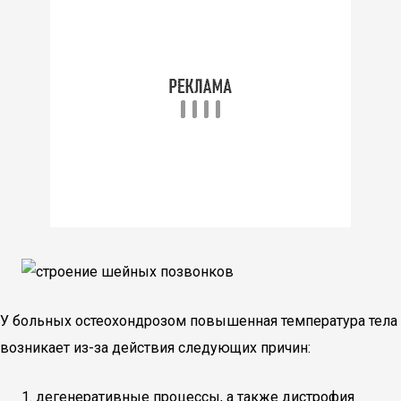
У больных остеохондрозом повышенная температура тела
возникает из-за действия следующих причин:
дегенеративные процессы, а также дистрофия