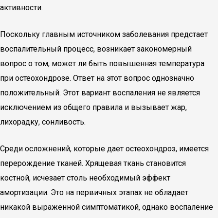
активности.
Поскольку главным источником заболевания предстает
воспалительный процесс, возникает закономерный
вопрос о том, может ли быть повышенная температура
при остеохондрозе. Ответ на этот вопрос однозначно
положительный. Этот вариант воспаления не является
исключением из общего правила и вызывает жар,
лихорадку, сонливость.
Среди осложнений, которые дает остеохондроз, имеется
перерождение тканей. Хрящевая ткань становится
костной, исчезает столь необходимый эффект
амортизации. Это на первичных этапах не обладает
никакой выраженной симптоматикой, однако воспаление