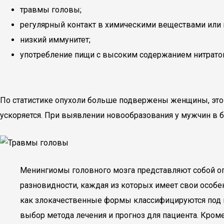
травмы головы;
регулярный контакт в химическими веществами или 
низкий иммунитет;
употребление пищи с высоким содержанием нитрато
По статистике опухоли больше подвержены женщины, это 
ускоряется. При выявлении новообразования у мужчин в 
Менингиомы головного мозга представляют собой опу
разновидности, каждая из которых имеет свои особе
как злокачественные формы классифицируются под ко
выбор метода лечения и прогноз для пациента. Кроме