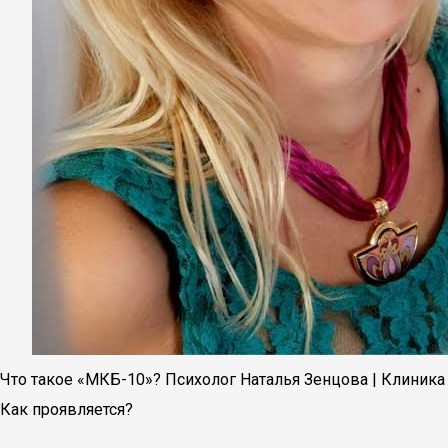
Что такое «МКБ-10»? Психолог Наталья Зенцова | Клиник
Как проявляется?