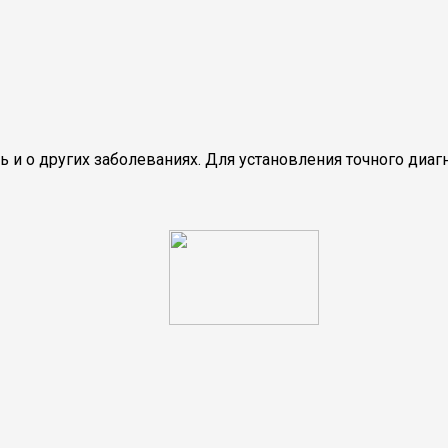
и о других заболеваниях. Для установления точного диаг