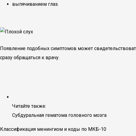
выпячиванием глаз.
Появление подобных симптомов может свидетельствовать 
сразу обращаться к врачу.
Читайте также:
Субдуральная гематома головного мозга
Классификация менингиом и коды по МКБ-10