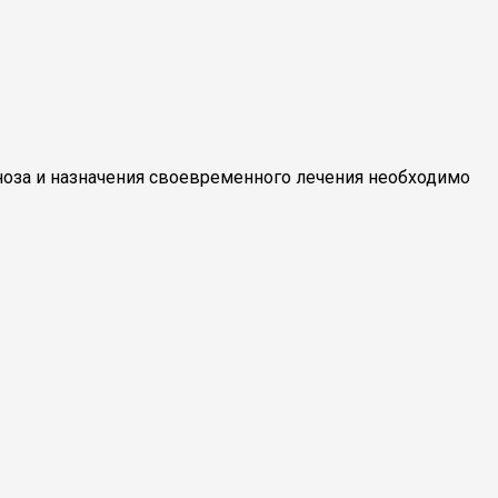
ноза и назначения своевременного лечения необходимо