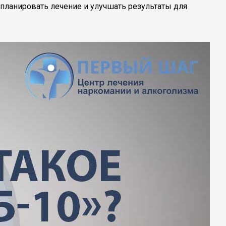
планировать лечение и улучшать результаты для