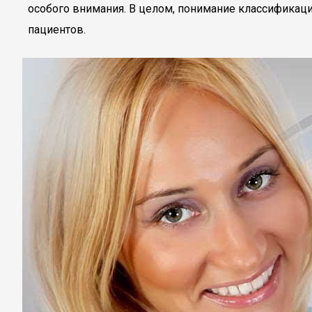
особого внимания. В целом, понимание классификац
пациентов.