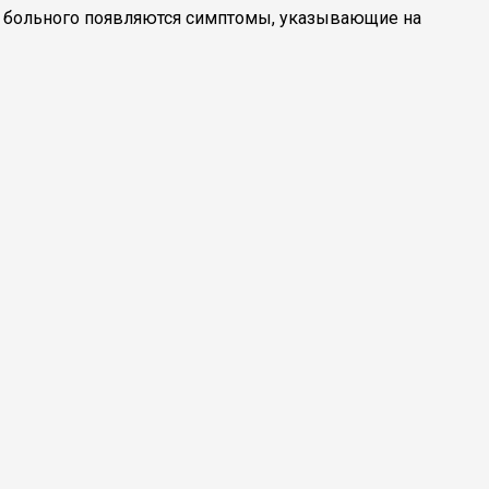
 у больного появляются симптомы, указывающие на