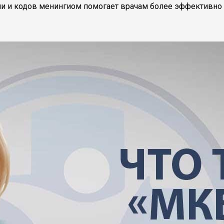
ии и кодов менингиом помогает врачам более эффективно 