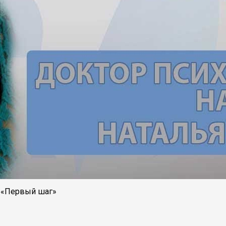
а «Первый шаг»