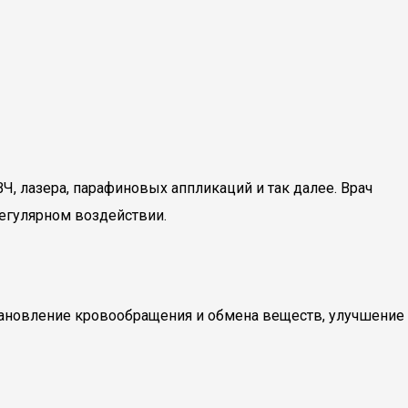
, лазера, парафиновых аппликаций и так далее. Врач
егулярном воздействии.
тановление кровообращения и обмена веществ, улучшение