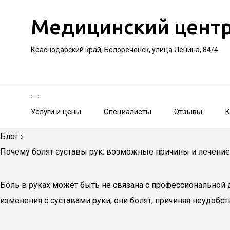
Медицинский цент
Краснодарский край, Белореченск, улица Ленина, 84/4
Услуги и цены
Специалисты
Отзывы
К
Блог
›
Почему болят суставы рук: возможные причины и лечение
Боль в руках может быть не связана с профессиональной 
изменения с суставами руки, они болят, причиняя неудобс