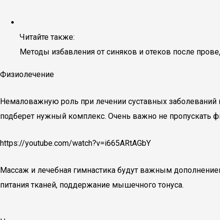
Читайте также:
Методы избавления от синяков и отеков после пров
Физиолечение
Немаловажную роль при лечении суставных заболеваний иг
подберет нужный комплекс. Очень важно не пропускать ф
https://youtube.com/watch?v=i665ARtAGbY
Массаж и лечебная гимнастика будут важным дополнение
питания тканей, поддержание мышечного тонуса.