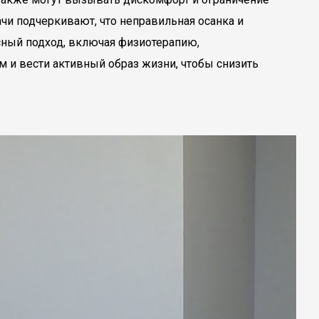
ачи подчеркивают, что неправильная осанка и
сный подход, включая физиотерапию,
м и вести активный образ жизни, чтобы снизить