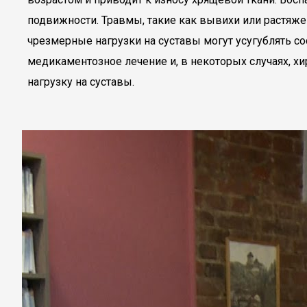
подвижности. Травмы, такие как вывихи или растяжен
чрезмерные нагрузки на суставы могут усугублять 
медикаментозное лечение и, в некоторых случаях, х
нагрузку на суставы.