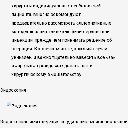
хирурга и индивидуальных особенностей
пациента. Многие рекомендуют
предварительно рассмотреть альтернативные
методы лечения, такие как физиотерапия или
инъекции, прежде чем принимать решение об
операции. В конечном итоге, каждый случай
уникален, и важно тщательно взвесить все «за»
и «против», прежде чем делать шаг к
хирургическому вмешательству.
Эндоскопия
Эндоскопическая операция по удалению межпозвоночной