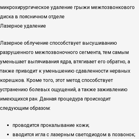
микрохирургическое удаление грыжи межпозвонкового
диска в поясничном отделе
Лазерное удаление
Лазерное облучение способствует высушиванию
разрушенного межпозвоночного сегмента, тем самым
уменьшает выпячивания ядра, втягивает его обратно, а
также приводит к уменьшению сдавленности нервных
корешков. Кроме того, этот метод способствует
устранению болевых ощущений, а также заживлению
имеющихся ран. Данная процедура происходит
следующим образом:
проводится прокалывание кожи;
вводится игла с лазерным светодиодом в позвонок;