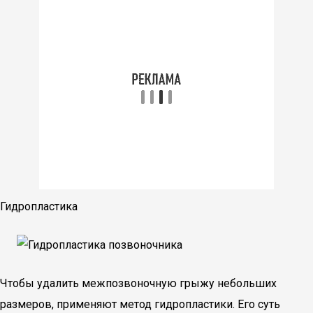
Гидропластика
Чтобы удалить межпозвоночную грыжу небольших
размеров, применяют метод гидропластики. Его суть