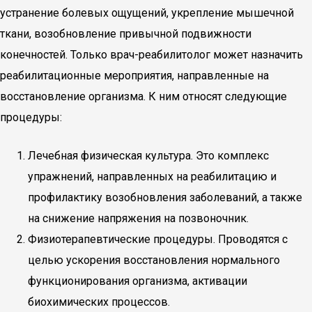
устранение болевых ощущений, укрепление мышечной
ткани, возобновление привычной подвижности
конечностей. Только врач-реабилитолог может назначить
реабилитационные мероприятия, направленные на
восстановление организма. К ним относят следующие
процедуры:
Лечебная физическая культура. Это комплекс
упражнений, направленных на реабилитацию и
профилактику возобновления заболеваний, а также
на снижение напряжения на позвоночник.
Физиотерапевтические процедуры. Проводятся с
целью ускорения восстановления нормального
функционирования организма, активации
биохимических процессов.