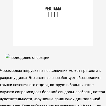
Чрезмерная нагрузка на позвоночник может привести к
разрыву диска. Это явление способствует образованию
грыжи поясничного отдела, которую в большинстве
случаев сопровождает болевой синдром, слабость, потеря
чувствительности, нарушение привычной двигательной