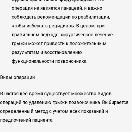
операция не является панацеей, и важно
соблюдать рекомендации по реабилитации,
чтобы избежать рецидивов. В целом, при
правильном подходе, хирургическое лечение
грыжи может привести к положительным
результатам и восстановлению
функциональности позвоночника.
Виды операций
В настоящее время существует множество видов
операций по удалению грыжи позвоночника. Выбирается
определенный метод с учетом всех показаний и
предпочтений пациента.