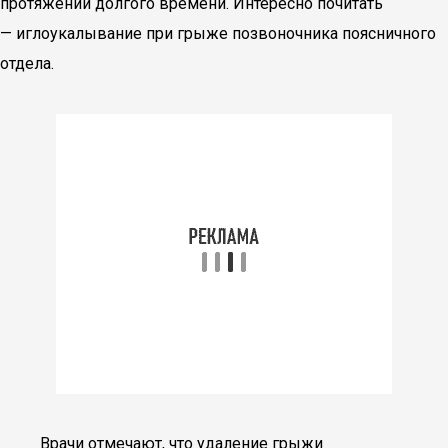
протяжении долгого времени. Интересно почитать
— иглоукалывание при грыже позвоночника поясничного
отдела.
Врачи отмечают, что удаление грыжи