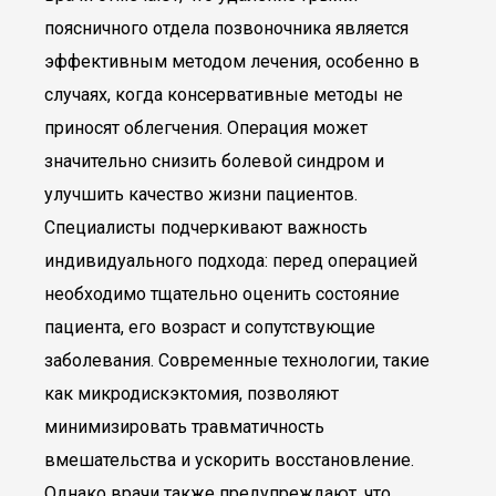
поясничного отдела позвоночника является
эффективным методом лечения, особенно в
случаях, когда консервативные методы не
приносят облегчения. Операция может
значительно снизить болевой синдром и
улучшить качество жизни пациентов.
Специалисты подчеркивают важность
индивидуального подхода: перед операцией
необходимо тщательно оценить состояние
пациента, его возраст и сопутствующие
заболевания. Современные технологии, такие
как микродискэктомия, позволяют
минимизировать травматичность
вмешательства и ускорить восстановление.
Однако врачи также предупреждают, что