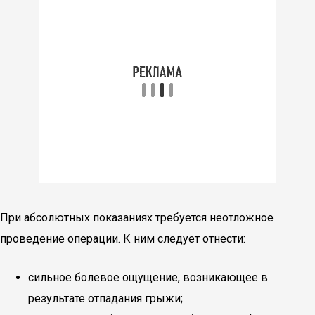
При абсолютных показаниях требуется неотложное
проведение операции. К ним следует отнести:
сильное болевое ощущение, возникающее в
результате отпадания грыжи;