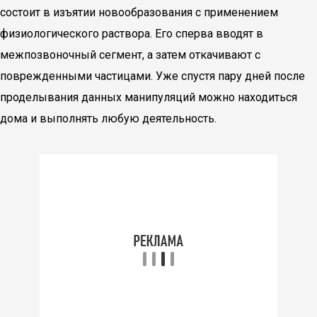
состоит в изъятии новообразования с применением
физиологического раствора. Его сперва вводят в
межпозвоночный сегмент, а затем откачивают с
поврежденными частицами. Уже спустя пару дней после
проделывания данных манипуляций можно находиться
дома и выполнять любую деятельность.