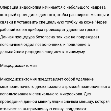
Операция эндоскопия начинается с небольшого надреза,
который проводится для того, чтобы расширить мышцы и
связки и установить специальную трубку на коже. Через
рабочий канал прибора происходит удаление грыжи.
Данная процедура безопасна, так как не повреждает
поясничный отдел позвоночника, и появление в
дальнейшем рецидива сводится к минимуму.
Микродискэктомия
Микродискэктомия представляет собой удаление
межпозвоночного диска вместе с грыжей позвоночника с
использованием специального микроскопа. Для
проведения данной манипуляции сначала мышцу, которая
отвечает за выпрямленную спину, поддевают