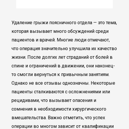
Удаление грыжи поясничного отдела — это тема,
которая вызывает много обсуждений среди
пациентов и врачей. Многие люди отмечают,
что операция значительно улучшила их качество
жизни. После долгих лет страданий от болей в
спине и ограничений в движении, они наконец-
то смогли вернуться к привычным занятиям.
Однако не все отзывы однозначны. Некоторые
пациенты сталкиваются с осложнениями или
рецидивами, что вызывает опасения и
сомнения в необходимости хирургического
вмешательства. Важно отметить, что успех
операции во многом зависит от квалификации