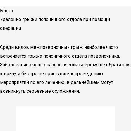
Блог
›
Удаление грыжи поясничного отдела при помощи
операции
Среди видов межпозвоночных грыж наиболее часто
встречается грыжа поясничного отдела позвоночника.
Заболевание очень опасное, и если вовремя не обратиться
к врачу и быстро не приступить к проведению
мероприятий по его лечению, в дальнейшем могут
возникнуть серьезные осложнения.