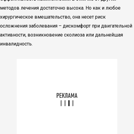
методов лечения достаточно высока. Но как и любое
хирургическое вмешательство, она несет риск
осложнения заболевания – дискомфорт при двигательной
активности, возникновение сколиоза или дальнейшая
инвалидность.