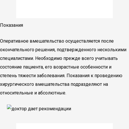
Показания
Оперативное вмешательство осуществляется после
окончательного решения, подтвержденного несколькими
специалистами. Необходимо прежде всего учитывать
состояние пациента, его возрастные особенности и
степень тяжести заболевания. Показания к проведению
хирургического вмешательства подразделяют на
относительные и абсолютные.