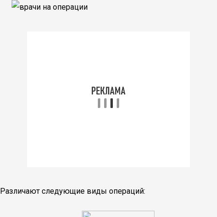
Различают следующие виды операций: