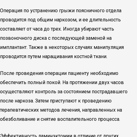
Операция по устранению грыжи поясничного отдела
проводится под общим наркозом, и ее длительность
составляет от часа до трех. Иногда убирают часть
позвоночного диска с последующей заменой на
имплантант. Также в некоторых случаях манипуляция
проводится путем наращивания костной ткани.
После проведения операции пациенту необходимо
обеспечить полный покой. На протяжении двух часов
осуществляют контроль за состоянием пострадавшего
после наркоза. Затем приступают к проведению
терапевтических методов лечения, направленных на
обезболивание и снятие воспалительного процесса.
Эффективность ламинэктомии в отличие от других