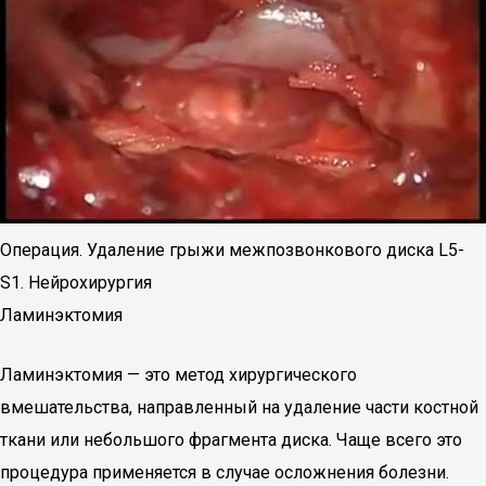
Операция. Удаление грыжи межпозвонкового диска L5-
S1. Нейрохирургия
Ламинэктомия
Ламинэктомия — это метод хирургического
вмешательства, направленный на удаление части костной
ткани или небольшого фрагмента диска. Чаще всего это
процедура применяется в случае осложнения болезни.