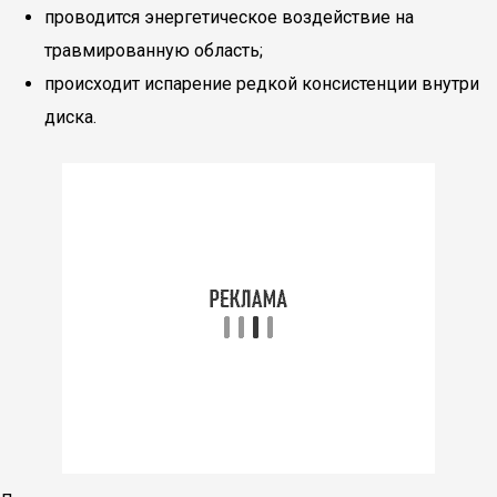
проводится энергетическое воздействие на
травмированную область;
происходит испарение редкой консистенции внутри
диска.