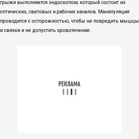
грыжи выполняется эндоскопом, который состоит из
оптических, световых и рабочих каналов. Манипуляция
проводится с осторожностью, чтобы не повредить мышцы
и связки и не допустить кровотечение.