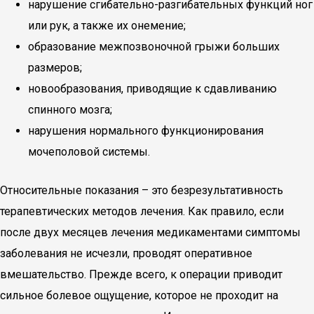
нарушение сгибательно-разгибательных функций ног
или рук, а также их онемение;
образование межпозвоночной грыжи больших
размеров;
новообразования, приводящие к сдавливанию
спинного мозга;
нарушения нормального функционирования
мочеполовой системы.
Относительные показания – это безрезультативность
терапевтических методов лечения. Как правило, если
после двух месяцев лечения медикаментами симптомы
заболевания не исчезли, проводят оперативное
вмешательство. Прежде всего, к операции приводит
сильное болевое ощущение, которое не проходит на