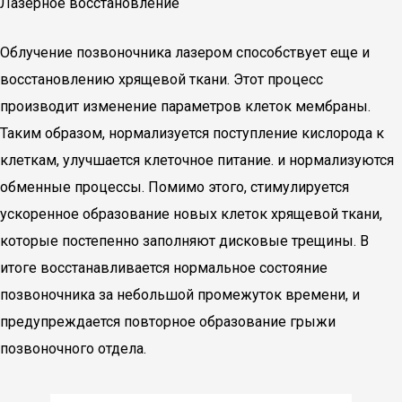
Лазерное восстановление
Облучение позвоночника лазером способствует еще и
восстановлению хрящевой ткани. Этот процесс
производит изменение параметров клеток мембраны.
Таким образом, нормализуется поступление кислорода к
клеткам, улучшается клеточное питание. и нормализуются
обменные процессы. Помимо этого, стимулируется
ускоренное образование новых клеток хрящевой ткани,
которые постепенно заполняют дисковые трещины. В
итоге восстанавливается нормальное состояние
позвоночника за небольшой промежуток времени, и
предупреждается повторное образование грыжи
позвоночного отдела.