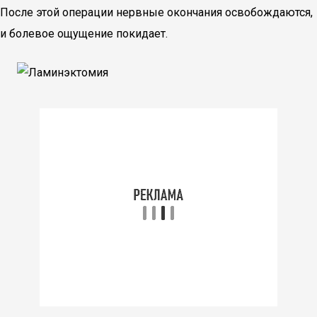
После этой операции нервные окончания освобождаются,
и болевое ощущение покидает.