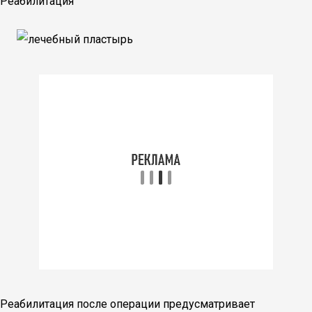
Реабилитация
Реабилитация после операции предусматривает