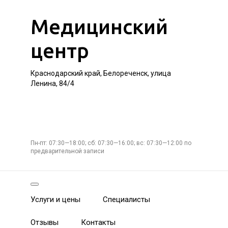
Медицинский
центр
Краснодарский край, Белореченск, улица
Ленина, 84/4
Пн-пт: 07:30—18:00; сб: 07:30—16:00; вс: 07:30—12:00 по
предварительной записи
Услуги и цены
Специалисты
Отзывы
Контакты