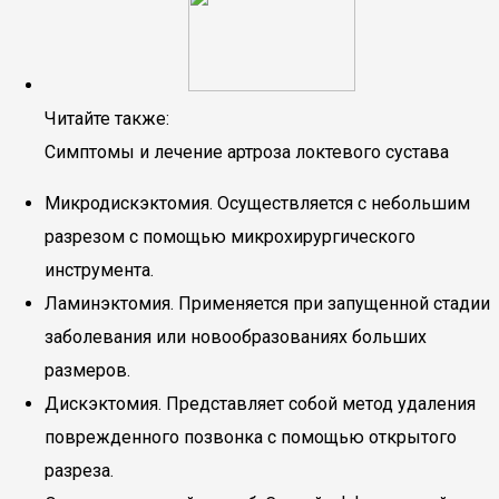
Читайте также:
Симптомы и лечение артроза локтевого сустава
Микродискэктомия. Осуществляется с небольшим
разрезом с помощью микрохирургического
инструмента.
Ламинэктомия. Применяется при запущенной стадии
заболевания или новообразованиях больших
размеров.
Дискэктомия. Представляет собой метод удаления
поврежденного позвонка с помощью открытого
разреза.