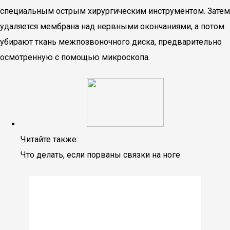
специальным острым хирургическим инструментом. Затем
удаляется мембрана над нервными окончаниями, а потом
убирают ткань межпозвоночного диска, предварительно
осмотренную с помощью микроскопа.
Читайте также:
Что делать, если порваны связки на ноге