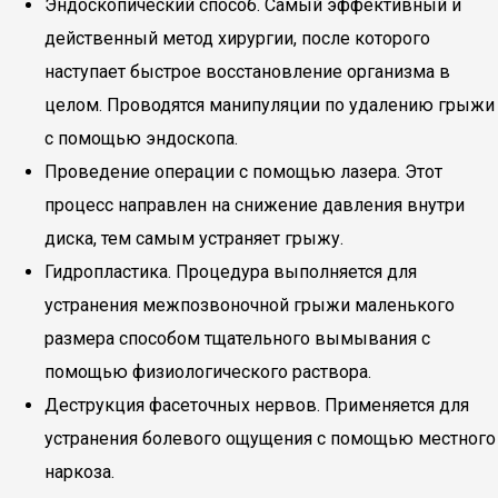
Эндоскопический способ. Самый эффективный и
действенный метод хирургии, после которого
наступает быстрое восстановление организма в
целом. Проводятся манипуляции по удалению грыжи
с помощью эндоскопа.
Проведение операции с помощью лазера. Этот
процесс направлен на снижение давления внутри
диска, тем самым устраняет грыжу.
Гидропластика. Процедура выполняется для
устранения межпозвоночной грыжи маленького
размера способом тщательного вымывания с
помощью физиологического раствора.
Деструкция фасеточных нервов. Применяется для
устранения болевого ощущения с помощью местного
наркоза.