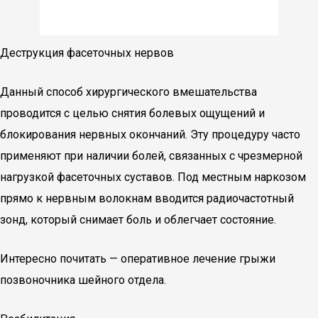
Деструкция фасеточных нервов
Данный способ хирургического вмешательства
проводится с целью снятия болевых ощущений и
блокирования нервных окончаний. Эту процедуру часто
применяют при наличии болей, связанных с чрезмерной
нагрузкой фасеточных суставов. Под местным наркозом
прямо к нервным волокнам вводится радиочастотный
зонд, который снимает боль и облегчает состояние.
Интересно почитать — оперативное лечение грыжи
позвоночника шейного отдела.