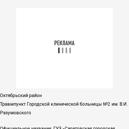
Октябрьский район
Травмпункт Городской клинической больницы №2 им. В.И.
Разумовского
Официальное название: ГУЗ «Саратовская городская