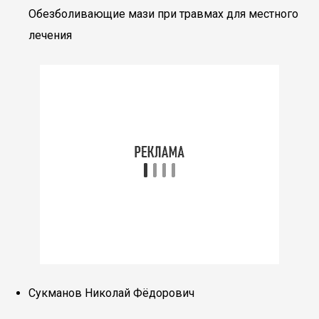
Обезболивающие мази при травмах для местного
лечения
Сукманов Николай Фёдорович