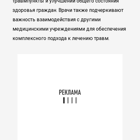
травмпункты и улучшении общего состояния
здоровья граждан. Врачи также подчеркивают
важность взаимодействия с другими
медицинскими учреждениями для обеспечения
комплексного подхода к лечению травм.