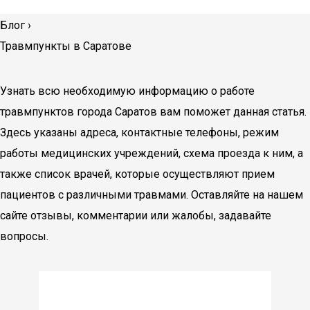
Блог
›
Травмпункты в Саратове
Узнать всю необходимую информацию о работе
травмпунктов города Саратов вам поможет данная статья.
Здесь указаны адреса, контактные телефоны, режим
работы медицинских учреждений, схема проезда к ним, а
также список врачей, которые осуществляют прием
пациентов с различными травмами. Оставляйте на нашем
сайте отзывы, комментарии или жалобы, задавайте
вопросы.