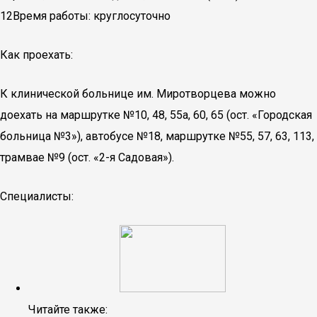
12Время работы: круглосуточно
Как проехать:
К клинической больнице им. Миротворцева можно
доехать на маршрутке №10, 48, 55а, 60, 65 (ост. «Городская
больница №3»), автобусе №18, маршрутке №55, 57, 63, 113,
трамвае №9 (ост. «2-я Садовая»).
Специалисты:
Читайте также: