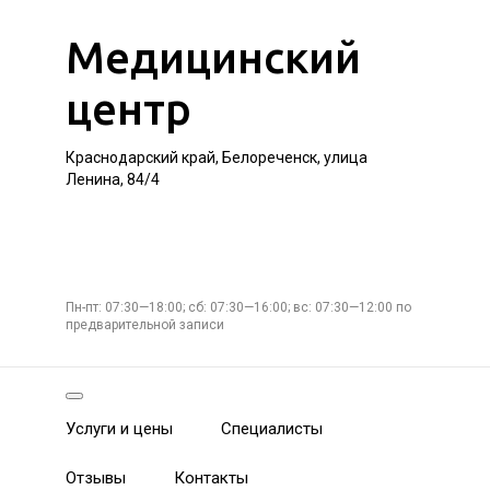
Медицинский
центр
Краснодарский край, Белореченск, улица
Ленина, 84/4
Пн-пт: 07:30—18:00; сб: 07:30—16:00; вс: 07:30—12:00 по
предварительной записи
Услуги и цены
Специалисты
Отзывы
Контакты