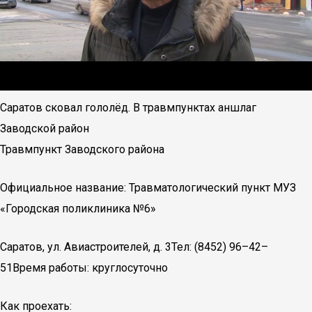
Саратов сковал гололёд. В травмпунктах аншлаг
Заводской район
Травмпункт Заводского района
Официальное название: Травматологический пункт МУЗ
«Городская поликлиника №6»
Саратов, ул. Авиастроителей, д. 3Тел: (8452) 96–42–
51Время работы: круглосуточно
Как проехать: