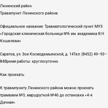
Ленинский район
Травмпункт Ленинского района
Официальное название: Травматологический пункт МУЗ
«Городская клиническая больница №6 им. академика В.Н.
Кошелева»
Саратов, ул. Зои Космодемьянской, д. 14Тел: (8452) 49–93–
84Время работы: круглосуточно
Как проехать:
К травмпункту Ленинского района можно проехать
трамваем №3, маршруткой №46 до остановки «4-я
Дачная».