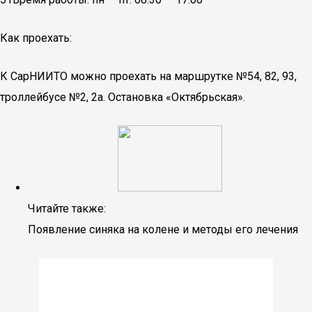
Как проехать:
К СарНИИТО можно проехать на маршрутке №54, 82, 93,
троллейбусе №2, 2а. Остановка «Октябрьская».
Читайте также:
Появление синяка на колене и методы его лечения