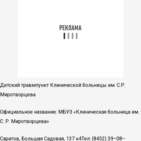
Детский травмпункт Клинической больницы им. С.Р.
Миротворцева
Официальное название: МБУЗ «Клиническая больница им.
С. Р. Миротворцева»
Саратов, Большая Садовая, 137 к4Тел: (8452) 39–08–