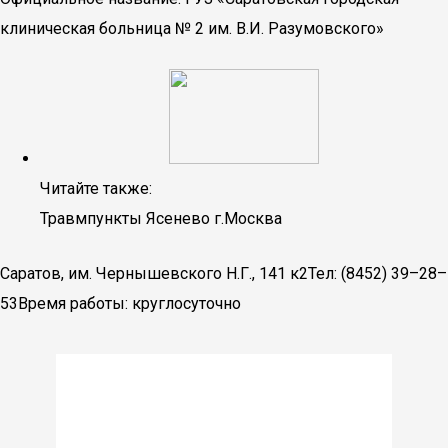
клиническая больница № 2 им. В.И. Разумовского»
Читайте также:
Травмпункты Ясенево г.Москва
Саратов, им. Чернышевского Н.Г., 141 к2Тел: (8452) 39–28–
53Время работы: круглосуточно