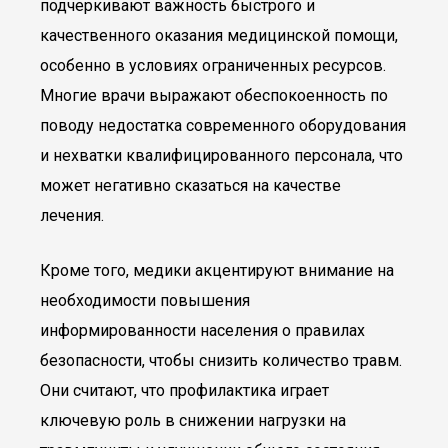
подчеркивают важность быстрого и
качественного оказания медицинской помощи,
особенно в условиях ограниченных ресурсов.
Многие врачи выражают обеспокоенность по
поводу недостатка современного оборудования
и нехватки квалифицированного персонала, что
может негативно сказаться на качестве
лечения.
Кроме того, медики акцентируют внимание на
необходимости повышения
информированности населения о правилах
безопасности, чтобы снизить количество травм.
Они считают, что профилактика играет
ключевую роль в снижении нагрузки на