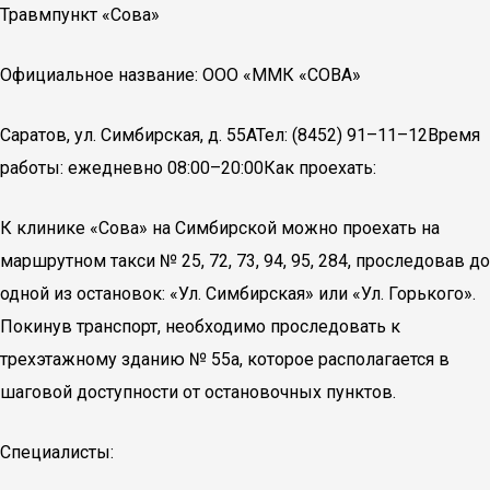
Травмпункт «Сова»
Официальное название: ООО «ММК «СОВА»
Саратов, ул. Симбирская, д. 55АТел: (8452) 91–11–12Время
работы: ежедневно 08:00–20:00Как проехать:
К клинике «Сова» на Симбирской можно проехать на
маршрутном такси № 25, 72, 73, 94, 95, 284, проследовав до
одной из остановок: «Ул. Симбирская» или «Ул. Горького».
Покинув транспорт, необходимо проследовать к
трехэтажному зданию № 55а, которое располагается в
шаговой доступности от остановочных пунктов.
Специалисты: