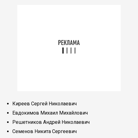
Киреев Сергей Николаевич
Евдокимов Михаил Михайлович
Решетников Андрей Николаевич
Семенов Никита Сергеевич