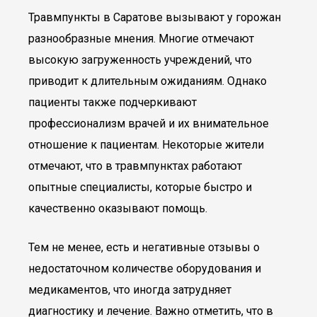
Травмпункты в Саратове вызывают у горожан
разнообразные мнения. Многие отмечают
высокую загруженность учреждений, что
приводит к длительным ожиданиям. Однако
пациенты также подчеркивают
профессионализм врачей и их внимательное
отношение к пациентам. Некоторые жители
отмечают, что в травмпунктах работают
опытные специалисты, которые быстро и
качественно оказывают помощь.
Тем не менее, есть и негативные отзывы о
недостаточном количестве оборудования и
медикаментов, что иногда затрудняет
диагностику и лечение. Важно отметить, что в