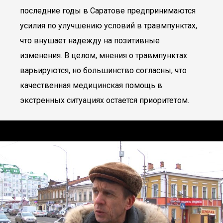
последние годы в Саратове предпринимаются
усилия по улучшению условий в травмпунктах,
что внушает надежду на позитивные
изменения. В целом, мнения о травмпунктах
варьируются, но большинство согласны, что
качественная медицинская помощь в
экстренных ситуациях остается приоритетом.