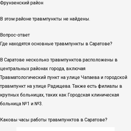
Фрунзенский район
В этом районе травмпункты не найдены.
Вопрос-ответ
Где находятся основные травмпункты в Саратове?
В Саратове несколько травмпунктов расположены в
центральных районах города, включая
Травматологический пункт на улице Чапаева и городской
травмпункт на улице Радищева. Также есть филиалы в
крупных больницах, таких как Городская клиническая
больница №1 и №3.
Каковы часы работы травмпунктов в Саратове?