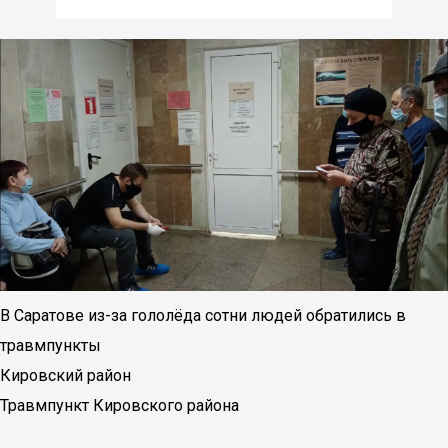
В Саратове из-за гололёда сотни людей обратились в
травмпункты
Кировский район
Травмпункт Кировского района