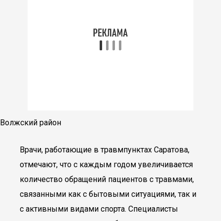
Волжский район
Врачи, работающие в травмпунктах Саратова,
отмечают, что с каждым годом увеличивается
количество обращений пациентов с травмами,
связанными как с бытовыми ситуациями, так и
с активными видами спорта. Специалисты