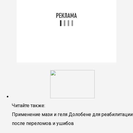
Читайте также:
Применение мази и геля Долобене для реабилитации
после переломов и ушибов