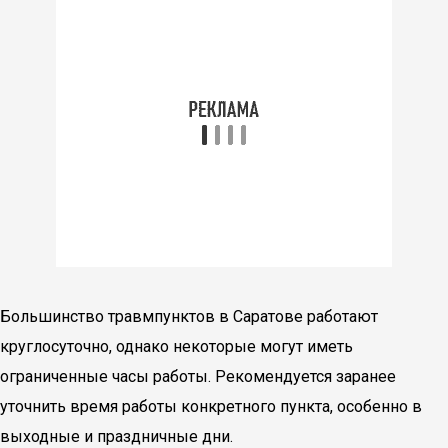
Большинство травмпунктов в Саратове работают
круглосуточно, однако некоторые могут иметь
ограниченные часы работы. Рекомендуется заранее
уточнить время работы конкретного пункта, особенно в
выходные и праздничные дни.