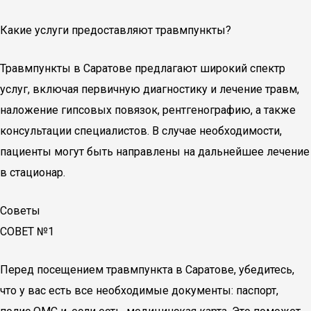
Какие услуги предоставляют травмпункты?
Травмпункты в Саратове предлагают широкий спектр
услуг, включая первичную диагностику и лечение травм,
наложение гипсовых повязок, рентгенографию, а также
консультации специалистов. В случае необходимости,
пациенты могут быть направлены на дальнейшее лечение
в стационар.
Советы
СОВЕТ №1
Перед посещением травмпункта в Саратове, убедитесь,
что у вас есть все необходимые документы: паспорт,