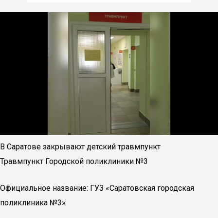
В Саратове закрывают детский травмпункт
Травмпункт Городской поликлиники №3
Официальное название: ГУЗ «Саратовская городская
поликлиника №3»