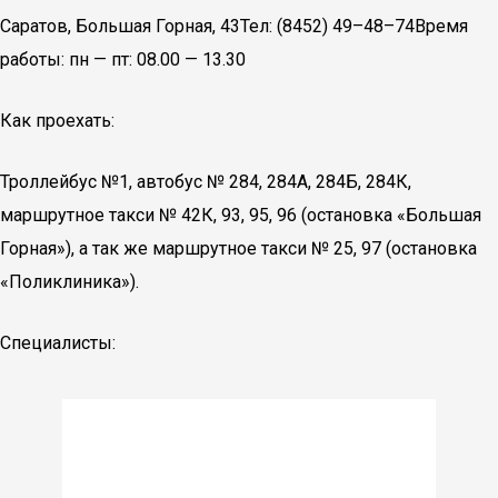
Саратов, Большая Горная, 43Тел: (8452) 49–48–74Время
работы: пн — пт: 08.00 — 13.30
Как проехать:
Троллейбус №1, автобус № 284, 284А, 284Б, 284К,
маршрутное такси № 42К, 93, 95, 96 (остановка «Большая
Горная»), а так же маршрутное такси № 25, 97 (остановка
«Поликлиника»).
Специалисты: