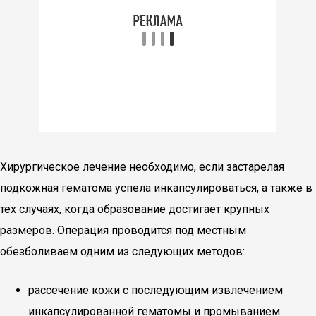
Хирургическое лечение необходимо, если застарелая
подкожная гематома успела инкапсулироваться, а также в
тех случаях, когда образование достигает крупных
размеров. Операция проводится под местным
обезболиваем одним из следующих методов:
рассечение кожи с последующим извлечением
инкапсулированной гематомы и промыванием