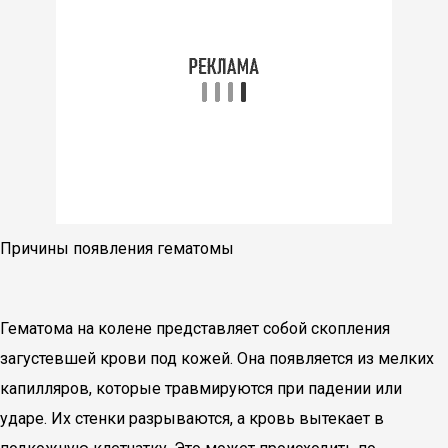
Причины появления гематомы
Гематома на колене представляет собой скопления
загустевшей крови под кожей. Она появляется из мелких
капилляров, которые травмируются при падении или
ударе. Их стенки разрываются, а кровь вытекает в