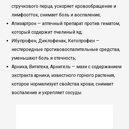
стручкового перца, ускоряет кровообращение и
лимфоотток, снимает боль и воспаление;
Апизартрон — аптечный препарат против гематом,
который содержит пчелиный яд;
Ибупрофен, Диклофенак, Кетопрофен —
нестероидные противовоспалительные средства,
уменьшают боль и отечность;
Арника, Витатека, Арнигель — мази с содержанием
экстракта арники, известного горного растения,
которое нормализует свойства крови, снимает
воспаление и укрепляет сосуды.