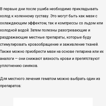
В первые дни после ушиба необходимо прикладывать
холод к коленному суставу. Это могут быть как мази с
охлаждающим эффектом, так и компрессы со льдом или
холодной водой. Затем полезны разогревающие и
раздражающие местные препараты, которые буду
стимулировать кровообращение и заживление тканей.
Также можно приобрести мази на основе гепарина или их
аналоги — они снижают вязкость крови и препятствуют
уплотнению синяков.
Для местного лечения гематом можно выбрать один из
препаратов: