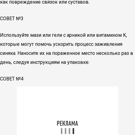
как повреждение связок или суставов.
СОВЕТ №3
Используйте мази или гели с арникой или витамином K,
которые могут помочь ускорить процесс заживления
синяка. Наносите их на пораженное место несколько раз в
день, следуя инструкциям на упаковке.
СОВЕТ №4