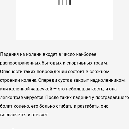
Падения на колени входят в число наиболее
распространенных бытовых и спортивных травм.
Опасность таких повреждений состоит в сложном
строении колена. Спереди сустав закрыт надколенником,
или коленной чашечкой — это небольшая кость, и она
легко травмируется. После таких падения у пострадавшего
болит колено, его больно сгибать и разгибать, оно
воспаляется и отекает.