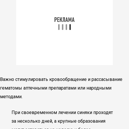
Важно стимулировать кровообращение и рассасывание
гематомы аптечными препаратами или народными
методами.
При своевременном лечении синяки проходят
за несколько дней, а крупные образования