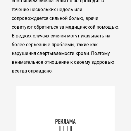
состоянием синяка: если он не проходит в
течение нескольких недель или
сопровождается сильной болью, врачи
советуют обратиться за медицинской помощью.
В редких случаях синяки могут указывать на
более серьезные проблемы, такие как
нарушения свертываемости крови. Поэтому
внимательное отношение к своему здоровью
всегда оправдано.