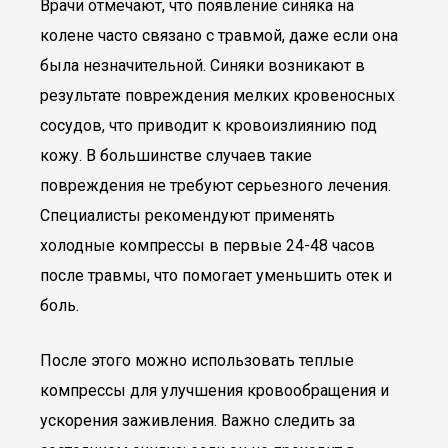
Врачи отмечают, что появление синяка на
колене часто связано с травмой, даже если она
была незначительной. Синяки возникают в
результате повреждения мелких кровеносных
сосудов, что приводит к кровоизлиянию под
кожу. В большинстве случаев такие
повреждения не требуют серьезного лечения.
Специалисты рекомендуют применять
холодные компрессы в первые 24-48 часов
после травмы, что помогает уменьшить отек и
боль.
После этого можно использовать теплые
компрессы для улучшения кровообращения и
ускорения заживления. Важно следить за