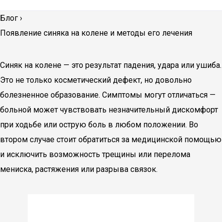
Блог
›
Появление синяка на колене и методы его лечения
Синяк на колене — это результат падения, удара или ушиба.
Это не только косметический дефект, но довольно
болезненное образование. Симптомы могут отличаться —
больной может чувствовать незначительный дискомфорт
при ходьбе или острую боль в любом положении. Во
втором случае стоит обратиться за медицинской помощью
и исключить возможность трещины или перелома
мениска, растяжения или разрыва связок.