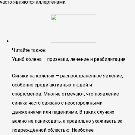
часто являются аллергенами.
Читайте также:
Ушиб колена – признаки, лечение и реабилитация
Синяки на коленях — распространённое явление,
особенно среди активных людей и
спортсменов. Многие отмечают, что появление
синяка часто связано с неосторожными
движениями или падениями. В таких случаях
важно не паниковать, а правильно ухаживать за
повреждённой областью. Наиболее