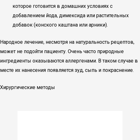
которое готовится в домашних условиях с
добавлением йода, димексида или растительных
добавок (конского каштана или арники).
Народное лечение, несмотря на натуральность рецептов,
может не подойти пациенту. Очень часто природные
ингредиенты оказываются аллергенами. В таком случае в
месте их нанесения появляется зуд, сыпь и покраснение.
Хирургические методы