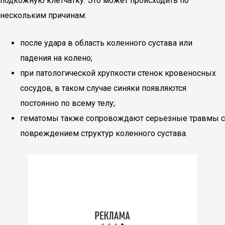
подкожную клетчатку. Это может происходить по
нескольким причинам:
после удара в область коленного сустава или
падения на колено;
при патологической хрупкости стенок кровеносных
сосудов, в таком случае синяки появляются
постоянно по всему телу;
гематомы также сопровождают серьезные травмы с
повреждением структур коленного сустава.