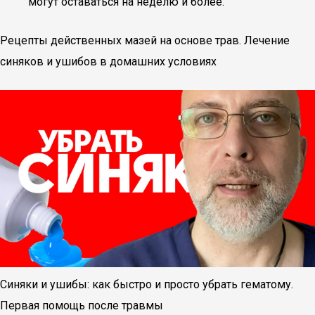
могут оставаться на неделю и более.
Рецепты действенных мазей на основе трав. Лечение
синяков и ушибов в домашних условиях
Синяки и ушибы: как быстро и просто убрать гематому.
Первая помощь после травмы