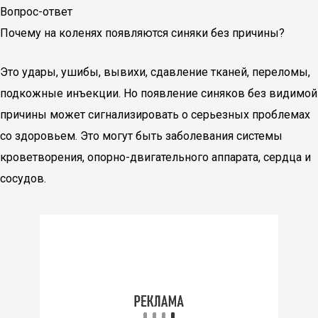
Вопрос-ответ
Почему на коленях появляются синяки без причины?
Это удары, ушибы, вывихи, сдавление тканей, переломы,
подкожные инъекции. Но появление синяков без видимой
причины может сигнализировать о серьезных проблемах
со здоровьем. Это могут быть заболевания системы
кроветворения, опорно-двигательного аппарата, сердца и
сосудов.