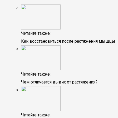
Читайте также:
Как восстановиться после растяжения мышцы
Читайте также:
Чем отличается вывих от растяжения?
Читайте также: