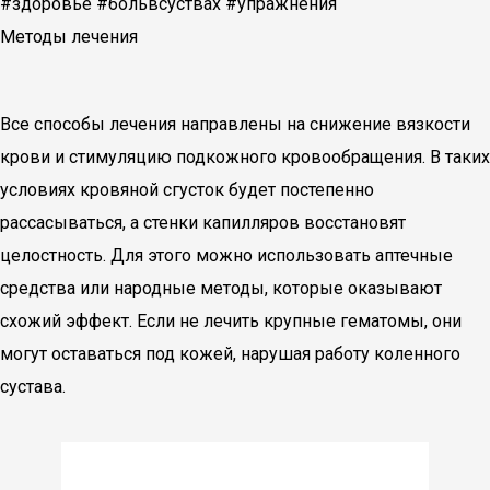
#здоровье #больвсуствах #упражнения
Методы лечения
Все способы лечения направлены на снижение вязкости
крови и стимуляцию подкожного кровообращения. В таких
условиях кровяной сгусток будет постепенно
рассасываться, а стенки капилляров восстановят
целостность. Для этого можно использовать аптечные
средства или народные методы, которые оказывают
схожий эффект. Если не лечить крупные гематомы, они
могут оставаться под кожей, нарушая работу коленного
сустава.