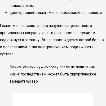
полости раны;
дренирование гематомы и промывание ее полости.
Гематомы появляются при нарушении целостности
кровеносных сосудов, из которых кровь поступает в
подкожную клетчатку. Это сопровождается острой болью
и воспалением, а также ограничением подвижности
сустава.
Лечить синяки нужно сразу после их появления,
иначе последствием может быть хирургическое
вмешательство.