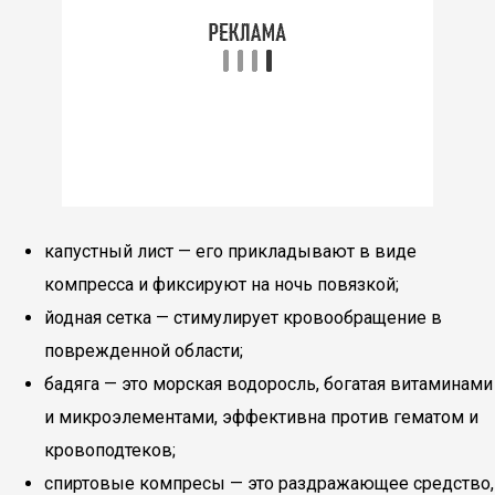
капустный лист — его прикладывают в виде
компресса и фиксируют на ночь повязкой;
йодная сетка — стимулирует кровообращение в
поврежденной области;
бадяга — это морская водоросль, богатая витаминами
и микроэлементами, эффективна против гематом и
кровоподтеков;
спиртовые компресы — это раздражающее средство,