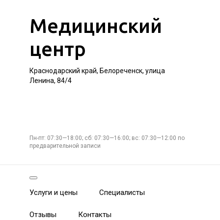
Медицинский
центр
Краснодарский край, Белореченск, улица
Ленина, 84/4
Пн-пт: 07:30—18:00; сб: 07:30—16:00; вс: 07:30—12:00 по
предварительной записи
Услуги и цены
Специалисты
Отзывы
Контакты