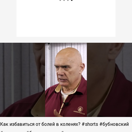
Как избавиться от болей в коленях? #shorts #бубновский