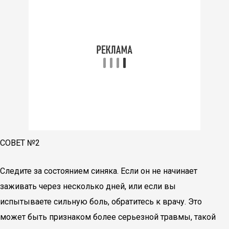
СОВЕТ №2
Следите за состоянием синяка. Если он не начинает
заживать через несколько дней, или если вы
испытываете сильную боль, обратитесь к врачу. Это
может быть признаком более серьезной травмы, такой