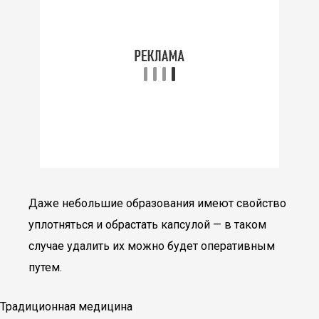
Даже небольшие образования имеют свойство
уплотняться и обрастать капсулой — в таком
случае удалить их можно будет оперативным
путем.
Традиционная медицина