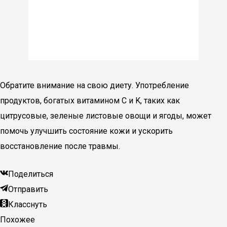
Обратите внимание на свою диету. Употребление
продуктов, богатых витамином C и K, таких как
цитрусовые, зеленые листовые овощи и ягоды, может
помочь улучшить состояние кожи и ускорить
восстановление после травмы.
Поделиться
Отправить
Класснуть
Похожее