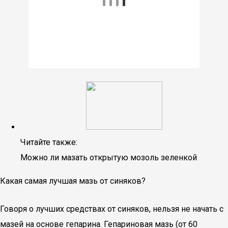
Читайте также:
Можно ли мазать открытую мозоль зеленкой
Какая самая лучшая мазь от синяков?
Говоря о лучших средствах от синяков, нельзя не начать с
мазей на основе гепарина. Гепариновая мазь (от 60