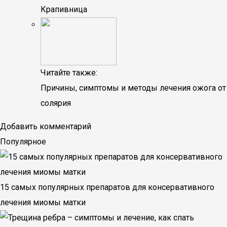
Крапивница
Читайте также:
Причины, симптомы и методы лечения ожога от
солярия
Добавить комментарий
Популярное
15 самых популярных препаратов для консервативного
лечения миомы матки