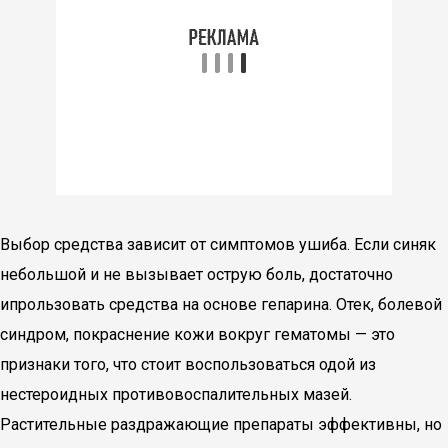
Выбор средства зависит от симптомов ушиба. Если синяк
небольшой и не вызывает острую боль, достаточно
ипрользовать средства на основе гепарина. Отек, болевой
синдром, покраснение кожи вокруг гематомы — это
признаки того, что стоит воспользоваться одой из
нестероидных противовоспалительных мазей.
Растительные раздражающие препараты эффективны, но