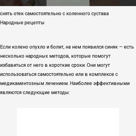
снять отек самостоятельно с коленного сустава
Народные рецепты
Если колено опухло и болит, на нем появился синяк — есть
несколько народных методов, которые помогут
избавиться от него в короткие сроки. Они могут
использоваться самостоятельно или в комплексе с
медикаментозным лечением. Наиболее эффективными
являются следующие методы: