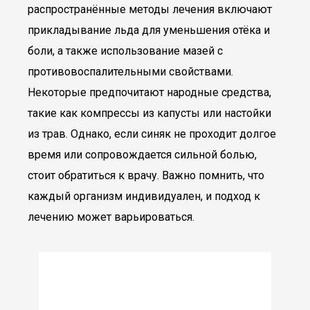
распространённые методы лечения включают
прикладывание льда для уменьшения отёка и
боли, а также использование мазей с
противовоспалительными свойствами.
Некоторые предпочитают народные средства,
такие как компрессы из капусты или настойки
из трав. Однако, если синяк не проходит долгое
время или сопровождается сильной болью,
стоит обратиться к врачу. Важно помнить, что
каждый организм индивидуален, и подход к
лечению может варьироваться.