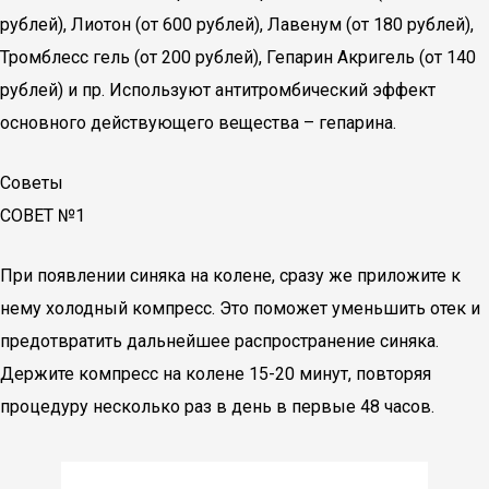
рублей), Лиотон (от 600 рублей), Лавенум (от 180 рублей),
Тромблесс гель (от 200 рублей), Гепарин Акригель (от 140
рублей) и пр. Используют антитромбический эффект
основного действующего вещества – гепарина.
Советы
СОВЕТ №1
При появлении синяка на колене, сразу же приложите к
нему холодный компресс. Это поможет уменьшить отек и
предотвратить дальнейшее распространение синяка.
Держите компресс на колене 15-20 минут, повторяя
процедуру несколько раз в день в первые 48 часов.