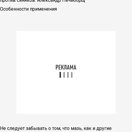
против синяков. Александр Печиборщ
Особенности применения
Не следует забывать о том, что мазь, как и другие