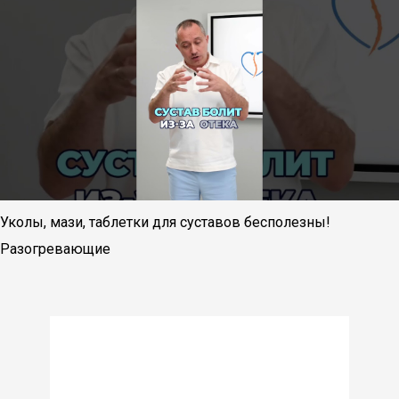
Уколы, мази, таблетки для суставов бесполезны!
Разогревающие