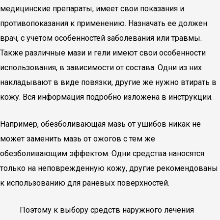
медицинские препараты, имеет свои показания и
противопоказания к применению. Назначать ее должен
врач, с учетом особенностей заболевания или травмы.
Также различные мази и гели имеют свои особенности
использования, в зависимости от состава. Одни из них
накладывают в виде повязки, другие же нужно втирать в
кожу. Вся информация подробно изложена в инструкции.
Например, обезболивающая мазь от ушибов никак не
может заменить мазь от ожогов с тем же
обезболивающим эффектом. Одни средства наносятся
только на неповрежденную кожу, другие рекомендованы
к использованию для раневых поверхностей.
Поэтому к выбору средств наружного лечения