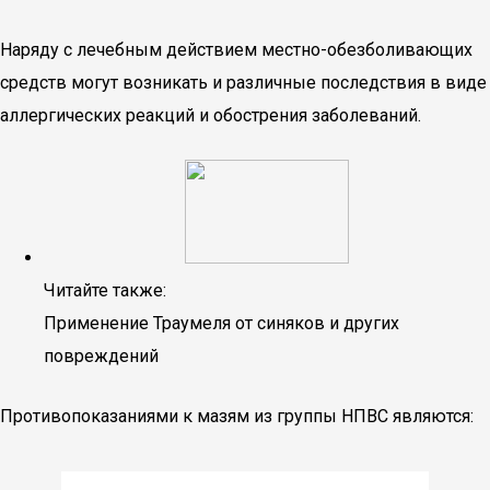
Наряду с лечебным действием местно-обезболивающих
средств могут возникать и различные последствия в виде
аллергических реакций и обострения заболеваний.
Читайте также:
Применение Траумеля от синяков и других
повреждений
Противопоказаниями к мазям из группы НПВС являются: