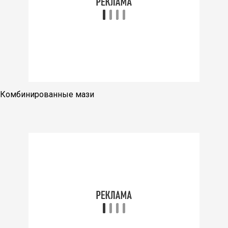
Комбинированные мази