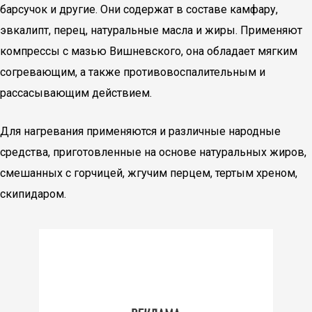
барсучок и другие. Они содержат в составе камфару,
эвкалипт, перец, натуральные масла и жиры. Применяют
компрессы с мазью Вишневского, она обладает мягким
согревающим, а также противовоспалительным и
рассасывающим действием.
Для нагревания применяются и различные народные
средства, приготовленные на основе натуральных жиров,
смешанных с горчицей, жгучим перцем, тертым хреном,
скипидаром.