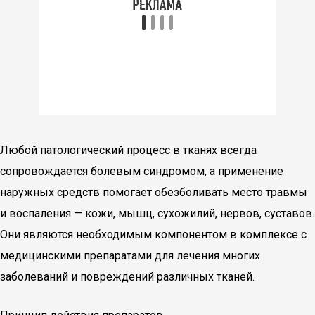
Любой патологический процесс в тканях всегда
сопровождается болевым синдромом, а применение
наружных средств помогает обезболивать место травмы
и воспаления — кожи, мышц, сухожилий, нервов, суставов.
Они являются необходимым компонентом в комплексе с
медицинскими препаратами для лечения многих
заболеваний и повреждений различных тканей.