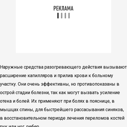
Наружные средства разогревающего действия вызывают
расширение капилляров и прилив крови к больному
участку. Они очень эффективны, но противопоказаны в
острой стадии болезни, так как могут вызвать усиление
отека и болей. Их применяют при болях в пояснице, в
мышцах спины, для быстрейшего рассасывания синяков,
в восстановительном периоде лечения переломов костей
рук или ног, ребер.