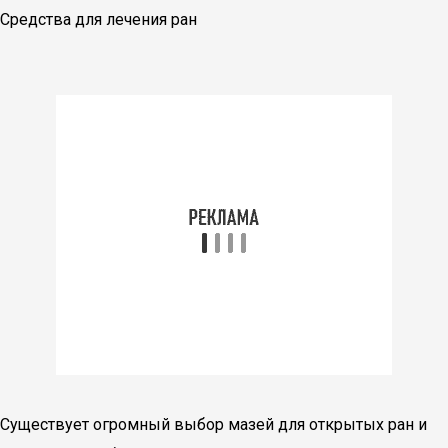
Средства для лечения ран
Существует огромный выбор мазей для открытых ран и