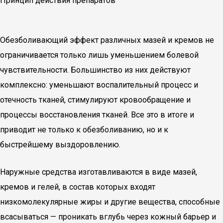
Принцип действия препаратов
Обезболивающий эффект различных мазей и кремов не
ограничивается только лишь уменьшением болевой
чувствительности. Большинство из них действуют
комплексно: уменьшают воспалительный процесс и
отечность тканей, стимулируют кровообращение и
процессы восстановления тканей. Все это в итоге и
приводит не только к обезболиванию, но и к
быстрейшему выздоровлению.
Наружные средства изготавливаются в виде мазей,
кремов и гелей, в состав которых входят
низкомолекулярные жиры и другие вещества, способные
всасываться — проникать вглубь через кожный барьер и