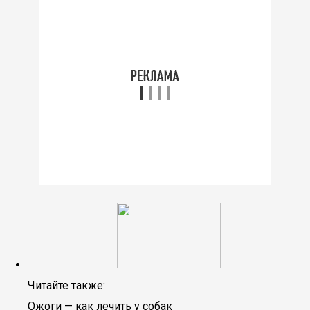
Читайте также:
Ожоги — как лечить у собак