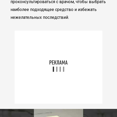
проконсультироваться с врачом, чтобы выбрать
наиболее подходящее средство и избежать
нежелательных последствий.