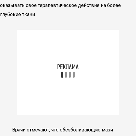
оказывать свое терапевтическое действие на более
глубокие ткани.
Врачи отмечают, что обезболивающие мази