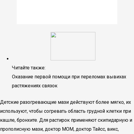
Читайте также:
Оказание первой помощи при переломах вывихах
растяжениях связок
Детские разогревающие мази действуют более мягко, их
используют, чтобы согревать область грудной клетки при
кашле, бронхите. Для растирок применяют скипидарную и
прополисную мази, доктор МОМ, доктор Тайсс, викс,