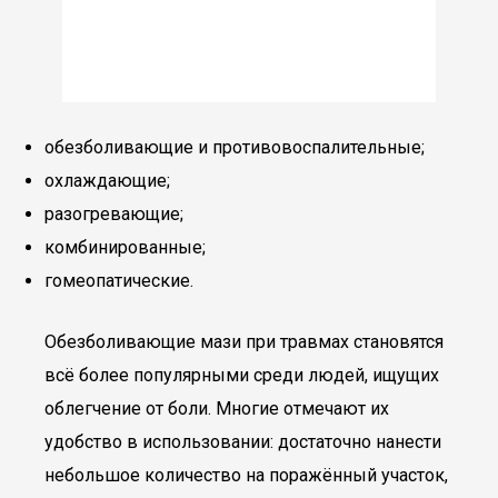
обезболивающие и противовоспалительные;
охлаждающие;
разогревающие;
комбинированные;
гомеопатические.
Обезболивающие мази при травмах становятся
всё более популярными среди людей, ищущих
облегчение от боли. Многие отмечают их
удобство в использовании: достаточно нанести
небольшое количество на поражённый участок,