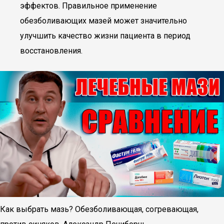
эффектов. Правильное применение
обезболивающих мазей может значительно
улучшить качество жизни пациента в период
восстановления.
Как выбрать мазь? Обезболивающая, согревающая,