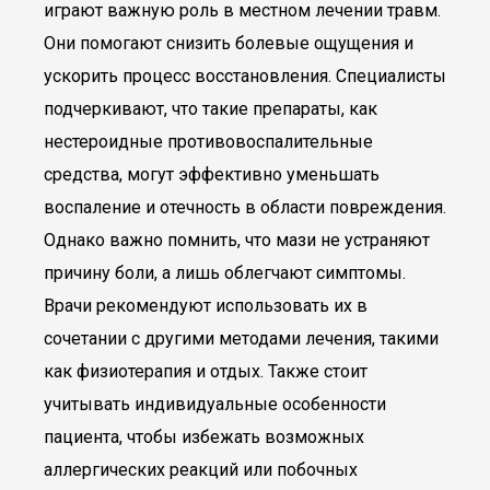
играют важную роль в местном лечении травм.
Они помогают снизить болевые ощущения и
ускорить процесс восстановления. Специалисты
подчеркивают, что такие препараты, как
нестероидные противовоспалительные
средства, могут эффективно уменьшать
воспаление и отечность в области повреждения.
Однако важно помнить, что мази не устраняют
причину боли, а лишь облегчают симптомы.
Врачи рекомендуют использовать их в
сочетании с другими методами лечения, такими
как физиотерапия и отдых. Также стоит
учитывать индивидуальные особенности
пациента, чтобы избежать возможных
аллергических реакций или побочных