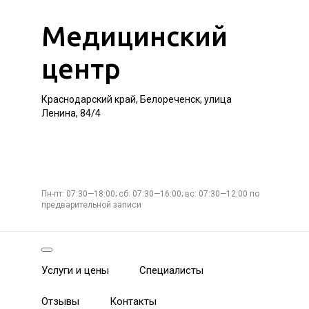
Медицинский
центр
Краснодарский край, Белореченск, улица
Ленина, 84/4
Пн-пт: 07:30—18:00; сб: 07:30—16:00; вс: 07:30—12:00 по
предварительной записи
Услуги и цены
Специалисты
Отзывы
Контакты