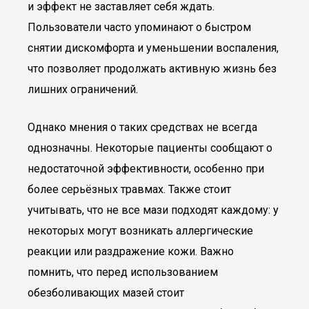
и эффект не заставляет себя ждать.
Пользователи часто упоминают о быстром
снятии дискомфорта и уменьшении воспаления,
что позволяет продолжать активную жизнь без
лишних ограничений.
Однако мнения о таких средствах не всегда
однозначны. Некоторые пациенты сообщают о
недостаточной эффективности, особенно при
более серьёзных травмах. Также стоит
учитывать, что не все мази подходят каждому: у
некоторых могут возникать аллергические
реакции или раздражение кожи. Важно
помнить, что перед использованием
обезболивающих мазей стоит