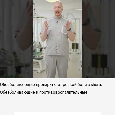
Обезболивающие препараты от резкой боли #shorts
Обезболивающие и противовоспалительные