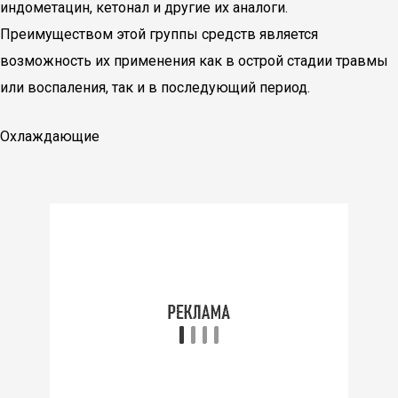
индометацин, кетонал и другие их аналоги.
Преимуществом этой группы средств является
возможность их применения как в острой стадии травмы
или воспаления, так и в последующий период.
Охлаждающие