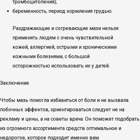
тромбоцитопения);
беременность, период кормления грудью.
Раздражающие и согревающие мази нельзя
применять людям с очень чувствительной
кожей, аллергией, острыми и хроническими
кожными болезнями, с большой
осторожностью использовать их у детей.
Заключение
Чтобы мазь помогла избавиться от боли и не вызвала
побочных эффектов, ориентироваться следует не на
рекламу и цены, а на советы врача. Он поможет подобрать
из огромного ассортимента средств оптимальное и
недорогое, которое подходит именно вам.