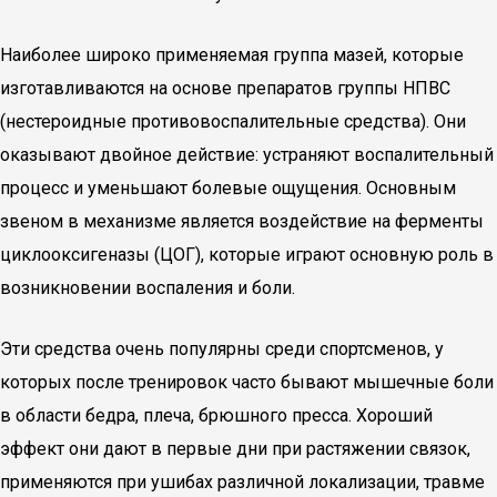
Наиболее широко применяемая группа мазей, которые
изготавливаются на основе препаратов группы НПВС
(нестероидные противовоспалительные средства). Они
оказывают двойное действие: устраняют воспалительный
процесс и уменьшают болевые ощущения. Основным
звеном в механизме является воздействие на ферменты
циклооксигеназы (ЦОГ), которые играют основную роль в
возникновении воспаления и боли.
Эти средства очень популярны среди спортсменов, у
которых после тренировок часто бывают мышечные боли
в области бедра, плеча, брюшного пресса. Хороший
эффект они дают в первые дни при растяжении связок,
применяются при ушибах различной локализации, травме