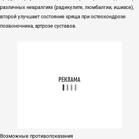
различных невралгиях (радикулите, люмбалгии, ишиасе),
второй улучшает состояние хряща при остеохондрозе
позвоночника, артрозе суставов.
Возможные противопоказания