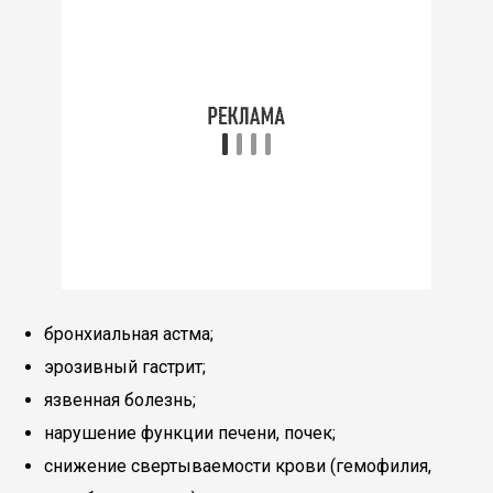
бронхиальная астма;
эрозивный гастрит;
язвенная болезнь;
нарушение функции печени, почек;
снижение свертываемости крови (гемофилия,