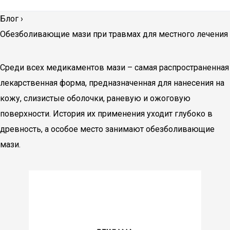
Блог
›
Обезболивающие мази при травмах для местного лечения
Среди всех медикаментов мази – самая распространенная
лекарственная форма, предназначенная для нанесения на
кожу, слизистые оболочки, раневую и ожоговую
поверхности. История их применения уходит глубоко в
древность, а особое место занимают обезболивающие
мази.