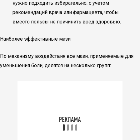
нужно подходить избирательно, с учетом
рекомендаций врача или фармацевта, чтобы
вместо пользы не причинить вред здоровью.
Наиболее эффективные мази
По механизму воздействия все мази, применяемые для
уменьшения боли, делятся на несколько групп: