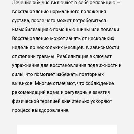
Лечение обычно включает в себя репозицию —
восстановление нормального положения
сустава, после чего может потребоваться
иммобилизация с помощью шины или повязки.
Восстановление может занять от нескольких
недель до нескольких месяцев, в зависимости
от степени травмы. Реабилитация включает
упражнения для восстановления подвижности и
силы, что помогает избежать повторных
вывихов. Многие отмечают, что соблюдение
рекомендаций врача и регулярные занятия
физической терапией значительно ускоряют
процесс выздоровления.