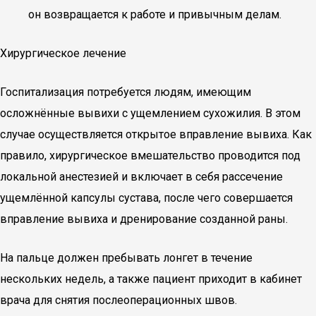
он возвращается к работе и привычным делам.
Хирургическое лечение
Госпитализация потребуется людям, имеющим
осложнённые вывихи с ущемлением сухожилия. В этом
случае осуществляется открытое вправление вывиха. Как
правило, хирургическое вмешательство проводится под
локальной анестезией и включает в себя рассечение
ущемлённой капсулы сустава, после чего совершается
вправление вывиха и дренирование созданной раны.
На пальце должен пребывать лонгет в течение
нескольких недель, а также пациент приходит в кабинет
врача для снятия послеоперационных швов.