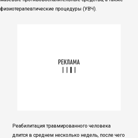
физиотерапевтические процедуры (УВЧ).
Реабилитация травмированного человека
длится в среднем несколько недель, после чего