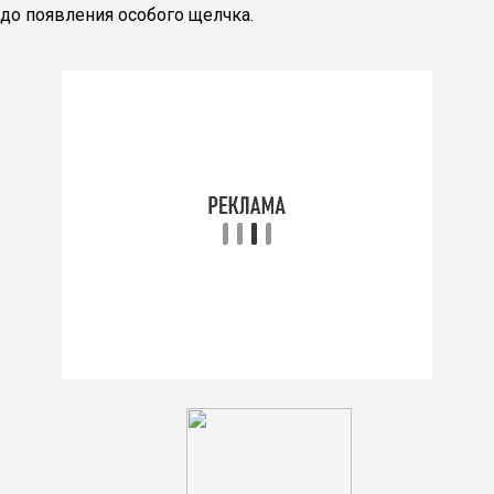
до появления особого щелчка.