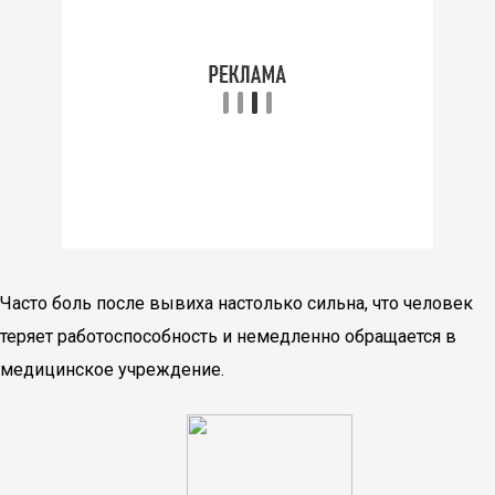
Часто боль после вывиха настолько сильна, что человек
теряет работоспособность и немедленно обращается в
медицинское учреждение.