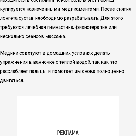
купируется назначенными медикаментами. После снятия
лонгета сустав необходимо разрабатывать. Для этого
требуются лечебная гимнастика, физиотерапия или
несколько сеансов массажа.
Медики советуют в домашних условиях делать
упражнения в ванночке с теплой водой, так как это
расслабляет пальцы и помогает им снова полноценно
двигаться.