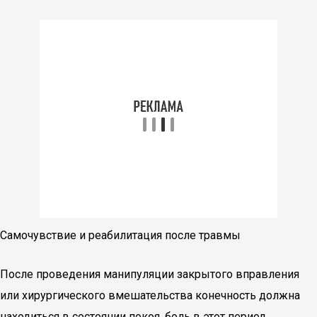
Самочувствие и реабилитация после травмы
После проведения манипуляции закрытого вправления
или хирургического вмешательства конечность должна
находиться в состоянии покоя, боль в этот период