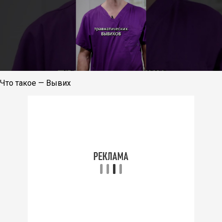
Что такое — Вывих