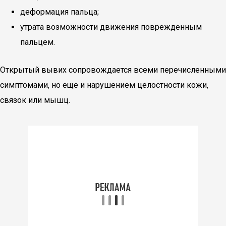
деформация пальца;
утрата возможности движения поврежденным
пальцем.
Открытый вывих сопровождается всеми перечисленными
симптомами, но еще и нарушением целостности кожи,
связок или мышц.