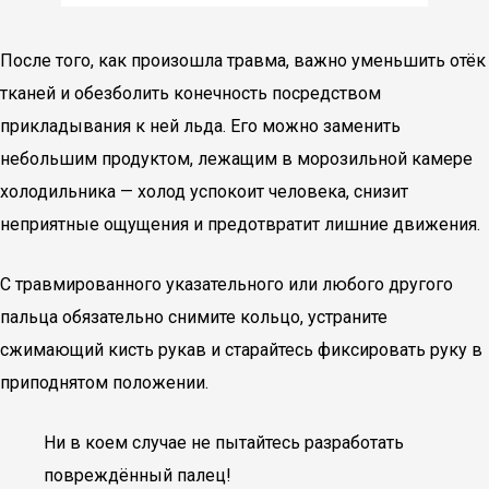
После того, как произошла травма, важно уменьшить отёк
тканей и обезболить конечность посредством
прикладывания к ней льда. Его можно заменить
небольшим продуктом, лежащим в морозильной камере
холодильника — холод успокоит человека, снизит
неприятные ощущения и предотвратит лишние движения.
С травмированного указательного или любого другого
пальца обязательно снимите кольцо, устраните
сжимающий кисть рукав и старайтесь фиксировать руку в
приподнятом положении.
Ни в коем случае не пытайтесь разработать
повреждённый палец!