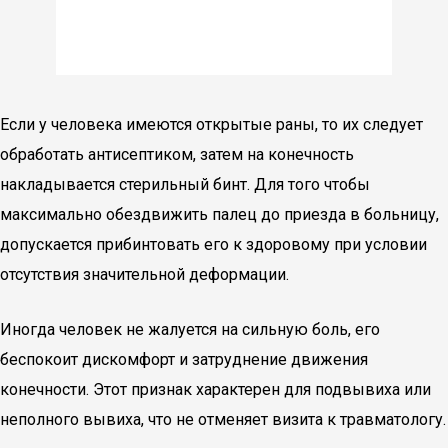
Если у человека имеются открытые раны, то их следует
обработать антисептиком, затем на конечность
накладывается стерильный бинт. Для того чтобы
максимально обездвижить палец до приезда в больницу,
допускается прибинтовать его к здоровому при условии
отсутствия значительной деформации.
Иногда человек не жалуется на сильную боль, его
беспокоит дискомфорт и затруднение движения
конечности. Этот признак характерен для подвывиха или
неполного вывиха, что не отменяет визита к травматологу.