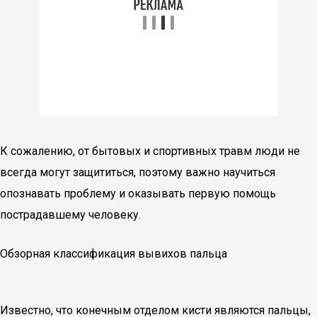
К сожалению, от бытовых и спортивных травм люди не
всегда могут защититься, поэтому важно научиться
опознавать проблему и оказывать первую помощь
пострадавшему человеку.
Обзорная классификация вывихов пальца
Известно, что конечным отделом кисти являются пальцы,