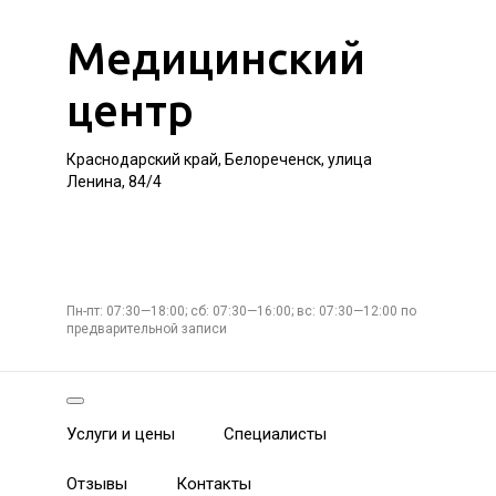
Медицинский
центр
Краснодарский край, Белореченск, улица
Ленина, 84/4
Пн-пт: 07:30—18:00; сб: 07:30—16:00; вс: 07:30—12:00 по
предварительной записи
Услуги и цены
Специалисты
Отзывы
Контакты