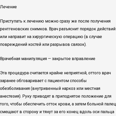
Лечение
Приступать к лечению можно сразу же после получения
рентгеновских снимков. Врач разъяснит порядок действий
или направит на хирургическую операцию (в случае
повреждений костей или разрывов связок).
Врачебная манипуляция — закрытое вправление
Эта процедура считается крайне неприятной, оттого врач
заранее обговаривает с пациентом способы
обезболивания (внутривенный наркоз или местная
анестезия). Руку приводят в приподнятое положение для
того, чтобы обеспечить отток крови, а затем больной палец
смещают в сторону и тянут за его конец вдоль оси пальца