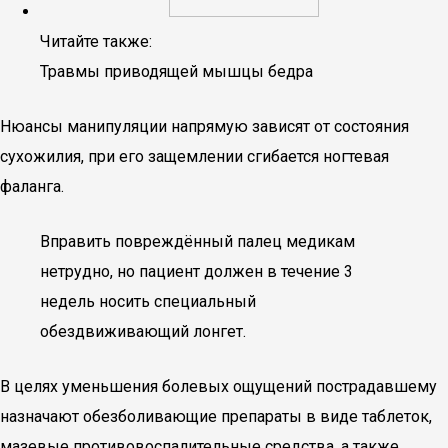
Читайте также:
Травмы приводящей мышцы бедра
Нюансы манипуляции напрямую зависят от состояния
сухожилия, при его защемлении сгибается ногтевая
фаланга.
Вправить повреждённый палец медикам
нетрудно, но пациент должен в течение 3
недель носить специальный
обездвиживающий лонгет.
В целях уменьшения болевых ощущений пострадавшему
назначают обезболивающие препараты в виде таблеток,
мазевые противовоспалительные средства, а также