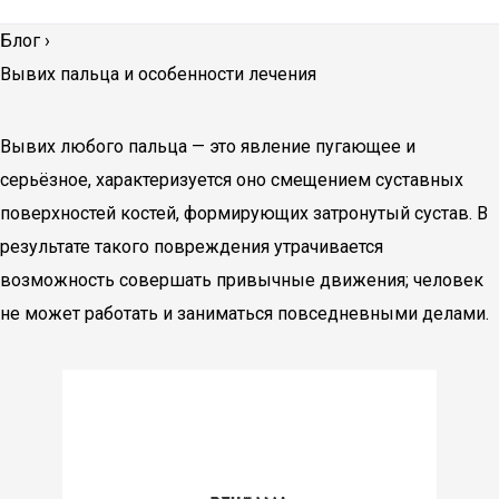
Блог
›
Вывих пальца и особенности лечения
Вывих любого пальца — это явление пугающее и
серьёзное, характеризуется оно смещением суставных
поверхностей костей, формирующих затронутый сустав. В
результате такого повреждения утрачивается
возможность совершать привычные движения; человек
не может работать и заниматься повседневными делами.