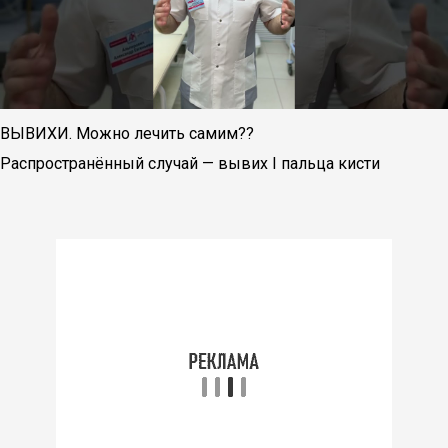
ВЫВИХИ. Можно лечить самим??
Распространённый случай — вывих I пальца кисти