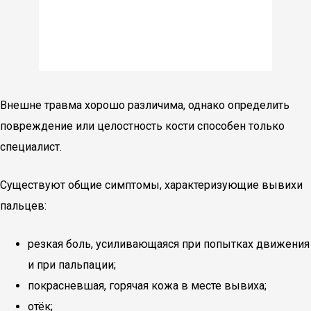
Внешне травма хорошо различима, однако определить
повреждение или целостность кости способен только
специалист.
Существуют общие симптомы, характеризующие вывихи
пальцев:
резкая боль, усиливающаяся при попытках движения
и при пальпации;
покрасневшая, горячая кожа в месте вывиха;
отёк;