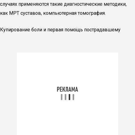
случаях применяются такие диагностические методики,
как МРТ суставов, компьютерная томография.
Купирование боли и первая помощь пострадавшему