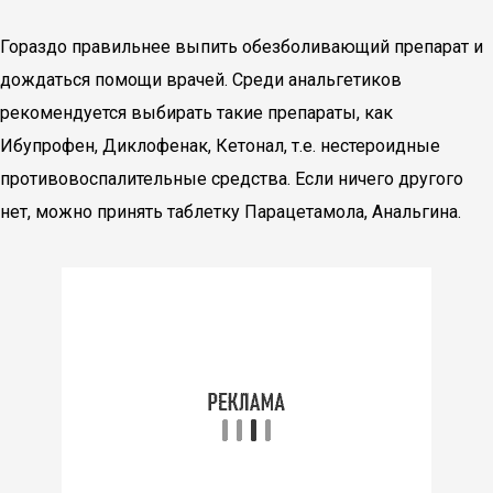
Гораздо правильнее выпить обезболивающий препарат и
дождаться помощи врачей. Среди анальгетиков
рекомендуется выбирать такие препараты, как
Ибупрофен, Диклофенак, Кетонал, т.е. нестероидные
противовоспалительные средства. Если ничего другого
нет, можно принять таблетку Парацетамола, Анальгина.