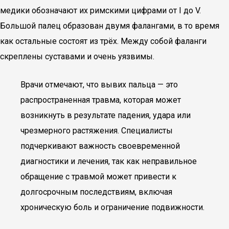
медики обозначают их римскими цифрами от I до V.
Большой палец образован двумя фалангами, в то время
как остальные состоят из трёх. Между собой фаланги
скреплены суставами и очень уязвимы.
Врачи отмечают, что вывих пальца — это
распространенная травма, которая может
возникнуть в результате падения, удара или
чрезмерного растяжения. Специалисты
подчеркивают важность своевременной
диагностики и лечения, так как неправильное
обращение с травмой может привести к
долгосрочным последствиям, включая
хроническую боль и ограничение подвижности.