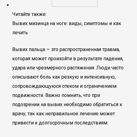
Читайте также:
Вывих мизинца на ноге: виды, симптомы и как
лечить
Вывих пальца — это распространенная травма,
которая может произойти в результате падения,
удара или чрезмерного растяжения. Люди часто
описывают боль как резкую и интенсивную,
сопровождающуюся отеком и ограничением
подвижности. Важно помнить, что при
подозрении на вывих необходимо обратиться к
врачу, так как неправильное лечение может
привести к долгосрочным последствиям.