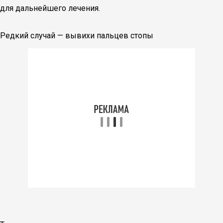
для дальнейшего лечения.
Редкий случай — вывихи пальцев стопы