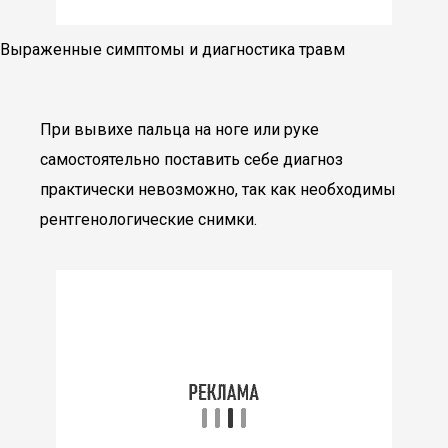
Выраженные симптомы и диагностика травм
При вывихе пальца на ноге или руке
самостоятельно поставить себе диагноз
практически невозможно, так как необходимы
рентгенологические снимки.