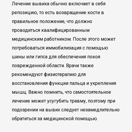
Лечение вывиха обычно включает в себя
репозицию, то есть возвращение кости в
правильное положение, что должно
проводиться квалифицированным
медицинским работником. После этого может
потребоваться иммобилизация с помощью
шины или гипса для обеспечения покоя
поврежденной области. Врачи также
рекомендуют физиотерапию для
восстановления функции пальца и укрепления
мышц. Важно помнить, что самостоятельное
лечение может усугубить травму, поэтому при
подозрении на вывих следует незамедлительно
обратиться за медицинской помощью.