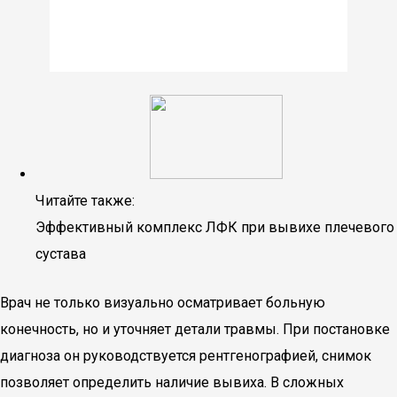
Читайте также:
Эффективный комплекс ЛФК при вывихе плечевого
сустава
Врач не только визуально осматривает больную
конечность, но и уточняет детали травмы. При постановке
диагноза он руководствуется рентгенографией, снимок
позволяет определить наличие вывиха. В сложных