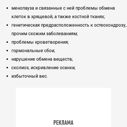
менопауза и связанные с ней проблемы обмена
клеток в хрящевой, а также костной тканях;
генетическая предрасположенность к остеохондрозу,
прочим схожим заболеваниям;
проблемы кроветворения;
гормональные сбои;
нарушение обмена веществ;
сколиоз, искривление осанки;
избыточный вес.