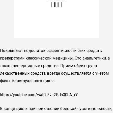
Покрывают недостаток эффективности этих средств
препаратами классической медицины. Это анальгетики, а
также нестероидные средства. Прием обеих групп
лекарственных средств всегда осуществляется с учетом
фазы менструального цикла.
https://youtube.com/watch?v=2Rdh00hA_rY
В конце цикла при повышении болевой чувствительности,