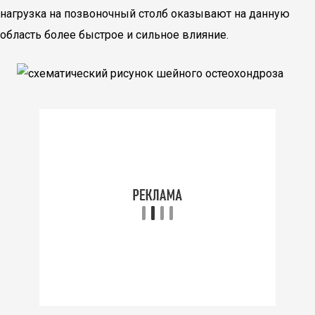
нагрузка на позвоночный столб оказывают на данную
область более быстрое и сильное влияние.