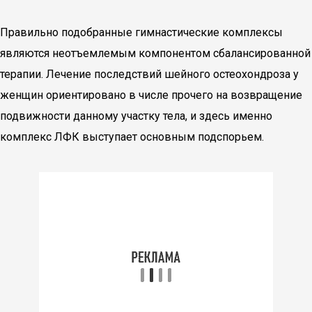
Правильно подобранные гимнастические комплексы
являются неотъемлемым компонентом сбалансированной
терапии. Лечение последствий шейного остеохондроза у
женщин ориентировано в числе прочего на возвращение
подвижности данному участку тела, и здесь именно
комплекс ЛФК выступает основным подспорьем.