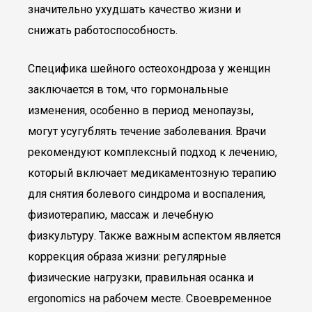
значительно ухудшать качество жизни и
снижать работоспособность.
Специфика шейного остеохондроза у женщин
заключается в том, что гормональные
изменения, особенно в период менопаузы,
могут усугублять течение заболевания. Врачи
рекомендуют комплексный подход к лечению,
который включает медикаментозную терапию
для снятия болевого синдрома и воспаления,
физиотерапию, массаж и лечебную
физкультуру. Также важным аспектом является
коррекция образа жизни: регулярные
физические нагрузки, правильная осанка и
ergonomics на рабочем месте. Своевременное