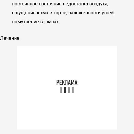
постоянное состояние недостатка воздуха,
ощущение кома в горле, заложенности ушей,
помутнение в глазах.
Лечение