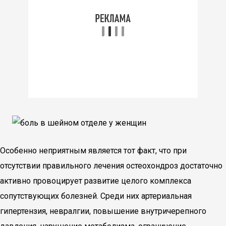
Особенно неприятным является тот факт, что при
отсутствии правильного лечения остеохондроз достаточно
активно провоцирует развитие целого комплекса
сопутствующих болезней. Среди них артериальная
гипертензия, невралгии, повышение внутричерепного