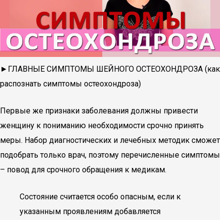
►ГЛАВНЫЕ СИМПТОМЫ ШЕЙНОГО ОСТЕОХОНДРОЗА (как
распознать симптомы остеохондроза)
Первые же признаки заболевания должны привести
женщину к пониманию необходимости срочно принять
меры. Набор диагностических и лечебных методик сможет
подобрать только врач, поэтому перечисленные симптомы
– повод для срочного обращения к медикам.
Состояние считается особо опасным, если к
указанным проявлениям добавляется