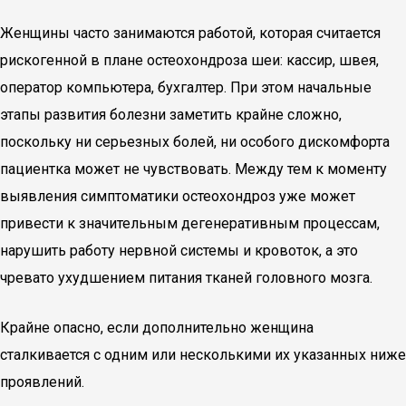
Женщины часто занимаются работой, которая считается
рискогенной в плане остеохондроза шеи: кассир, швея,
оператор компьютера, бухгалтер. При этом начальные
этапы развития болезни заметить крайне сложно,
поскольку ни серьезных болей, ни особого дискомфорта
пациентка может не чувствовать. Между тем к моменту
выявления симптоматики остеохондроз уже может
привести к значительным дегенеративным процессам,
нарушить работу нервной системы и кровоток, а это
чревато ухудшением питания тканей головного мозга.
Крайне опасно, если дополнительно женщина
сталкивается с одним или несколькими их указанных ниже
проявлений.