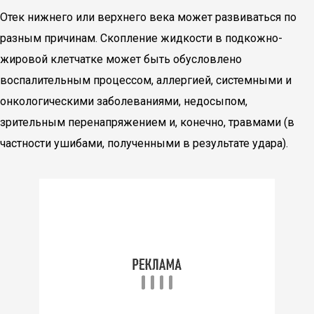
Отек нижнего или верхнего века может развиваться по
разным причинам. Скопление жидкости в подкожно-
жировой клетчатке может быть обусловлено
воспалительным процессом, аллергией, системными и
онкологическими заболеваниями, недосыпом,
зрительным перенапряжением и, конечно, травмами (в
частности ушибами, полученными в результате удара).