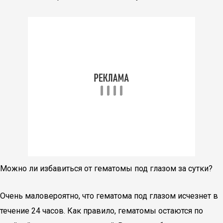
Можно ли избавиться от гематомы под глазом за сутки?
Очень маловероятно, что гематома под глазом исчезнет в
течение 24 часов. Как правило, гематомы остаются по