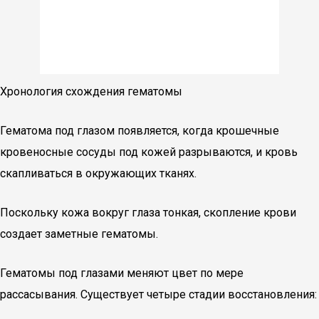
Хронология схождения гематомы
Гематома под глазом появляется, когда крошечные
кровеносные сосуды под кожей разрываются, и кровь
скапливаться в окружающих тканях.
Поскольку кожа вокруг глаза тонкая, скопление крови
создает заметные гематомы.
Гематомы под глазами меняют цвет по мере
рассасывания. Существует четыре стадии восстановления: