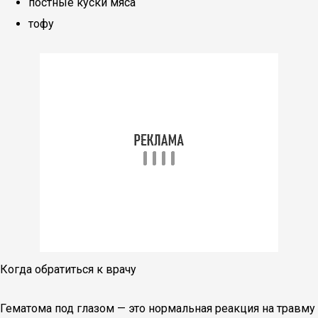
постные куски мяса
тофу
Когда обратиться к врачу
Гематома под глазом — это нормальная реакция на травму