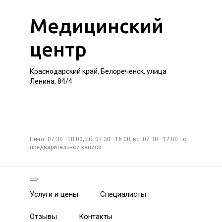
Медицинский
центр
Краснодарский край, Белореченск, улица
Ленина, 84/4
Пн-пт: 07:30—18:00; сб: 07:30—16:00; вс: 07:30—12:00 по
предварительной записи
Услуги и цены
Специалисты
Отзывы
Контакты