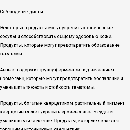
Соблюдение диеты
Некоторые продукты могут укрепить кровеносные
сосуды и способствовать общему здоровью кожи.
Продукты, которые могут предотвратить образование
гематомы:
Ананас: содержит группу ферментов под названием
бромелайн, которые могут предотвратить воспаление и
уменьшить тяжесть и стойкость гематомы.
Продукты, богатые кверцетином: растительный пигмент
кверцетин может укрепить кровеносные сосуды и
уменьшить воспаление. Продукты, которые являются
хорошими источниками кверцетина: