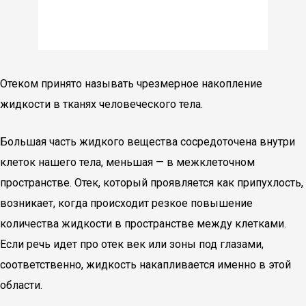
Отеком принято называть чрезмерное накопление
жидкости в тканях человеческого тела.
Большая часть жидкого вещества сосредоточена внутри
клеток нашего тела, меньшая — в межклеточном
пространстве. Отек, который проявляется как припухлость,
возникает, когда происходит резкое повышение
количества жидкости в пространстве между клетками.
Если речь идет про отек век или зоны под глазами,
соответственно, жидкость накапливается именно в этой
области.