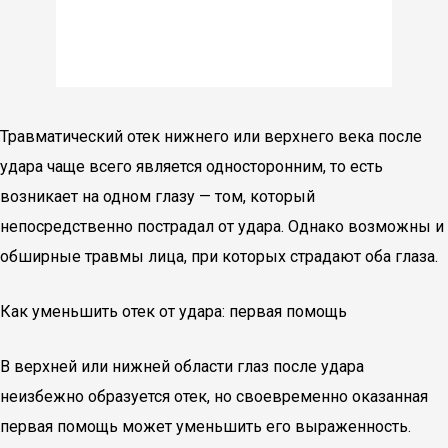
Травматический отек нижнего или верхнего века после
удара чаще всего является односторонним, то есть
возникает на одном глазу — том, который
непосредственно пострадал от удара. Однако возможны и
обширные травмы лица, при которых страдают оба глаза.
Как уменьшить отек от удара: первая помощь
В верхней или нижней области глаз после удара
неизбежно образуется отек, но своевременно оказанная
первая помощь может уменьшить его выраженность.