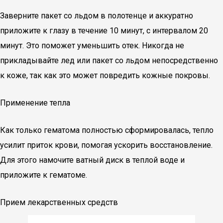
Заверните пакет со льдом в полотенце и аккуратно
приложите к глазу в течение 10 минут, с интервалом 20
минут. Это поможет уменьшить отек. Никогда не
прикладывайте лед или пакет со льдом непосредственно
к коже, так как это может повредить кожные покровы.
Применение тепла
Как только гематома полностью сформировалась, тепло
усилит приток крови, помогая ускорить восстановление.
Для этого намочите ватный диск в теплой воде и
приложите к гематоме.
Прием лекарственных средств