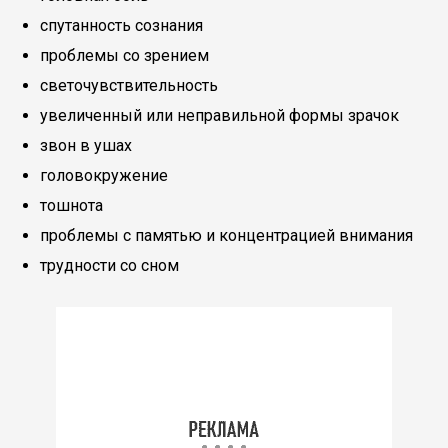
спутанность сознания
проблемы со зрением
светочувствительность
увеличенный или неправильной формы зрачок
звон в ушах
головокружение
тошнота
проблемы с памятью и концентрацией внимания
трудности со сном