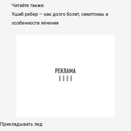
Читайте также:
Ушиб ребер — как долго болит, симптомы и
особенности лечения
Прикладывать лед