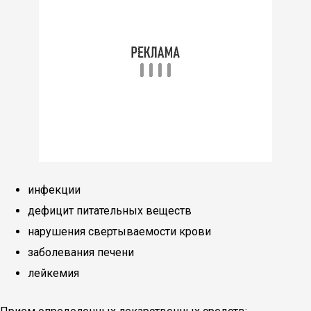
инфекции
дефицит питательных веществ
нарушения свертываемости крови
заболевания печени
лейкемия