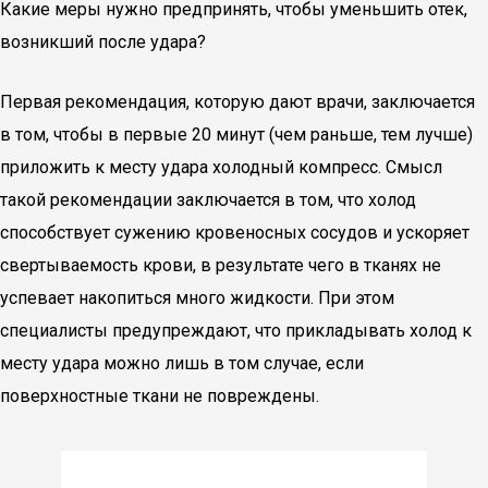
Какие меры нужно предпринять, чтобы уменьшить отек,
возникший после удара?
Первая рекомендация, которую дают врачи, заключается
в том, чтобы в первые 20 минут (чем раньше, тем лучше)
приложить к месту удара холодный компресс. Смысл
такой рекомендации заключается в том, что холод
способствует сужению кровеносных сосудов и ускоряет
свертываемость крови, в результате чего в тканях не
успевает накопиться много жидкости. При этом
специалисты предупреждают, что прикладывать холод к
месту удара можно лишь в том случае, если
поверхностные ткани не повреждены.