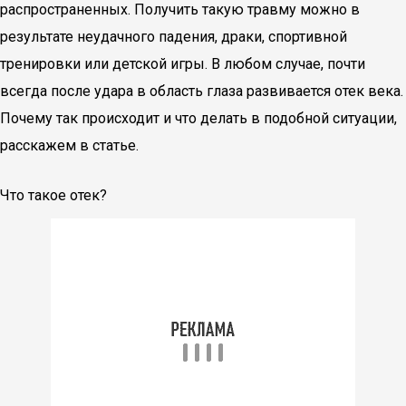
распространенных. Получить такую травму можно в
результате неудачного падения, драки, спортивной
тренировки или детской игры. В любом случае, почти
всегда после удара в область глаза развивается отек века.
Почему так происходит и что делать в подобной ситуации,
расскажем в статье.
Что такое отек?