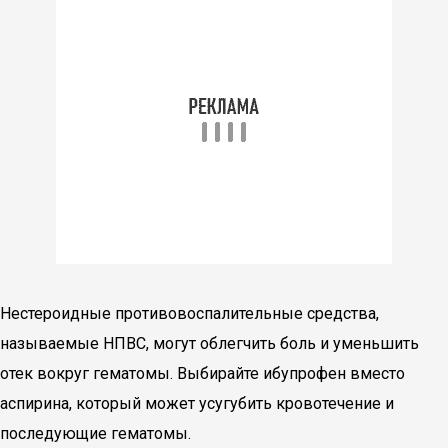
Нестероидные противовоспалительные средства,
называемые НПВС, могут облегчить боль и уменьшить
отек вокруг гематомы. Выбирайте ибупрофен вместо
аспирина, который может усугубить кровотечение и
последующие гематомы.