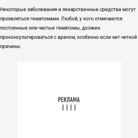
Некоторые заболевания и лекарственные средства могут
проявляться гематомами. Любой, у кого отмечаются
постоянные или частые гематомы, должен
проконсультироваться с врачом, особенно если нет четкой
причины.