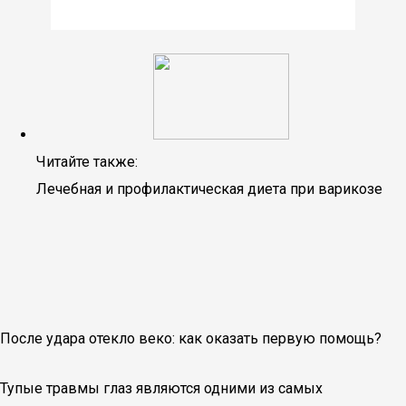
Читайте также:
Лечебная и профилактическая диета при варикозе
После удара отекло веко: как оказать первую помощь?
Тупые травмы глаз являются одними из самых