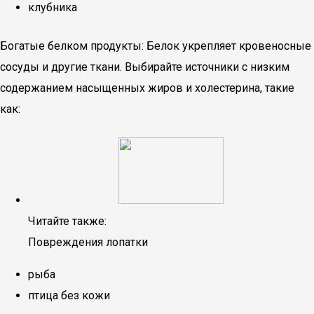
клубника
Богатые белком продукты: Белок укрепляет кровеносные
сосуды и другие ткани. Выбирайте источники с низким
содержанием насыщенных жиров и холестерина, такие
как:
Читайте также:
Повреждения лопатки
рыба
птица без кожи