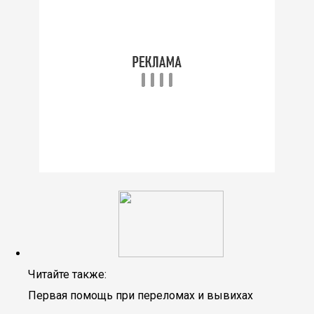
Читайте также:
Первая помощь при переломах и вывихах