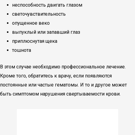
неспособность двигать глазом
светочувствительность
опущенное веко
выпуклый или запавший глаз
приплюснутая щека
тошнота
В этом случае необходимо профессиональное лечение.
Кроме того, обратитесь к врачу, если появляются
постоянные или частые гематомы. И то и другое может
быть симптомом нарушения свертываемости крови.