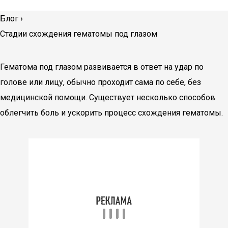
Блог
›
Стадии схождения гематомы под глазом
Гематома под глазом развивается в ответ на удар по
голове или лицу, обычно проходит сама по себе, без
медицинской помощи. Существует несколько способов
облегчить боль и ускорить процесс схождения гематомы.