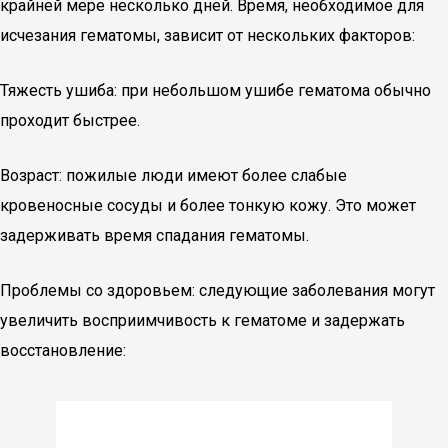
крайней мере несколько дней. Время, необходимое для
исчезания гематомы, зависит от нескольких факторов:
Тяжесть ушиба: при небольшом ушибе гематома обычно
проходит быстрее.
Возраст: пожилые люди имеют более слабые
кровеносные сосуды и более тонкую кожу. Это может
задерживать время спадания гематомы.
Проблемы со здоровьем: следующие заболевания могут
увеличить восприимчивость к гематоме и задержать
восстановление: