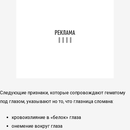
Следующие признаки, которые сопровождают гематому
под глазом, указывают но то, что глазница сломана:
кровоизлияние в «белок» глаза
онемение вокруг глаза