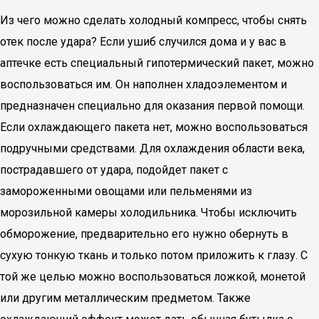
Из чего можно сделать холодный компресс, чтобы снять
отек после удара? Если ушиб случился дома и у вас в
аптечке есть специальный гипотермический пакет, можно
воспользоваться им. Он наполнен хладоэлементом и
предназначен специально для оказания первой помощи.
Если охлаждающего пакета нет, можно воспользоваться
подручными средствами. Для охлаждения области века,
пострадавшего от удара, подойдет пакет с
замороженными овощами или пельменями из
морозильной камеры холодильника. Чтобы исключить
обморожение, предварительно его нужно обернуть в
сухую тонкую ткань и только потом приложить к глазу. С
той же целью можно воспользоваться ложкой, монетой
или другим металлическим предметом. Также