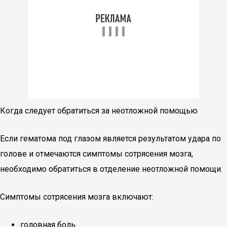
Когда следует обратиться за неотложной помощью
Если гематома под глазом является результатом удара по
голове и отмечаются симптомы сотрясения мозга,
необходимо обратиться в отделение неотложной помощи.
Симптомы сотрясения мозга включают:
головная боль