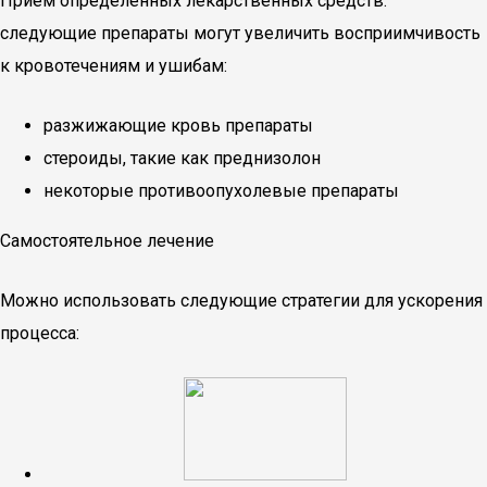
Прием определенных лекарственных средств:
следующие препараты могут увеличить восприимчивость
к кровотечениям и ушибам:
разжижающие кровь препараты
стероиды, такие как преднизолон
некоторые противоопухолевые препараты
Самостоятельное лечение
Можно использовать следующие стратегии для ускорения
процесса: