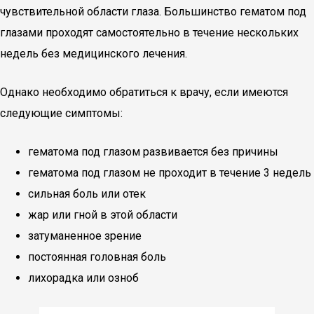
чувствительной области глаза. Большинство гематом под
глазами проходят самостоятельно в течение нескольких
недель без медицинского лечения.
Однако необходимо обратиться к врачу, если имеются
следующие симптомы:
гематома под глазом развивается без причины
гематома под глазом не проходит в течение 3 недель
сильная боль или отек
жар или гной в этой области
затуманенное зрение
постоянная головная боль
лихорадка или озноб