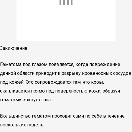
Заключение
Гематома под глазом появляется, когда повреждение
данной области приводит к разрыву кровеносных сосудов
под кожей. Это сопровождается тем, что кровь
скапливается прямо под поверхностью кожи, образуя
гематому вокруг глаза.
Большинство гематом проходят сами по себе в течение
нескольких недель.