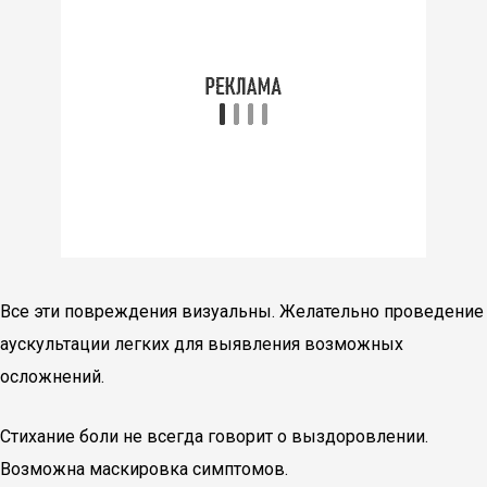
Все эти повреждения визуальны. Желательно проведение
аускультации легких для выявления возможных
осложнений.
Стихание боли не всегда говорит о выздоровлении.
Возможна маскировка симптомов.