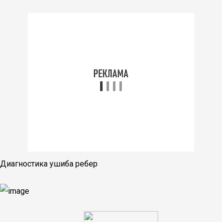
Диагностика ушиба ребер