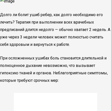
Долго ли болит ушиб ребер, как долго необходимо его
лечить? Терапия при выполнении всех врачебных
предписаний длится недолго — обычно хватает 2 недель. А
уже через 3 недели человек может полностью считать
себя здоровым и вернуться к работе.
При осложненных ушибах боль становится длительной и
полноценное дыхание невозможно, что вызывает
гипоксию тканей и органов. Неблагоприятные симптомы,
которые требуют срочных мер: