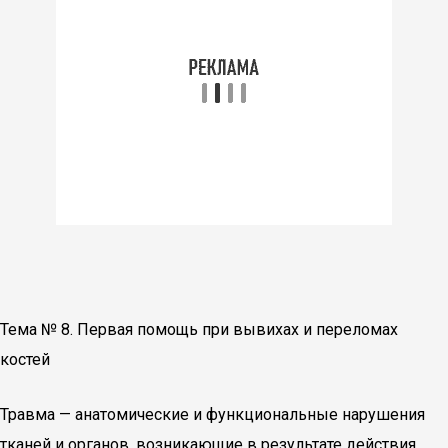
Тема № 8. Первая помощь при вывихах и переломах
костей
Травма — анатомические и функциональные нарушения
тканей и органов, возникающие в результате действия