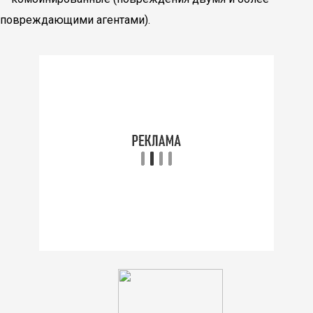
повреждающими агентами).