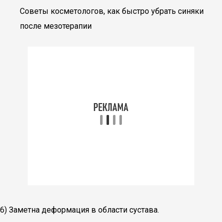
Советы косметологов, как быстро убрать синяки
после мезотерапии
6) Заметна деформация в области сустава.