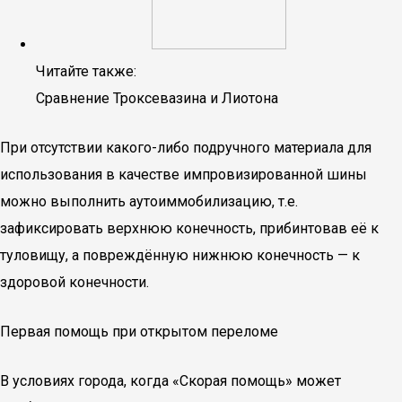
Читайте также:
Сравнение Троксевазина и Лиотона
При отсутствии какого-либо подручного материала для
использования в качестве импровизированной шины
можно выполнить аутоиммобилизацию, т.е.
зафиксировать верхнюю конечность, прибинтовав её к
туловищу, а повреждённую нижнюю конечность — к
здоровой конечности.
Первая помощь при открытом переломе
В условиях города, когда «Скорая помощь» может