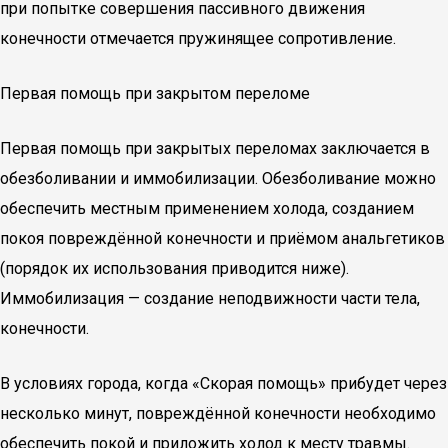
при попытке совершения пассивного движения
конечности отмечается пружинящее сопротивление.
Первая помощь при закрытом переломе
Первая помощь при закрытых переломах заключается в
обезболивании и иммобилизации. Обезболивание можно
обеспечить местным применением холода, созданием
покоя повреждённой конечности и приёмом анальгетиков
(порядок их использования приводится ниже).
Иммобилизация — создание неподвижности части тела,
конечности.
В условиях города, когда «Скорая помощь» прибудет через
несколько минут, повреждённой конечности необходимо
обеспечить покой и приложить холод к месту травмы.