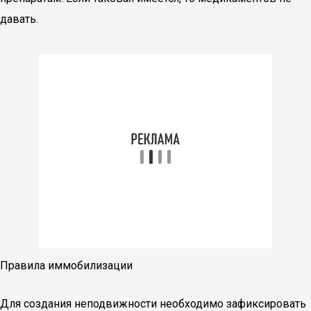
давать.
Правила иммобилизации
Для создания неподвижности необходимо зафиксировать