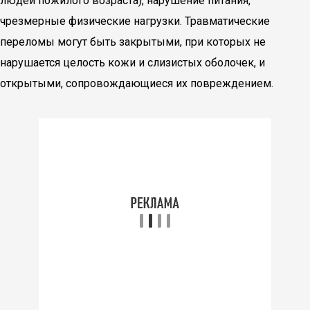
людей пожилого возраста), нарушение питания,
чрезмерные физические нагрузки. Травматические
переломы могут быть закрытыми, при которых не
нарушается целость кожи и слизистых оболочек, и
открытыми, сопровождающиеся их повреждением.