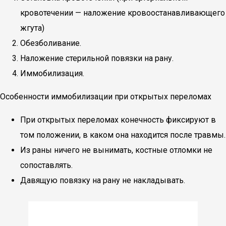
кровотечении — наложение кровоостанавливающего
жгута)
Обезболивание.
Наложение стерильной повязки на рану.
Иммобилизация.
Особенности иммобилизации при открытых переломах
При открытых переломах конечность фиксируют в
том положении, в каком она находится после травмы.
Из раны ничего не вынимать, костные отломки не
сопоставлять.
Давящую повязку на рану не накладывать.