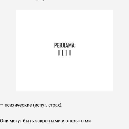
— психические (испуг, страх).
Они могут быть закрытыми и открытыми.