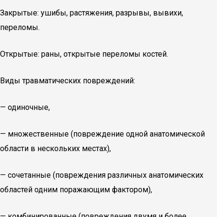
Закрытые: ушибы, растяжения, разрывы, вывихи,
переломы.
Открытые: раны, открытые переломы костей.
Виды травматических повреждений:
— одиночные,
— множественные (повреждение одной анатомической
области в нескольких местах),
— сочетанные (повреждения различных анатомических
областей одним поражающим фактором),
— комбинированные (повреждения двумя и более