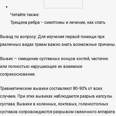
Читайте также:
Трещина ребра – симптомы и лечение, как спать
Вывод по вопросу: Для изучения первой помощи при
различных видах травм важно знать возможные причины.
Вывих — смещение суставных концов костей, частично
или полностью нарушающее их взаимное
соприкосновение.
Травматические вывихи составляют 80-90% от всех
случаев. При этих вывихах наблюдается разрыв капсулы
сустава. Вывихи в коленных, локтевых, голеностопных
суставов сопровождаются разрывом связочного аппарата.