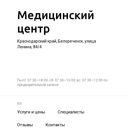
Медицинский
центр
Краснодарский край, Белореченск, улица
Ленина, 84/4
Пн-пт: 07:30—18:00; сб: 07:30—16:00; вс: 07:30—12:00 по
предварительной записи
Услуги и цены
Специалисты
Отзывы
Контакты