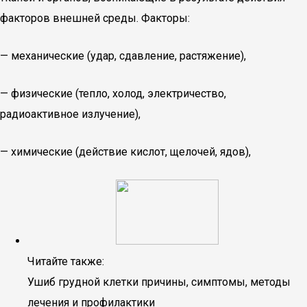
факторов внешней среды. Факторы:
— механические (удар, сдавление, растяжение),
— физические (тепло, холод, электричество,
радиоактивное излучение),
— химические (действие кислот, щелочей, ядов),
Читайте также:
Ушиб грудной клетки причины, симптомы, методы
лечения и профилактики