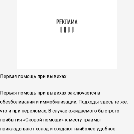
Первая помощь при вывихах
Первая помощь при вывихах заключается в
обезболивании и иммобилизации. Подходы здесь те же,
что и при переломах. В случае ожидаемого быстрого
прибытия «Скорой помощи» к месту травмы
прикладывают холод и создают наиболее удобное