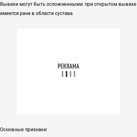
Вывихи могут быть осложненными: при открытом вывихе
имеется рана в области сустава.
Основные признаки: