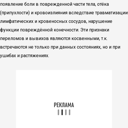
появление боли в поврежденной части тела, отёка
(припухлости) и кровоизлияния вследствие травматизации
лимфатических и кровеносных сосудов, нарушение
функции повреждённой конечности. Эти признаки
переломов и вывихов являются косвенными, т.к.
встречаются не только при данных состояниях, но и при
ушибах и растяжениях.