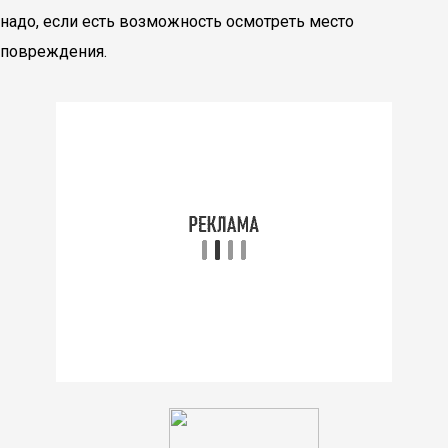
надо, если есть возможность осмотреть место
повреждения.