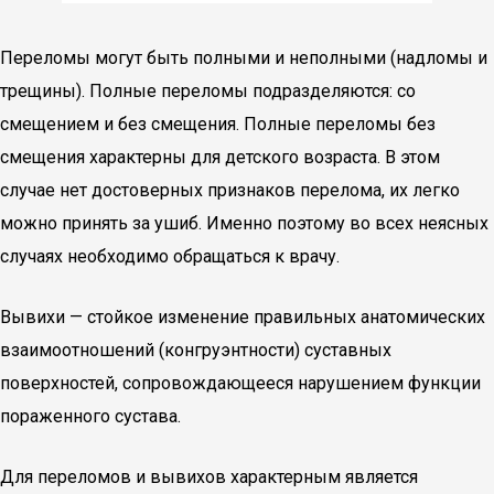
Переломы могут быть полными и неполными (надломы и
трещины). Полные переломы подразделяются: со
смещением и без смещения. Полные переломы без
смещения характерны для детского возраста. В этом
случае нет достоверных признаков перелома, их легко
можно принять за ушиб. Именно поэтому во всех неясных
случаях необходимо обращаться к врачу.
Вывихи — стойкое изменение правильных анатомических
взаимоотношений (конгруэнтности) суставных
поверхностей, сопровождающееся нарушением функции
пораженного сустава.
Для переломов и вывихов характерным является