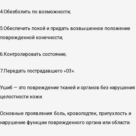
4.Обезболить по возможности;
5.Обеспечить покой и придать возвышенное положение
поврежденной конечности;
6.Контролировать состояние;
7.Передать пострадавшего «03».
Ушиб — это повреждение тканей и органов без нарушения
целостности кожи.
Основные проявления: боль, кровоподтек, припухлость и
нарушение функции поврежденного органа или области.