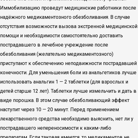
Иммобилизацию проведут медицинские работники после
надёжного медикаментозного обезболивания. В случае
отсутствия возможности вызова экстренной медицинской
помощи и необходимости самостоятельно доставить
пострадавшего в лечебное учреждение после
обезболивания (желательно медикаментозного)
приступают к обеспечению неподвижности пострадавшей
конечности. Для уменьшения боли из анальгетиков лучше
использовать анальгин 1 — 2 таблетки (для взрослых и
детей старше 12 лет). Таблетки лучше измельчить и дать в
виде порошка. В этом случае обезболивающий эффект
наступит через 10 — 20 минут. Перед применением
лекарственного средства необходимо выяснить, нет ли у
пострадавшего непереносимости к каким-либо
препаратам. Если таковая имеется, то медикаментов не