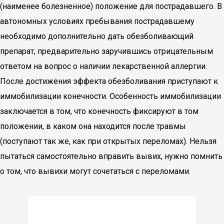
(наименее болезненное) положение для пострадавшего. В
автономных условиях пребывания пострадавшему
необходимо дополнительно дать обезболивающий
препарат, предварительно заручившись отрицательным
ответом на вопрос о наличии лекарственной аллергии.
После достижения эффекта обезболивания приступают к
иммобилизации конечности. Особенность иммобилизации
заключается в том, что конечность фиксируют в том
положении, в каком она находится после травмы
(поступают так же, как при открытых переломах). Нельзя
пытаться самостоятельно вправить вывих, нужно помнить
о том, что вывихи могут сочетаться с переломами.