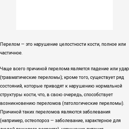
Перелом — это нарушение целостности кости, полное или
частичное.
Чаще всего причиной перелома является падение или удар
(травматические переломы); кроме того, существует ряд
состояний, которые приводят к нарушению нормальной
структуры кости, что, в свою очередь, способствует
возникновению переломов (патологические переломы).
Причиной таких переломов являются заболевания
(например, остеопороз — заболевание, характерное для