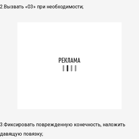
2.Вызвать «03» при необходимости;
3.Фиксировать поврежденную конечность, наложить
давящую повязку;