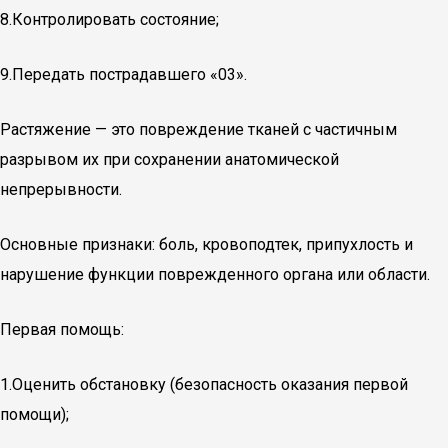
8.Контролировать состояние;
9.Передать пострадавшего «03».
Растяжение — это повреждение тканей с частичным
разрывом их при сохранении анатомической
непрерывности.
Основные признаки: боль, кровоподтек, припухлость и
нарушение функции поврежденного органа или области.
Первая помощь:
1.Оценить обстановку (безопасность оказания первой
помощи);