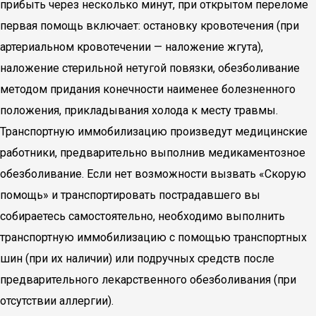
прибыть через несколько минут, при открытом переломе
первая помощь включает: остановку кровотечения (при
артериальном кровотечении — наложение жгута),
наложение стерильной нетугой повязки, обезболивание
методом придания конечности наименее болезненного
положения, прикладывания холода к месту травмы.
Транспортную иммобилизацию произведут медицинские
работники, предварительно выполнив медикаментозное
обезболивание. Если нет возможности вызвать «Скорую
помощь» и транспортировать пострадавшего вы
собираетесь самостоятельно, необходимо выполнить
транспортную иммобилизацию с помощью транспортных
шин (при их наличии) или подручных средств после
предварительного лекарственного обезболивания (при
отсутствии аллергии).