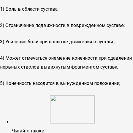
1) Боль в области сустава;
2) Ограничение подвижности в поврежденном суставе;
3) Усиление боли при попытке движения в суставе;
4) Может отмечаться онемение конечности при сдавлении
нервных стволов вывихнутым фрагментом сустава;
5) Конечность находится в вынужденном положении;
Читайте также: