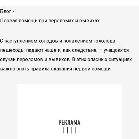
Блог
›
Первая помощь при переломах и вывихах
С наступлением холодов и появлением гололёда
пешеходы падают чаще и, как следствие, — учащаются
случаи переломов и вывихов. В этих опасных ситуациях
важно знать правила оказания первой помощи.