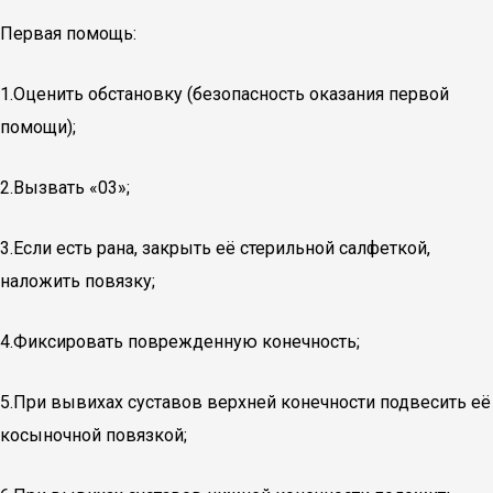
Первая помощь:
1.Оценить обстановку (безопасность оказания первой
помощи);
2.Вызвать «03»;
3.Если есть рана, закрыть её стерильной салфеткой,
наложить повязку;
4.Фиксировать поврежденную конечность;
5.При вывихах суставов верхней конечности подвесить её
косыночной повязкой;