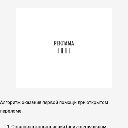
Алгоритм оказания первой помощи при открытом
переломе :
Остановка кровотечения (при артериальном