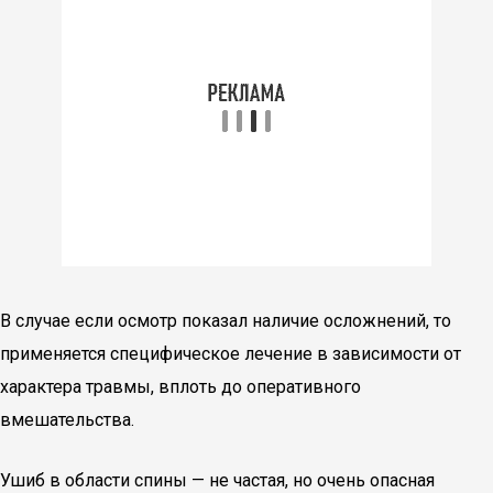
В случае если осмотр показал наличие осложнений, то
применяется специфическое лечение в зависимости от
характера травмы, вплоть до оперативного
вмешательства.
Ушиб в области спины — не частая, но очень опасная