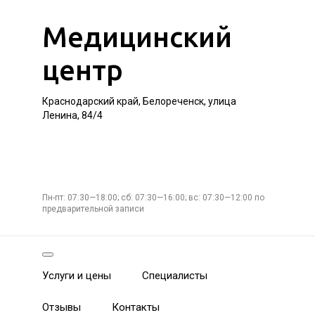
Медицинский
центр
Краснодарский край, Белореченск, улица
Ленина, 84/4
Пн-пт: 07:30—18:00; сб: 07:30—16:00; вс: 07:30—12:00 по
предварительной записи
Услуги и цены
Специалисты
Отзывы
Контакты