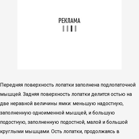
Передняя поверхность лопатки заполнена подлопаточной
мышцей. Задняя поверхность лопатки делится остью на
две неравной величины ямки: меньшую надостную,
заполненную одноименной мышцей, и большую
подостную, заполненную подостной, малой и большой
круглыми мышцами. Ость лопатки, продолжаясь в