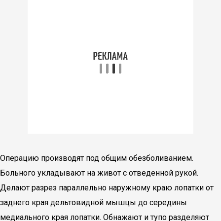
Операцию производят под общим обезболиванием.
Больного укладывают на живот с отведенной рукой.
Делают разрез параллельно наружному краю лопатки от
заднего края дельтовидной мышцы до середины
медиального края лопатки. Обнажают и тупо разделяют