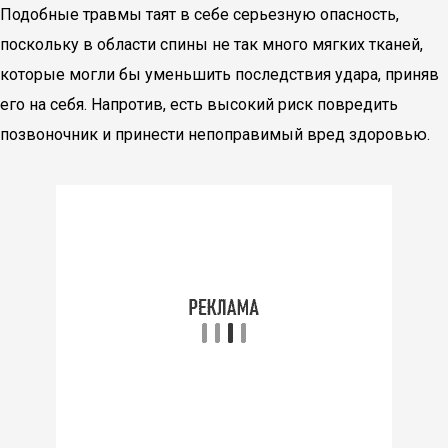
Подобные травмы таят в себе серьезную опасность,
поскольку в области спины не так много мягких тканей,
которые могли бы уменьшить последствия удара, приняв
его на себя. Напротив, есть высокий риск повредить
позвоночник и принести непоправимый вред здоровью.