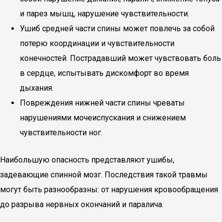
и парез мышц, нарушение чувствительности.
Ушиб средней части спины может повлечь за собой
потерю координации и чувствительности
конечностей. Пострадавший может чувствовать боль
в сердце, испытывать дискомфорт во время
дыхания.
Повреждения нижней части спины чреваты
нарушениями мочеиспускания и снижением
чувствительности ног.
Наибольшую опасность представляют ушибы,
задевающие спинной мозг. Последствия такой травмы
могут быть разнообразны: от нарушения кровообращения
до разрыва нервных окончаний и паралича.