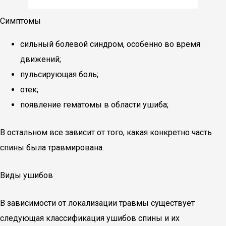
Симптомы
сильный болевой синдром, особенно во время
движений;
пульсирующая боль;
отек;
появление гематомы в области ушиба;
В остальном все зависит от того, какая конкретно часть
спины была травмирована.
Виды ушибов
В зависимости от локализации травмы существует
следующая классификация ушибов спины и их