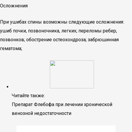
Осложнения
При ушибах спины возможны следующие осложнения:
ушиб почки, позвоночника, легких; переломы ребер,
позвонков; обострение остеохондроза; забрюшинная
гематома;
Читайте также:
Препарат Флебофа при лечении хронической
венозной недостаточности