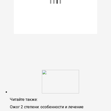
Читайте также:
Ожог 2 степени: особенности и лечение