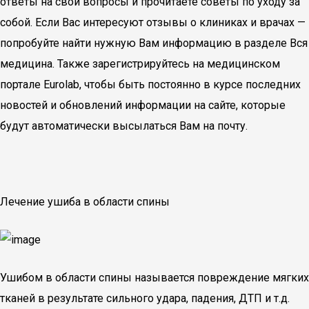
ответы на свои вопросы и прочитаете советы по уходу за
собой. Если Вас интересуют отзывы о клиниках и врачах —
попробуйте найти нужную Вам информацию в разделе Вся
медицина. Также зарегистрируйтесь на медицинском
портале Eurolab, чтобы быть постоянно в курсе последних
новостей и обновлений информации на сайте, которые
будут автоматически высылаться Вам на почту.
Лечение ушиба в области спины
Ушибом в области спины называется повреждение мягких
тканей в результате сильного удара, падения, ДТП и т.д.