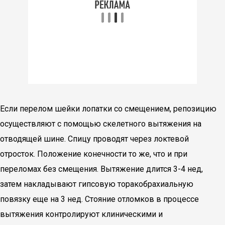
Если перелом шейки лопатки со смещением, репозицию
осуществляют с помощью скелетного вытяжения на
отводящей шине. Спицу проводят через локтевой
отросток. Положение конечности то же, что и при
переломах без смещения. Вытяжение длится 3-4 нед,
затем накладывают гипсовую торакобрахиальную
повязку еще на 3 нед. Стояние отломков в процессе
вытяжения контролируют клиническими и