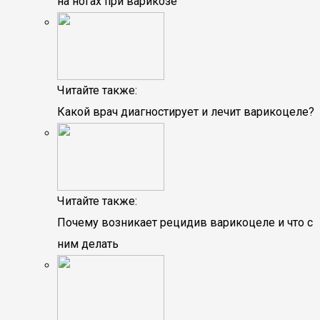
на ногах при варикозе
Читайте также:
Какой врач диагностирует и лечит варикоцеле?
Читайте также:
Почему возникает рецидив варикоцеле и что с
ним делать