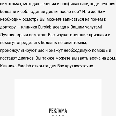
симптомах, методах лечения и профилактики, ходе течения
болезни и соблюдении диеты после нее? Или же Вам
необходим осмотр? Вы можете записаться на прием к
доктору — клиника Eurolab всегда к Вашим услугам!
Лучшие врачи осмотрят Вас, изучат внешние признаки и
помогут определить болезнь по симптомам,
проконсультируют Вас и окажут необходимую помощь и
поставят диагноз. Вы также можете вызвать врача на дом.
Клиника Eurolab открыта для Вас круглосуточно.