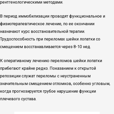
рентгенологическими методами.
В период иммобилизации проводят функциональное и
физиотерапевтическое лечение, по ее окончании
назначают курс восстановительной терапии.
Трудоспособность при переломах шейки лопатки со
смещением восстанавливается через 8-10 нед.
К оперативному лечению переломов шейки лопатки
прибегают крайне редко. Показанием к открытой
репозиции служат переломы с неустраненным
значительным смещением отломков, особенно угловым,
когда прогнозируется грубое нарушение функции
плечевого сустава.