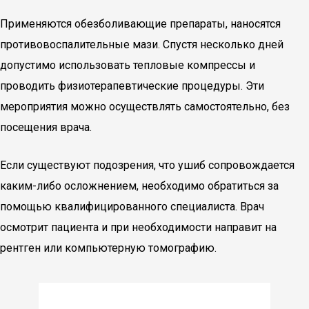
Применяются обезболивающие препараты, наносятся
противовоспалительные мази. Спустя несколько дней
допустимо использовать тепловые компрессы и
проводить физиотерапевтические процедуры. Эти
мероприятия можно осуществлять самостоятельно, без
посещения врача.
Если существуют подозрения, что ушиб сопровождается
каким-либо осложнением, необходимо обратиться за
помощью квалифицированного специалиста. Врач
осмотрит пациента и при необходимости направит на
рентген или компьютерную томографию.