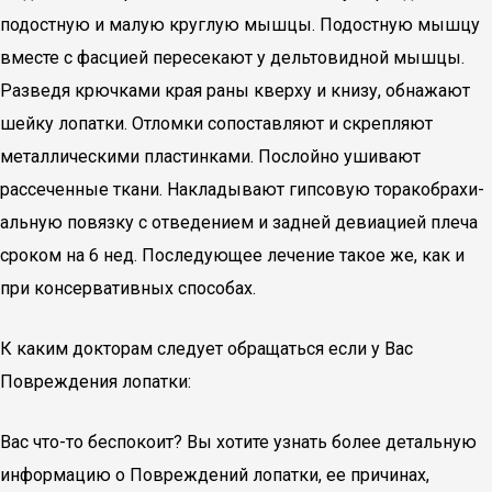
подостную и малую круглую мышцы. Подостную мышцу
вместе с фасцией пересекают у дельтовидной мышцы.
Разведя крючками края раны кверху и книзу, обнажают
шейку лопатки. Отломки сопоставляют и скрепляют
металлическими пластинками. Послойно ушивают
рассеченные ткани. Накладывают гипсовую торакобрахи-
альную повязку с отведением и задней девиацией плеча
сроком на 6 нед. Последующее лечение такое же, как и
при консервативных способах.
К каким докторам следует обращаться если у Вас
Повреждения лопатки:
Вас что-то беспокоит? Вы хотите узнать более детальную
информацию о Повреждений лопатки, ее причинах,