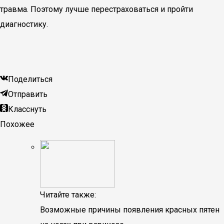
травма. Поэтому лучше перестраховаться и пройти
диагностику.
Поделиться
Отправить
Класснуть
Похожее
Читайте также:
Возможные причины появления красных пятен