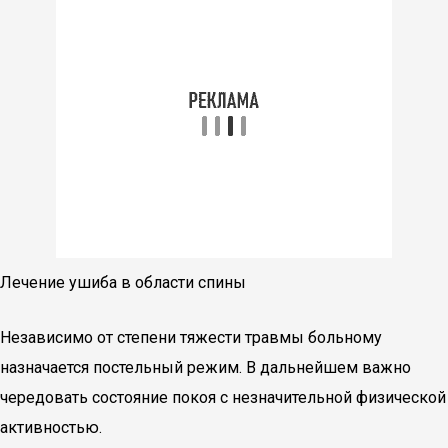
Лечение ушиба в области спины
Независимо от степени тяжести травмы больному
назначается постельный режим. В дальнейшем важно
чередовать состояние покоя с незначительной физической
активностью.