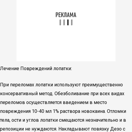
Лечение Повреждений лопатки:
При переломах лопатки используют преимущественно
консервативный метод. Обезболивание при всех видах
переломов осуществляется введением в место
повреждения 10-40 мл 1% раствора новокаина. Отломки
тела, ости и углов лопатки смещаются незначительно и в
репозиции не нуждаются. Накладывают повязку Дезо с