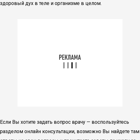
здоровый дух в теле и организме в целом.
Если Вы хотите задать вопрос врачу — воспользуйтесь
разделом онлайн консультации, возможно Вы найдете там