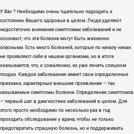
У Вас ? Необходимо очень тщательно подходить к
состоянию Вашего здоровья в целом. Люди уделяют
недостаточно внимания симптомам заболеваний и не
осознают, что эти болезни могут быть жизненно
опасными. Есть много болезней, которые по началу никак
не проявляют себя в нашем организме, но в итоге
оказывается, что, к сожалению, их уже лечить слишком
поздно. Каждое заболевание имеет свои определенные
признаки, характерные внешние проявления — так
называемые симптомы болезни. Определение симптомов
— первый шаг в диагностике заболеваний в целом. Для
этого просто необходимо по несколько раз в год
проходить обследование у врача, чтобы не только
предотвратить страшную болезнь, но и поддерживать