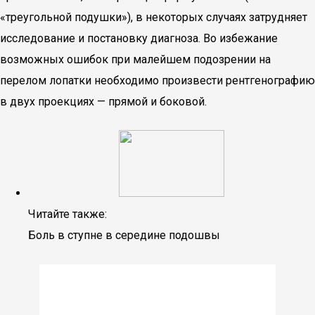
«треугольной подушки»), в некоторых случаях затрудняет
исследование и постановку диагноза. Во избежание
возможных ошибок при малейшем подозрении на
перелом лопатки необходимо произвести рентгенографию
в двух проекциях — прямой и боковой.
Читайте также:
Боль в ступне в середине подошвы