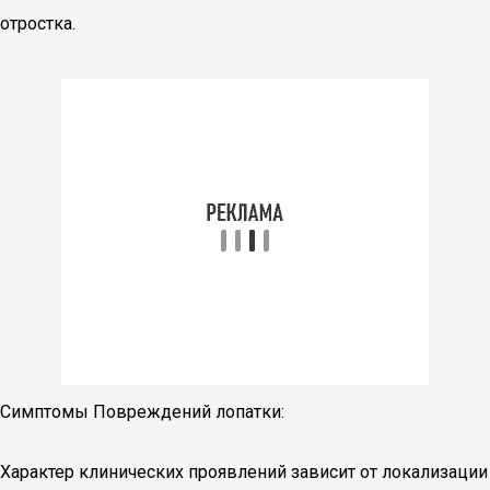
отростка.
Симптомы Повреждений лопатки:
Характер клинических проявлений зависит от локализации