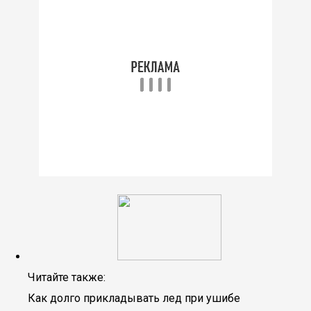
Читайте также:
Как долго прикладывать лед при ушибе