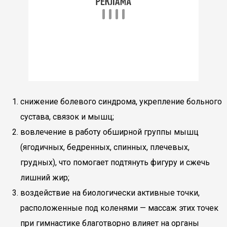
снижение болевого синдрома, укрепление больного
сустава, связок и мышц;
вовлечение в работу обширной группы мышц
(ягодичных, бедренных, спинных, плечевых,
грудных), что помогает подтянуть фигуру и сжечь
лишний жир;
воздействие на биологически активные точки,
расположенные под коленями — массаж этих точек
при гимнастике благотворно влияет на органы