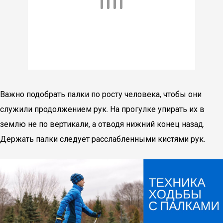
Важно подобрать палки по росту человека, чтобы они
служили продолжением рук. На прогулке упирать их в
землю не по вертикали, а отводя нижний конец назад.
Держать палки следует расслабленными кистями рук.