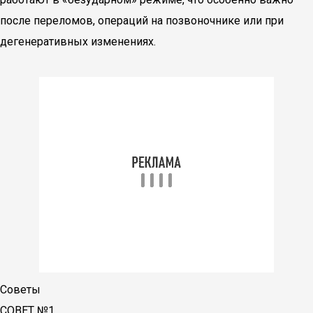
после переломов, операций на позвоночнике или при
дегенеративных изменениях.
Советы
СОВЕТ №1