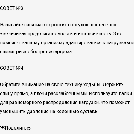
СОВЕТ №3
Начинайте занятия с коротких прогулок, постепенно
увеличивая продолжительность и интенсивность. Это
поможет вашему организму адаптироваться к нагрузкам и
снизит риск обострения артроза.
СОВЕТ №4
Обратите внимание на свою технику ходьбы. Держите
спину прямо, а плечи расслабленными. Используйте палки
для равномерного распределения нагрузки, что поможет
уменьшить давление на коленные суставы.
Поделиться