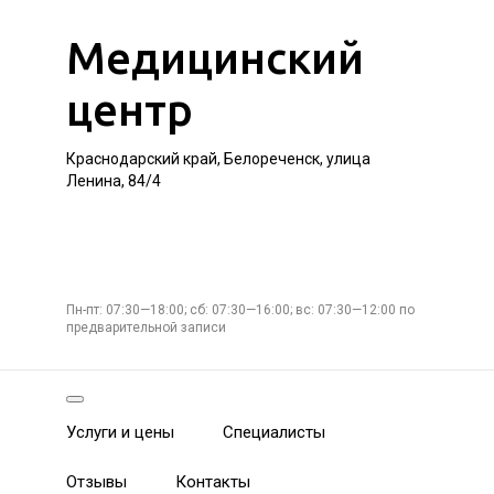
Медицинский
центр
Краснодарский край, Белореченск, улица
Ленина, 84/4
Пн-пт: 07:30—18:00; сб: 07:30—16:00; вс: 07:30—12:00 по
предварительной записи
Услуги и цены
Специалисты
Отзывы
Контакты