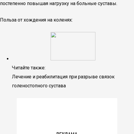
постепенно повышая нагрузку на больные суставы.
Польза от хождения на коленях:
Читайте также:
Лечение и реабилитация при разрыве связок
голеностопного сустава