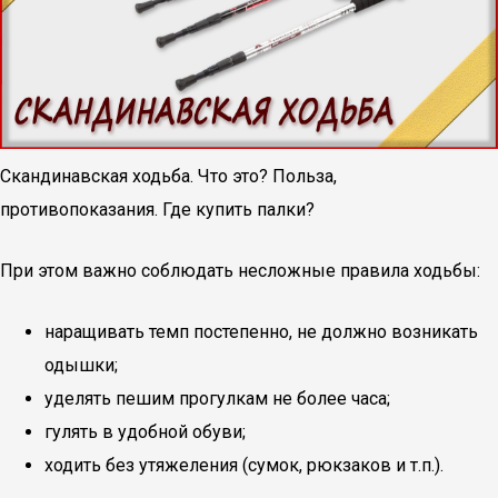
Скандинавская ходьба. Что это? Польза,
противопоказания. Где купить палки?
При этом важно соблюдать несложные правила ходьбы:
наращивать темп постепенно, не должно возникать
одышки;
уделять пешим прогулкам не более часа;
гулять в удобной обуви;
ходить без утяжеления (сумок, рюкзаков и т.п.).