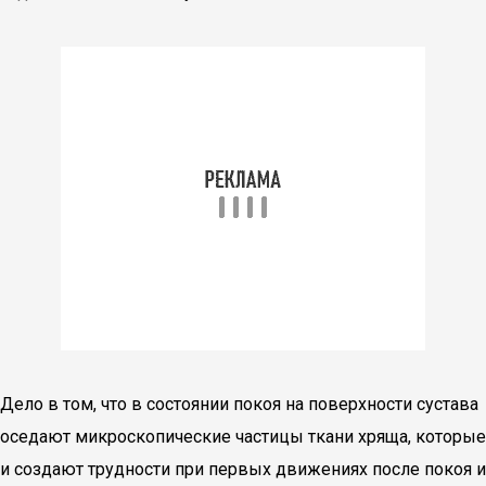
Дело в том, что в состоянии покоя на поверхности сустава
оседают микроскопические частицы ткани хряща, которые
и создают трудности при первых движениях после покоя и