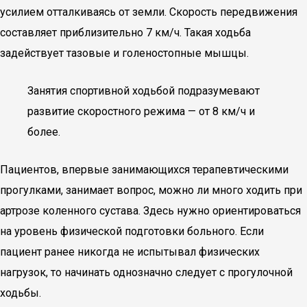
усилием отталкиваясь от земли. Скорость передвижения
составляет приблизительно 7 км/ч. Такая ходьба
задействует тазовые и голеностопные мышцы.
Занятия спортивной ходьбой подразумевают
развитие скоростного режима — от 8 км/ч и
более.
Пациентов, впервые занимающихся терапевтическими
прогулками, занимает вопрос, можно ли много ходить при
артрозе коленного сустава. Здесь нужно ориентироваться
на уровень физической подготовки больного. Если
пациент ранее никогда не испытывал физических
нагрузок, то начинать однозначно следует с прогулочной
ходьбы.