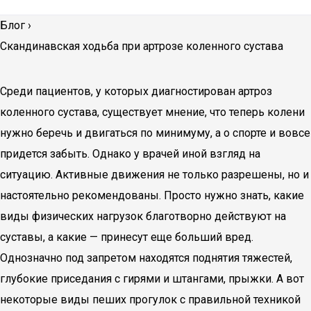
Блог
›
Скандинавская ходьба при артрозе коленного сустава
Среди пациентов, у которых диагностирован артроз
коленного сустава, существует мнение, что теперь колени
нужно беречь и двигаться по минимуму, а о спорте и вовсе
придется забыть. Однако у врачей иной взгляд на
ситуацию. Активные движения не только разрешены, но и
настоятельно рекомендованы. Просто нужно знать, какие
виды физических нагрузок благотворно действуют на
суставы, а какие — принесут еще больший вред.
Однозначно под запретом находятся поднятия тяжестей,
глубокие приседания с гирями и штангами, прыжки. А вот
некоторые виды пеших прогулок с правильной техникой