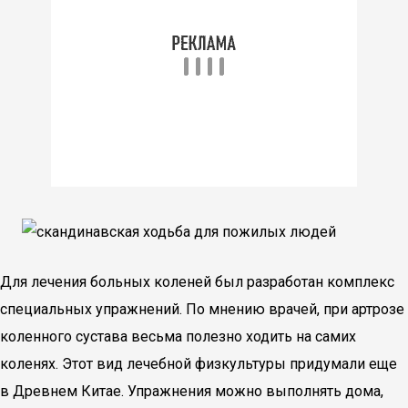
Для лечения больных коленей был разработан комплекс
специальных упражнений. По мнению врачей, при артрозе
коленного сустава весьма полезно ходить на самих
коленях. Этот вид лечебной физкультуры придумали еще
в Древнем Китае. Упражнения можно выполнять дома,