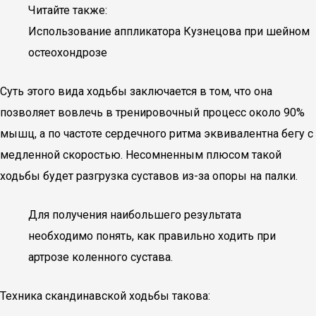
Читайте также:
Использование аппликатора Кузнецова при шейном
остеохондрозе
Суть этого вида ходьбы заключается в том, что она
позволяет вовлечь в тренировочный процесс около 90%
мышц, а по частоте сердечного ритма эквивалентна бегу с
медленной скоростью. Несомненным плюсом такой
ходьбы будет разгрузка суставов из-за опоры на палки.
Для получения наибольшего результата
необходимо понять, как правильно ходить при
артрозе коленного сустава.
Техника скандинавской ходьбы такова: