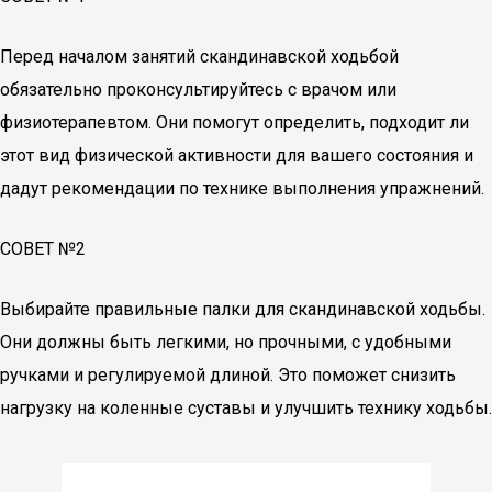
Перед началом занятий скандинавской ходьбой
обязательно проконсультируйтесь с врачом или
физиотерапевтом. Они помогут определить, подходит ли
этот вид физической активности для вашего состояния и
дадут рекомендации по технике выполнения упражнений.
СОВЕТ №2
Выбирайте правильные палки для скандинавской ходьбы.
Они должны быть легкими, но прочными, с удобными
ручками и регулируемой длиной. Это поможет снизить
нагрузку на коленные суставы и улучшить технику ходьбы.