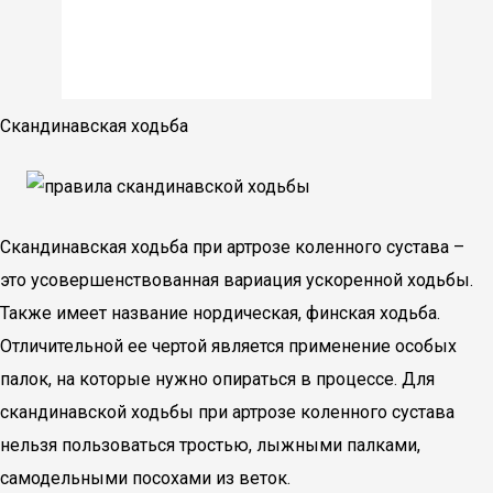
Скандинавская ходьба
Скандинавская ходьба при артрозе коленного сустава –
это усовершенствованная вариация ускоренной ходьбы.
Также имеет название нордическая, финская ходьба.
Отличительной ее чертой является применение особых
палок, на которые нужно опираться в процессе. Для
скандинавской ходьбы при артрозе коленного сустава
нельзя пользоваться тростью, лыжными палками,
самодельными посохами из веток.