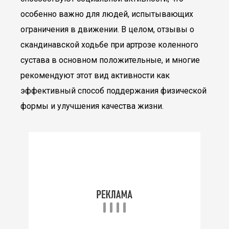
особенно важно для людей, испытывающих
ограничения в движении. В целом, отзывы о
скандинавской ходьбе при артрозе коленного
сустава в основном положительные, и многие
рекомендуют этот вид активности как
эффективный способ поддержания физической
формы и улучшения качества жизни.