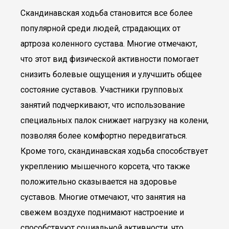
Скандинавская ходьба становится все более
популярной среди людей, страдающих от
артроза коленного сустава. Многие отмечают,
что этот вид физической активности помогает
снизить болевые ощущения и улучшить общее
состояние суставов. Участники групповых
занятий подчеркивают, что использование
специальных палок снижает нагрузку на колени,
позволяя более комфортно передвигаться.
Кроме того, скандинавская ходьба способствует
укреплению мышечного корсета, что также
положительно сказывается на здоровье
суставов. Многие отмечают, что занятия на
свежем воздухе поднимают настроение и
способствуют социальной активности, что