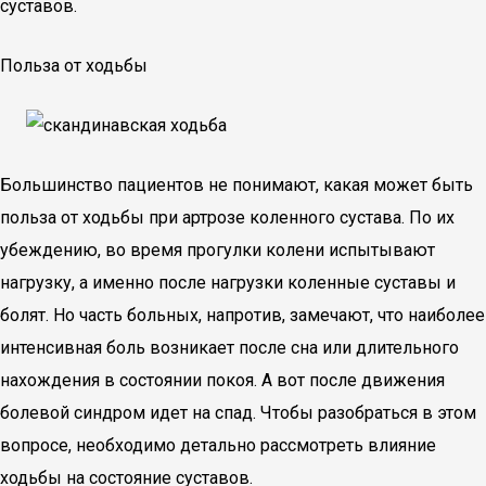
суставов.
Польза от ходьбы
Большинство пациентов не понимают, какая может быть
польза от ходьбы при артрозе коленного сустава. По их
убеждению, во время прогулки колени испытывают
нагрузку, а именно после нагрузки коленные суставы и
болят. Но часть больных, напротив, замечают, что наиболее
интенсивная боль возникает после сна или длительного
нахождения в состоянии покоя. А вот после движения
болевой синдром идет на спад. Чтобы разобраться в этом
вопросе, необходимо детально рассмотреть влияние
ходьбы на состояние суставов.