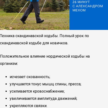
Техника скандинавской ходьбы. Полный урок по
скандинавской ходьбе для новичков.
Положительное влияние нордической ходьбы на
организм:
исчезает скованность;
улучшается тонус мышц спины, пресса;
усиливается кровоснабжение;
увеличивается амплитуда движений;
укрепляются связки.