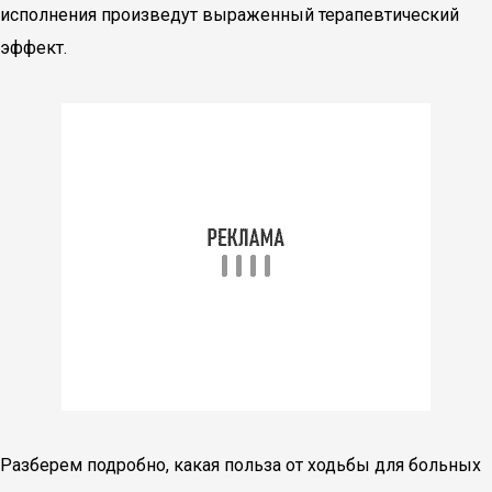
исполнения произведут выраженный терапевтический
эффект.
Разберем подробно, какая польза от ходьбы для больных