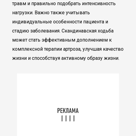
травм и правильно подобрать интенсивность
нагрузки. Важно также учитывать
индивидуальные особенности пациента и
стадию заболевания. Скандинавская ходьба
может стать эффективным дополнением к
комплексной терапии артроза, улучшая качество
жизни и способствуя активному образу жизни.