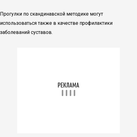
Прогулки по скандинавской методике могут
использоваться также в качестве профилактики
заболеваний суставов.