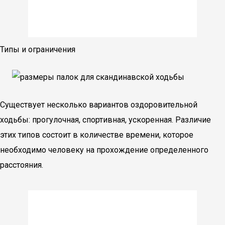
Типы и ограничения
Существует несколько вариантов оздоровительной
ходьбы: прогулочная, спортивная, ускоренная. Различие
этих типов состоит в количестве времени, которое
необходимо человеку на прохождение определенного
расстояния.