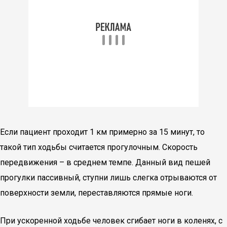
Если пациент проходит 1 км примерно за 15 минут, то
такой тип ходьбы считается прогулочным. Скорость
передвижения – в среднем темпе. Данный вид пешей
прогулки пассивный, ступни лишь слегка отрываются от
поверхности земли, переставляются прямые ноги.
При ускоренной ходьбе человек сгибает ноги в коленях, с