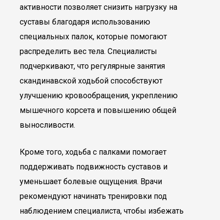
активности позволяет снизить нагрузку на
суставы благодаря использованию
специальных палок, которые помогают
распределить вес тела. Специалисты
подчеркивают, что регулярные занятия
скандинавской ходьбой способствуют
улучшению кровообращения, укреплению
мышечного корсета и повышению общей
выносливости.
Кроме того, ходьба с палками помогает
поддерживать подвижность суставов и
уменьшает болевые ощущения. Врачи
рекомендуют начинать тренировки под
наблюдением специалиста, чтобы избежать