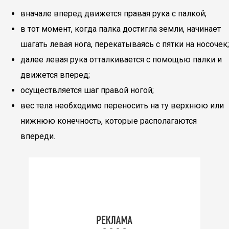
вначале вперед движется правая рука с палкой;
в тот момент, когда палка достигла земли, начинает
шагать левая нога, перекатываясь с пятки на носочек;
далее левая рука отталкивается с помощью палки и
движется вперед;
осуществляется шаг правой ногой;
вес тела необходимо переносить на ту верхнюю или
нижнюю конечность, которые располагаются
впереди.