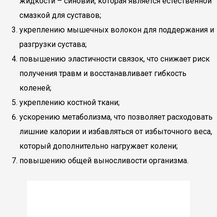
жидкости – синовии, которая является естественной
смазкой для суставов;
укреплению мышечных волокон для поддержания и
разгрузки сустава;
повышению эластичности связок, что снижает риск
получения травм и восстанавливает гибкость
коленей;
укреплению костной ткани;
ускорению метаболизма, что позволяет расходовать
лишние калории и избавляться от избыточного веса,
который дополнительно нагружает колени;
повышению общей выносливости организма.