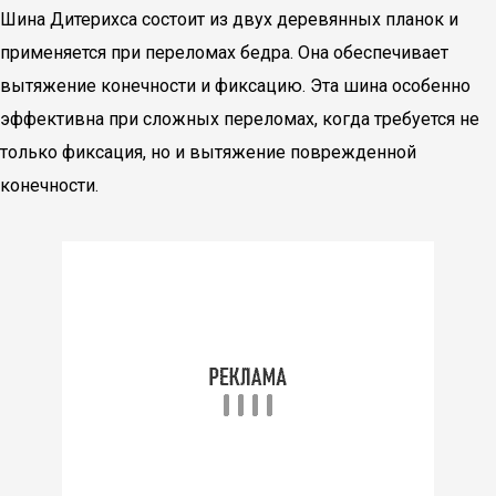
Шина Дитерихса состоит из двух деревянных планок и
применяется при переломах бедра. Она обеспечивает
вытяжение конечности и фиксацию. Эта шина особенно
эффективна при сложных переломах, когда требуется не
только фиксация, но и вытяжение поврежденной
конечности.