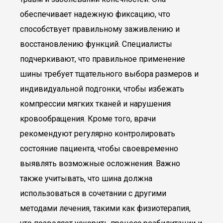
обеспечивает надежную фиксацию, что
способствует правильному заживлению и
восстановлению функций. Специалисты
подчеркивают, что правильное применение
шины требует тщательного выбора размеров и
индивидуальной подгонки, чтобы избежать
компрессии мягких тканей и нарушения
кровообращения. Кроме того, врачи
рекомендуют регулярно контролировать
состояние пациента, чтобы своевременно
выявлять возможные осложнения. Важно
также учитывать, что шина должна
использоваться в сочетании с другими
методами лечения, такими как физиотерапия,