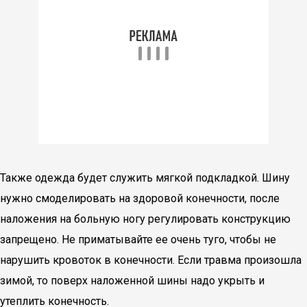
Также одежда будет служить мягкой подкладкой. Шину
нужно смоделировать на здоровой конечности, после
наложения на больную ногу регулировать конструкцию
запрещено. Не приматывайте ее очень туго, чтобы не
нарушить кровоток в конечности. Если травма произошла
зимой, то поверх наложенной шины надо укрыть и
утеплить конечность.