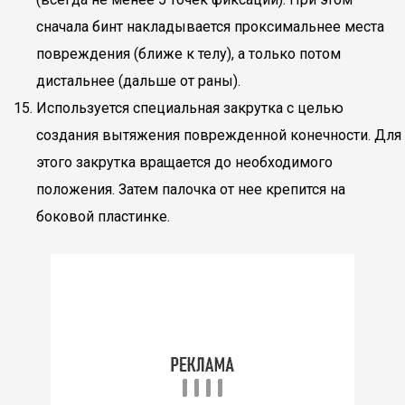
сначала бинт накладывается проксимальнее места
повреждения (ближе к телу), а только потом
дистальнее (дальше от раны).
Используется специальная закрутка с целью
создания вытяжения поврежденной конечности. Для
этого закрутка вращается до необходимого
положения. Затем палочка от нее крепится на
боковой пластинке.