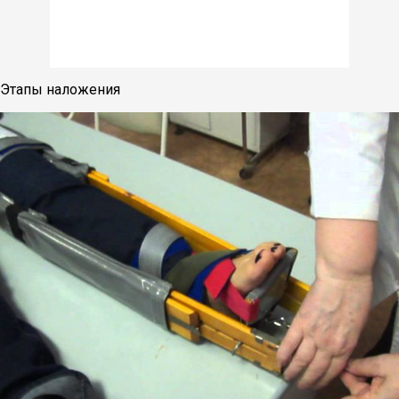
Этапы наложения