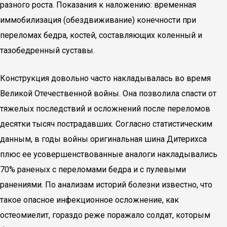
разного роста. Показания к наложению: временная
иммобилизация (обездвиживание) конечности при
переломах бедра, костей, составляющих коленный и
тазобедренный суставы.
Конструкция довольно часто накладывалась во время
Великой Отечественной войны. Она позволила спасти от
тяжелых последствий и осложнений после переломов
десятки тысяч пострадавших. Согласно статистическим
данным, в годы войны оригинальная шина Дитерихса
плюс ее усовершенствованные аналоги накладывались
70% раненых с переломами бедра и с пулевыми
ранениями. По анализам историй болезни известно, что
такое опасное инфекционное осложнение, как
остеомиелит, гораздо реже поражало солдат, которым