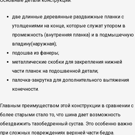
Основные детали конструкции:
две длинные деревянные раздвижные планки с
утолщениями на конце, которые служат упором в
промежность (внутренняя планка) и в подмышечную
впадину(наружная);
подошва из фанеры;
металлические скобки для закрепления нижней
части планок на подошвенной детали;
палочка-закрутка для дополнительного вытяжения
конечности.
Главным преимуществом этой конструкции в сравнении с
более старыми стало то, что шина дает возможность
обездвижить тазобедренный сустав. Это особенно важно
при сложных повреждениях верхней части бедра.