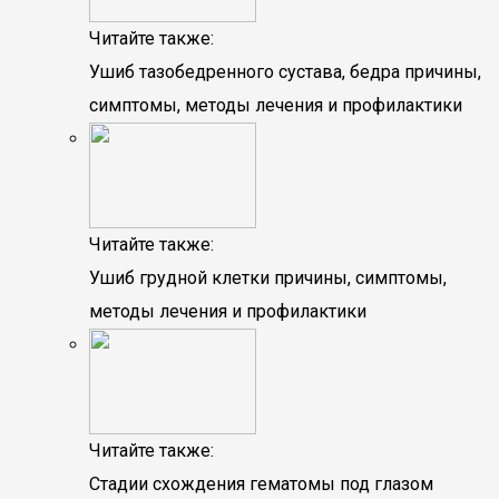
Читайте также:
Ушиб тазобедренного сустава, бедра причины,
симптомы, методы лечения и профилактики
Читайте также:
Ушиб грудной клетки причины, симптомы,
методы лечения и профилактики
Читайте также:
Стадии схождения гематомы под глазом