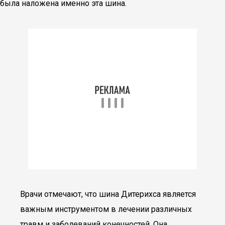
была наложена именно эта шина.
Врачи отмечают, что шина Дитерихса является
важным инструментом в лечении различных
травм и заболеваний конечностей. Она