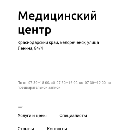
Медицинский
центр
Краснодарский край, Белореченск, улица
Ленина, 84/4
Пн-пт: 07:30—18:00; сб: 07:30—16:00; вс: 07:30—12:00 по
предварительной записи
Услуги и цены
Специалисты
Отзывы
Контакты