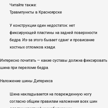
Читайте также:
Травмпункты в Красноярске
У конструкции один недостаток: нет
фиксирующей пластины на задней поверхности
бедра. Из-за этого бывает сдвиг и провисание
костных отломков кзади.
Интересно почитать — какие суставы должна фиксировать
шина при переломе бедра.
Наложение шины Дитерихса
Шина накладывается на поврежденную ногу
согласно общим правилам наложения всех шин