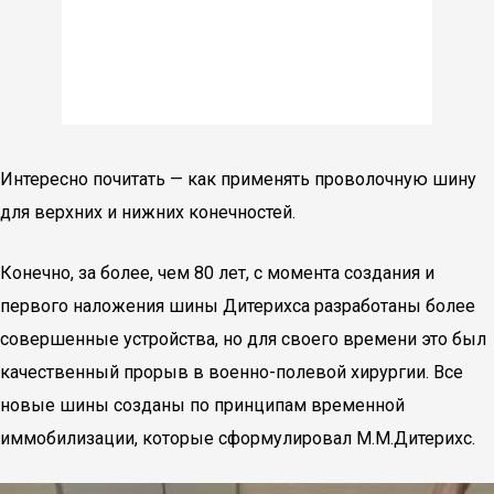
Интересно почитать — как применять проволочную шину
для верхних и нижних конечностей.
Конечно, за более, чем 80 лет, с момента создания и
первого наложения шины Дитерихса разработаны более
совершенные устройства, но для своего времени это был
качественный прорыв в военно-полевой хирургии. Все
новые шины созданы по принципам временной
иммобилизации, которые сформулировал М.М.Дитерихс.