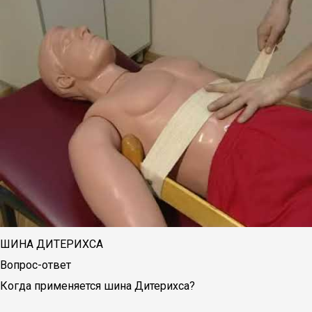
ШИНА ДИТЕРИХСА
Вопрос-ответ
Когда применяется шина Дитерихса?