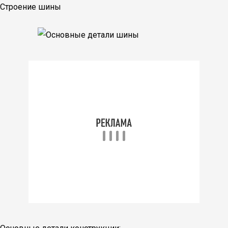
Строение шины