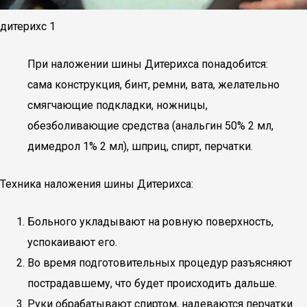
дитерихс 1
При наложении шины Дитерихса понадобится:
сама конструкция, бинт, ремни, вата, желательно
смягчающие подкладки, ножницы,
обезболивающие средства (анальгин 50% 2 мл,
димедрол 1% 2 мл), шприц, спирт, перчатки.
Техника наложения шины Дитерихса:
Больного укладывают на ровную поверхность,
успокаивают его.
Во время подготовительных процедур разъясняют
пострадавшему, что будет происходить дальше.
Руки обрабатывают спиртом, надеваются перчатки.