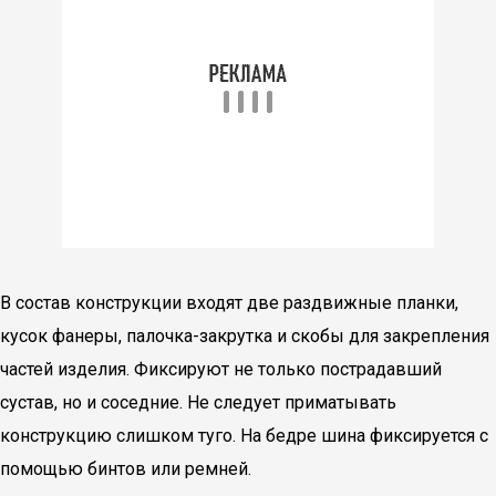
В состав конструкции входят две раздвижные планки,
кусок фанеры, палочка-закрутка и скобы для закрепления
частей изделия. Фиксируют не только пострадавший
сустав, но и соседние. Не следует приматывать
конструкцию слишком туго. На бедре шина фиксируется с
помощью бинтов или ремней.