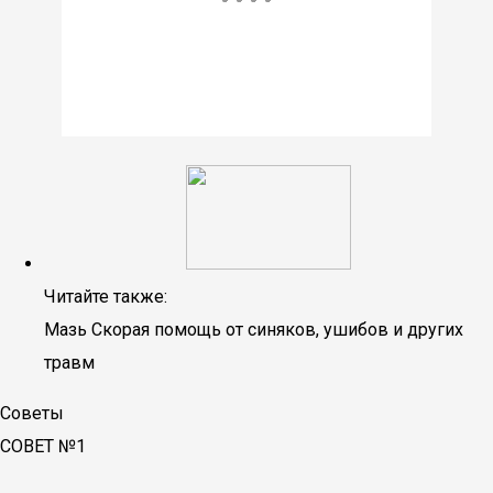
Читайте также:
Мазь Скорая помощь от синяков, ушибов и других
травм
Советы
СОВЕТ №1