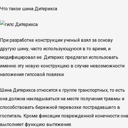
Что такое шина Дитерихса
При разработке конструкции ученый взял за основу
другую шину, часто использующуюся в то время, и
модифицировал ее. Дитерихс предлагал использовать
именно эту новую конструкцию в случае невозможности
наложения гипсовой повязки.
Шина Дитерихса относится к группе транспортных, то есть
она должна накладываться на месте получения травмы и
способствовать бережной перевозке пострадавшего в
госпиталь. Кроме фиксации поврежденной конечности она
выполняет функцию вытяжения.