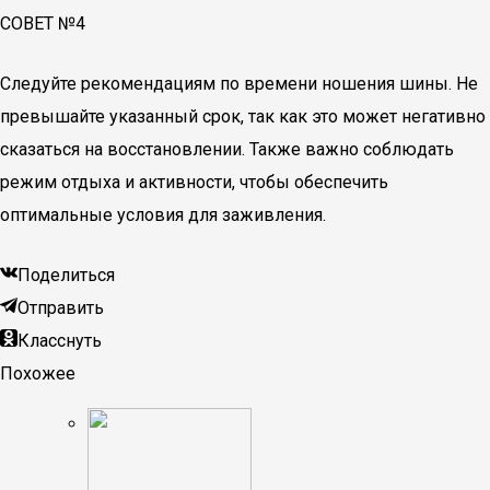
СОВЕТ №4
Следуйте рекомендациям по времени ношения шины. Не
превышайте указанный срок, так как это может негативно
сказаться на восстановлении. Также важно соблюдать
режим отдыха и активности, чтобы обеспечить
оптимальные условия для заживления.
Поделиться
Отправить
Класснуть
Похожее