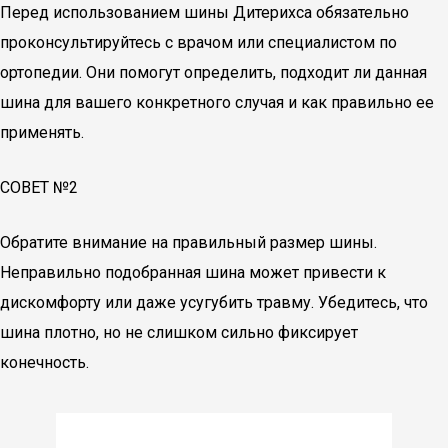
Перед использованием шины Дитерихса обязательно
проконсультируйтесь с врачом или специалистом по
ортопедии. Они помогут определить, подходит ли данная
шина для вашего конкретного случая и как правильно ее
применять.
СОВЕТ №2
Обратите внимание на правильный размер шины.
Неправильно подобранная шина может привести к
дискомфорту или даже усугубить травму. Убедитесь, что
шина плотно, но не слишком сильно фиксирует
конечность.