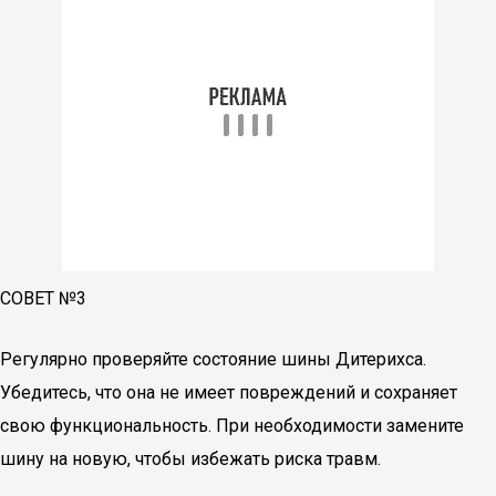
СОВЕТ №3
Регулярно проверяйте состояние шины Дитерихса.
Убедитесь, что она не имеет повреждений и сохраняет
свою функциональность. При необходимости замените
шину на новую, чтобы избежать риска травм.