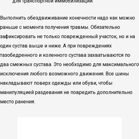
для транспортной иммобилизации.
Выполнить обездвиживание конечности надо как можно
раньше с момента получения травмы. Обязательно
зафиксировать не только поврежденный участок, но и на
один сустав выше и ниже. А при повреждениях
тазобедренного и коленного сустава захватываются по
два смежных сустава. Это необходимо для максимального
исключения любого возможного движения. Все шины
накладывают поверх одежды или обуви, чтобы
манипуляцией раздевания не повредить дополнительно
место ранения.