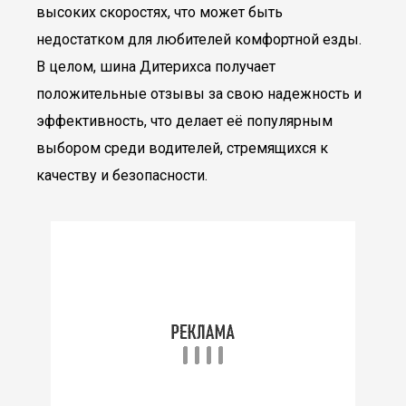
высоких скоростях, что может быть
недостатком для любителей комфортной езды.
В целом, шина Дитерихса получает
положительные отзывы за свою надежность и
эффективность, что делает её популярным
выбором среди водителей, стремящихся к
качеству и безопасности.