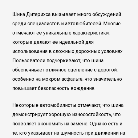
Шина Дитерихса вызывает много обсуждений
среди специалистов и автолюбителей. Многие
отмечают её уникальные характеристики,
которые делают её идеальной для
использования в сложных дорожных условиях.
Пользователи подчеркивают, что шина
обеспечивает отличное сцепление с дорогой,
особенно на мокром асфальте, что значительно
повышает безопасность вождения.
Некоторые автомобилисты отмечают, что шина
демонстрирует хорошую износостойкость, что
позволяет экономить на замене. Однако есть и
те, кто указывает на шумность при движении на