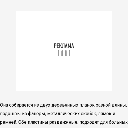
Она собирается из двух деревянных планок разной длины,
подошвы из фанеры, металлических скобок, лямок и
ремней. Обе пластины раздвижные, подходят для больных