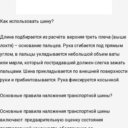
Как использовать шину?
Длина подбирается из расчёта: верхняя треть плеча (выше
локтя) – основание пальцев. Рука сгибается под прямым
углом, в пальцы укладывается небольшой объем ваты
или марли, который пострадавший должен слегка зажать
пальцами. Шина прикладывается по внешней поверхности
руки и прибинтовывается. Рука фиксируется косынкой.
Основные правила наложения транспортной шины?
Основные правила наложения транспортной шины
включают: предварительную оценку состояния