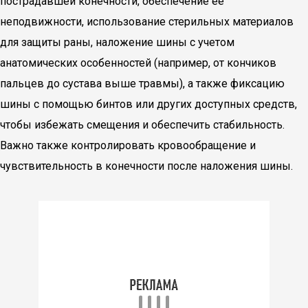
пострадавшей конечности, обеспечение ее
неподвижности, использование стерильных материалов
для защиты раны, наложение шины с учетом
анатомических особенностей (например, от кончиков
пальцев до сустава выше травмы), а также фиксацию
шины с помощью бинтов или других доступных средств,
чтобы избежать смещения и обеспечить стабильность.
Важно также контролировать кровообращение и
чувствительность в конечности после наложения шины.