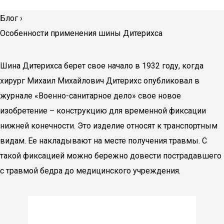
Блог
›
Особенности применения шины Дитерихса
Шина Дитерихса берет свое начало в 1932 году, когда
хирург Михаил Михайлович Дитерихс опубликовал в
журнале «Военно-санитарное дело» свое новое
изобретение – конструкцию для временной фиксации
нижней конечности. Это изделие относят к транспортным
видам. Ее накладывают на месте получения травмы. С
такой фиксацией можно бережно довести пострадавшего
с травмой бедра до медицинского учреждения.