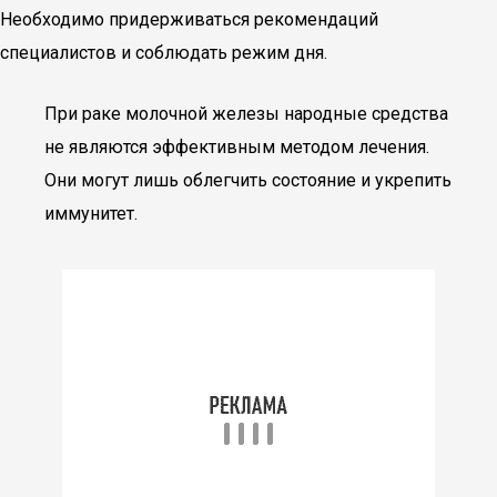
Необходимо придерживаться рекомендаций
специалистов и соблюдать режим дня.
При раке молочной железы народные средства
не являются эффективным методом лечения.
Они могут лишь облегчить состояние и укрепить
иммунитет.