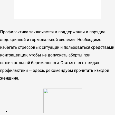
Профилактика заключается в поддержании в порядке
эндокринной и гормональной системы. Необходимо
избегать стрессовых ситуаций и пользоваться средствами
контрацепции, чтобы не допускать аборты при
нежелательной беременности. Статья о всех видах
профилактики — здесь, рекомендуем прочитать каждой
женщине.