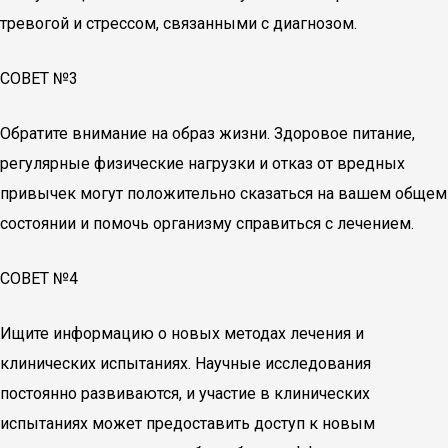
тревогой и стрессом, связанными с диагнозом.
СОВЕТ №3
Обратите внимание на образ жизни. Здоровое питание,
регулярные физические нагрузки и отказ от вредных
привычек могут положительно сказаться на вашем общем
состоянии и помочь организму справиться с лечением.
СОВЕТ №4
Ищите информацию о новых методах лечения и
клинических испытаниях. Научные исследования
постоянно развиваются, и участие в клинических
испытаниях может предоставить доступ к новым