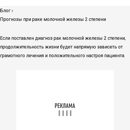
Блог
›
Прогнозы при раке молочной железы 2 степени
Если поставлен диагноз рак молочной железы 2 степени,
продолжительность жизни будет напрямую зависеть от
грамотного лечения и положительного настроя пациента.