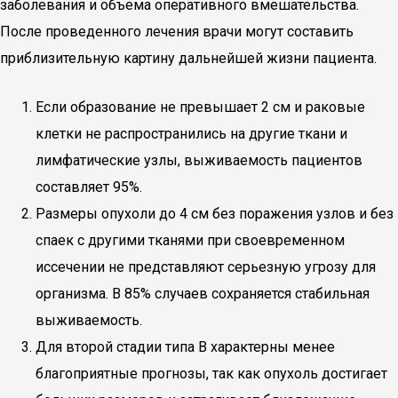
заболевания и объема оперативного вмешательства.
После проведенного лечения врачи могут составить
приблизительную картину дальнейшей жизни пациента.
Если образование не превышает 2 см и раковые
клетки не распространились на другие ткани и
лимфатические узлы, выживаемость пациентов
составляет 95%.
Размеры опухоли до 4 см без поражения узлов и без
спаек с другими тканями при своевременном
иссечении не представляют серьезную угрозу для
организма. В 85% случаев сохраняется стабильная
выживаемость.
Для второй стадии типа В характерны менее
благоприятные прогнозы, так как опухоль достигает