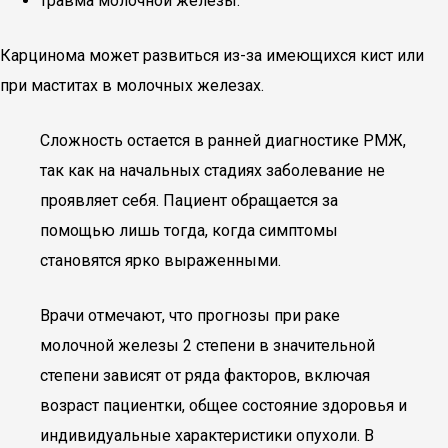
травма молочной железы.
Карцинома может развиться из-за имеющихся кист или
при маститах в молочных железах.
Сложность остается в ранней диагностике РМЖ,
так как на начальных стадиях заболевание не
проявляет себя. Пациент обращается за
помощью лишь тогда, когда симптомы
становятся ярко выраженными.
Врачи отмечают, что прогнозы при раке
молочной железы 2 степени в значительной
степени зависят от ряда факторов, включая
возраст пациентки, общее состояние здоровья и
индивидуальные характеристики опухоли. В