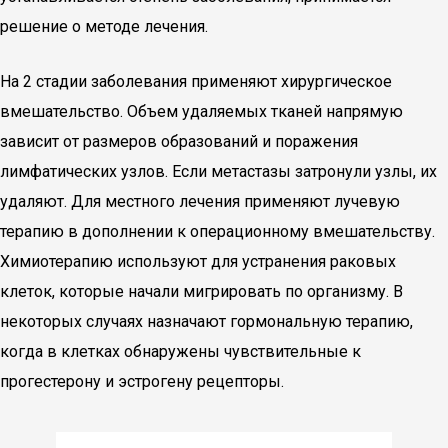
решение о методе лечения.
На 2 стадии заболевания применяют хирургическое
вмешательство. Объем удаляемых тканей напрямую
зависит от размеров образований и поражения
лимфатических узлов. Если метастазы затронули узлы, их
удаляют. Для местного лечения применяют лучевую
терапию в дополнении к операционному вмешательству.
Химиотерапию используют для устранения раковых
клеток, которые начали мигрировать по организму. В
некоторых случаях назначают гормональную терапию,
когда в клетках обнаружены чувствительные к
прогестерону и эстрогену рецепторы.