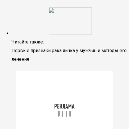
Читайте также:
Первые признаки рака яичка у мужчин и методы его
лечения