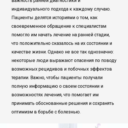
важность ранней диагностики и
индивидуального подхода к каждому случаю.
Пациенты делятся историями о том, как
своевременное обращение к специалистам
помогло им начать лечение на ранней стадии,
что положительно сказалось на их состоянии и
качестве жизни. Однако не все так однозначно:
некоторые люди выражают опасения по поводу
возможных рецидивов и побочных эффектов
терапии. Важно, чтобы пациенты получали
полную информацию о своем состоянии и
возможностях лечения, что помогает им
принимать обоснованные решения и сохранять
оптимизм в борьбе с болезнью.