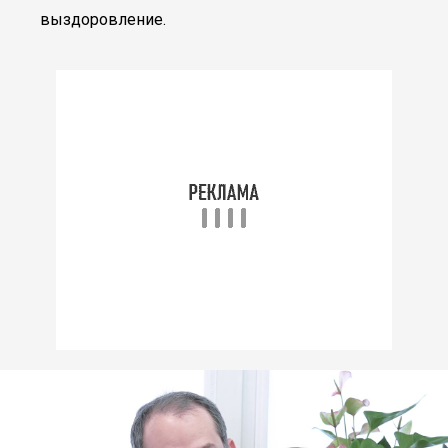
выздоровление.