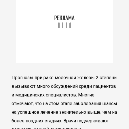
Прогнозы при раке молочной железы 2 степени
вызывают много обсуждений среди пациентов
и медицинских специалистов. Многие
отмечают, что на этом этапе заболевания шансы
на успешное лечение значительно выше, чем на
более поздних стадиях. Врачи подчеркивают