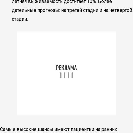
летняя выживаемость достигает 10%. Более
дательные прогнозы: на третей стадии и на четвертой
стадии.
Самые высокие шансы имеют пациентки на ранних