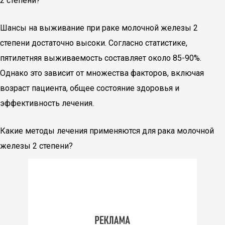
2 степени?
Шансы на выживание при раке молочной железы 2
степени достаточно высоки. Согласно статистике,
пятилетняя выживаемость составляет около 85-90%.
Однако это зависит от множества факторов, включая
возраст пациента, общее состояние здоровья и
эффективность лечения.
Какие методы лечения применяются для рака молочной
железы 2 степени?