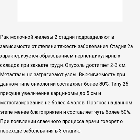
Рак молочной железы 2 стадии подразделяют в
зависимости от степени тяжести заболевания. Стадия 2а
характеризуется образованием перпендикулярных
складок при захвате груди. Опухоль достигает 2-3 см.
Метастазы не затрагивают узлы. Выживаемость при
данном типе онкологии составляет более 80%. Типу 2б
присуще увеличение карциномы до 5 см и
метастазирование не более 4 узлов. Прогноз на данном
этапе менее благоприятен и составляет чуть более 50%.
При появлении спаечного процесса врачи говорят о
переходе заболевания в 3 стадию.