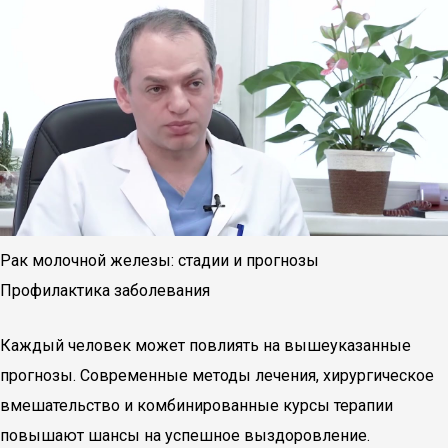
Рак молочной железы: стадии и прогнозы
Профилактика заболевания
Каждый человек может повлиять на вышеуказанные
прогнозы. Современные методы лечения, хирургическое
вмешательство и комбинированные курсы терапии
повышают шансы на успешное выздоровление.