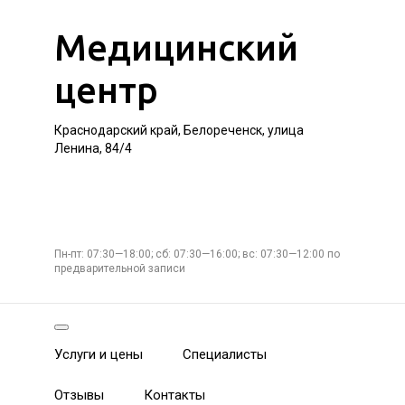
Медицинский
центр
Краснодарский край, Белореченск, улица
Ленина, 84/4
Пн-пт: 07:30—18:00; сб: 07:30—16:00; вс: 07:30—12:00 по
предварительной записи
Услуги и цены
Специалисты
Отзывы
Контакты