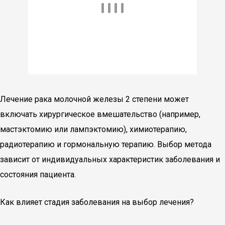
Лечение рака молочной железы 2 степени может
включать хирургическое вмешательство (например,
мастэктомию или лампэктомию), химиотерапию,
радиотерапию и гормональную терапию. Выбор метода
зависит от индивидуальных характеристик заболевания и
состояния пациента.
Как влияет стадия заболевания на выбор лечения?