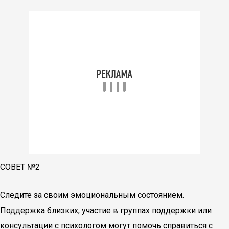
СОВЕТ №2
Следите за своим эмоциональным состоянием.
Поддержка близких, участие в группах поддержки или
консультации с психологом могут помочь справиться с