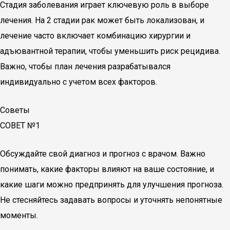
Стадия заболевания играет ключевую роль в выборе
лечения. На 2 стадии рак может быть локализован, и
лечение часто включает комбинацию хирургии и
адъювантной терапии, чтобы уменьшить риск рецидива.
Важно, чтобы план лечения разрабатывался
индивидуально с учетом всех факторов.
Советы
СОВЕТ №1
Обсуждайте свой диагноз и прогноз с врачом. Важно
понимать, какие факторы влияют на ваше состояние, и
какие шаги можно предпринять для улучшения прогноза.
Не стесняйтесь задавать вопросы и уточнять непонятные
моменты.