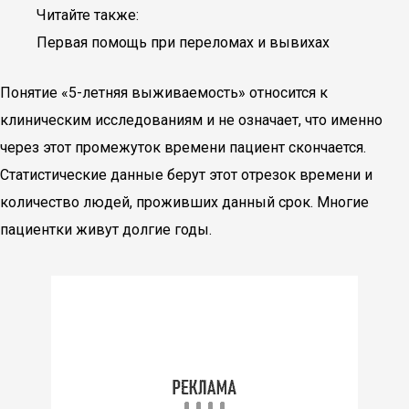
Читайте также:
Первая помощь при переломах и вывихах
Понятие «5-летняя выживаемость» относится к
клиническим исследованиям и не означает, что именно
через этот промежуток времени пациент скончается.
Статистические данные берут этот отрезок времени и
количество людей, проживших данный срок. Многие
пациентки живут долгие годы.