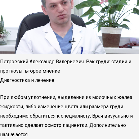
Петровский Александр Валерьевич. Рак груди: стадии и
прогнозы, второе мнение
Диагностика и лечение
При любом уплотнении, выделении из молочных желез
жидкости, либо изменение цвета или размера груди
необходимо обратиться к специалисту. Врач визуально и
тактильно сделает осмотр пациентки. Дополнительно
назначается: