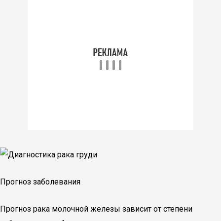
Прогноз заболевания
Прогноз рака молочной железы зависит от степени