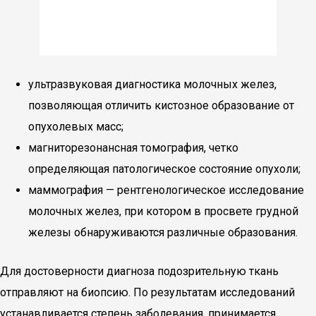
ультразвуковая диагностика молочных желез,
позволяющая отличить кистозное образование от
опухолевых масс;
магниторезонансная томография, четко
определяющая патологическое состояние опухоли;
маммография — рентгенологическое исследование
молочных желез, при котором в просвете грудной
железы обнаруживаются различные образования.
Для достоверности диагноза подозрительную ткань
отправляют на биопсию. По результатам исследований
устанавливается степень заболевания, принимается