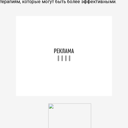
терапиям, которые могут быть более эффективными.