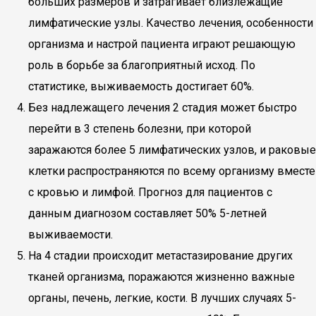
больших размеров и затрагивает близлежащие
лимфатические узлы. Качество лечения, особенности
организма и настрой пациента играют решающую
роль в борьбе за благоприятный исход. По
статистике, выживаемость достигает 60%.
Без надлежащего лечения 2 стадия может быстро
перейти в 3 степень болезни, при которой
заражаются более 5 лимфатических узлов, и раковые
клетки распространяются по всему организму вместе
с кровью и лимфой. Прогноз для пациентов с
данным диагнозом составляет 50% 5-летней
выживаемости.
На 4 стадии происходит метастазирование других
тканей организма, поражаются жизненно важные
органы, печень, легкие, кости. В лучших случаях 5-