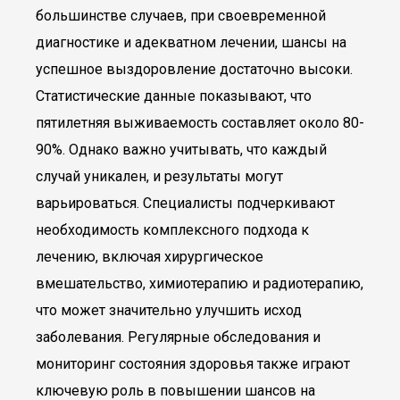
большинстве случаев, при своевременной
диагностике и адекватном лечении, шансы на
успешное выздоровление достаточно высоки.
Статистические данные показывают, что
пятилетняя выживаемость составляет около 80-
90%. Однако важно учитывать, что каждый
случай уникален, и результаты могут
варьироваться. Специалисты подчеркивают
необходимость комплексного подхода к
лечению, включая хирургическое
вмешательство, химиотерапию и радиотерапию,
что может значительно улучшить исход
заболевания. Регулярные обследования и
мониторинг состояния здоровья также играют
ключевую роль в повышении шансов на