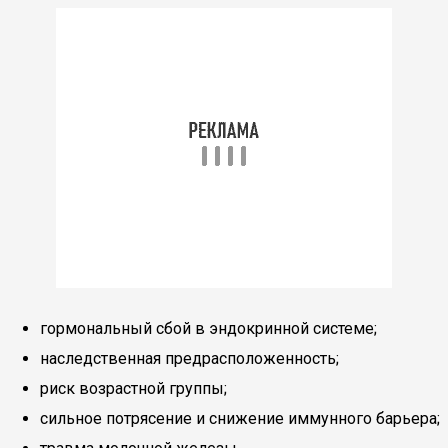
гормональный сбой в эндокринной системе;
наследственная предрасположенность;
риск возрастной группы;
сильное потрясение и снижение иммунного барьера;