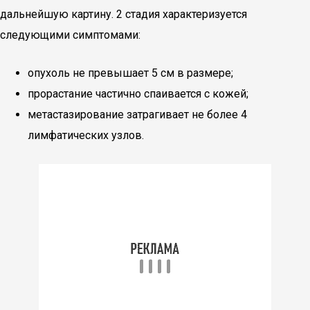
дальнейшую картину. 2 стадия характеризуется
следующими симптомами:
опухоль не превышает 5 см в размере;
прорастание частично спаивается с кожей;
метастазирование затрагивает не более 4
лимфатических узлов.