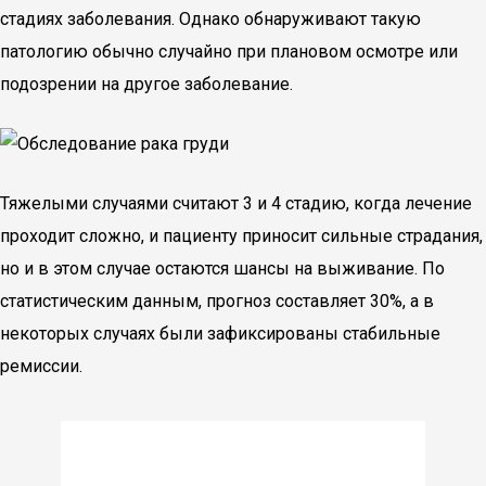
стадиях заболевания. Однако обнаруживают такую
патологию обычно случайно при плановом осмотре или
подозрении на другое заболевание.
Тяжелыми случаями считают 3 и 4 стадию, когда лечение
проходит сложно, и пациенту приносит сильные страдания,
но и в этом случае остаются шансы на выживание. По
статистическим данным, прогноз составляет 30%, а в
некоторых случаях были зафиксированы стабильные
ремиссии.