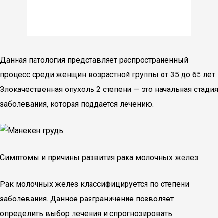
Данная патология представляет распространенный
процесс среди женщин возрастной группы от 35 до 65 лет.
Злокачественная опухоль 2 степени — это начальная стадия
заболевания, которая поддается лечению.
Симптомы и причины развития рака молочных желез
Рак молочных желез классифицируется по степени
заболевания. Данное разграничение позволяет
определить выбор лечения и спрогнозировать