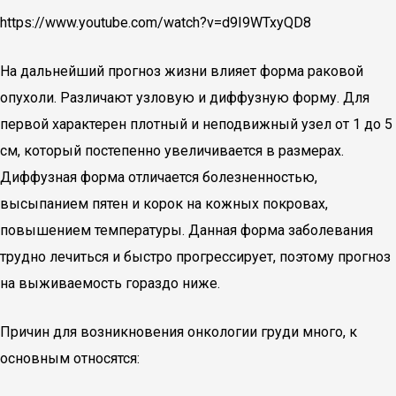
https://www.youtube.com/watch?v=d9I9WTxyQD8
На дальнейший прогноз жизни влияет форма раковой
опухоли. Различают узловую и диффузную форму. Для
первой характерен плотный и неподвижный узел от 1 до 5
см, который постепенно увеличивается в размерах.
Диффузная форма отличается болезненностью,
высыпанием пятен и корок на кожных покровах,
повышением температуры. Данная форма заболевания
трудно лечиться и быстро прогрессирует, поэтому прогноз
на выживаемость гораздо ниже.
Причин для возникновения онкологии груди много, к
основным относятся: