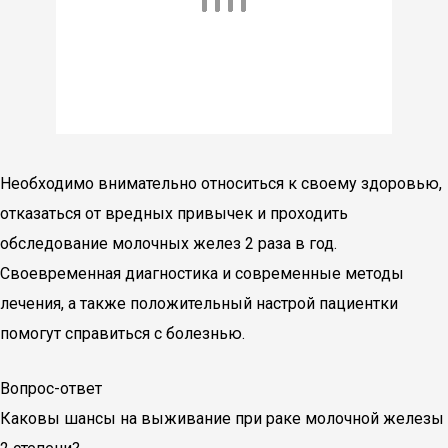
Необходимо внимательно относиться к своему здоровью,
отказаться от вредных привычек и проходить
обследование молочных желез 2 раза в год.
Своевременная диагностика и современные методы
лечения, а также положительный настрой пациентки
помогут справиться с болезнью.
Вопрос-ответ
Каковы шансы на выживание при раке молочной железы