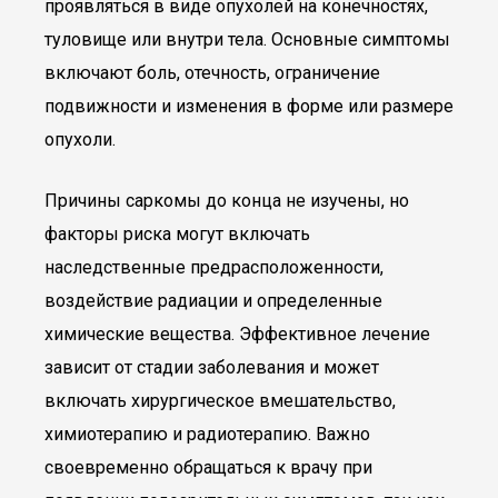
проявляться в виде опухолей на конечностях,
туловище или внутри тела. Основные симптомы
включают боль, отечность, ограничение
подвижности и изменения в форме или размере
опухоли.
Причины саркомы до конца не изучены, но
факторы риска могут включать
наследственные предрасположенности,
воздействие радиации и определенные
химические вещества. Эффективное лечение
зависит от стадии заболевания и может
включать хирургическое вмешательство,
химиотерапию и радиотерапию. Важно
своевременно обращаться к врачу при