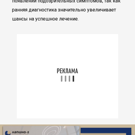
появлении подозрительных симптомов, так как
ранняя диагностика значительно увеличивает
шансы на успешное лечение.