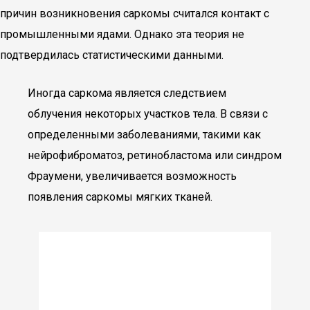
причин возникновения саркомы считался контакт с
промышленными ядами. Однако эта теория не
подтвердилась статистическими данными.
Иногда саркома является следствием
облучения некоторых участков тела. В связи с
определенными заболеваниями, такими как
нейрофиброматоз, ретинобластома или синдром
Фраумени, увеличивается возможность
появления саркомы мягких тканей.