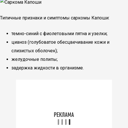
Типичные признаки и симптомы саркомы Капоши:
темно-синий с фиолетовыми пятна и узелки;
цианоз (голубоватое обесцвечивание кожи и
слизистых оболочек);
желудочные полипы;
задержка жидкости в организме.