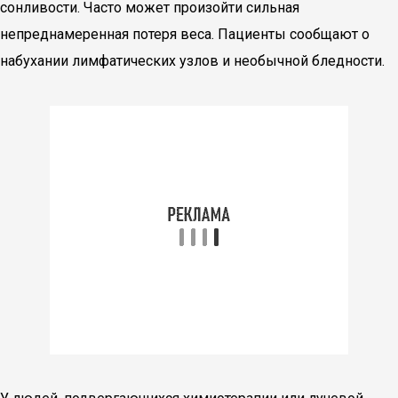
сонливости. Часто может произойти сильная
непреднамеренная потеря веса. Пациенты сообщают о
набухании лимфатических узлов и необычной бледности.