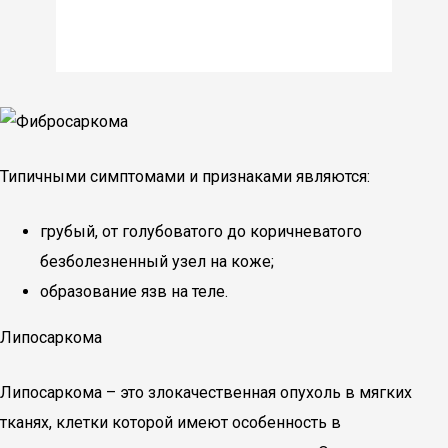
Типичными симптомами и признаками являются:
грубый, от голубоватого до коричневатого
безболезненный узел на коже;
образование язв на теле.
Липосаркома
Липосаркома – это злокачественная опухоль в мягких
тканях, клетки которой имеют особенность в