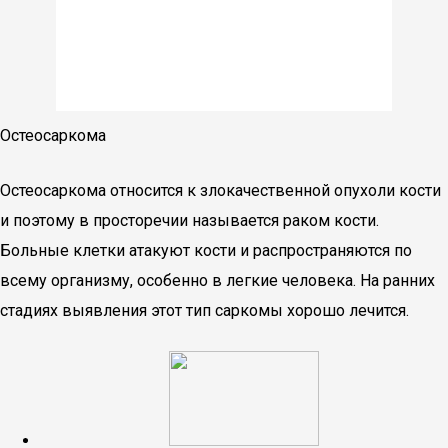
Остеосаркома
Остеосаркома относится к злокачественной опухоли кости
и поэтому в просторечии называется раком кости.
Больные клетки атакуют кости и распространяются по
всему организму, особенно в легкие человека. На ранних
стадиях выявления этот тип саркомы хорошо лечится.