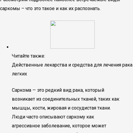
саркомы – что это такое и как их распознать.
Читайте также:
Действенные лекарства и средства для лечения рака
легких
Саркома — это редкий вид рака, который
возникает из соединительных тканей, таких как
мышцы, кости, жировая и сосудистая ткани.
Люди часто описывают саркому как
агрессивное заболевание, которое может