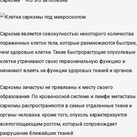
Саркома – что это за болезнь
Саркома является совокупностью некоторого количества
пораженных клеток тела, которые размножаются быстрее,
чем здоровые клетки. Такие быстрорастущие опухолевые
клетки утрачивают свою первоначальную функцию и
начинают влиять на функции здоровых тканей и органов.
Саркомы зачастую не привязаны к месту своего
образования. По кровеносной системе и лимфе метастазы
саркомы распространяются в самые отдаленные ткани и
органы человека. кроме того, опухоль характеризуется
всепоглощающим ростом, который сопровождает
разрушение ближайших тканей.