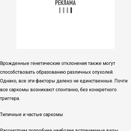
Врожденные генетические отклонения также могут
способствовать образованию различных опухолей.
Однако, все эти факторы далеко не единственные. Почти
все саркомы возникают спонтанно, без конкретного
триггера.
Типичные и частые саркомы
Рассмотрим подробнее наиболее встречаемые виды