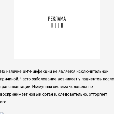
Но наличие ВИЧ-инфекций не является исключительной
причиной. Часто заболевание возникает у пациентов после
трансплантации. Иммунная система человека не
воспринимает новый орган и, следовательно, отторгает
его.