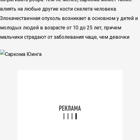
влиять на любые другие кости скелета человека.
Злокачественная опухоль возникает в основном у детей и
молодых людей в возрасте от 10 до 25 лет, причем
мальчики страдают от заболевания чаще, чем девочки