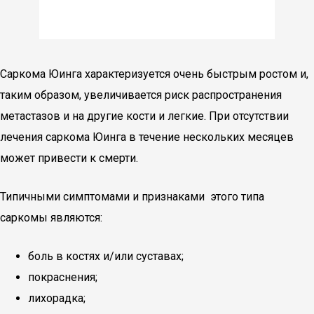
Саркома Юинга характеризуется очень быстрым ростом и,
таким образом, увеличивается риск распространения
метастазов и на другие кости и легкие. При отсутствии
лечения саркома Юинга в течение нескольких месяцев
может привести к смерти.
Типичными симптомами и признаками этого типа
саркомы являются:
боль в костях и/или суставах;
покраснения;
лихорадка;