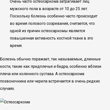
Очень часто остеосаркома затрагивает лиц
мужского пола в возрасте от 10 до 25 лет.
Поскольку болезнь особенно часто происходит
во время полового созревания, считается, что
одной из причин остеосаркомы является
повышенная активность костной ткани в это
время.
Болезнь обычно поражает, так называемые, длинные
кости, такие как предплечья и бедра, особенно вблизи
плеча или коленного сустава. А остеосаркома
позвоночника или черепа встречается в очень редких
случаях.