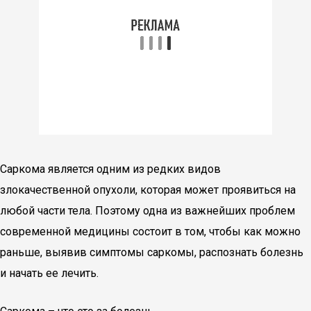
Саркома является одним из редких видов
злокачественной опухоли, которая может проявиться на
любой части тела. Поэтому одна из важнейших проблем
современной медицины состоит в том, чтобы как можно
раньше, выявив симптомы саркомы, распознать болезнь
и начать ее лечить.