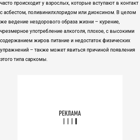
часто происходит у взрослых, которые вступают в контакт
с асбестом, поливинилхлоридом или диоксином. В целом
же ведение нездорового образа жизни – курение,
чрезмерное употребление алкоголя, плохое, с высокими
содержанием жиров питание и недостаток физических
упражнений – также может явиться причиной появления
этого типа саркомы.