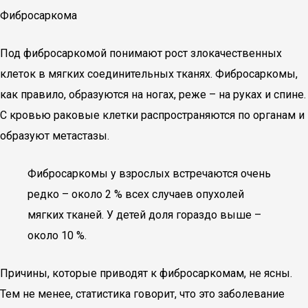
Фибросаркома
Под фибросаркомой понимают рост злокачественных
клеток в мягких соединительных тканях. Фибросаркомы,
как правило, образуются на ногах, реже – на руках и спине.
С кровью раковые клетки распространяются по органам и
образуют метастазы.
Фибросаркомы у взрослых встречаются очень
редко – около 2 % всех случаев опухолей
мягких тканей. У детей доля гораздо выше –
около 10 %.
Причины, которые приводят к фибросаркомам, не ясны.
Тем не менее, статистика говорит, что это заболевание