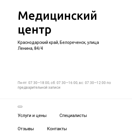
Медицинский
центр
Краснодарский край, Белореченск, улица
Ленина, 84/4
Пн-пт: 07:30—18:00; сб: 07:30—16:00; вс: 07:30—12:00 по
предварительной записи
Услуги и цены
Специалисты
Отзывы
Контакты