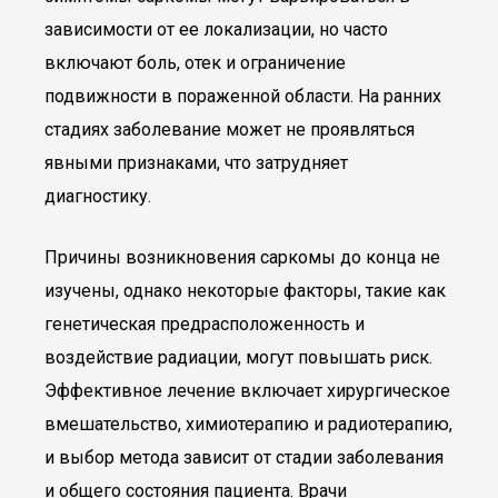
зависимости от ее локализации, но часто
включают боль, отек и ограничение
подвижности в пораженной области. На ранних
стадиях заболевание может не проявляться
явными признаками, что затрудняет
диагностику.
Причины возникновения саркомы до конца не
изучены, однако некоторые факторы, такие как
генетическая предрасположенность и
воздействие радиации, могут повышать риск.
Эффективное лечение включает хирургическое
вмешательство, химиотерапию и радиотерапию,
и выбор метода зависит от стадии заболевания
и общего состояния пациента. Врачи