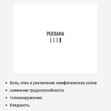
боль, отек и увеличение лимфатических узлов
снижение трудоспособности;
головокружение;
бледность.