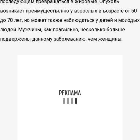
последующем превращаться в жировые. Опухоль
возникает преимущественно у взрослых в возрасте от 50
до 70 лет, но может также наблюдаться у детей и молодых
людей. Мужчины, как правильно, несколько больше
подвержены данному заболеванию, чем женщины.