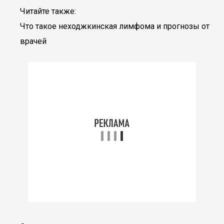
Читайте также:
Что такое неходжкинская лимфома и прогнозы от
врачей