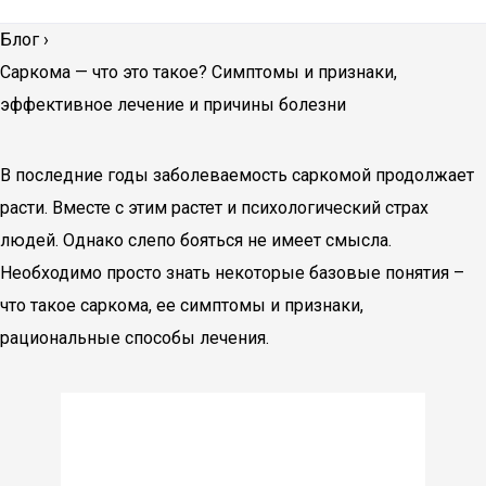
Блог
›
Саркома — что это такое? Симптомы и признаки,
эффективное лечение и причины болезни
В последние годы заболеваемость саркомой продолжает
расти. Вместе с этим растет и психологический страх
людей. Однако слепо бояться не имеет смысла.
Необходимо просто знать некоторые базовые понятия –
что такое саркома, ее симптомы и признаки,
рациональные способы лечения.