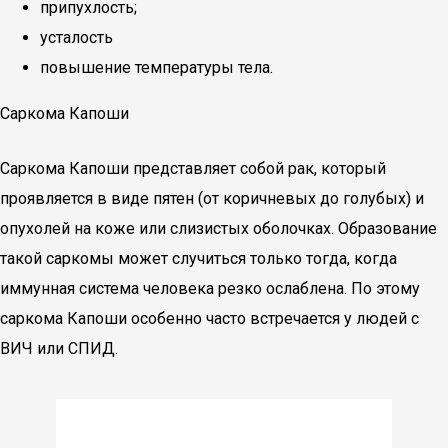
припухлость;
усталость
повышение температуры тела.
Саркома Капоши
Саркома Капоши представляет собой рак, который
проявляется в виде пятен (от коричневых до голубых) и
опухолей на коже или слизистых оболочках. Образование
такой саркомы может случиться только тогда, когда
иммунная система человека резко ослаблена. По этому
саркома Капоши особенно часто встречается у людей с
ВИЧ или СПИД.