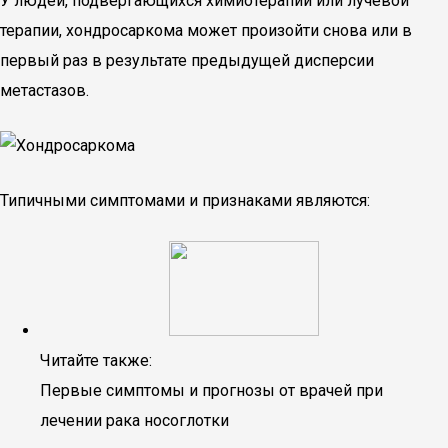
У людей, подвергающихся химиотерапии или лучевой
терапии, хондросаркома может произойти снова или в
первый раз в результате предыдущей дисперсии
метастазов.
Типичными симптомами и признаками являются:
Читайте также:
Первые симптомы и прогнозы от врачей при
лечении рака носоглотки