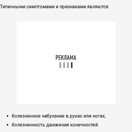
Типичными симптомами и признаками являются:
болезненное набухание в руках или ногах;
болезненность движения конечностей.