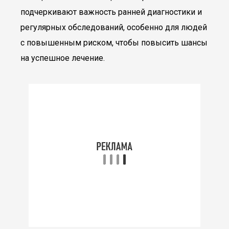
подчеркивают важность ранней диагностики и
регулярных обследований, особенно для людей
с повышенным риском, чтобы повысить шансы
на успешное лечение.