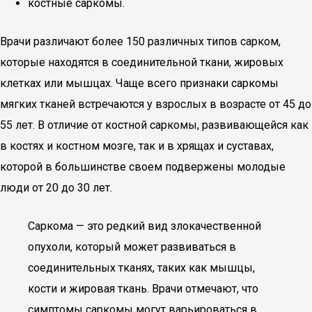
костные саркомы.
Врачи различают более 150 различных типов сарком,
которые находятся в соединительной ткани, жировых
клетках или мышцах. Чаще всего признаки саркомы
мягких тканей встречаются у взрослых в возрасте от 45 до
55 лет. В отличие от костной саркомы, развивающейся как
в костях и костном мозге, так и в хрящах и суставах,
которой в большинстве своем подвержены молодые
люди от 20 до 30 лет.
Саркома — это редкий вид злокачественной
опухоли, который может развиваться в
соединительных тканях, таких как мышцы,
кости и жировая ткань. Врачи отмечают, что
симптомы саркомы могут варьироваться в