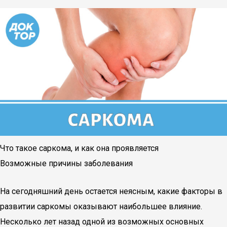
Что такое саркома, и как она проявляется
Возможные причины заболевания
На сегодняшний день остается неясным, какие факторы в
развитии саркомы оказывают наибольшее влияние.
Несколько лет назад одной из возможных основных