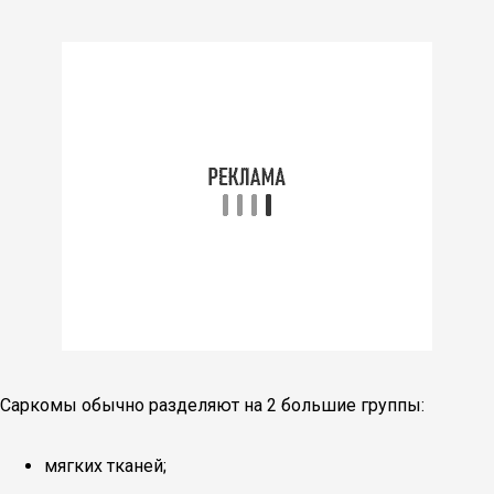
Саркомы обычно разделяют на 2 большие группы:
мягких тканей;