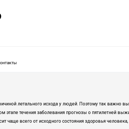
р
онтакты
ичиной летального исхода у людей. Поэтому так важно вы
ом этапе течения заболевания прогнозы о пятилетней вы
ит чаще всего от исходного состояния здоровья человека, 