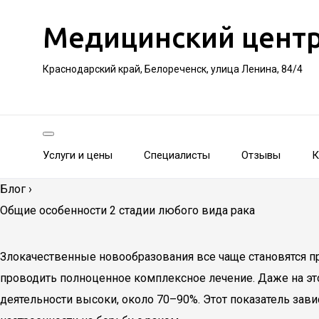
Медицинский цент
Краснодарский край, Белореченск, улица Ленина, 84/4
Услуги и цены
Специалисты
Отзывы
К
Блог
›
Общие особенности 2 стадии любого вида рака
Злокачественные новообразования все чаще становятся пр
проводить полноценное комплексное лечение. Даже на эт
деятельности высоки, около 70–90%. Этот показатель завис