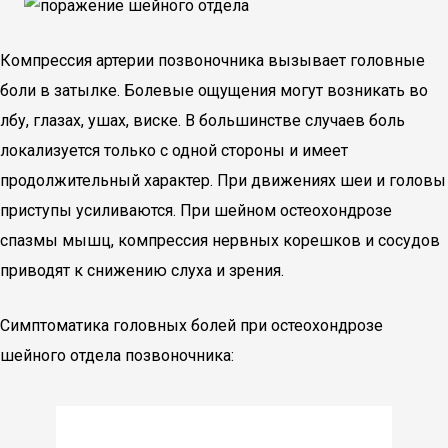
Компрессия артерии позвоночника вызывает головные
боли в затылке. Болевые ощущения могут возникать во
лбу, глазах, ушах, виске. В большинстве случаев боль
локализуется только с одной стороны и имеет
продолжительный характер. При движениях шеи и головы
приступы усиливаются. При шейном остеохондрозе
спазмы мышц, компрессия нервных корешков и сосудов
приводят к снижению слуха и зрения.
Симптоматика головных болей при остеохондрозе
шейного отдела позвоночника: