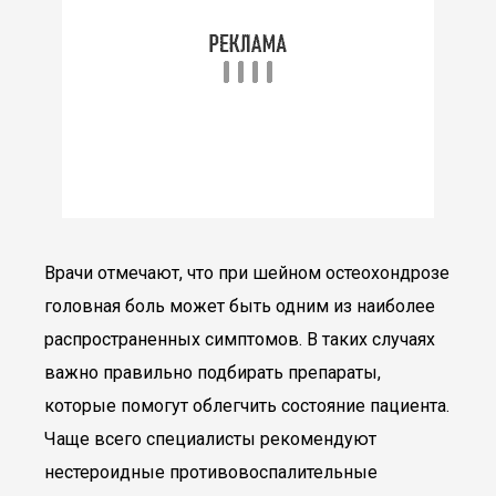
Врачи отмечают, что при шейном остеохондрозе
головная боль может быть одним из наиболее
распространенных симптомов. В таких случаях
важно правильно подбирать препараты,
которые помогут облегчить состояние пациента.
Чаще всего специалисты рекомендуют
нестероидные противовоспалительные