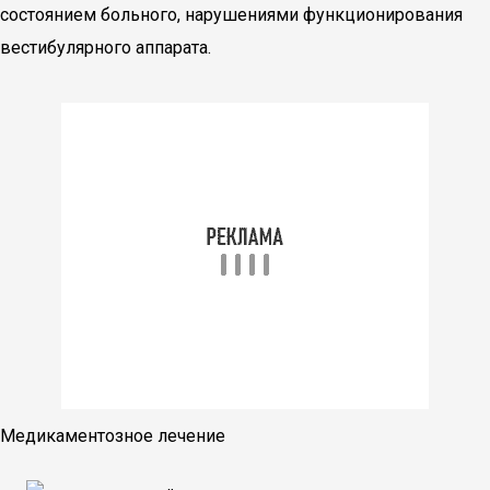
состоянием больного, нарушениями функционирования
вестибулярного аппарата.
Медикаментозное лечение