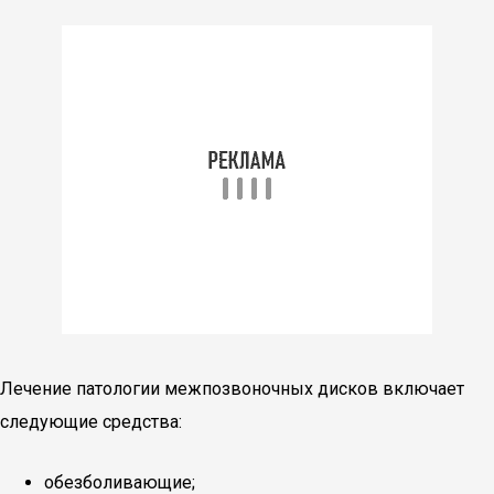
Лечение патологии межпозвоночных дисков включает
следующие средства:
обезболивающие;