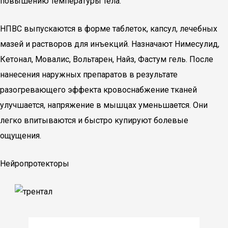
повышению температуры тела.
НПВС выпускаются в форме таблеток, капсул, лечебных
мазей и растворов для инъекций. Назначают Нимесулид,
Кетонал, Мовалис, Вольтарен, Найз, Фастум гель. После
нанесения наружных препаратов в результате
разогревающего эффекта кровоснабжение тканей
улучшается, напряжение в мышцах уменьшается. Они
легко впитываются и быстро купируют болевые
ощущения.
Нейропротекторы