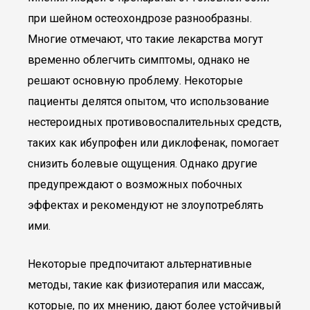
при шейном остеохондрозе разнообразны.
Многие отмечают, что такие лекарства могут
временно облегчить симптомы, однако не
решают основную проблему. Некоторые
пациенты делятся опытом, что использование
нестероидных противовоспалительных средств,
таких как ибупрофен или диклофенак, помогает
снизить болевые ощущения. Однако другие
предупреждают о возможных побочных
эффектах и рекомендуют не злоупотреблять
ими.
Некоторые предпочитают альтернативные
методы, такие как физиотерапия или массаж,
которые, по их мнению, дают более устойчивый