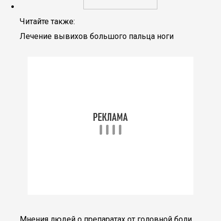
Читайте также:
Лечение вывихов большого пальца ноги
Мнения людей о препаратах от головной боли