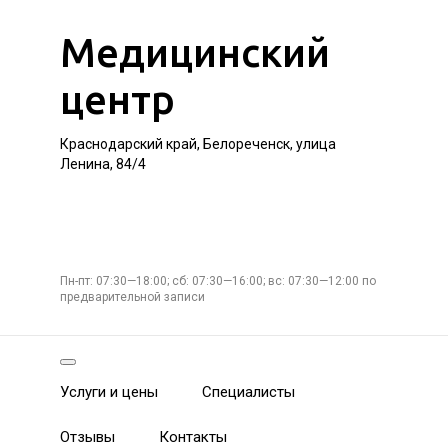
Медицинский
центр
Краснодарский край, Белореченск, улица
Ленина, 84/4
Пн-пт: 07:30—18:00; сб: 07:30—16:00; вс: 07:30—12:00 по
предварительной записи
Услуги и цены
Специалисты
Отзывы
Контакты