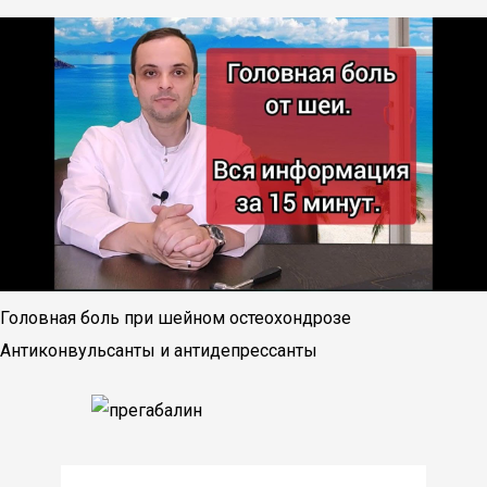
Головная боль при шейном остеохондрозе
Антиконвульсанты и антидепрессанты