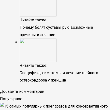
Читайте также:
Почему болят суставы рук: возможные
причины и лечение
Читайте также:
Специфика, симптомы и лечение шейного
остеохондроза у женщин
Добавить комментарий
Популярное