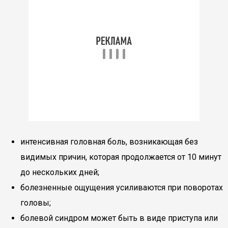
интенсивная головная боль, возникающая без
видимых причин, которая продолжается от 10 минут
до нескольких дней;
болезненные ощущения усиливаются при поворотах
головы;
болевой синдром может быть в виде приступа или