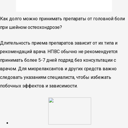
Как долго можно принимать препараты от головной боли
при шейном остеохондрозе?
Длительность приема препаратов зависит от их типа и
рекомендаций врача. НПВС обычно не рекомендуется
принимать более 5-7 дней подряд без консультации с
врачом. Для миорелаксантов и других средств важно
следовать указаниям специалиста, чтобы избежать
побочных эффектов и зависимости.