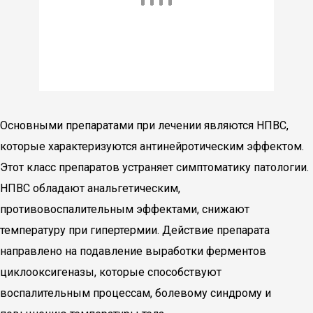
Основными препаратами при лечении являются НПВС,
которые характеризуются антинейротическим эффектом.
Этот класс препаратов устраняет симптоматику патологии.
НПВС обладают анальгетическим,
противовоспалительным эффектами, снижают
температуру при гипертермии. Действие препарата
направлено на подавление выработки ферментов
циклооксигеназы, которые способствуют
воспалительным процессам, болевому синдрому и