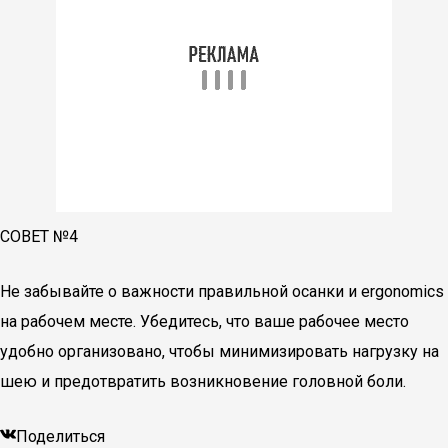
СОВЕТ №4
Не забывайте о важности правильной осанки и ergonomics
на рабочем месте. Убедитесь, что ваше рабочее место
удобно организовано, чтобы минимизировать нагрузку на
шею и предотвратить возникновение головной боли.
Поделиться