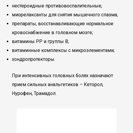
нестероидные противовоспалительные;
миорелаксанты для снятия мышечного спазма;
препараты, восстанавливающие нормальное
кровоснабжение в головном мозге;
витамины РР и группы В;
витаминные комплексы с микроэлементами;
хондропротекторы.
При интенсивных головных болях назначают
прием сильных анальгетиков – Кеторол,
Нурофен, Трамадол.