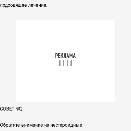
подходящее лечение.
СОВЕТ №2
Обратите внимание на нестероидные