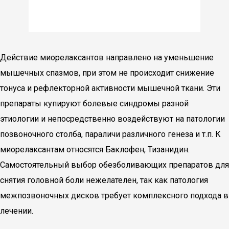
Действие миорелаксантов направлено на уменьшение
мышечных спазмов, при этом не происходит снижение
тонуса и рефлекторной активности мышечной ткани. Эти
препараты купируют болевые синдромы разной
этиологии и непосредственно воздействуют на патологии
позвоночного столба, параличи различного генеза и т.п. К
миорелаксантам относятся Баклофен, Тизанидин.
Самостоятельный выбор обезболивающих препаратов для
снятия головной боли нежелателен, так как патология
межпозвоночных дисков требует комплексного подхода в
лечении.