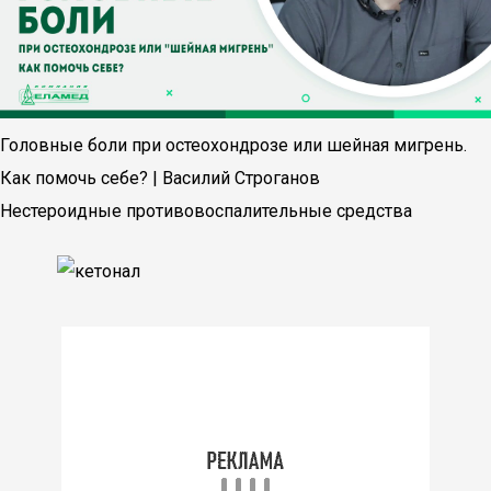
Головные боли при остеохондрозе или шейная мигрень.
Как помочь себе? | Василий Строганов
Нестероидные противовоспалительные средства