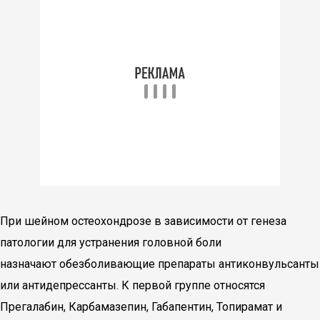
При шейном остеохондрозе в зависимости от генеза
патологии для устранения головной боли
назначают обезболивающие препараты антиконвульсанты
или антидепрессанты. К первой группе относятся
Прегалабин, Карбамазепин, Габапентин, Топирамат и