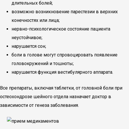
длительных болей;
возможно возникновение парестезии в верхних
конечностях или лица;
нервно-психологическое состояние пациента
неустойчивое;
нарушается сон;
боли в голове могут спровоцировать появление
головокружений и тошноты;
нарушается функция вестибулярного аппарата.
Все препараты, включая таблетки, от головной боли при
остеохондрозе шейного отдела назначает доктор в
зависимости от генеза заболевания.