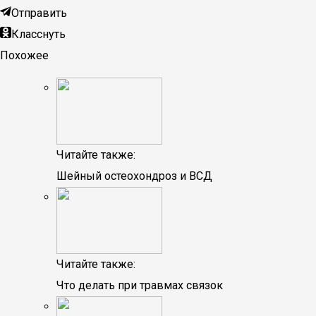
Отправить
Класснуть
Похожее
Читайте также:
Шейный остеохондроз и ВСД
Читайте также:
Что делать при травмах связок