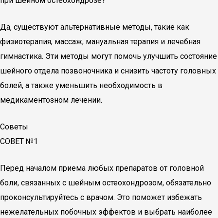
при шейном остеохондрозе?
Да, существуют альтернативные методы, такие как
физиотерапия, массаж, мануальная терапия и лечебная
гимнастика. Эти методы могут помочь улучшить состояние
шейного отдела позвоночника и снизить частоту головных
болей, а также уменьшить необходимость в
медикаментозном лечении.
Советы
СОВЕТ №1
Перед началом приема любых препаратов от головной
боли, связанных с шейным остеохондрозом, обязательно
проконсультируйтесь с врачом. Это поможет избежать
нежелательных побочных эффектов и выбрать наиболее