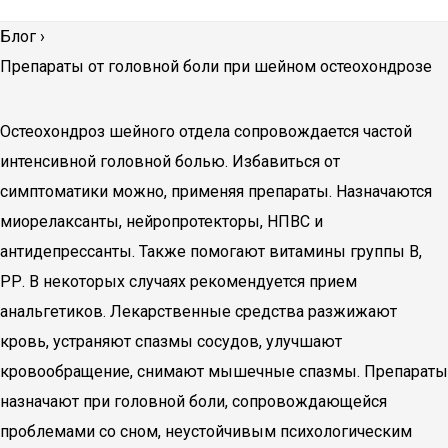
Блог
›
Препараты от головной боли при шейном остеохондрозе
Остеохондроз шейного отдела сопровождается частой
интенсивной головной болью. Избавиться от
симптоматики можно, применяя препараты. Назначаются
миорелаксанты, нейропротекторы, НПВС и
антидепрессанты. Также помогают витамины группы В,
РР. В некоторых случаях рекомендуется прием
анальгетиков. Лекарственные средства разжижают
кровь, устраняют спазмы сосудов, улучшают
кровообращение, снимают мышечные спазмы. Препараты
назначают при головной боли, сопровождающейся
проблемами со сном, неустойчивым психологическим