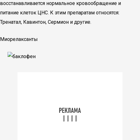
восстанавливается нормальное кровообращение и
питание клеток ЦНС. К этим препаратам относятся:
Тренатал, Кавинтон, Сермион и другие.
Миорелаксанты