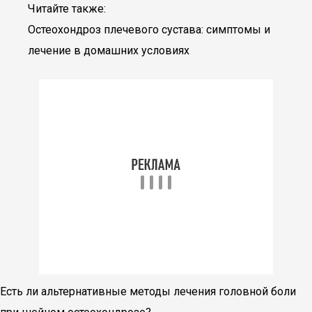
Читайте также:
Остеохондроз плечевого сустава: симптомы и
лечение в домашних условиях
Есть ли альтернативные методы лечения головной боли