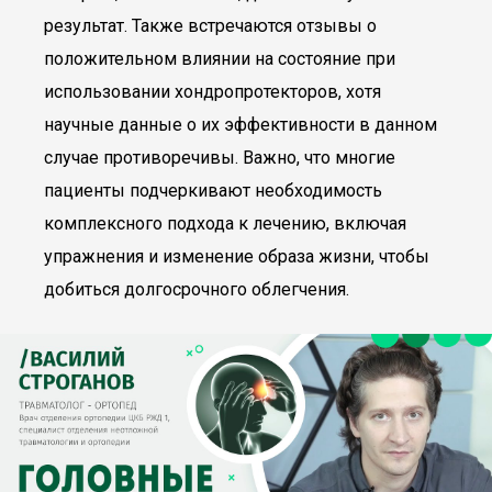
результат. Также встречаются отзывы о
положительном влиянии на состояние при
использовании хондропротекторов, хотя
научные данные о их эффективности в данном
случае противоречивы. Важно, что многие
пациенты подчеркивают необходимость
комплексного подхода к лечению, включая
упражнения и изменение образа жизни, чтобы
добиться долгосрочного облегчения.