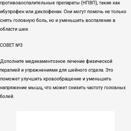
противовоспалительные препараты (НПВП), такие как
ибупрофен или диклофенак. Они могут помочь не только
снять головную боль, но и уменьшить воспаление в
области шеи.
СОВЕТ №3
Дополните медикаментозное лечение физической
терапией и упражнениями для шейного отдела. Это
поможет улучшить кровообращение и уменьшить
напряжение мышц, что может снизить частоту головных
болей.