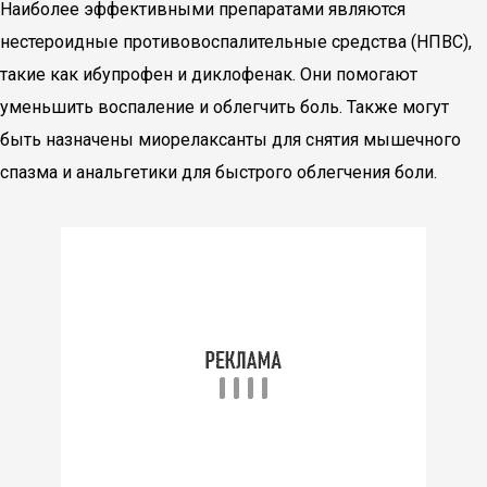
Наиболее эффективными препаратами являются
нестероидные противовоспалительные средства (НПВС),
такие как ибупрофен и диклофенак. Они помогают
уменьшить воспаление и облегчить боль. Также могут
быть назначены миорелаксанты для снятия мышечного
спазма и анальгетики для быстрого облегчения боли.