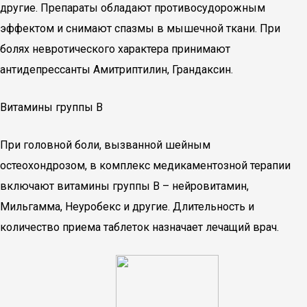
другие. Препараты обладают противосудорожным
эффектом и снимают спазмы в мышечной ткани. При
болях невротического характера принимают
антидепрессанты Амитриптилин, Грандаксин.
Витамины группы В
При головной боли, вызванной шейным
остеохондрозом, в комплекс медикаментозной терапии
включают витамины группы В – нейровитамин,
Мильгамма, Неуробекс и другие. Длительность и
количество приема таблеток назначает лечащий врач.