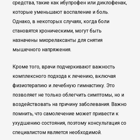
средства, такие как ибупрофен или диклофенак,
которые уменьшают воспаление и боль.
Однако, в некоторых случаях, когда боли
становятся хроническими, могут быть
назначены миорелаксанты для снятия
мышечного напряжения.
Кроме того, врачи подчеркивают важность
комплексного подхода к лечению, включая
физиотерапию и лечебную гимнастику. Это
позволяет не только облегчить симптомы, но и
воздействовать на причину заболевания. Важно
помнить, что самолечение может привести к
ухудшению состояния, поэтому консультация со
специалистом является необходимой.