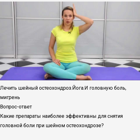
Лечить шейный остеохондроз.Йога.И головную боль,
мигрень
Вопрос-ответ
Какие препараты наиболее эффективны для снятия
головной боли при шейном остеохондрозе?