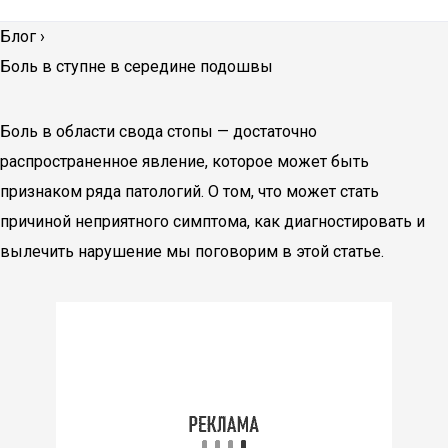
Блог
›
Боль в ступне в середине подошвы
Боль в области свода стопы — достаточно
распространенное явление, которое может быть
признаком ряда патологий. О том, что может стать
причиной неприятного симптома, как диагностировать и
вылечить нарушение мы поговорим в этой статье.