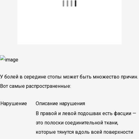
У болей в середине стопы может быть множество причин.
Вот самые распространенные:
Нарушение
Описание нарушения
В правой и левой подошвах есть фасции —
это полоски соединительной ткани,
которые тянутся вдоль всей поверхности