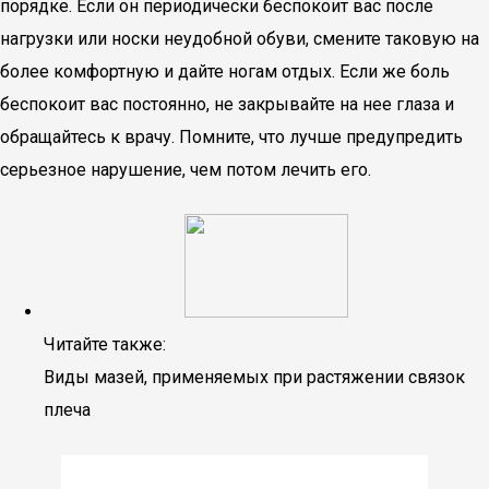
порядке. Если он периодически беспокоит вас после
нагрузки или носки неудобной обуви, смените таковую на
более комфортную и дайте ногам отдых. Если же боль
беспокоит вас постоянно, не закрывайте на нее глаза и
обращайтесь к врачу. Помните, что лучше предупредить
серьезное нарушение, чем потом лечить его.
Читайте также:
Виды мазей, применяемых при растяжении связок
плеча