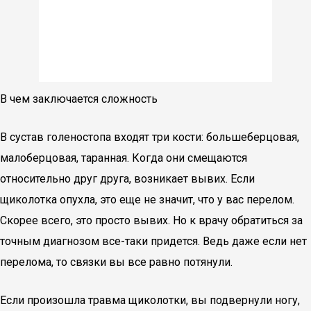
В чем заключается сложность
В сустав голеностопа входят три кости: большеберцовая,
малоберцовая, таранная. Когда они смещаются
относительно друг друга, возникает вывих. Если
щиколотка опухла, это еще не значит, что у вас перелом.
Скорее всего, это просто вывих. Но к врачу обратиться за
точным диагнозом все-таки придется. Ведь даже если нет
перелома, то связки вы все равно потянули.
Если произошла травма щиколотки, вы подвернули ногу,