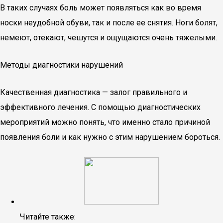
В таких случаях боль может появляться как во время
носки неудобной обуви, так и после ее снятия. Ноги болят,
немеют, отекают, чешутся и ощущаются очень тяжелыми.
Методы диагностики нарушений
Качественная диагностика — залог правильного и
эффективного лечения. С помощью диагностических
мероприятий можно понять, что именно стало причиной
появления боли и как нужно с этим нарушением бороться.
Читайте также: