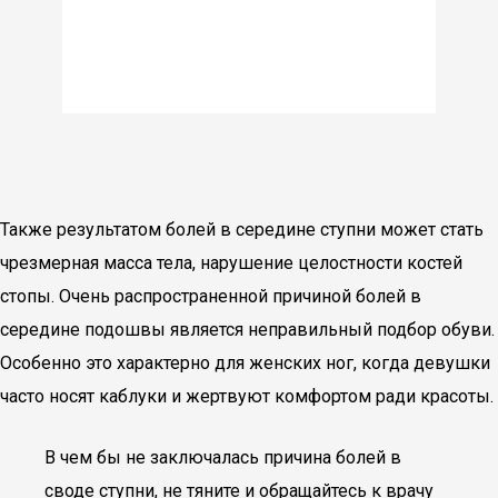
Также результатом болей в середине ступни может стать
чрезмерная масса тела, нарушение целостности костей
стопы. Очень распространенной причиной болей в
середине подошвы является неправильный подбор обуви.
Особенно это характерно для женских ног, когда девушки
часто носят каблуки и жертвуют комфортом ради красоты.
В чем бы не заключалась причина болей в
своде ступни, не тяните и обращайтесь к врачу