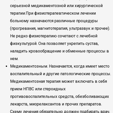
серьезной медикаментозной или хирургической
терапии.При физиотерапевтическом лечении
больному назначаются различные процедуры
(прогревания, магнитотерапия, ультразвук и прочее).
Не редко физиотерапию сочетают с лечебной
физкультурой. Она позволяет укрепить сустав,
наладить кровообращение и обменные процессы в
нем.
Медикаментозным. Назначается, когда имеет место
воспалительный и другие патологические процессы.
Медикаментозная терапия может включать в себя
прием НПВС или стероидных
противовоспалительных средств, обезболивающих
лекарств, миорелаксантов и прочих препаратов.
Схему лечения обязательно должен подбирать врач.