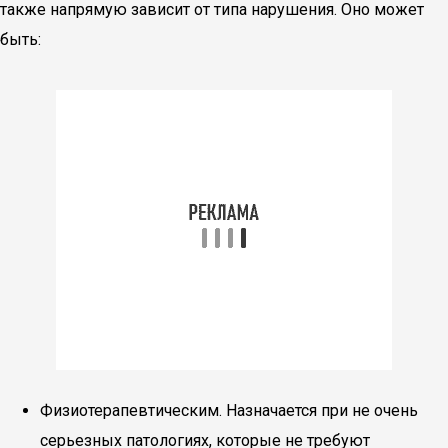
также напрямую зависит от типа нарушения. Оно может
быть:
Физиотерапевтическим. Назначается при не очень
серьезных патологиях, которые не требуют