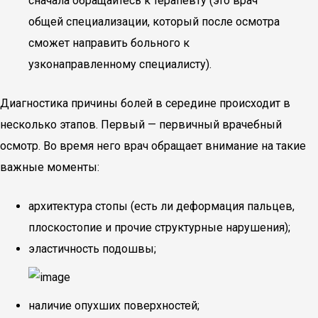
сначала обращайтесь к терапевту (это врач
общей специализации, который после осмотра
сможет направить больного к
узконаправленному специалисту).
Диагностика причины болей в середине происходит в
несколько этапов. Первый — первичный врачебный
осмотр. Во время него врач обращает внимание на такие
важные моменты:
архитектура стопы (есть ли деформация пальцев,
плоскостопие и прочие структурные нарушения);
эластичность подошвы;
наличие опухших поверхностей;