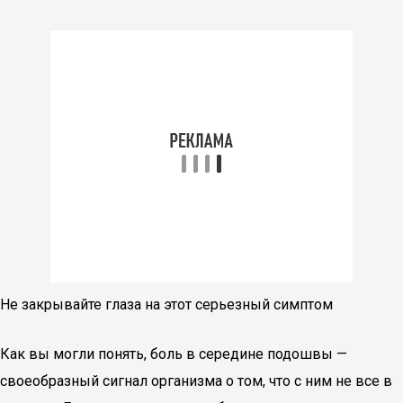
Не закрывайте глаза на этот серьезный симптом
Как вы могли понять, боль в середине подошвы —
своеобразный сигнал организма о том, что с ним не все в