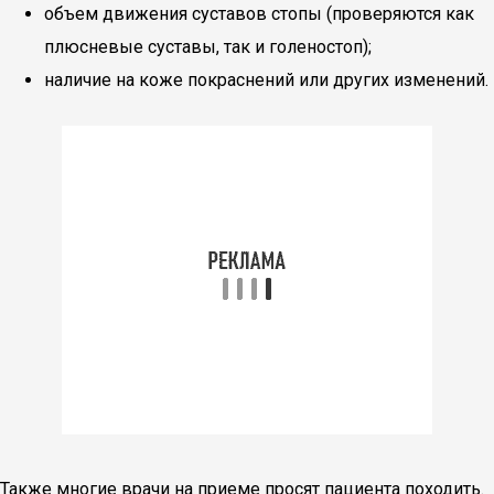
объем движения суставов стопы (проверяются как
плюсневые суставы, так и голеностоп);
наличие на коже покраснений или других изменений.
Также многие врачи на приеме просят пациента походить.