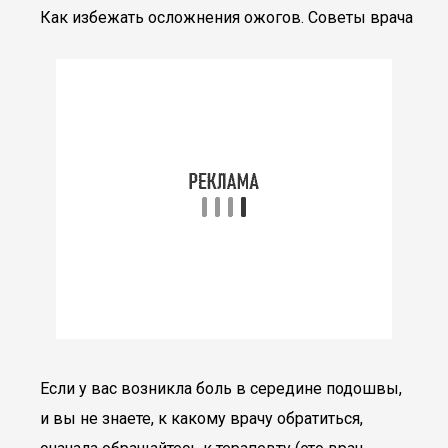
Как избежать осложнения ожогов. Советы врача
Если у вас возникла боль в середине подошвы,
и вы не знаете, к какому врачу обратиться,