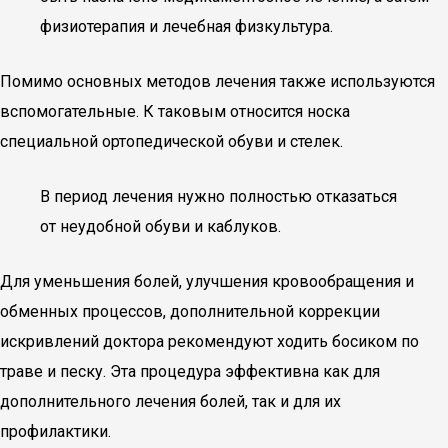
физиотерапия и лечебная физкультура.
Помимо основных методов лечения также используются
вспомогательные. К таковым относится носка
специальной ортопедической обуви и стелек.
В период лечения нужно полностью отказаться
от неудобной обуви и каблуков.
Для уменьшения болей, улучшения кровообращения и
обменных процессов, дополнительной коррекции
искривлений доктора рекомендуют ходить босиком по
траве и песку. Эта процедура эффективна как для
дополнительного лечения болей, так и для их
профилактики.