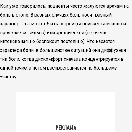
Как уже говорилось, пациенты часто жалуются врачам на
боль в стопе. В разных случаях боль носит разный
характер. Она может быть острой (возникает внезапно и
проявляется сильно) или хронической (не очень
интенсивная, но беспокоит постоянно). Что касается
характера боли, в большинстве ситуаций она диффузная —
тип боли, когда дискомфорт сначала концентрируется в
одной точке, а потом распространяется по большему
участку.