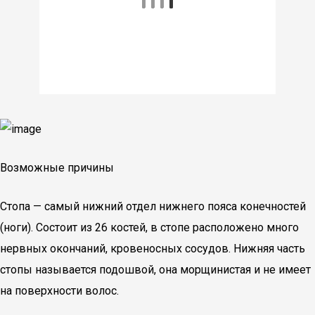
Возможные причины
Стопа — самый нижний отдел нижнего пояса конечностей
(ноги). Состоит из 26 костей, в стопе расположено много
нервных окончаний, кровеносных сосудов. Нижняя часть
стопы называется подошвой, она морщинистая и не имеет
на поверхности волос.