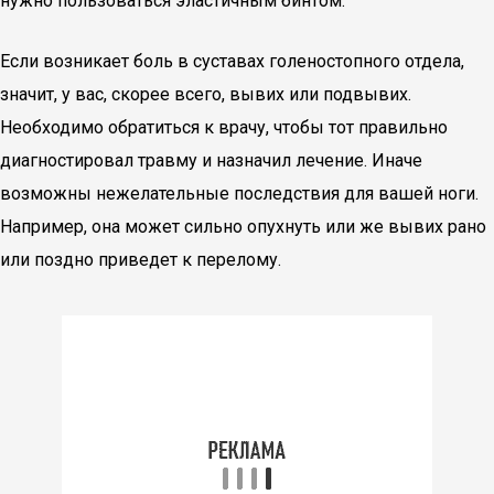
нужно пользоваться эластичным бинтом.
Если возникает боль в суставах голеностопного отдела,
значит, у вас, скорее всего, вывих или подвывих.
Необходимо обратиться к врачу, чтобы тот правильно
диагностировал травму и назначил лечение. Иначе
возможны нежелательные последствия для вашей ноги.
Например, она может сильно опухнуть или же вывих рано
или поздно приведет к перелому.