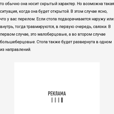
то обычно она носит скрытый характер. Но возможна такая
ситуация, когда она будет открытой. В этом случае ясно,
что у вас перелом. Если стопа подворачивается наружу или
внутрь, тогда травмируются, в первую очередь, связки. В
первом случае, это малоберцовые, а во втором случае
большеберцовые. Стопа также будет развернута в одном
из направлений.