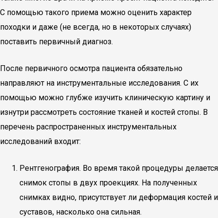
С помощью такого приема можно оценить характер
походки и даже (не всегда, но в некоторых случаях)
поставить первичный диагноз.
После первичного осмотра пациента обязательно
направляют на инструментальные исследования. С их
помощью можно глубже изучить клиническую картину и
изнутри рассмотреть состояние тканей и костей стопы. В
перечень распространенных инструментальных
исследований входит:
Рентгенография. Во время такой процедуры делается
снимок стопы в двух проекциях. На полученных
снимках видно, присутствует ли деформация костей и
суставов, насколько она сильная.