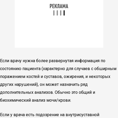
Если врачу нужна более развернутая информация по
состоянию пациента (характерно для случаев с обширным
поражением костей и суставов, ожирения, и некоторых
других нарушений), он может назначить ряд
дополнительных анализов. Обычно это общий и
биохимический анализ мочи/крови.
Если у врача есть подозрение на внутрисуставной