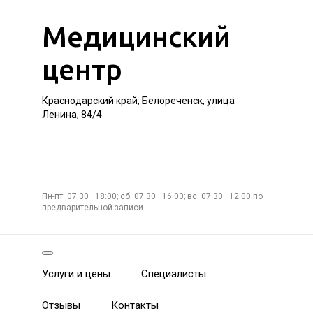
Медицинский
центр
Краснодарский край, Белореченск, улица
Ленина, 84/4
Пн-пт: 07:30—18:00; сб: 07:30—16:00; вс: 07:30—12:00 по
предварительной записи
Услуги и цены
Специалисты
Отзывы
Контакты