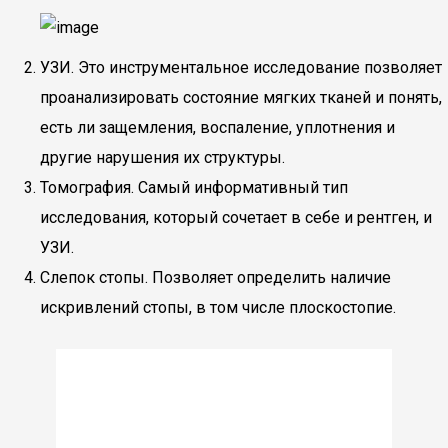
УЗИ. Это инструментальное исследование позволяет
проанализировать состояние мягких тканей и понять,
есть ли защемления, воспаление, уплотнения и
другие нарушения их структуры.
Томография. Самый информативный тип
исследования, который сочетает в себе и рентген, и
УЗИ.
Слепок стопы. Позволяет определить наличие
искривлений стопы, в том числе плоскостопие.