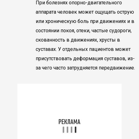
При болезнях опорно-двигательного
аппарата человек может ощущать острую
или хроническую боль при движениях и в
состоянии покоя, отеки, частые судороги,
скованность в движениях, хрусты в
суставах. У отдельных пациентов может
присутствовать деформация суставов, из-
за чего часто затрудняется передвижение.