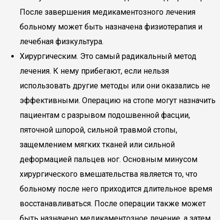
После завершения медикаментозного лечения
больному может быть назначена физиотерапия и
лечебная физкультура.
Хирургическим. Это самый радикальный метод
лечения. К нему прибегают, если нельзя
использовать другие методы или они оказались не
эффективными. Операцию на стопе могут назначить
пациентам с разрывом подошвенной фасции,
пяточной шпорой, сильной травмой стопы,
защемлением мягких тканей или сильной
деформацией пальцев ног. Основным минусом
хирургического вмешательства является то, что
больному после него приходится длительное время
восстанавливаться. После операции также может
быть назначено медикаментозное лечение, а затем