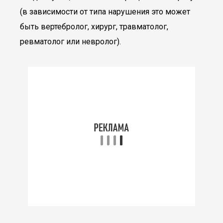
(в зависимости от типа нарушения это может
быть вертебролог, хирург, травматолог,
ревматолог или невролог).