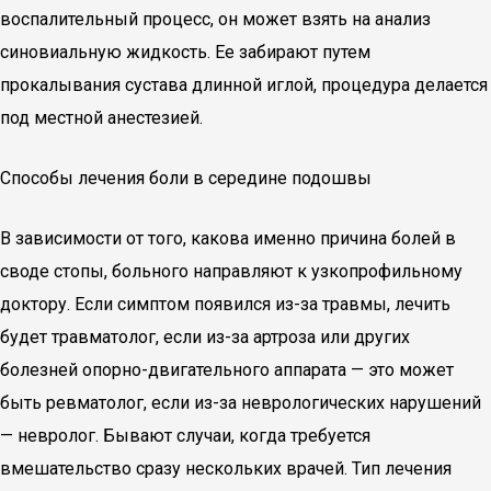
воспалительный процесс, он может взять на анализ
синовиальную жидкость. Ее забирают путем
прокалывания сустава длинной иглой, процедура делается
под местной анестезией.
Способы лечения боли в середине подошвы
В зависимости от того, какова именно причина болей в
своде стопы, больного направляют к узкопрофильному
доктору. Если симптом появился из-за травмы, лечить
будет травматолог, если из-за артроза или других
болезней опорно-двигательного аппарата — это может
быть ревматолог, если из-за неврологических нарушений
— невролог. Бывают случаи, когда требуется
вмешательство сразу нескольких врачей. Тип лечения