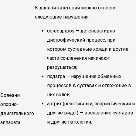
К данной категории можно отнести
следующие нарушения:
остеоартроз — дегенеративно-
дистрофический процесс, при
котором суставные хрящи и другие
части сочленения начинают
разрушаться;
подагра — нарушение обменных
процессов в суставах и отложение в
них солей;
Болезни
артрит (реактивный, псориатический и
опорно-
другие виды) — воспаление суставов
двигательного
и другие патологии.
аппарата