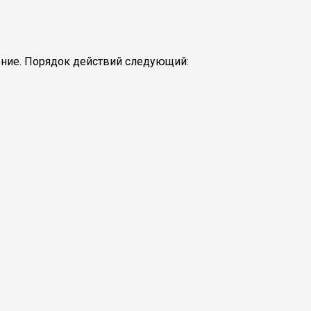
ение. Порядок действий следующий: