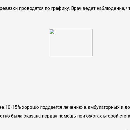
ревязки проводятся по графику. Врач ведет наблюдение, 
е 10-15% хорошо поддается лечению в амбулаторных и дом
мотно была оказана первая помощь при ожогах второй степ