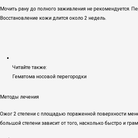
Мочить рану до полного заживления не рекомендуется. Пе
Восстановление кожи длится около 2 недель.
Читайте также:
Гематома носовой перегородки
Методы лечения
Ожог 2 степени с площадью пораженной поверхности мене
большой степени зависит от того, насколько быстро и гра