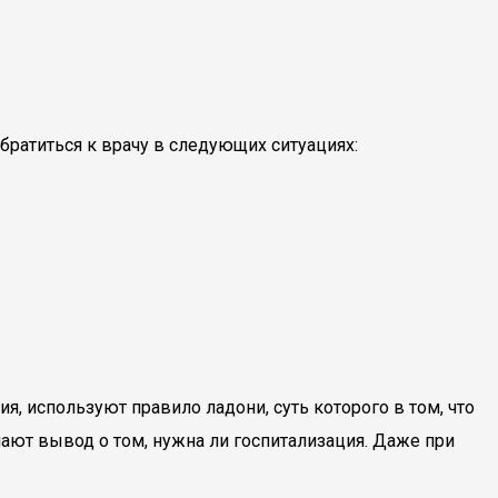
братиться к врачу в следующих ситуациях:
 используют правило ладони, суть которого в том, что
лают вывод о том, нужна ли госпитализация. Даже при