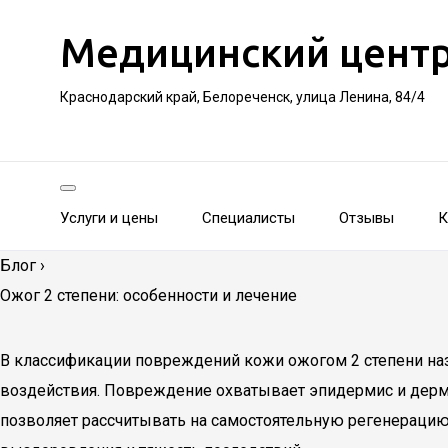
Медицинский цент
Краснодарский край, Белореченск, улица Ленина, 84/4
Услуги и цены
Специалисты
Отзывы
К
Блог
›
Ожог 2 степени: особенности и лечение
В классификации повреждений кожи ожогом 2 степени на
воздействия. Повреждение охватывает эпидермис и дерму
позволяет рассчитывать на самостоятельную регенерацию 