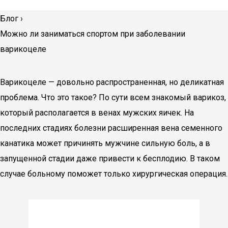
Блог
›
Можно ли заниматься спортом при заболевании
варикоцеле
Варикоцеле — довольно распространенная, но деликатная
проблема. Что это такое? По сути всем знакомый варикоз,
который располагается в венах мужских яичек. На
последних стадиях болезни расширенная вена семенного
канатика может причинять мужчине сильную боль, а в
запущенной стадии даже привести к бесплодию. В таком
случае больному поможет только хирургическая операция.