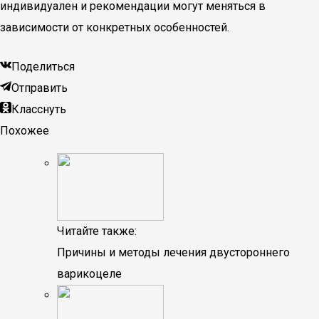
индивидуален и рекомендации могут меняться в
зависимости от конкретных особенностей.
Поделиться
Отправить
Класснуть
Похожее
Читайте также:
Причины и методы лечения двустороннего
варикоцеле