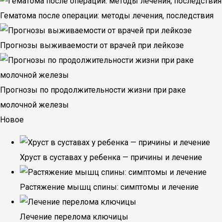
Гематома после операции: методы лечения, последствия
Прогнозы выживаемости от врачей при лейкозе
Прогнозы по продолжительности жизни при раке
молочной железы
Новое
Хруст в суставах у ребенка — причины и лечение
Растяжение мышц спины: симптомы и лечение
Лечение перелома ключицы