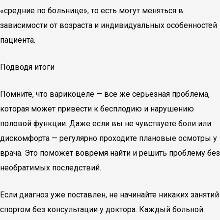
«средние по больнице», то есть могут меняться в
зависимости от возраста и индивидуальных особенностей
пациента.
Подводя итоги
Помните, что варикоцеле — все же серьезная проблема,
которая может привести к бесплодию и нарушению
половой функции. Даже если вы не чувствуете боли или
дискомфорта — регулярно проходите плановые осмотры у
врача. Это поможет вовремя найти и решить проблему без
необратимых последствий.
Если диагноз уже поставлен, не начинайте никаких занятий
спортом без консультации у доктора. Каждый больной