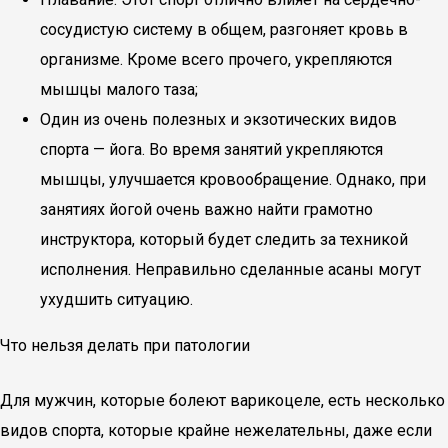
сосудистую систему в общем, разгоняет кровь в
организме. Кроме всего прочего, укрепляются
мышцы малого таза;
Один из очень полезных и экзотических видов
спорта — йога. Во время занятий укрепляются
мышцы, улучшается кровообращение. Однако, при
занятиях йогой очень важно найти грамотно
инструктора, который будет следить за техникой
исполнения. Неправильно сделанные асаны могут
ухудшить ситуацию.
Что нельзя делать при патологии
Для мужчин, которые болеют варикоцеле, есть несколько
видов спорта, которые крайне нежелательны, даже если