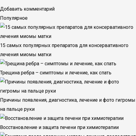
Добавить комментарий
Популярное
15 самых популярных препаратов для консервативного
лечения миомы матки
Трещина ребра – симптомы и лечение, как спать
Причины появления, диагностика, лечение и фото гигромы
на пальце руки
Восстановление и защита печени при химиотерапии