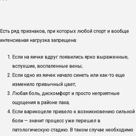
Есть ряд признаков, при которых любой спорт и вообще
интенсивная нагрузка запрещена:
Если на яичке вдруг появились ярко выраженные,
вспухшие, воспаленные вены;
Если одно из яичек начало синеть или как-то еще
изменило привычный цвет;
Любая боль, дискомфорт и просто неприятные
ощущения в районе паха;
Если варикоцеле привело к возникновению сильной
боли — значит процесс уже перешел в
патологическую стадию. В таком случае необходимо