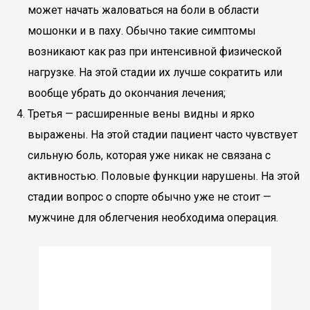
может начать жаловаться на боли в области
мошонки и в паху. Обычно такие симптомы
возникают как раз при интенсивной физической
нагрузке. На этой стадии их лучше сократить или
вообще убрать до окончания лечения;
Третья — расширенные вены видны и ярко
выражены. На этой стадии пациент часто чувствует
сильную боль, которая уже никак не связана с
активностью. Половые функции нарушены. На этой
стадии вопрос о спорте обычно уже не стоит —
мужчине для облегчения необходима операция.