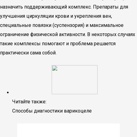
назначить поддерживающий комплекс. Препараты для
улучшения циркуляции крови и укрепления вен,
специальные повязки (суспензория) и максимальное
ограничение физической активности. В некоторых случаях
такие комплексы помогают и проблема решается
практически сама собой.
Читайте также:
Способы диагностики варикоцеле