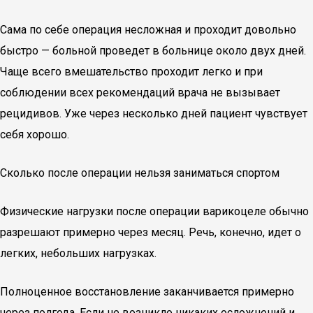
Сама по себе операция несложная и проходит довольно
быстро — больной проведет в больнице около двух дней.
Чаще всего вмешательство проходит легко и при
соблюдении всех рекомендаций врача не вызывает
рецидивов. Уже через несколько дней пациент чувствует
себя хорошо.
Сколько после операции нельзя заниматься спортом
Физические нагрузки после операции варикоцеле обычно
разрешают примерно через месяц. Речь, конечно, идет о
легких, небольших нагрузках.
Полноценное восстановление заканчивается примерно
через полгода. Если не возникло никаких осложнений и