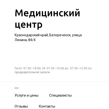
Медицинский
центр
Краснодарский край, Белореченск, улица
Ленина, 84/4
Пн-пт: 07:30—18:00; сб: 07:30—16:00; вс: 07:30—12:00 по
предварительной записи
Услуги и цены
Специалисты
Отзывы
Контакты