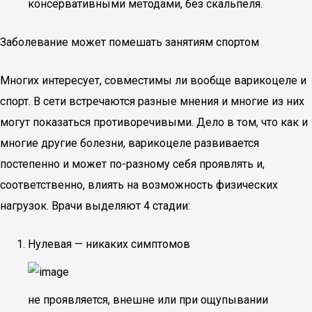
консервативными методами, без скальпеля.
Заболевание может помешать занятиям спортом
Многих интересует, совместимы ли вообще варикоцеле и
спорт. В сети встречаются разные мнения и многие из них
могут показаться противоречивыми. Дело в том, что как и
многие другие болезни, варикоцеле развивается
постепенно и может по-разному себя проявлять и,
соответственно, влиять на возможность физических
нагрузок. Врачи выделяют 4 стадии:
Нулевая — никаких симптомов
не проявляется, внешне или при ощупывании