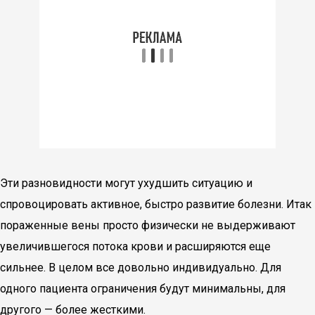
Эти разновидности могут ухудшить ситуацию и
спровоцировать активное, быстро развитие болезни. Итак
пораженные вены просто физически не выдерживают
увеличившегося потока крови и расширяются еще
сильнее. В целом все довольно индивидуально. Для
одного пациента ограничения будут минимальны, для
другого — более жесткими.