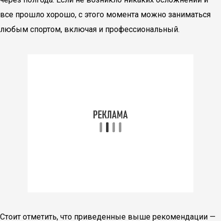
все прошло хорошо, с этого момента можно заниматься
любым спортом, включая и профессиональный.
Стоит отметить, что приведенные выше рекомендации —