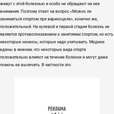
живут с этой болезнью и особо не обращают на нее
внимания. Поэтому ответ на вопрос «Можно ли
заниматься спортом при варикоцеле», конечно же,
положительный. На нулевой и первой стадии болезнь не
является противопоказанием к занятиями спортом, но есть
некоторые нюансы, которые надо учитывать. Медики
едины в мнении, что некоторые вида спорта
положительно влияют на течение болезни и могут даже
помочь ее вылечить. В частности это: