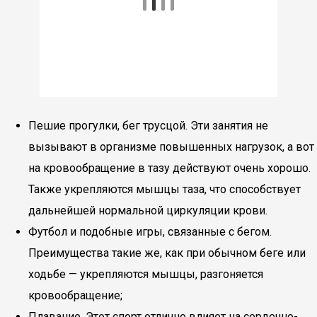
Пешие прогулки, бег трусцой. Эти занятия не
вызывают в организме повышенных нагрузок, а вот
на кровообращение в тазу действуют очень хорошо.
Также укрепляются мышцы таза, что способствует
дальнейшей нормальной циркуляции крови.
Футбол и подобные игры, связанные с бегом.
Преимущества такие же, как при обычном беге или
ходьбе — укрепляются мышцы, разгоняется
кровообращение;
Плавание. Этот спорт отлично влияет на сердечно-