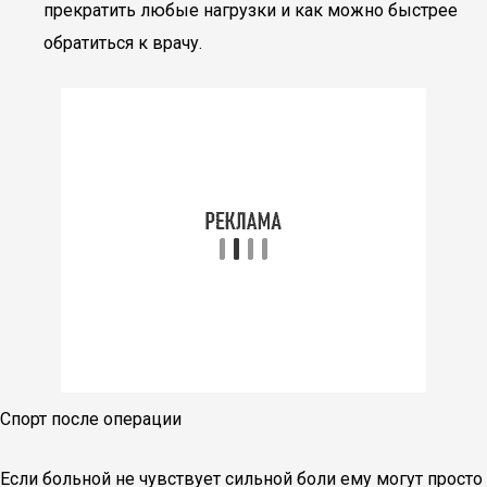
прекратить любые нагрузки и как можно быстрее
обратиться к врачу.
Спорт после операции
Если больной не чувствует сильной боли ему могут просто