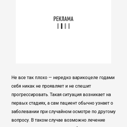
Не все так плохо — нередко варикоцеле годами
себя никак не проявляет и не спешит
прогрессировать. Такая ситуация возникает на
первых стадиях, а сам пациент обычно узнает о
заболевании при случайном осмотре по другому
вопросу. В таком случае возможно лечение