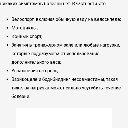
никаких симптомов болезни нет. В частности, это:
Велоспорт, включая обычную езду на велосипеде;
Мотоциклы;
Конный спорт;
Занятия в тренажерном зале или любые нагрузки,
которые подразумевают использование
дополнительного веса;
Упражнения на пресс;
Варикоцеле и бодибилдинг несовместимы, такая
тяжелая нагрузка может сильно усугубить течение
болезни.