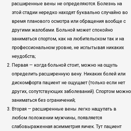
расширенные вены не определяются. Болезнь на
этой стадии нередко находят буквально случайно во
время планового осмотра или обращения вообще с
другими жалобами. Больной может спокойно
заниматься спортом, как на любительском так и на
профессиональном уровне, не испытывая никаких
неудобств;
Первая — когда больной стоит, можно на ощупь
определить расширенную вену. Никаких болей или
дискомфорта пациент не ощущает (только если нет
других, сопутствующих заболеваний). Спортом можно
заниматься без ограничений;
Вторая — расширенные вены легко нащупать в
любом положении мужчины, появляется
слабовыраженная асимметрия яичек. Тут пациент