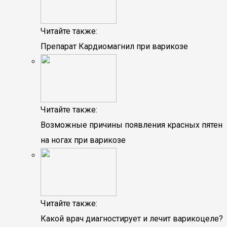
Читайте также:
Препарат Кардиомагнил при варикозе
Читайте также:
Возможные причины появления красных пятен
на ногах при варикозе
Читайте также:
Какой врач диагностирует и лечит варикоцеле?