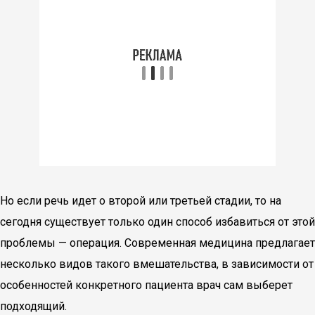
Но если речь идет о второй или третьей стадии, то на
сегодня существует только один способ избавиться от этой
проблемы — операция. Современная медицина предлагает
несколько видов такого вмешательства, в зависимости от
особенностей конкретного пациента врач сам выберет
подходящий.