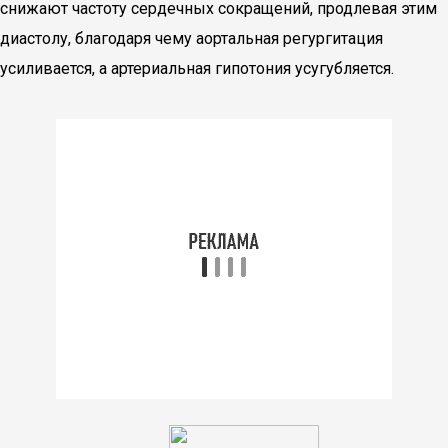
снижают частоту сердечных сокращений, продлевая этим
диастолу, благодаря чему аортальная регургитация
усиливается, а артериальная гипотония усугубляется.