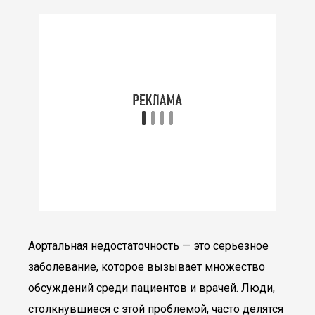
Аортальная недостаточность — это серьезное
заболевание, которое вызывает множество
обсуждений среди пациентов и врачей. Люди,
столкнувшиеся с этой проблемой, часто делятся