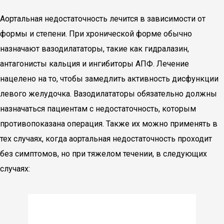
Аортальная недостаточность лечится в зависимости от
формы и степени. При хронической форме обычно
назначают вазодилататоры, такие как гидралазин,
антагонисты кальция и ингибиторы АПФ. Лечение
нацелено на то, чтобы замедлить активность дисфункции
левого желудочка. Вазодилататоры обязательно должны
назначаться пациентам с недостаточность, которым
противопоказана операция. Также их можно применять в
тех случаях, когда аортальная недостаточность проходит
без симптомов, но при тяжелом течении, в следующих
случаях: