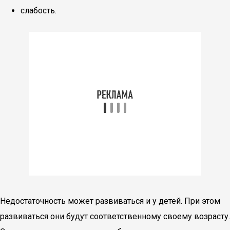
слабость.
Недостаточность может развиваться и у детей. При этом
развиваться они будут соответственному своему возрасту.