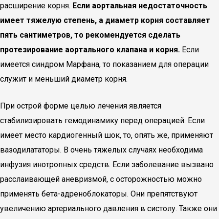
расширение корня.
Если аортальная недостаточность
имеет тяжелую степень, а диаметр корня составляет
пять сантиметров, то рекомендуется сделать
протезирование аортального клапана и корня.
Если
имеется синдром Марфана, то показанием для операции
служит и меньший диаметр корня.
При острой форме целью лечения является
стабилизировать гемодинамику перед операцией. Если
имеет место кардиогенный шок, то, опять же, применяют
вазодилататоры. В очень тяжелых случаях необходима
инфузия инотропных средств. Если заболевание вызвано
расслаивающей аневризмой, с осторожностью можно
применять бета-адреноблокаторы. Они препятствуют
увеличению артериального давления в систолу. Также они