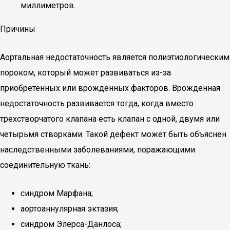
миллиметров.
Причины
Аортальная недостаточность является полиэтиологическим
пороком, который может развиваться из-за
приобретенных или врожденных факторов. Врожденная
недостаточность развивается тогда, когда вместо
трехстворчатого клапана есть клапан с одной, двумя или
четырьмя створками. Такой дефект может быть объяснен
наследственными заболеваниями, поражающими
соединительную ткань:
синдром Марфана;
аортоаннулярная эктазия;
синдром Элерса-Данлоса;