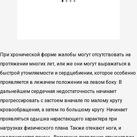
При хронической форме жалобы могут отсутствовать на
протяжении многих лет, или же они могут выражаться в
быстрой утомляемости и сердцебиении, которое особенно
проявляется в лежачем положении на левом боку. В
дальнейшем сердечная недостаточность начинает
прогрессировать с застоем вначале по малому кругу
кровообращения, а затем по большому кругу. Начинает
проявляться одышка нарастающего характера при
нагрузках физического плана. Также отекают ноги, и