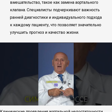
вмешательство, такое как замена аортального
клапана. Специалисты подчеркивают важность
ранней диагностики и индивидуального подхода
к каждому пациенту, что позволяет значительно
улучшить прогноз и качество жизни.
Клинические проявления аортальной недостаточности