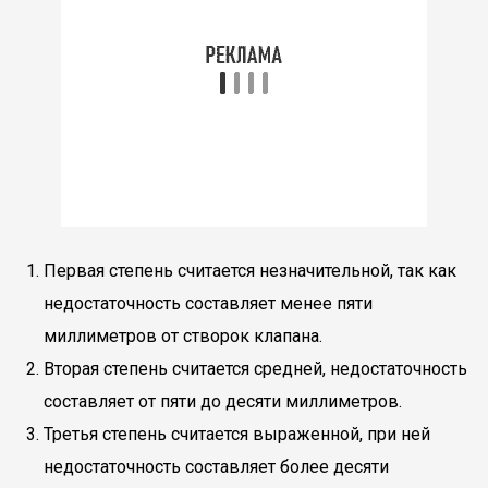
Первая степень считается незначительной, так как
недостаточность составляет менее пяти
миллиметров от створок клапана.
Вторая степень считается средней, недостаточность
составляет от пяти до десяти миллиметров.
Третья степень считается выраженной, при ней
недостаточность составляет более десяти