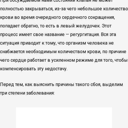
При обсуждаемом нами состоянии клапан не может
полностью закрываться, из-за чего небольшое количество
крови во время очередного сердечного сокращения,
попадает обратно, то есть в левый желудочек. Этот
процесс имеет свое название — регургитация. Вся эта
ситуация приводит к тому, что организм человека не
снабжается необходимым количеством крови, по причине
чего сердце работает в усиленном режиме для того, чтобы
компенсировать эту недостачу.
Перед тем, как выяснить причины такого сбоя, выделим
три степени заболевания: