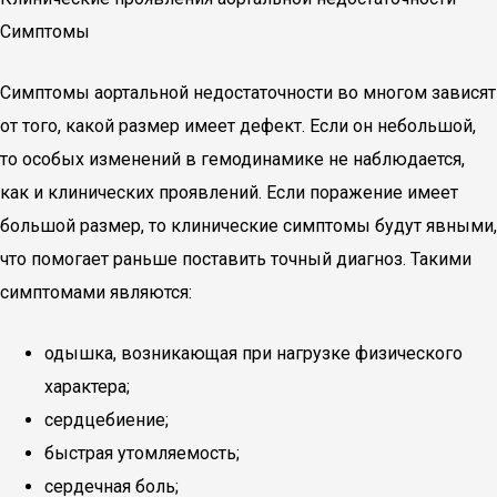
Симптомы
Симптомы аортальной недостаточности во многом зависят
от того, какой размер имеет дефект. Если он небольшой,
то особых изменений в гемодинамике не наблюдается,
как и клинических проявлений. Если поражение имеет
большой размер, то клинические симптомы будут явными,
что помогает раньше поставить точный диагноз. Такими
симптомами являются:
одышка, возникающая при нагрузке физического
характера;
сердцебиение;
быстрая утомляемость;
сердечная боль;