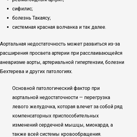
сифилис;
болезнь Такаясу;
системная красная волчанка и так далее.
Аортальная недостаточность может развиться из-за
расширения просвета артерии при расслаивающейся
аневризме аорты, артериальной гипертензии, болезни
Бехтерева и других патологиях.
Основной патологический фактор при
аортальной недостаточности — перегрузка
левого желудочка, которая влечет за собой ряд
компенсаторных приспособительных
изменений сердечной мышцы, миокарда, а
также всей системы кровообращения.