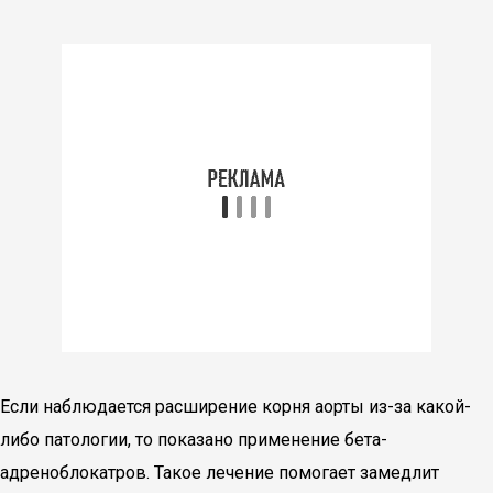
Если наблюдается расширение корня аорты из-за какой-
либо патологии, то показано применение бета-
адреноблокатров. Такое лечение помогает замедлит