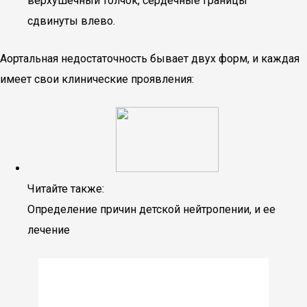
верхушечный толчок, сердечные границы
сдвинуты влево.
Аортальная недостаточность бывает двух форм, и каждая
имеет свои клинические проявления:
Читайте также:
Определение причин детской нейтропении, и ее
лечение