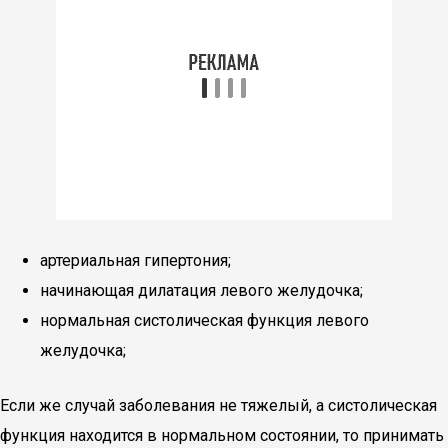
артериальная гипертония;
начинающая дилатация левого желудочка;
нормальная систолическая функция левого
желудочка;
Если же случай заболевания не тяжелый, а систолическая
функция находится в нормальном состоянии, то принимать