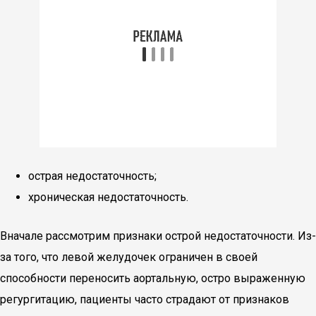
острая недостаточность;
хроническая недостаточность.
Вначале рассмотрим признаки острой недостаточности. Из-
за того, что левой желудочек ограничен в своей
способности переносить аортальную, остро выраженную
регургитацию, пациенты часто страдают от признаков