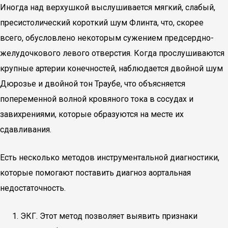
Иногда над верхушкой выслушивается мягкий, слабый,
пресистолический короткий шум Флинта, что, скорее
всего, обусловлено некоторым сужением предсердно-
желудочкового левого отверстия. Когда прослушиваются
крупные артерии конечностей, наблюдается двойной шум
Дюрозье и двойной тон Траубе, что объясняется
попеременной волной кровяного тока в сосудах и
завихрениями, которые образуются на месте их
сдавливания.
Есть несколько методов инструментальной диагностики,
которые помогают поставить диагноз аортальная
недостаточность.
ЭКГ. Этот метод позволяет выявить признаки