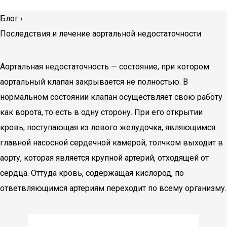
Блог
›
Последствия и лечение аортальной недостаточности
Аортальная недостаточность — состояние, при котором
аортальный клапан закрывается не полностью. В
нормальном состоянии клапан осуществляет свою работу
как ворота, то есть в одну сторону. При его открытии
кровь, поступающая из левого желудочка, являющимся
главной насосной сердечной камерой, толчком выходит в
аорту, которая является крупной артерий, отходящей от
сердца. Оттуда кровь, содержащая кислород, по
ответвляющимся артериям переходит по всему организму.