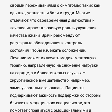
своими переживаниями о симптомах, таких как
одышка, усталость и боли в груди. Многие
отмечают, что своевременная диагностика и
лечение играют ключевую роль в улучшении
качества жизни. Врачи рекомендуют
регулярные обследования и контроль
состояния, чтобы избежать осложнений.
Лечение может включать медикаментозную
терапию, направленную на снижение нагрузки
на сердце, а в более тяжелых случаях —
хирургическое вмешательство, например,
замену аортального клапана. Пациенты
подчеркивают важность поддержки со стороны
близких и медицинских специалистов, что
помогает справиться с эмоциональными и