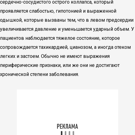
сердечно-сосудистого острого коллапса, который
проявляется слабостью, гипотонией и выраженной
одышкой, которые вызваны тем, что в левом предсердии
увеличивается давление и уменьшается ударный объем. У
пациентов наблюдается тяжелое состояние, которое
сопровождается тахикардией, цианозом, а иногда отеком
легких и застоем. Обычно не имеют выражения
периферические признаки, или же они не достигают
хронической степени заболевания.