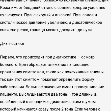
увеличивается печень. Возможно появление стенокардии.
Кожа имеет бледный оттенок, сонные артерии усиленно
пульсируют. Пульс скорый и высокий. Пульсовое и
систолическое давление увеличено, а диастолическое
снижено резко, граница может доходить до нуля.
Диагностика
Первое, что происходит при диагностике — осмотр
больного. Врач обращает внимание на внешние
проявления симптомов, такие как покачивание головы,
так как этот симптом помогает определить форму
заболевания. Большое значение имеет прослушивание
пациента. Выслушиваются два тона. 1 тон длинный,
ослабленный с льющимся диастолическим шумом,
который начинается сразу после 2 тона. Если человек