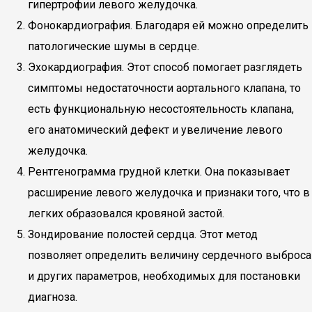
гипертрофии левого желудочка.
Фонокардиография. Благодаря ей можно определить
патологические шумы в сердце.
Эхокардиография. Этот способ помогает разглядеть
симптомы недостаточности аортального клапана, то
есть функциональную несостоятельность клапана,
его анатомический дефект и увеличение левого
желудочка.
Рентгенограмма грудной клетки. Она показывает
расширение левого желудочка и признаки того, что в
легких образовался кровяной застой.
Зондирование полостей сердца. Этот метод
позволяет определить величину сердечного выброса
и других параметров, необходимых для постановки
диагноза.