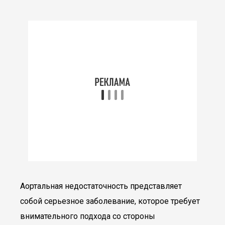
Аортальная недостаточность представляет
собой серьезное заболевание, которое требует
внимательного подхода со стороны