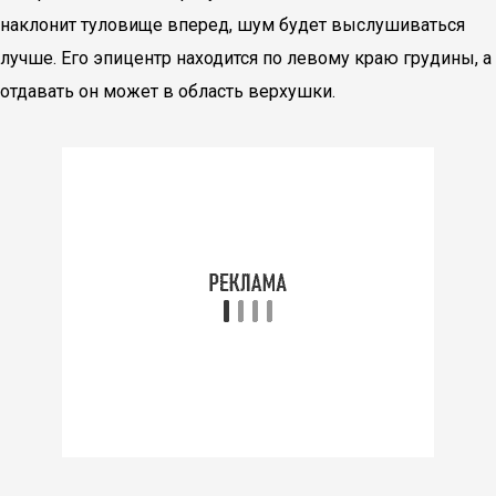
наклонит туловище вперед, шум будет выслушиваться
лучше. Его эпицентр находится по левому краю грудины, а
отдавать он может в область верхушки.