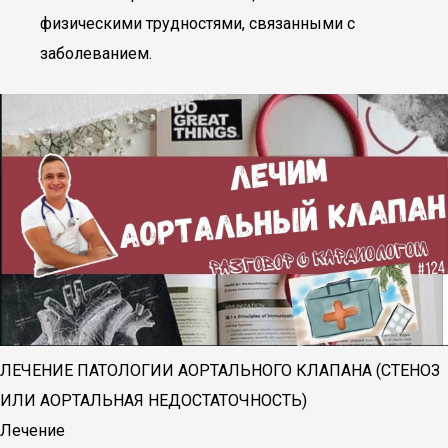
физическими трудностями, связанными с
заболеванием.
ЛЕЧЕНИЕ ПАТОЛОГИИ АОРТАЛЬНОГО КЛАПАНА (СТЕНОЗ
ИЛИ АОРТАЛЬНАЯ НЕДОСТАТОЧНОСТЬ)
Лечение