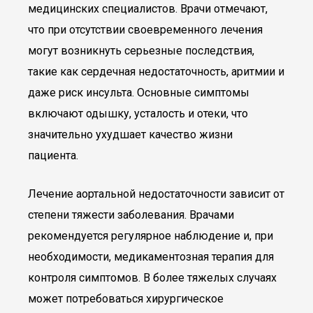
медицинских специалистов. Врачи отмечают,
что при отсутствии своевременного лечения
могут возникнуть серьезные последствия,
такие как сердечная недостаточность, аритмии и
даже риск инсульта. Основные симптомы
включают одышку, усталость и отеки, что
значительно ухудшает качество жизни
пациента.
Лечение аортальной недостаточности зависит от
степени тяжести заболевания. Врачами
рекомендуется регулярное наблюдение и, при
необходимости, медикаментозная терапия для
контроля симптомов. В более тяжелых случаях
может потребоваться хирургическое