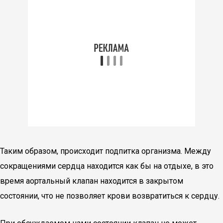
Таким образом, происходит подпитка организма. Между
сокращениями сердца находится как бы на отдыхе, в это
время аортальный клапан находится в закрытом
состоянии, что не позволяет крови возвратиться к сердцу.