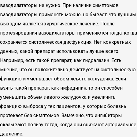
вазодилататоры не нужно. При наличии симптомов
вазодилататоры применять можно, но бывает, что лучшим
выходом является хирургическое лечение. После
протезирования вазодилататоры применяются тогда, когда
сохраняется систолическая дисфункция. Нет конкретных
данных, какой препарат использовать лучше всего.
Например, есть такой препарат, как гидралазин. Есть
мнение, что он положительно действует на систолическую
функцию и уменьшает объем левого желудочка. Если
взять такой препарат, как нифедипин, то он способен
уменьшить объем левого желудочка и увеличить
фракцию выброса у тех пациентов, у которых болезнь
протекает без симптомов. Замечено, что ингибиторы
оказывают пользу тогда, когда они снижают артериальное
давление.