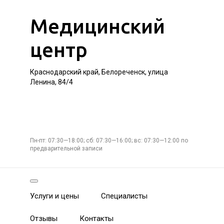
Медицинский
центр
Краснодарский край, Белореченск, улица
Ленина, 84/4
Пн-пт: 07:30—18:00; сб: 07:30—16:00; вс: 07:30—12:00 по
предварительной записи
Услуги и цены
Специалисты
Отзывы
Контакты