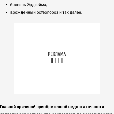
болезнь Эрдгейма;
врожденный остеопороз и так далее.
Главной причиной приобретенной недостаточности