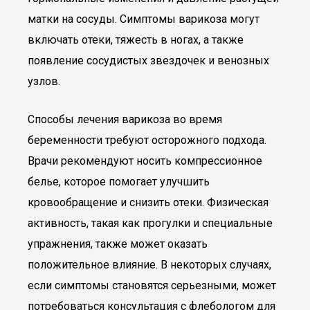
матки на сосуды. Симптомы варикоза могут
включать отеки, тяжесть в ногах, а также
появление сосудистых звездочек и венозных
узлов.
Способы лечения варикоза во время
беременности требуют осторожного подхода.
Врачи рекомендуют носить компрессионное
белье, которое помогает улучшить
кровообращение и снизить отеки. Физическая
активность, такая как прогулки и специальные
упражнения, также может оказать
положительное влияние. В некоторых случаях,
если симптомы становятся серьезными, может
потребоваться консультация с флебологом для