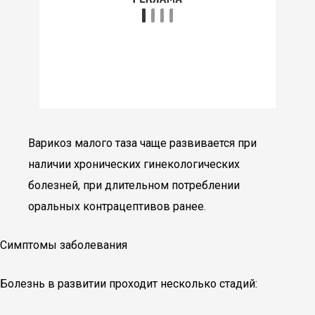
Варикоз малого таза чаще развивается при
наличии хронических гинекологических
болезней, при длительном потреблении
оральных контрацептивов ранее.
Симптомы заболевания
Болезнь в развитии проходит несколько стадий: