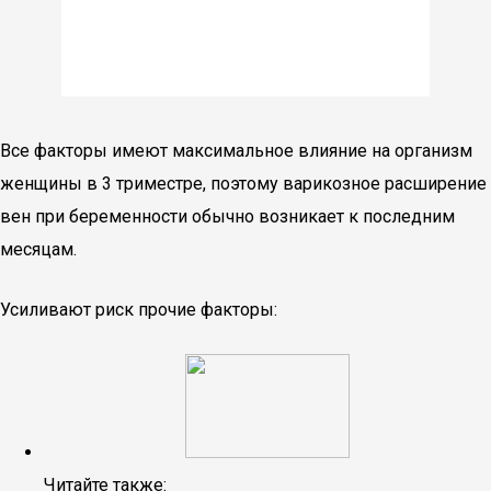
Все факторы имеют максимальное влияние на организм
женщины в 3 триместре, поэтому варикозное расширение
вен при беременности обычно возникает к последним
месяцам.
Усиливают риск прочие факторы:
Читайте также: