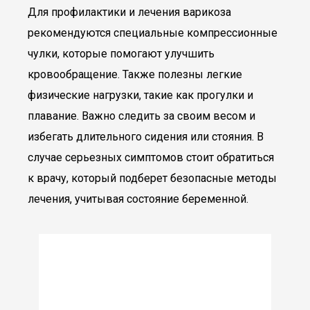
Для профилактики и лечения варикоза
рекомендуются специальные компрессионные
чулки, которые помогают улучшить
кровообращение. Также полезны легкие
физические нагрузки, такие как прогулки и
плавание. Важно следить за своим весом и
избегать длительного сидения или стояния. В
случае серьезных симптомов стоит обратиться
к врачу, который подберет безопасные методы
лечения, учитывая состояние беременной.