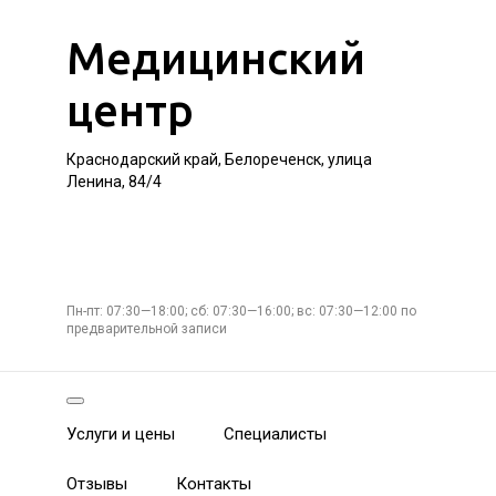
Медицинский
центр
Краснодарский край, Белореченск, улица
Ленина, 84/4
Пн-пт: 07:30—18:00; сб: 07:30—16:00; вс: 07:30—12:00 по
предварительной записи
Услуги и цены
Специалисты
Отзывы
Контакты