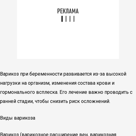
Варикоз при беременности развивается из-за высокой
нагрузки на организм, изменения состава крови и
гормонального всплеска. Его лечение важно проводить с
ранней стадии, чтобы снизить риск осложнений.
Виды варикоза
Варикоз (варикозное расширение вен, варикозная