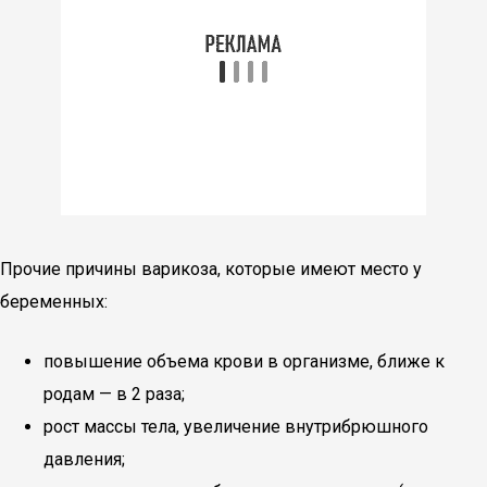
Прочие причины варикоза, которые имеют место у
беременных:
повышение объема крови в организме, ближе к
родам — в 2 раза;
рост массы тела, увеличение внутрибрюшного
давления;