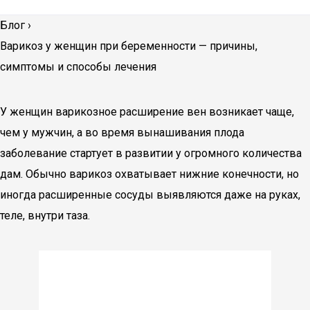
Блог
›
Варикоз у женщин при беременности — причины,
симптомы и способы лечения
У женщин варикозное расширение вен возникает чаще,
чем у мужчин, а во время вынашивания плода
заболевание стартует в развитии у огромного количества
дам. Обычно варикоз охватывает нижние конечности, но
иногда расширенные сосуды выявляются даже на руках,
теле, внутри таза.