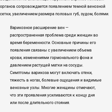
органов сопровождается появлением темной венозной
сетки, увеличением размера половых губ, зудом, болями.
Варикозное расширение вен —
распространенная проблема среди женщин во
время беременности. Основные причины его
появления связаны с увеличением объема
крови, изменениями гормонального фона и
давлением растущей матки на сосуды.
Симптомы варикоза могут включать отеки,
тяжесть в ногах, болевые ощущения и видимые
венозные узлы. Многие женщины отмечают,
что эти проявления усиливаются к концу дня
или после длительного стояния.