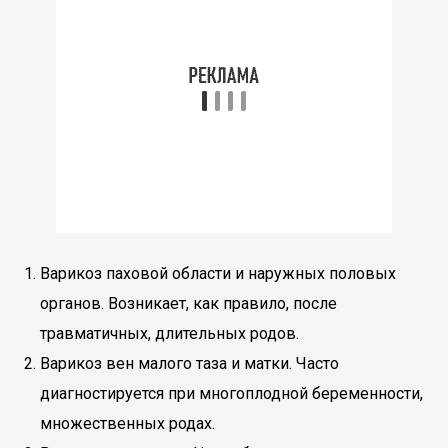
Варикоз паховой области и наружных половых
органов. Возникает, как правило, после
травматичных, длительных родов.
Варикоз вен малого таза и матки. Часто
диагностируется при многоплодной беременности,
множественных родах.