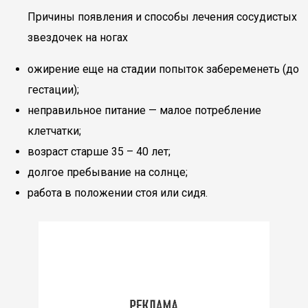
Причины появления и способы лечения сосудистых
звездочек на ногах
ожирение еще на стадии попыток забеременеть (до
гестации);
неправильное питание — малое потребление
клетчатки;
возраст старше 35 – 40 лет;
долгое пребывание на солнце;
работа в положении стоя или сидя.