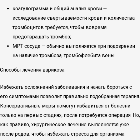
коагулограмма и общий анализ крови —
исследование свертываемости крови и количества
тромбоцитов требуется, чтобы вовремя
предотвращать тромбоз;
МРТ сосуда — обычно выполняется при подозрении
на наличие тромбоза, тромбофлебита вены.
Способы лечения варикоза
Избежать осложнений заболевания и начать бороться с
его симптомами позволит правильно подобранная терапия.
Консервативные меры помогут избавиться от болезни
только на первых стадиях, после потребуется операция. Но,
как правило, хирургическое лечение выполняется уже
после родов, чтобы избежать стресса для организма