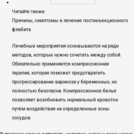
Читайте также:
Причины, симптомы и лечение постинъекционного
флебита
Лечебные мероприятия основываются на ряде
методов, которые нужно сочетать между собой.
Обязательно применяется компрессионная
терапия, которая поможет предотвратить
прогрессирование варикоза у беременных, но
полностью безопасна. Компрессионное белье
позволяет возобновить нормальный кровоток
путем воздействия на определенные зоны
сосудов.