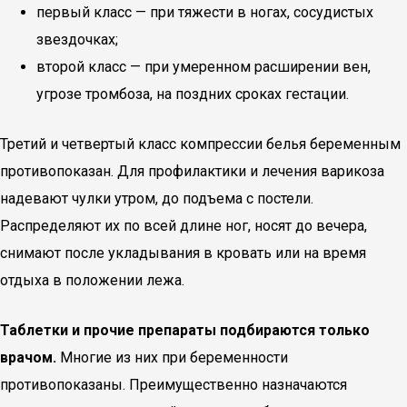
первый класс — при тяжести в ногах, сосудистых
звездочках;
второй класс — при умеренном расширении вен,
угрозе тромбоза, на поздних сроках гестации.
Третий и четвертый класс компрессии белья беременным
противопоказан. Для профилактики и лечения варикоза
надевают чулки утром, до подъема с постели.
Распределяют их по всей длине ног, носят до вечера,
снимают после укладывания в кровать или на время
отдыха в положении лежа.
Таблетки и прочие препараты подбираются только
врачом.
Многие из них при беременности
противопоказаны. Преимущественно назначаются