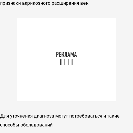
признаки варикозного расширения вен.
Для уточнения диагноза могут потребоваться и такие
способы обследований: