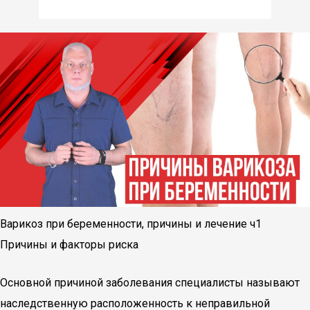
Варикоз при беременности, причины и лечение ч1
Причины и факторы риска
Основной причиной заболевания специалисты называют
наследственную расположенность к неправильной