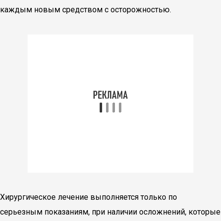
каждым новым средством с осторожностью.
Хирургическое лечение выполняется только по
серьезным показаниям, при наличии осложнений, которые