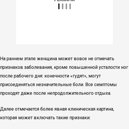
На раннем этапе женщина может вовсе не отмечать
признаков заболевания, кроме повышенной усталости ног
после рабочего дня: конечности «гудят», могут
присоединяться незначительные боли. Все симптомы
проходят даже после непродолжительного отдыха.
Далее отмечается более явная клиническая картина,
которая может включать такие признаки: