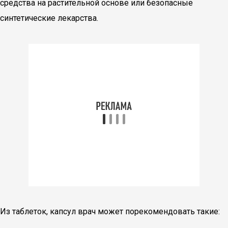
средства на растительной основе или безопасные
синтетические лекарства.
Из таблеток, капсул врач может порекомендовать такие: