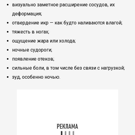
визуально заметное расширение сосудов, их
деформация;
отвердение икр — как будто наливаются влагой;
тяжесть в ногах;
ощущение жара или холода;
ночные судороги;
появление отеков;
сильные боли, в том числе без связи с нагрузкой;
зуд, особенно ночью.