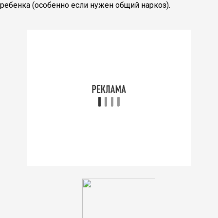
ребенка (особенно если нужен общий наркоз).