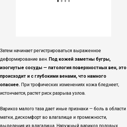
Затем начинает регистрироваться выраженное
деформирование вен.
Под кожей заметны бугры,
изогнутые сосуды — патология поверхностных вен, это
происходит и с глубокими венами, что намного
опаснее.
При трофических изменениях кожа бледнеет,
истончается, растет риск разрыва узлов.
Варикоз малого таза дает иные признаки — боль в области
матки, дискомфорт во влагалище и промежности,
выделения из влагалища. Наружный варикоз половых