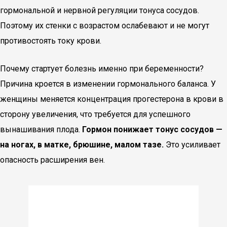
гормональной и нервной регуляции тонуса сосудов.
Поэтому их стенки с возрастом ослабевают и не могут
противостоять току крови.
Почему стартует болезнь именно при беременности?
Причина кроется в изменении гормонального баланса. У
женщины меняется концентрация прогестерона в крови в
сторону увеличения, что требуется для успешного
вынашивания плода.
Гормон понижает тонус сосудов —
на ногах, в матке, брюшине, малом тазе.
Это усиливает
опасность расширения вен.