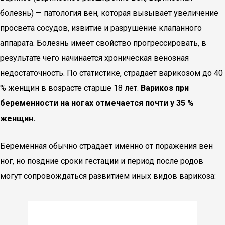
болезнь) — патология вен, которая вызывает увеличение
просвета сосудов, извитие и разрушение клапанного
аппарата. Болезнь имеет свойство прогрессировать, в
результате чего начинается хроническая венозная
недостаточность. По статистике, страдает варикозом до 40
% женщин в возрасте старше 18 лет.
Варикоз при
беременности на ногах отмечается почти у 35 %
женщин.
Беременная обычно страдает именно от поражения вен
ног, но поздние сроки гестации и период после родов
могут сопровождаться развитием иных видов варикоза: