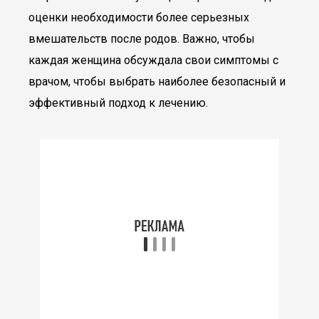
оценки необходимости более серьезных
вмешательств после родов. Важно, чтобы
каждая женщина обсуждала свои симптомы с
врачом, чтобы выбрать наиболее безопасный и
эффективный подход к лечению.