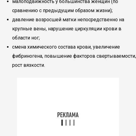
малоподвижность у большинства женщин (по
сравнению с предыдущим образом жизни);
давление возросшей матки непосредственно на
крупные вены, нарушение циркуляции крови в
области ног;
смена химического состава крови, увеличение
фибриногена, повышение факторов свертываемости,
рост вязкости.