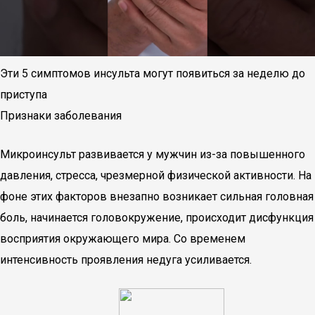
Эти 5 симптомов инсульта могут появиться за неделю до
приступа
Признаки заболевания
Микроинсульт развивается у мужчин из-за повышенного
давления, стресса, чрезмерной физической активности. На
фоне этих факторов внезапно возникает сильная головная
боль, начинается головокружение, происходит дисфункция
восприятия окружающего мира. Со временем
интенсивность проявления недуга усиливается.