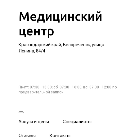
Медицинский
центр
Краснодарский край, Белореченск, улица
Ленина, 84/4
Пн-пт: 07:30—18:00; сб: 07:30—16:00; вс: 07:30—12:00 по
предварительной записи
Услуги и цены
Специалисты
Отзывы
Контакты