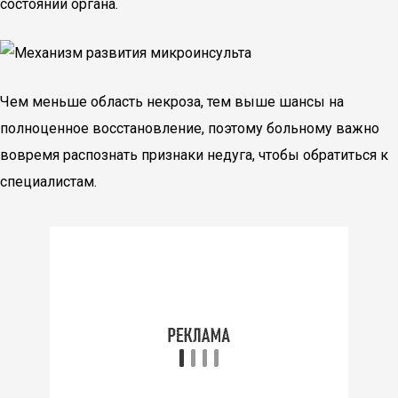
состоянии органа.
Чем меньше область некроза, тем выше шансы на
полноценное восстановление, поэтому больному важно
вовремя распознать признаки недуга, чтобы обратиться к
специалистам.