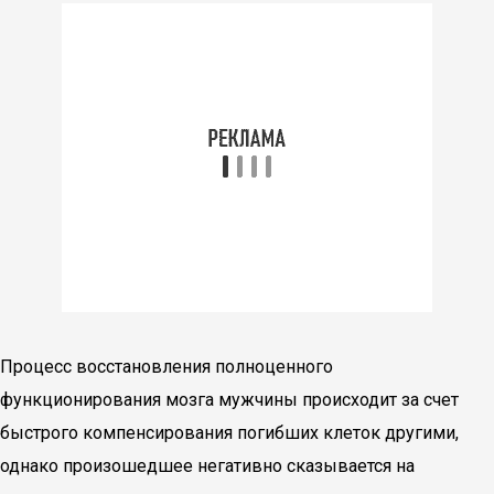
Процесс восстановления полноценного
функционирования мозга мужчины происходит за счет
быстрого компенсирования погибших клеток другими,
однако произошедшее негативно сказывается на