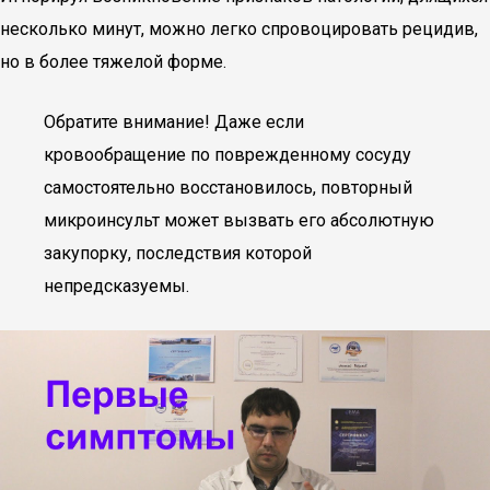
несколько минут, можно легко спровоцировать рецидив,
но в более тяжелой форме.
Обратите внимание! Даже если
кровообращение по поврежденному сосуду
самостоятельно восстановилось, повторный
микроинсульт может вызвать его абсолютную
закупорку, последствия которой
непредсказуемы.