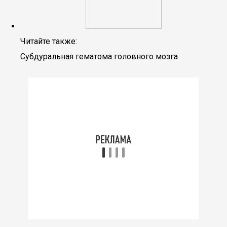
Читайте также:
Субдуральная гематома головного мозга