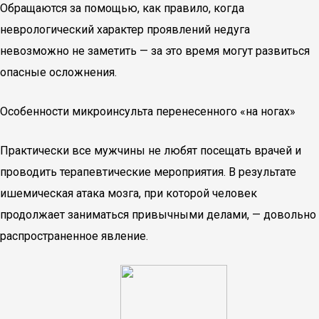
Обращаются за помощью, как правило, когда
неврологический характер проявлений недуга
невозможно не заметить — за это время могут развиться
опасные осложнения.
Особенности микроинсульта перенесенного «на ногах»
Практически все мужчины не любят посещать врачей и
проводить терапевтические мероприятия. В результате
ишемическая атака мозга, при которой человек
продолжает заниматься привычными делами, — довольно
распространенное явление.