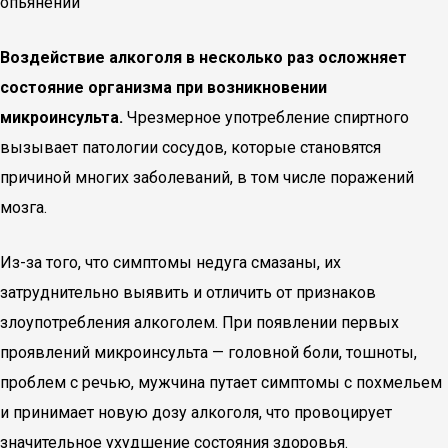
опьянении
Воздействие алкоголя в несколько раз осложняет
состояние организма при возникновении
микроинсульта.
Чрезмерное употребление спиртного
вызывает патологии сосудов, которые становятся
причиной многих заболеваний, в том числе поражений
мозга.
Из-за того, что симптомы недуга смазаны, их
затруднительно выявить и отличить от признаков
злоупотребления алкоголем. При появлении первых
проявлений микроинсульта — головной боли, тошноты,
проблем с речью, мужчина путает симптомы с похмельем
и принимает новую дозу алкоголя, что провоцирует
значительное ухудшение состояния здоровья.