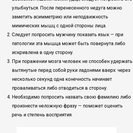
улыбнуться. После перенесенного недуга можно
заметить асимметрию или неподвижность
мимических мышц с одной стороны лица.
Следует попросить мужчину показать язык — при
патологии эта мышца может быть повернута либо
искривлена в одну сторону.
При поражении мозга человек не способен удержать
вытянутые перед собой руки ладонями вверх: через
несколько секунд одна конечность начинает
проваливаться либо отводиться в сторону.
Необходимо попросить назвать свою фамилию либо
произнести неложную фразу — поможет оценить
речь и степень восприятия.