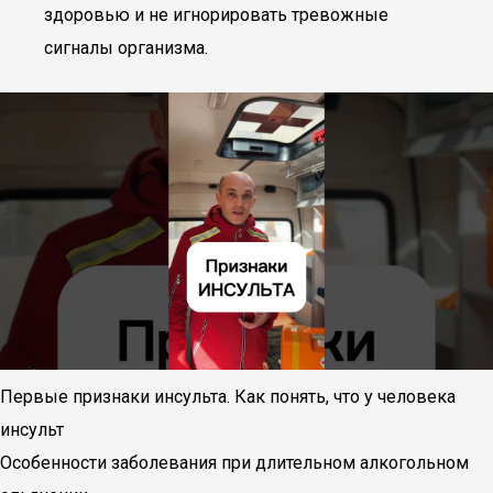
здоровью и не игнорировать тревожные
сигналы организма.
Первые признаки инсульта. Как понять, что у человека
инсульт
Особенности заболевания при длительном алкогольном