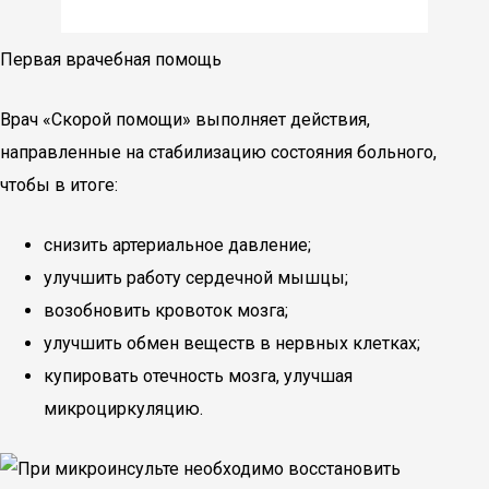
Первая врачебная помощь
Врач «Скорой помощи» выполняет действия,
направленные на стабилизацию состояния больного,
чтобы в итоге:
снизить артериальное давление;
улучшить работу сердечной мышцы;
возобновить кровоток мозга;
улучшить обмен веществ в нервных клетках;
купировать отечность мозга, улучшая
микроциркуляцию.