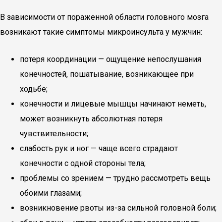
В зависимости от пораженной области головного мозга
возникают такие симптомы микроинсульта у мужчин:
потеря координации — ощущение непослушания
конечностей, пошатывание, возникающее при
ходьбе;
конечности и лицевые мышцы начинают неметь,
может возникнуть абсолютная потеря
чувствительности;
слабость рук и ног — чаще всего страдают
конечности с одной стороны тела;
проблемы со зрением — трудно рассмотреть вещь
обоими глазами;
возникновение рвоты из-за сильной головной боли;