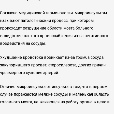
Согласно медицинской терминологии, микроинсультом
называют патологический процесс, при котором
происходит разрушение области мозга больного
вследствие плохого кровоснабжения из-за негативного
воздействия на сосуды.
Ухудшение кровотока возникает из-за тромба сосуда,
закупорившего просвет, атеросклероза, других причин
чрезмерного сужения артерий.
Отличие микроинсульта от инсульта в том, что в первом
случае поражаются мелкие сосуды и маленькая область
головного мозга, не влияющая на работу органа в целом.