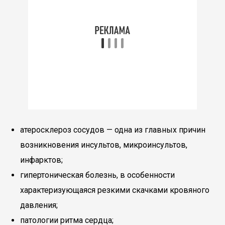
атеросклероз сосудов — одна из главных причин
возникновения инсультов, микроинсультов,
инфарктов;
гипертоническая болезнь, в особенности
характеризующаяся резкими скачками кровяного
давления;
патологии ритма сердца;