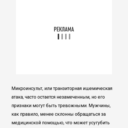
Микроинсульт, или транзиторная ишемическая
атака, часто остается незамеченным, но его
признаки могут быть тревожными. Мужчины,
как правило, менее склонны обращаться за
медицинской помощью, что может усугубить