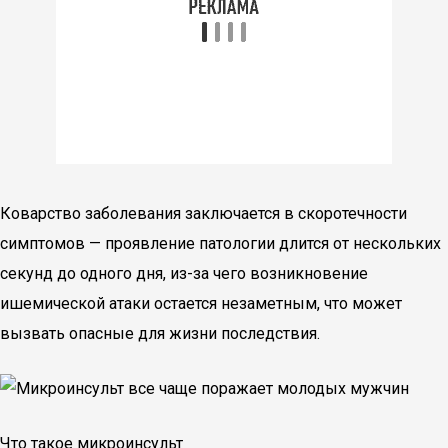
Коварство заболевания заключается в скоротечности
симптомов — проявление патологии длится от нескольких
секунд до одного дня, из-за чего возникновение
ишемической атаки остается незаметным, что может
вызвать опасные для жизни последствия.
Что такое микроинсульт