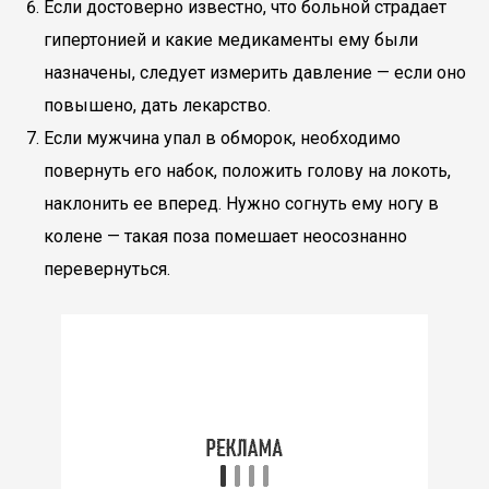
Если достоверно известно, что больной страдает
гипертонией и какие медикаменты ему были
назначены, следует измерить давление — если оно
повышено, дать лекарство.
Если мужчина упал в обморок, необходимо
повернуть его набок, положить голову на локоть,
наклонить ее вперед. Нужно согнуть ему ногу в
колене — такая поза помешает неосознанно
перевернуться.