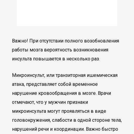
Важно! При отсутствии полного возобновления
работы мозга вероятность возникновения
инсульта повышается в несколько раз.
Микроинсульт, или транзиторная ишемическая
атака, представляет собой временное
нарушение кровообращения в мозге. Врачи
отмечают, что у мужчин признаки
микроинсульта могут проявляться в виде
головокружения, слабости в одной стороне тела,
нарушений речи и координации. Важно быстро