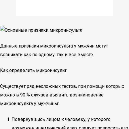
Данные признаки микроинсульта у мужчин могут
возникать как по одному, так и все вместе.
Как определить микроинсульт
Существует ряд несложных тестов, при помощи которых
можно в 90 % случаев выявить возникновение
микроинсульта у мужчины:
Повернувшись лицом к человеку, у которого
возможен ишемический удар, следует попросить его