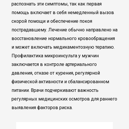
распознать эти симптомы, так как первая
помощь включает в себя немедленный вызов
скорой помощи и обеспечение покоя
пострадавшему. Лечение обычно направлено на
восстановление нормального кровообращения
и может включать медикаментозную терапию.
Профилактика микроинсульта у мужчин
заключается в контроле артериального
давления, отказе от курения, регулярной
физической активности и сбалансированном
питании. Врачи подчеркивают важность
регулярных медицинских осмотров для раннего
выявления факторов риска.