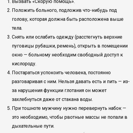
Вызвать «Скорую помощь».
Положить больного, подложив что-нибудь под
голову, которая должна быть расположена выше
тела.
Снять или ослабить одежду (расстегнуть верхние
пуговицы рубашки, ремень), открыть в помещении
окно — больному необходим свободный доступ к
кислороду.
Постараться успокоить человека, постоянно
разговаривая с ним. Нельзя давать есть и пить — из-
за нарушения функции глотания он может
захлебнуться даже от стакана воды.
При тошноте мужчину нужно перевернуть набок —
это необходимо, чтобы рвотные массы не попали в
дыхательные пути.