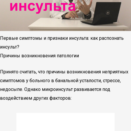
Первые симптомы и признаки инсульта: как распознать
инсульт?
Причины возникновения патологии
Принято считать, что причины возникновения неприятных
симптомов у больного в банальной усталости, стрессе,
недосыпе. Однако микроинсульт развивается под
воздействием других факторов: