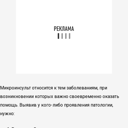
Микроинсульт относится к тем заболеваниям, при
возникновении которых важно своевременно оказать
помощь. Выявив у кого-либо проявления патологии,
нужно: