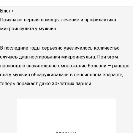
Блог
›
Признаки, первая помощь, лечение и профилактика
микроинсульта у мужчин
В последние годы серьезно увеличилось количество
случаев диагностирования микроинсульта. При этом
произошло значительное омоложение болезни — раньше
она у мужчин обнаруживалась в пенсионном возрасте,
теперь поражает даже 30-летних парней.