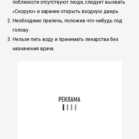
поблизости отсутствуют люди, следует вызвать
«Скорую» и заранее открыть входную дверь.
Необходимо прилечь, положив что-нибудь под
голову.
Нельзя пить воду и принимать лекарства без
назначения врача.