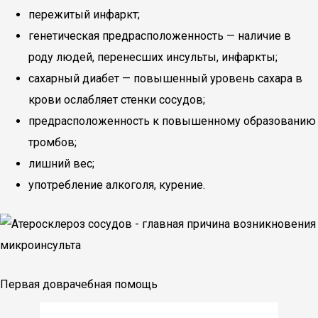
пережитый инфаркт;
генетическая предрасположенность — наличие в
роду людей, перенесших инсульты, инфаркты;
сахарный диабет — повышенный уровень сахара в
крови ослабляет стенки сосудов;
предрасположенность к повышенному образованию
тромбов;
лишний вес;
употребление алкоголя, курение.
Первая доврачебная помощь