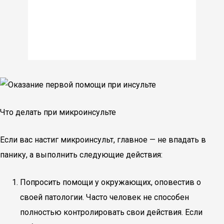
Что делать при микроинсульте
Если вас настиг микроинсульт, главное — не впадать в
панику, а выполнить следующие действия:
Попросить помощи у окружающих, оповестив о
своей патологии. Часто человек не способен
полностью контролировать свои действия. Если