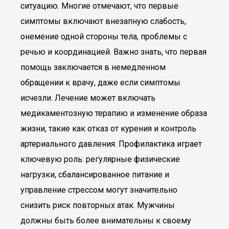
ситуацию. Многие отмечают, что первые
симптомы включают внезапную слабость,
онемение одной стороны тела, проблемы с
речью и координацией. Важно знать, что первая
помощь заключается в немедленном
обращении к врачу, даже если симптомы
исчезли. Лечение может включать
медикаментозную терапию и изменение образа
жизни, такие как отказ от курения и контроль
артериального давления. Профилактика играет
ключевую роль: регулярные физические
нагрузки, сбалансированное питание и
управление стрессом могут значительно
снизить риск повторных атак. Мужчины
должны быть более внимательны к своему