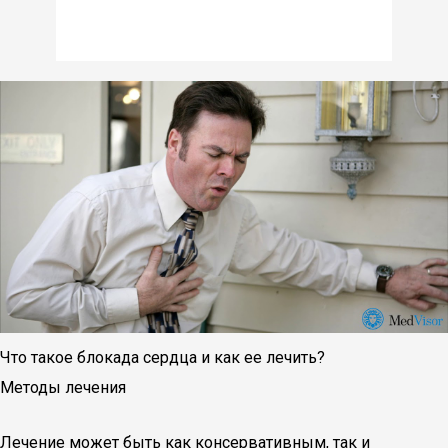
Что такое блокада сердца и как ее лечить?
Методы лечения
Лечение может быть как консервативным, так и