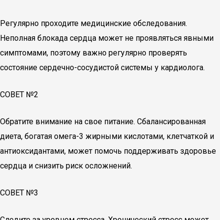
Регулярно проходите медицинские обследования.
Неполная блокада сердца может не проявляться явными
симптомами, поэтому важно регулярно проверять
состояние сердечно-сосудистой системы у кардиолога.
СОВЕТ №2
Обратите внимание на свое питание. Сбалансированная
диета, богатая омега-3 жирными кислотами, клетчаткой и
антиоксидантами, может помочь поддерживать здоровье
сердца и снизить риск осложнений.
СОВЕТ №3
Следите за уровнем стресса. Хронический стресс может