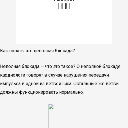
Как понять, что неполная блокада?
Неполная блокада — что это такое? О неполной блокаде
кардиологи говорят в случае нарушения передачи
импульса в одной из ветвей Гиса. Остальные же ветви
должны функционировать нормально.