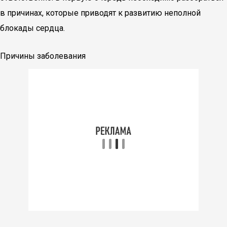
в причинах, которые приводят к развитию неполной
блокады сердца.
Причины заболевания