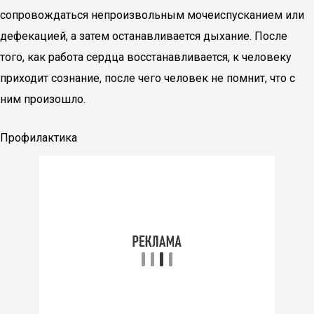
сопровождаться непроизвольным мочеиспусканием или
дефекацией, а затем останавливается дыхание. После
того, как работа сердца восстанавливается, к человеку
приходит сознание, после чего человек не помнит, что с
ним произошло.
Профилактика