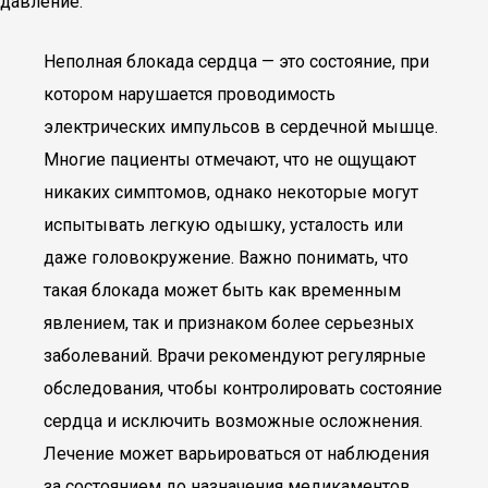
давление.
Неполная блокада сердца — это состояние, при
котором нарушается проводимость
электрических импульсов в сердечной мышце.
Многие пациенты отмечают, что не ощущают
никаких симптомов, однако некоторые могут
испытывать легкую одышку, усталость или
даже головокружение. Важно понимать, что
такая блокада может быть как временным
явлением, так и признаком более серьезных
заболеваний. Врачи рекомендуют регулярные
обследования, чтобы контролировать состояние
сердца и исключить возможные осложнения.
Лечение может варьироваться от наблюдения
за состоянием до назначения медикаментов,