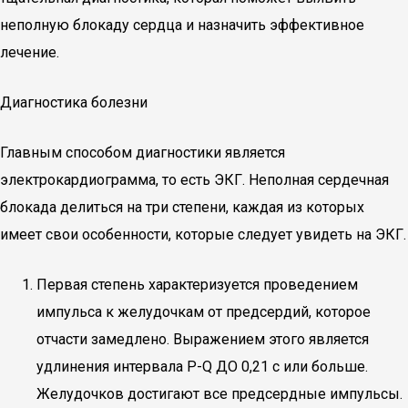
неполную блокаду сердца и назначить эффективное
лечение.
Диагностика болезни
Главным способом диагностики является
электрокардиограмма, то есть ЭКГ. Неполная сердечная
блокада делиться на три степени, каждая из которых
имеет свои особенности, которые следует увидеть на ЭКГ.
Первая степень характеризуется проведением
импульса к желудочкам от предсердий, которое
отчасти замедлено. Выражением этого является
удлинения интервала P-Q ДО 0,21 с или больше.
Желудочков достигают все предсердные импульсы.