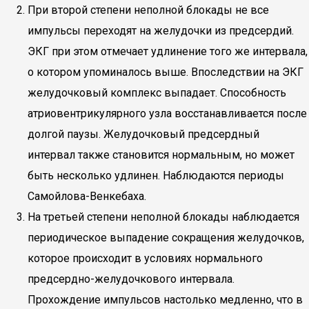
При второй степени неполной блокады не все
импульсы переходят на желудочки из предсердий.
ЭКГ при этом отмечает удлинение того же интервала,
о котором упоминалось выше. Впоследствии на ЭКГ
желудочковый комплекс выпадает. Способность
атриовентрикулярного узла восстанавливается после
долгой паузы. Желудочковый предсердный
интервал также становится нормальным, но может
быть несколько удлинен. Наблюдаются периоды
Самойлова-Венкебаха.
На третьей степени неполной блокады наблюдается
периодическое выпадение сокращения желудочков,
которое происходит в условиях нормального
предсердно-желудочкового интервала.
Прохождение импульсов настолько медленно, что в