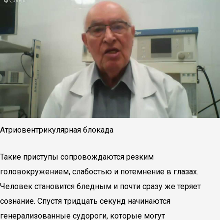
Атриовентрикулярная блокада
Такие приступы сопровождаются резким
головокружением, слабостью и потемнение в глазах.
Человек становится бледным и почти сразу же теряет
сознание. Спустя тридцать секунд начинаются
генерализованные судороги, которые могут