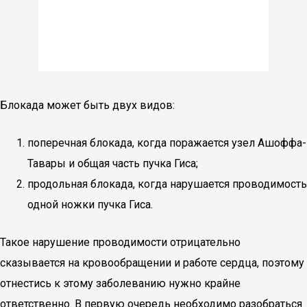
Блокада может быть двух видов:
поперечная блокада, когда поражается узел Ашоффа-
Тавары и общая часть пучка Гиса;
продольная блокада, когда нарушается проводимость
одной ножки пучка Гиса.
Такое нарушение проводимости отрицательно
сказывается на кровообращении и работе сердца, поэтому
отнестись к этому заболеванию нужно крайне
ответственно. В первую очередь необходимо разобраться