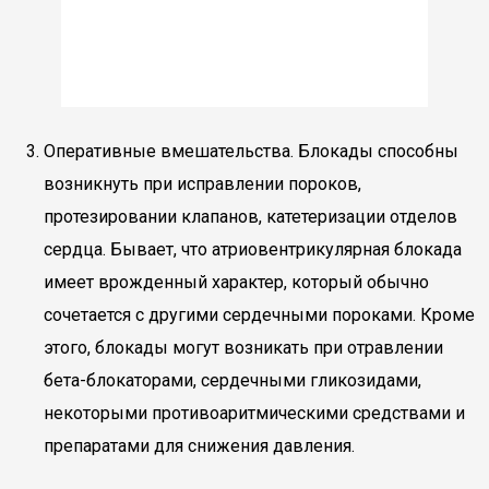
Оперативные вмешательства. Блокады способны
возникнуть при исправлении пороков,
протезировании клапанов, катетеризации отделов
сердца. Бывает, что атриовентрикулярная блокада
имеет врожденный характер, который обычно
сочетается с другими сердечными пороками. Кроме
этого, блокады могут возникать при отравлении
бета-блокаторами, сердечными гликозидами,
некоторыми противоаритмическими средствами и
препаратами для снижения давления.