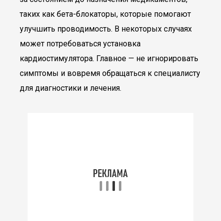
таких как бета-блокаторы, которые помогают
улучшить проводимость. В некоторых случаях
может потребоваться установка
кардиостимулятора. Главное — не игнорировать
симптомы и вовремя обращаться к специалисту
для диагностики и лечения.