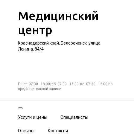
Медицинский
центр
Краснодарский край, Белореченск, улица
Ленина, 84/4
Пн-пт: 07:30—18:00; сб: 07:30—16:00; вс: 07:30—12:00 по
предварительной записи
Услуги и цены
Специалисты
Отзывы
Контакты