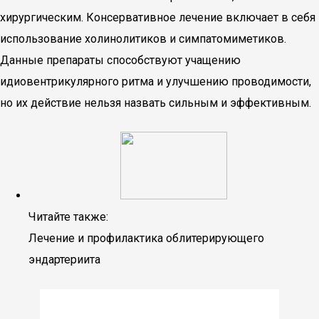
хирургическим. Консервативное лечение включает в себя
использование холинолитиков и симпатомиметиков.
Данные препараты способствуют учащению
идиовентрикулярного ритма и улучшению проводимости,
но их действие нельзя назвать сильным и эффективным.
Читайте также:
Лечение и профилактика облитерирующего
эндартериита