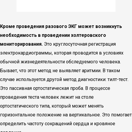
Кроме проведения разового ЭКГ может возникнуть
необходимость в проведении холтеровского
мониторирования.
Это круглосуточная регистрация
электрокардиограммы, которая проводится в условиях
обычной жизнедеятельности обследуемого человека.
Бывает, что этот метод не выявляет аритмии. В таком
случае используется другой метод диагностики: тилт-тест.
Это пассивная ортостатическая проба. В процессе
проведения теста человек лежит на столе
ортостатического типа, который может менять
горизонтальное положение на вертикальное. Это помогает
определить частоту сокращений сердца и кровяное