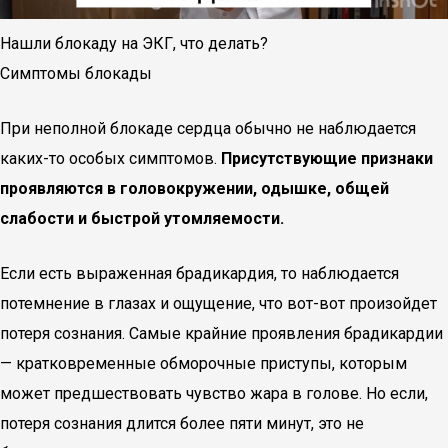
Нашли блокаду на ЭКГ, что делать?
Симптомы блокады
При неполной блокаде сердца обычно не наблюдается
каких-то особых симптомов.
Присутствующие признаки
проявляются в головокружении, одышке, общей
слабости и быстрой утомляемости.
Если есть выраженная брадикардия, то наблюдается
потемнение в глазах и ощущение, что вот-вот произойдет
потеря сознания. Самые крайние проявления брадикардии
— кратковременные обморочные приступы, которым
может предшествовать чувство жара в голове. Но если,
потеря сознания длится более пяти минут, это не