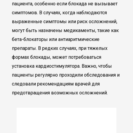
пациента, особенно если блокада не вызывает
симптомов. В случаях, когда наблюдаются
выраженные симптомы или риск осложнений,
могут быть назначены медикаменты, такие как
бета-блокаторы или антиаритмические
препараты. В редких случаях, при тяжелых
формах блокады, может потребоваться
установка кардиостимулятора. Важно, чтобы
пациенты регулярно проходили обследования и
следовали рекомендациям врачей для
предотвращения возможных осложнений.