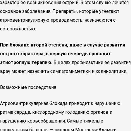
характер ее возникновения острый. В этом случае лечится
основное заболевания. Препараты, которые угнетают
атриовентрикулярную проводимость, назначаются с
осторожностью.
При блокаде второй степени, даже в случае развития
острого характера, в первую очередь проводят
этиотропную терапию.
В целях профилактики ее развития
врач может назначить симпатомиметики и холинолитики.
Возможные последствия
Атриовентрикулярная блокада приводит к нарушению
ритма сердца, кислородному голоданию органов и
нарушению кровообращения. Самые тяжелые
последствия блокады — синдром Морганьи-Адамса-