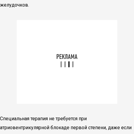
желудочков.
Специальная терапия не требуется при
атриовентрикулярной блокаде первой степени, даже если