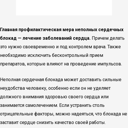
Главная профилактическая мера неполных сердечных
блокад — лечение заболеваний сердца.
Причем делать
это нужно своевременно и под контролем врача. Также
необходимо исключить бесконтрольный прием
препаратов, которые влияют на проведение импульсов.
Неполная сердечная блокада может доставить сильные
неудобства человеку, особенно если он не уделяет
должного внимания здоровью своего сердца или
занимается самолечением. Если устранить столь
отрицательные факторы, можно надеяться, что блокада не
заставит сердце снизить качество своей работы.