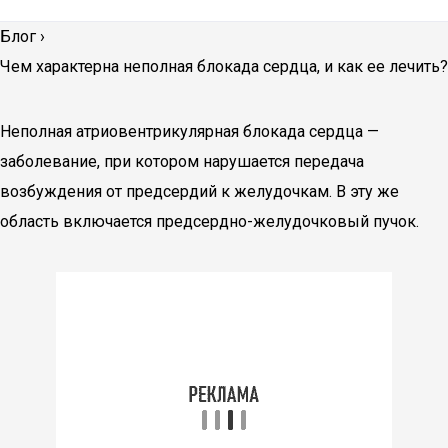
Блог
›
Чем характерна неполная блокада сердца, и как ее лечить?
Неполная атриовентрикулярная блокада сердца —
заболевание, при котором нарушается передача
возбуждения от предсердий к желудочкам. В эту же
область включается предсердно-желудочковый пучок.