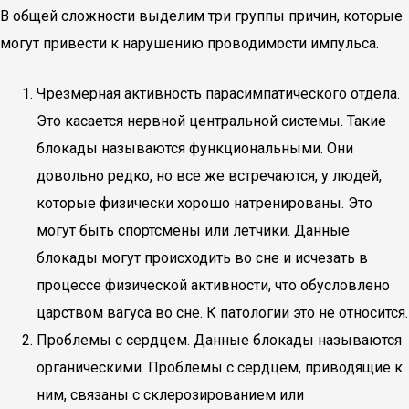
В общей сложности выделим три группы причин, которые
могут привести к нарушению проводимости импульса.
Чрезмерная активность парасимпатического отдела.
Это касается нервной центральной системы. Такие
блокады называются функциональными. Они
довольно редко, но все же встречаются, у людей,
которые физически хорошо натренированы. Это
могут быть спортсмены или летчики. Данные
блокады могут происходить во сне и исчезать в
процессе физической активности, что обусловлено
царством вагуса во сне. К патологии это не относится.
Проблемы с сердцем. Данные блокады называются
органическими. Проблемы с сердцем, приводящие к
ним, связаны с склерозированием или