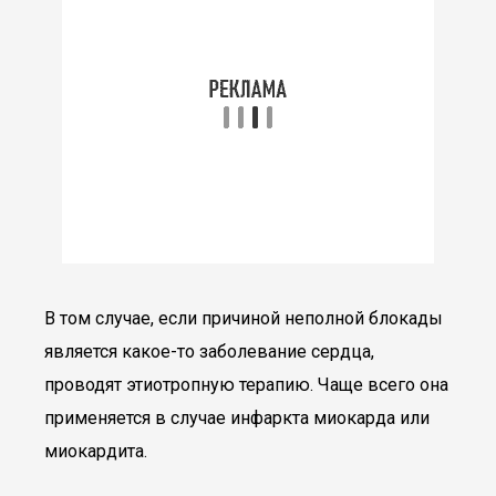
В том случае, если причиной неполной блокады
является какое-то заболевание сердца,
проводят этиотропную терапию. Чаще всего она
применяется в случае инфаркта миокарда или
миокардита.