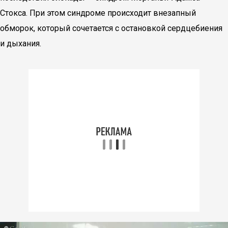
Стокса. При этом синдроме происходит внезапный
обморок, который сочетается с остановкой сердцебиения
и дыхания.