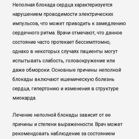
Неполная блокада сердца характеризуется
нарушением проводимости электрических
импульсов, что может приводить к замедлению
сердечного ритма. Врачи отмечают, что данное
состояние часто протекает бессимптомно,
однако в некоторых случаях пациенты могут
испытывать слабость, головокружение или
даже обмороки. Основные причины неполной
блокады включают ишемическую болезнь
сердца, гипертонию и изменения в структуре
миокарда.
Лечение неполной блокады зависит от ее
причины и степени выраженности. Врач может
рекомендовать наблюдение за состоянием