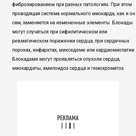
фиброзированием при разных патологиях. При этом
проводящая система нормального миокарда, как и он
сам, заменяется на измененные элементы. Блокады
могут случаться при сифилитическом или
ревматическом поражении сердца, при сердечных
пороках, инфарктах, микседеме или кардиомиопатии.
Блокадами могут проявляться опухоли сердца,
миокардиты, амилоидоз сердца и гемохроматоз.