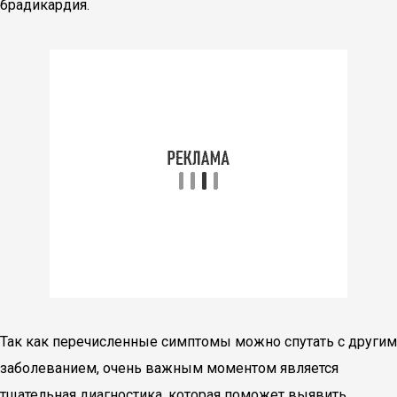
брадикардия.
Так как перечисленные симптомы можно спутать с другим
заболеванием, очень важным моментом является
тщательная диагностика, которая поможет выявить