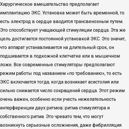
Хирургическое вмешательство предполагает
имплантацию ЭКС. Установка может быть временной, то
есть электрод в сердце вводится трансвенозным путем.
Это способствует учащающей стимуляции сердца. Эта же
цель достигается постоянной установкой ЭКС. Это значит,
что аппарат устанавливается на длительный срок, он
подшивается в подкожной клетчатке или в мышечном
ложе. Все современные стимуляторы предполагают
режим работы под названием «по требованию», то есть
ЭКС включается тогда, когда возникает асистолия или
сильно снижается число сокращений сердца. Этот режим
очень важен, особенно если учесть нежелательность
интерференции двух ритмов: ритма стимулятора и
собственного ритма. Это чревато тем, что могут
возникнуть серьезные осложнения, даже фибрилляция