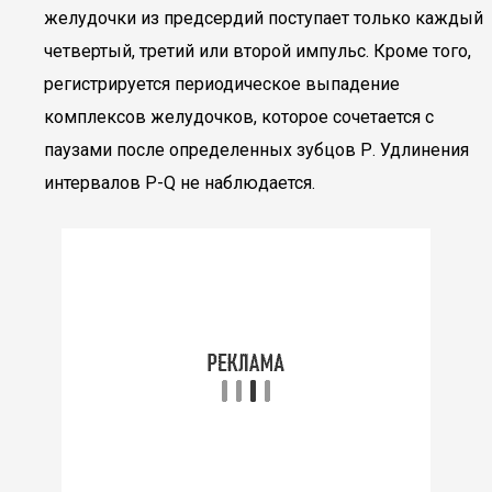
желудочки из предсердий поступает только каждый
четвертый, третий или второй импульс. Кроме того,
регистрируется периодическое выпадение
комплексов желудочков, которое сочетается с
паузами после определенных зубцов Р. Удлинения
интервалов P-Q не наблюдается.