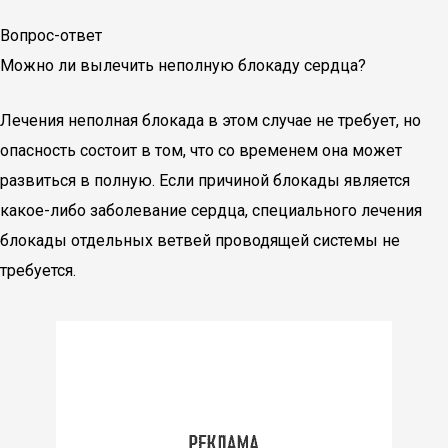
Вопрос-ответ
Можно ли вылечить неполную блокаду сердца?
Лечения неполная блокада в этом случае не требует, но
опасность состоит в том, что со временем она может
развиться в полную. Если причиной блокады является
какое-либо заболевание сердца, специального лечения
блокады отдельных ветвей проводящей системы не
требуется.