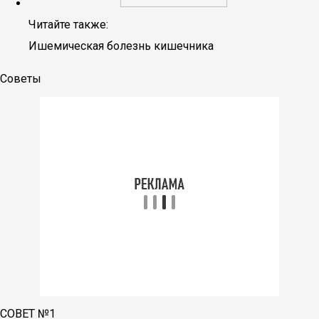
Читайте также:
Ишемическая болезнь кишечника
Советы
СОВЕТ №1