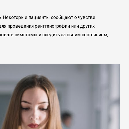
ие. Некоторые пациенты сообщают о чувстве
 для проведения рентгенографии или других
ровать симптомы и следить за своим состоянием,