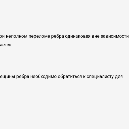
при неполном переломе ребра одинаковая вне зависимости
ается.
ещины ребра необходимо обратиться к специалисту для