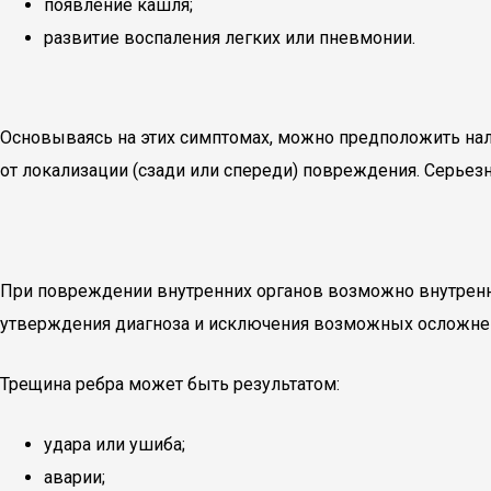
появление кашля;
развитие воспаления легких или пневмонии.
Основываясь на этих симптомах, можно предположить нал
от локализации (сзади или спереди) повреждения. Серьез
При повреждении внутренних органов возможно внутренн
утверждения диагноза и исключения возможных осложне
Трещина ребра может быть результатом:
удара или ушиба;
аварии;