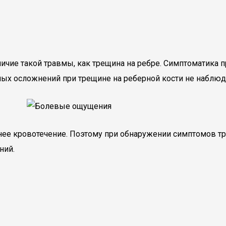
ичие такой травмы, как трещина на ребре. Симптоматика 
ных осложнений при трещине на реберной кости не наблюд
ее кровотечение. Поэтому при обнаружении симптомов тр
ний.