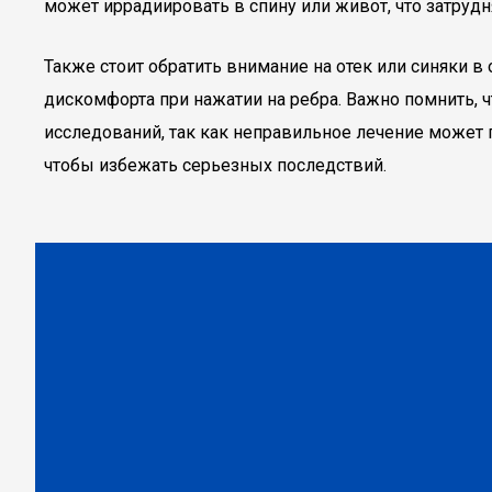
может иррадиировать в спину или живот, что затрудн
Также стоит обратить внимание на отек или синяки 
дискомфорта при нажатии на ребра. Важно помнить, ч
исследований, так как неправильное лечение может 
чтобы избежать серьезных последствий.