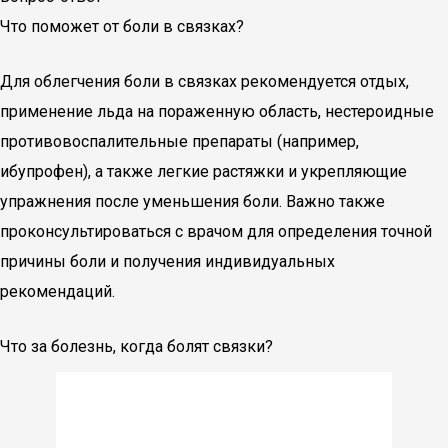
Что поможет от боли в связках?
Для облегчения боли в связках рекомендуется отдых,
применение льда на пораженную область, нестероидные
противовоспалительные препараты (например,
ибупрофен), а также легкие растяжки и укрепляющие
упражнения после уменьшения боли. Важно также
проконсультироваться с врачом для определения точной
причины боли и получения индивидуальных
рекомендаций.
Что за болезнь, когда болят связки?