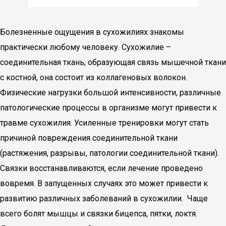
Болезненные ощущения в сухожилиях знакомы
практически любому человеку. Сухожилие –
соединительная ткань, образующая связь мышечной ткани
с костной, она состоит из коллагеновых волокон.
Физические нагрузки большой интенсивности, различные
патологические процессы в организме могут привести к
травме сухожилия. Усиленные тренировки могут стать
причиной повреждения соединительной ткани
(растяжения, разрывы, патологии соединительной ткани).
Связки восстанавливаются, если лечение проведено
вовремя. В запущенных случаях это может привести к
развитию различных заболеваний в сухожилии. Чаще
всего болят мышцы и связки бицепса, пятки, локтя.