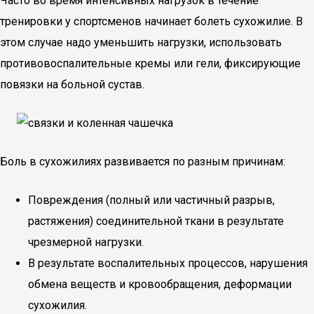
Часто во время интенсивных нагрузок в течение
тренировки у спортсменов начинает болеть сухожилие. В
этом случае надо уменьшить нагрузки, использовать
противовоспалительные кремы или гели, фиксирующие
повязки на больной сустав.
Боль в сухожилиях развивается по разным причинам:
Повреждения (полный или частичный разрыв,
растяжения) соединительной ткани в результате
чрезмерной нагрузки.
В результате воспалительных процессов, нарушения
обмена веществ и кровообращения, деформации
сухожилия.