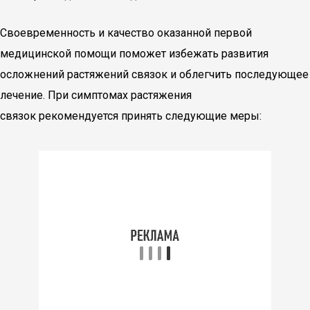
Своевременность и качество оказанной первой
медицинской помощи поможет избежать развития
осложнений растяжений связок и облегчить последующее
лечение. При симптомах растяжения
связок рекомендуется принять следующие меры: