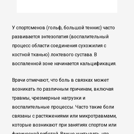
У спортсменов (гольф, большой теннис) часто
развивается энтезопатия (воспалительный
процесс области соединения сухожилия с
костной тканью) локтевого сустава. В
воспаленной зоне начинается кальцификация.
Врачи отмечают, что боль в связках может
возникать по различным причинам, включая
травмы, чрезмерные нагрузки и
воспалительные процессы. Часто такие боли
связаны с растяжениями или микротравмами,
которые возникают при занятиях спортом или
физической работой. Важно учитывать, что