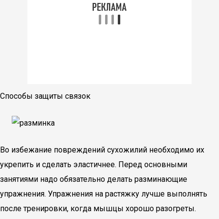
Способы защиты связок
Во избежание повреждений сухожилий необходимо их
укрепить и сделать эластичнее. Перед основными
занятиями надо обязательно делать разминающие
упражнения. Упражнения на растяжку лучше выполнять
после тренировки, когда мышцы хорошо разогреты.