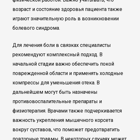
возраст и состояние здоровья пациента также
играют значительную роль в возникновении
болевого синдрома.
Для лечения боли в связках специалисты
рекомендуют комплексный подход. В
начальной стадии важно обеспечить покой
поврежденной области и применять холодные
компрессы для уменьшения отека. В
дальнейшем могут быть назначены
противовоспалительные препараты и
физиотерапия. Врачами также подчеркивается
важность укрепления мышечного корсета
вокруг суставов, что поможет предотвратить
повторные травмы. В некоторых случаях может