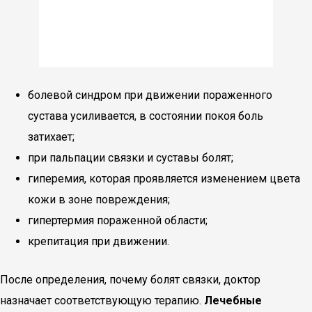
болевой синдром при движении пораженного
сустава усиливается, в состоянии покоя боль
затихает;
при пальпации связки и суставы болят;
гиперемия, которая проявляется изменением цвета
кожи в зоне повреждения;
гипертермия пораженной области;
крепитация при движении.
После определения, почему болят связки, доктор
назначает соответствующую терапию.
Лечебные