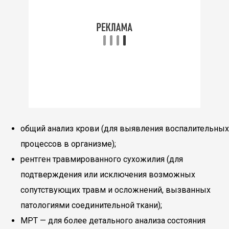
общий анализ крови (для выявления воспалительных
процессов в организме);
рентген травмированного сухожилия (для
подтверждения или исключения возможных
сопутствующих травм и осложнений, вызванных
патологиями соединительной ткани);
МРТ — для более детального анализа состояния