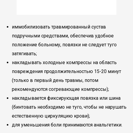
иммобилизовать травмированный сустав
подручными средствами, обеспечив удобное
положение больному, повязки не следует туго
затягивать;
накладывать холодные компрессы на область
повреждения продолжительностью 15-20 минут
(только в первый день травмы, потом
рекомендуются согревающие компрессы);
накладывается фиксирующая повязка или шина
(бинтовать необходимо не туго, чтобы не нарушать
естественную циркуляцию крови);
для уменьшения боли принимаются анальгетики.