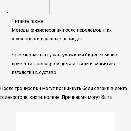
Читайте также:
Методы физиотерапии после переломов и их
особенности в разные периоды
Чрезмерная нагрузка сухожилия бицепса может
привести к износу хрящевой ткани и развитию
патологий в суставе.
После тренировки могут возникнуть боли связки в локте,
голеностопе, кисти, колене. Причинами могут быть: