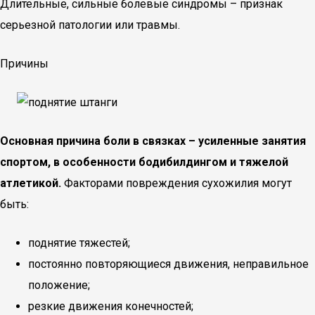
Длительные, сильные болевые синдромы – признак
серьезной патологии или травмы.
Причины
Основная причина боли в связках – усиленные занятия
спортом, в особенности бодибилдингом и тяжелой
атлетикой.
Факторами повреждения сухожилия могут
быть:
поднятие тяжестей;
постоянно повторяющиеся движения, неправильное
положение;
резкие движения конечностей;