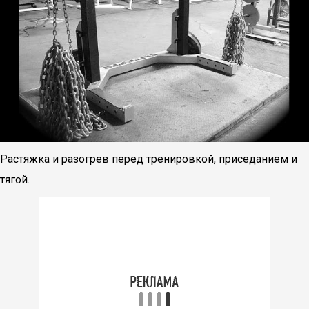
Растяжка и разогрев перед тренировкой, приседанием и
тягой.