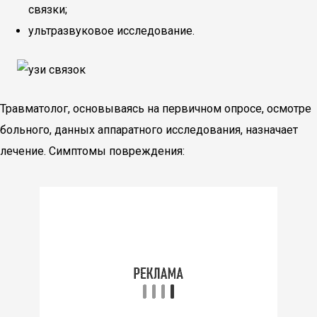
связки;
ультразвуковое исследование.
Травматолог, основываясь на первичном опросе, осмотре
больного, данных аппаратного исследования, назначает
лечение. Симптомы повреждения: