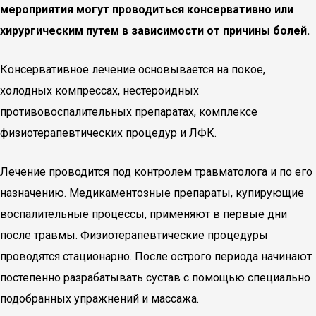
мероприятия могут проводиться консервативно или
хирургическим путем в зависимости от причины болей.
Консервативное лечение основывается на покое,
холодных компрессах, нестероидных
противовоспалительных препаратах, комплексе
физиотерапевтических процедур и ЛФК.
Лечение проводится под контролем травматолога и по его
назначению. Медикаментозные препараты, купирующие
воспалительные процессы, применяют в первые дни
после травмы. Физиотерапевтические процедуры
проводятся стационарно. После острого периода начинают
постепенно разрабатывать сустав с помощью специально
подобранных упражнений и массажа.