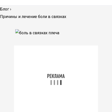
Блог
›
Причины и лечение боли в связках