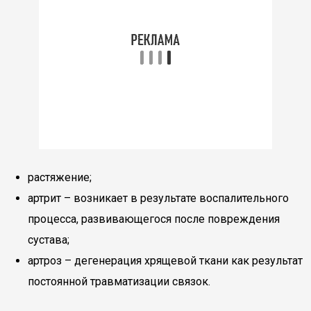
растяжение;
артрит – возникает в результате воспалительного
процесса, развивающегося после повреждения
сустава;
артроз – дегенерация хрящевой ткани как результат
постоянной травматизации связок.