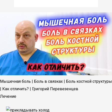
Мышечная боль | Боль в связках | Боль костной структуры
| Как отличить? | Григорий Перевезенцев
Лечение