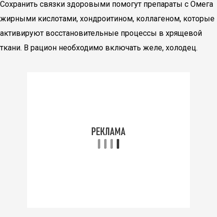
Сохранить связки здоровыми помогут препараты с Омега
жирными кислотами, хондроитином, коллагеном, которые
активируют восстановительные процессы в хрящевой
ткани. В рацион необходимо включать желе, холодец.