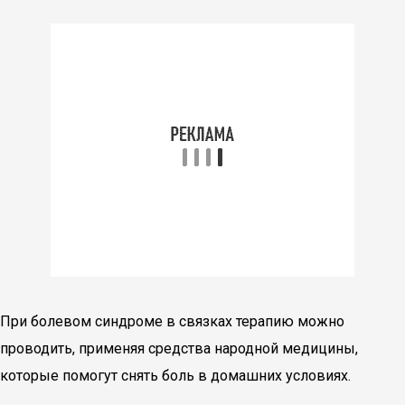
При болевом синдроме в связках терапию можно
проводить, применяя средства народной медицины,
которые помогут снять боль в домашних условиях.