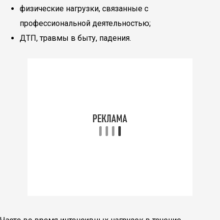
физические нагрузки, связанные с
профессиональной деятельностью;
ДТП, травмы в быту, падения.