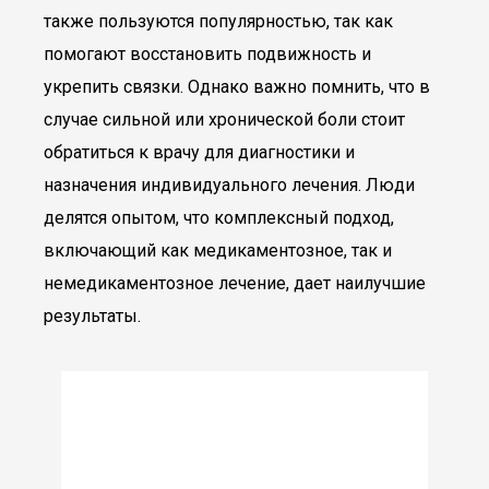
также пользуются популярностью, так как
помогают восстановить подвижность и
укрепить связки. Однако важно помнить, что в
случае сильной или хронической боли стоит
обратиться к врачу для диагностики и
назначения индивидуального лечения. Люди
делятся опытом, что комплексный подход,
включающий как медикаментозное, так и
немедикаментозное лечение, дает наилучшие
результаты.