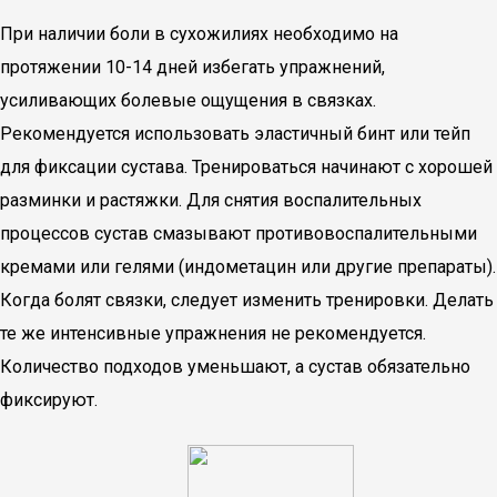
При наличии боли в сухожилиях необходимо на
протяжении 10-14 дней избегать упражнений,
усиливающих болевые ощущения в связках.
Рекомендуется использовать эластичный бинт или тейп
для фиксации сустава. Тренироваться начинают с хорошей
разминки и растяжки. Для снятия воспалительных
процессов сустав смазывают противовоспалительными
кремами или гелями (индометацин или другие препараты).
Когда болят связки, следует изменить тренировки. Делать
те же интенсивные упражнения не рекомендуется.
Количество подходов уменьшают, а сустав обязательно
фиксируют.