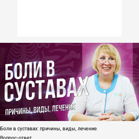
Боли в суставах: причины, виды, лечение.
Вопрос-ответ