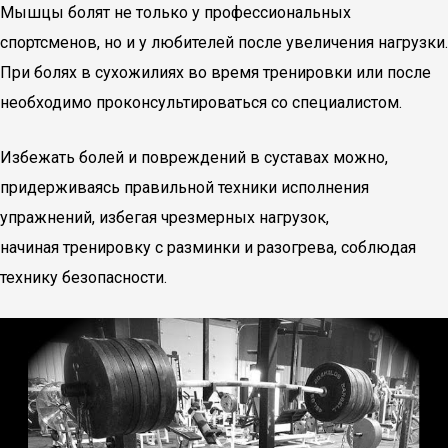
Мышцы болят не только у профессиональных
спортсменов, но и у любителей после увеличения нагрузки.
При болях в сухожилиях во время тренировки или после
необходимо проконсультироваться со специалистом.
Избежать болей и повреждений в суставах можно,
придерживаясь правильной техники исполнения
упражнений, избегая чрезмерных нагрузок,
начиная тренировку с разминки и разогрева, соблюдая
технику безопасности.