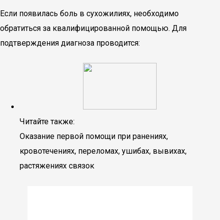
Если появилась боль в сухожилиях, необходимо
обратиться за квалифицированной помощью. Для
подтверждения диагноза проводится:
Читайте также:
Оказание первой помощи при ранениях,
кровотечениях, переломах, ушибах, вывихах,
растяжениях связок