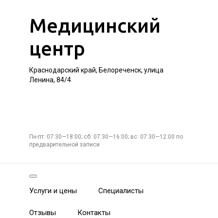
Медицинский
центр
Краснодарский край, Белореченск, улица
Ленина, 84/4
Пн-пт: 07:30—18:00; сб: 07:30—16:00; вс: 07:30—12:00 по
предварительной записи
Услуги и цены
Специалисты
Отзывы
Контакты