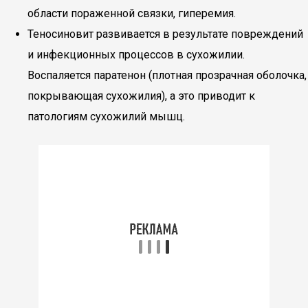
области пораженной связки, гиперемия.
Теносиновит развивается в результате повреждений
и инфекционных процессов в сухожилии.
Воспаляется паратенон (плотная прозрачная оболочка,
покрывающая сухожилия), а это приводит к
патологиям сухожилий мышц.