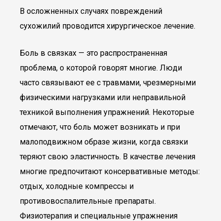
В осложненных случаях повреждений
сухожилий проводится хирургическое лечение.
Боль в связках — это распространенная
проблема, о которой говорят многие. Люди
часто связывают ее с травмами, чрезмерными
физическими нагрузками или неправильной
техникой выполнения упражнений. Некоторые
отмечают, что боль может возникать и при
малоподвижном образе жизни, когда связки
теряют свою эластичность. В качестве лечения
многие предпочитают консервативные методы:
отдых, холодные компрессы и
противовоспалительные препараты.
Физиотерапия и специальные упражнения