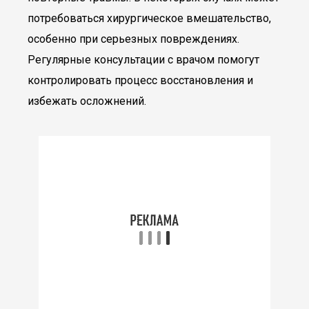
потребоваться хирургическое вмешательство,
особенно при серьезных повреждениях.
Регулярные консультации с врачом помогут
контролировать процесс восстановления и
избежать осложнений.