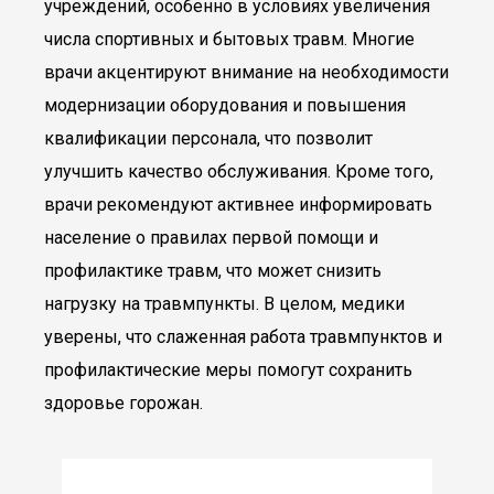
учреждений, особенно в условиях увеличения
числа спортивных и бытовых травм. Многие
врачи акцентируют внимание на необходимости
модернизации оборудования и повышения
квалификации персонала, что позволит
улучшить качество обслуживания. Кроме того,
врачи рекомендуют активнее информировать
население о правилах первой помощи и
профилактике травм, что может снизить
нагрузку на травмпункты. В целом, медики
уверены, что слаженная работа травмпунктов и
профилактические меры помогут сохранить
здоровье горожан.