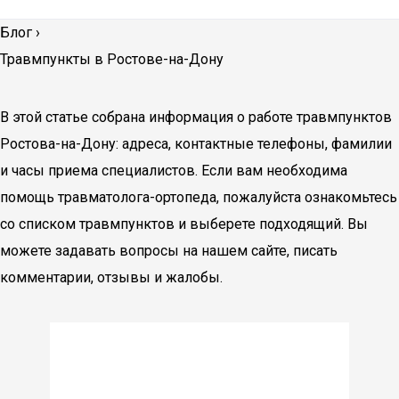
Блог
›
Травмпункты в Ростове-на-Дону
В этой статье собрана информация о работе травмпунктов
Ростова-на-Дону: адреса, контактные телефоны, фамилии
и часы приема специалистов. Если вам необходима
помощь травматолога-ортопеда, пожалуйста ознакомьтесь
со списком травмпунктов и выберете подходящий. Вы
можете задавать вопросы на нашем сайте, писать
комментарии, отзывы и жалобы.