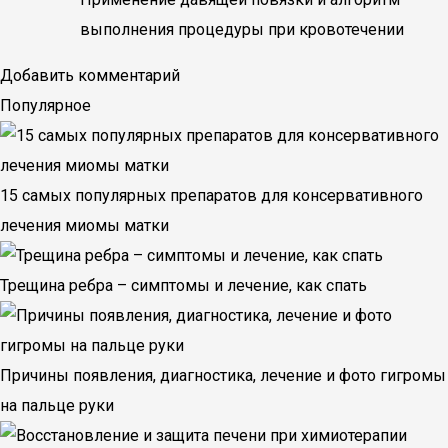
выполнения процедуры при кровотечении
Добавить комментарий
Популярное
15 самых популярных препаратов для консервативного
лечения миомы матки
Трещина ребра – симптомы и лечение, как спать
Причины появления, диагностика, лечение и фото гигромы
на пальце руки