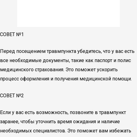
СОВЕТ №1
Перед посещением травмпункта убедитесь, что у вас есть
все необходимые документы, такие как паспорт и полис
медицинского страхования. Это поможет ускорить
процесс оформления и получения медицинской помощи.
СОВЕТ №2
Если у вас есть возможность, позвоните в травмпункт
заранее, чтобы уточнить время ожидания и наличие
необходимых специалистов. Это поможет вам избежать