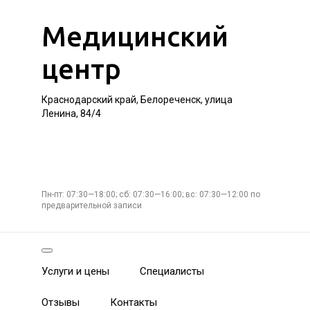
Медицинский
центр
Краснодарский край, Белореченск, улица
Ленина, 84/4
Пн-пт: 07:30—18:00; сб: 07:30—16:00; вс: 07:30—12:00 по
предварительной записи
Услуги и цены
Специалисты
Отзывы
Контакты