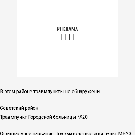
В этом районе травмпункты не обнаружены.
Советский район
Травмпункт Городской больницы №20
Официальное название: Травматологический пункт МБУЗ