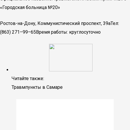
«Городская больница №20»
Ростов-на-Дону, Коммунистический проспект, 39аТел:
(863) 271–99–65Время работы: круглосуточно
Читайте также:
Травмпункты в Самаре