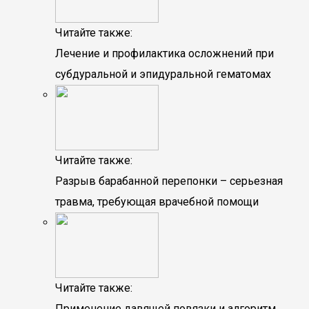
Читайте также:
Лечение и профилактика осложнений при
субдуральной и эпидуральной гематомах
Читайте также:
Разрыв барабанной перепонки – серьезная
травма, требующая врачебной помощи
Читайте также:
Применение давящей повязки и алгоритм