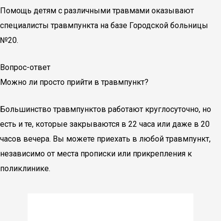
Помощь детям с различными травмами оказывают
специалисты травмпункта на базе Городской больницы
№20.
Вопрос-ответ
Можно ли просто прийти в травмпункт?
Большинство травмпунктов работают круглосуточно, но
есть и те, которые закрываются в 22 часа или даже в 20
часов вечера. Вы можете приехать в любой травмпункт,
независимо от места прописки или прикрепления к
поликлинике.