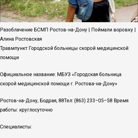
Разоблачение БСМП Ростов-на-Дону | Поймали воровку |
Алина Ростовская
Травмпункт Городской больницы скорой медицинской
помощи
Официальное название: МБУЗ «Городская больница
скорой медицинской помощи г. Ростова-на-Дону»
Ростов-на-Дону, Бодрая, 88Тел: (863) 233–05–58 Время
работы: круглосуточно
Специалисты: