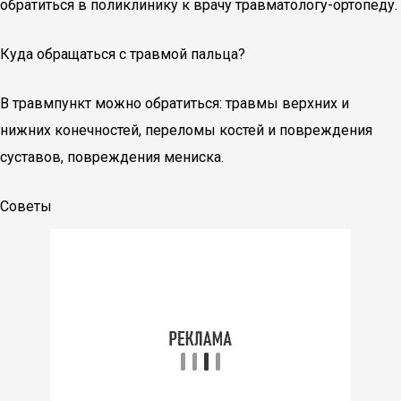
обратиться в поликлинику к врачу травматологу-ортопеду.
Куда обращаться с травмой пальца?
В травмпункт можно обратиться: травмы верхних и
нижних конечностей, переломы костей и повреждения
суставов, повреждения мениска.
Советы