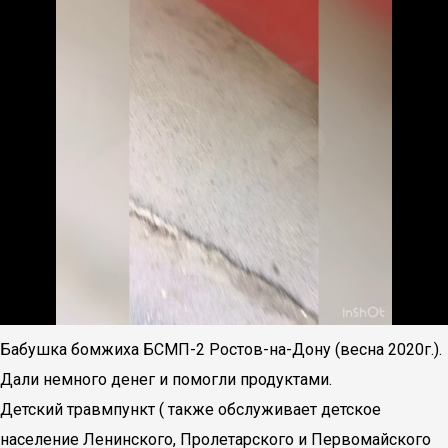
Бабушка бомжиха БСМП-2 Ростов-на-Дону (весна 2020г.).
Дали немного денег и помогли продуктами.
Детский травмпункт ( также обслуживает детское
население Ленинского, Пролетарского и Первомайского