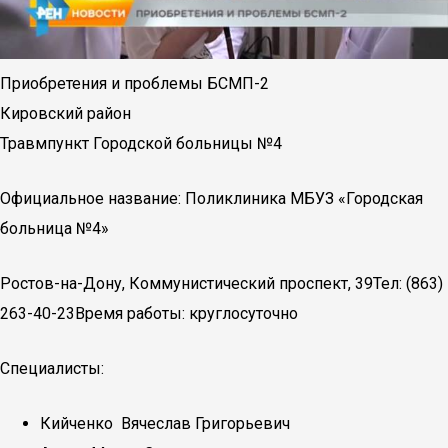
Приобретения и проблемы БСМП-2
Кировский район
Травмпункт Городской больницы №4
Официальное название: Поликлиника МБУЗ «Городская
больница №4»
Ростов-на-Дону, Коммунистический проспект, 39Тел: (863)
263-40-23Время работы: круглосуточно
Специалисты:
Кийченко Вячеслав Григорьевич