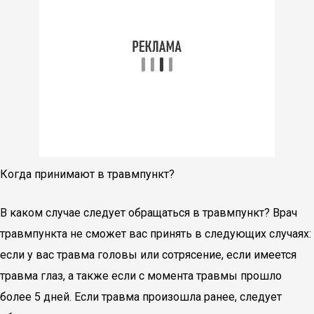
Когда принимают в травмпункт?
В каком случае следует обращаться в травмпункт? Врач
травмпункта не сможет вас принять в следующих случаях:
если у вас травма головы или сотрясение, если имеется
травма глаз, а также если с момента травмы прошло
более 5 дней. Если травма произошла ранее, следует