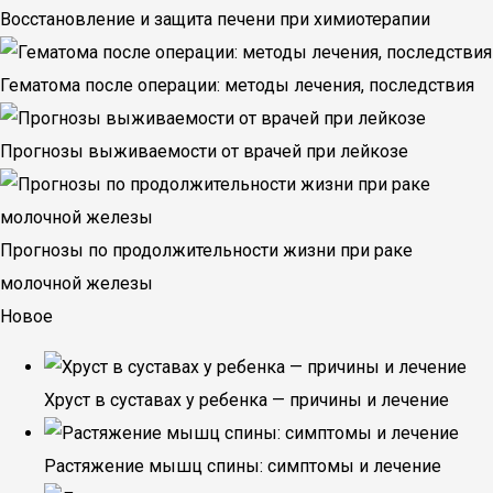
Восстановление и защита печени при химиотерапии
Гематома после операции: методы лечения, последствия
Прогнозы выживаемости от врачей при лейкозе
Прогнозы по продолжительности жизни при раке
молочной железы
Новое
Хруст в суставах у ребенка — причины и лечение
Растяжение мышц спины: симптомы и лечение