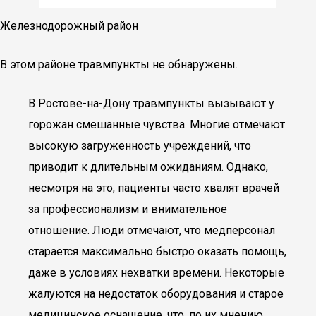
Железнодорожный район
В этом районе травмпункты не обнаружены.
В Ростове-на-Дону травмпункты вызывают у
горожан смешанные чувства. Многие отмечают
высокую загруженность учреждений, что
приводит к длительным ожиданиям. Однако,
несмотря на это, пациенты часто хвалят врачей
за профессионализм и внимательное
отношение. Люди отмечают, что медперсонал
старается максимально быстро оказать помощь,
даже в условиях нехватки времени. Некоторые
жалуются на недостаток оборудования и старое
медицинское оснащение, что, по их мнению,