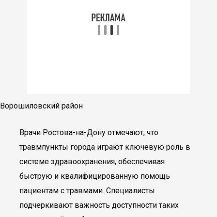
Ворошиловский район
Врачи Ростова-на-Дону отмечают, что
травмпункты города играют ключевую роль в
системе здравоохранения, обеспечивая
быструю и квалифицированную помощь
пациентам с травмами. Специалисты
подчеркивают важность доступности таких