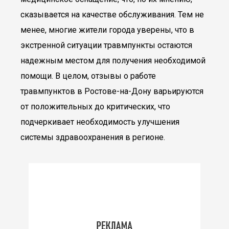
сказывается на качестве обслуживания. Тем не
менее, многие жители города уверены, что в
экстренной ситуации травмпункты остаются
надежным местом для получения необходимой
помощи. В целом, отзывы о работе
травмпунктов в Ростове-на-Дону варьируются
от положительных до критических, что
подчеркивает необходимость улучшения
системы здравоохранения в регионе.