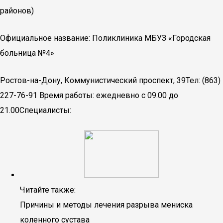
районов)
Официальное название: Поликлиника МБУЗ «Городская
больница №4»
Ростов-на-Дону, Коммунистический проспект, 39Тел: (863)
227-76-91 Время работы: ежедневно с 09.00 до
21.00Специалисты:
Читайте также:
Причины и методы лечения разрыва мениска
коленного сустава