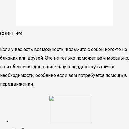
СОВЕТ №4
Если у вас есть возможность, возьмите с собой кого-то из
близких или друзей. Это не только поможет вам морально,
но и обеспечит дополнительную поддержку в случае
необходимости, особенно если вам потребуется помощь в
передвижении.