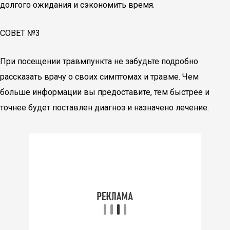
долгого ожидания и сэкономить время.
СОВЕТ №3
При посещении травмпункта не забудьте подробно
рассказать врачу о своих симптомах и травме. Чем
больше информации вы предоставите, тем быстрее и
точнее будет поставлен диагноз и назначено лечение.