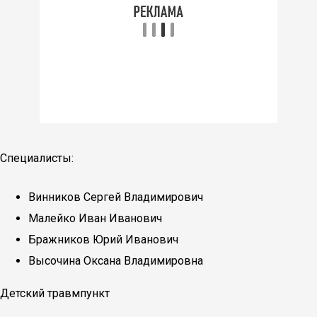
Специалисты:
Винников Сергей Владимирович
Малейко Иван Иванович
Бражников Юрий Иванович
Высочина Оксана Владимировна
Детский травмпункт