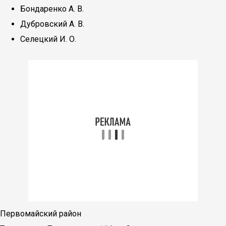
Бондаренко А. В.
Дубровский А. В.
Селецкий И. О.
Первомайский район