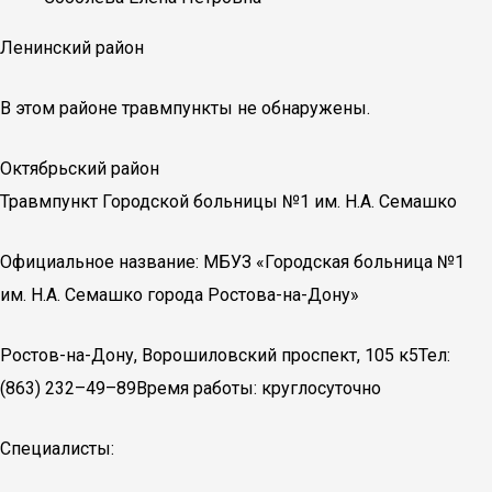
Ленинский район
В этом районе травмпункты не обнаружены.
Октябрьский район
Травмпункт Городской больницы №1 им. Н.А. Семашко
Официальное название: МБУЗ «Городская больница №1
им. Н.А. Семашко города Ростова-на-Дону»
Ростов-на-Дону, Ворошиловский проспект, 105 к5Тел:
(863) 232–49–89Время работы: круглосуточно
Специалисты: