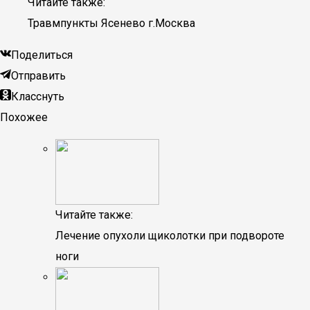
Читайте также:
Травмпункты Ясенево г.Москва
Поделиться
Отправить
Класснуть
Похожее
Читайте также:
Лечение опухоли щиколотки при подвороте
ноги