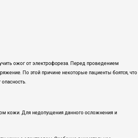
учить ожог от электрофореза. Перед проведением
яжение. По этой причине некоторые пациенты боятся, что
 опасность.
ом кожи. Для недопущения данного осложнения и