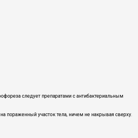
трофореза следует препаратами с антибактериальным
на пораженный участок тела, ничем не накрывая сверху.