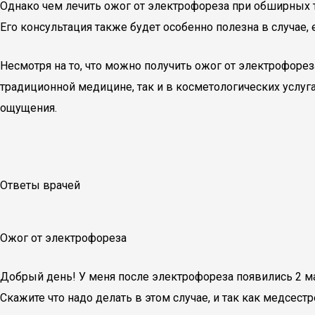
Однако чем лечить ожог от электрофореза при обширных 
Его консультация также будет особенно полезна в случае,
Несмотря на то, что можно получить ожог от электрофорез
традиционной медицине, так и в косметологических услуг
ощущения.
Ответы врачей
Ожог от электрофореза
Добрый день! У меня после электрофореза появились 2 ма
Скажите что надо делать в этом случае, и так как медсестр