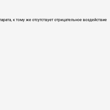
рата, к тому же отсутствует отрицательное воздействие