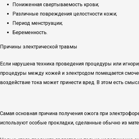
Пониженная свертываемость крови;
Различные повреждения целостности кожи;
Период менструации;
Беременность.
Причины электрической травмы
Если нарушена техника проведения процедуры или игнори
процедуры между кожей и электродом помещается смоченн
воздействие тока может принести вред. В этом есть смысл
Самая основная причина получения ожога при электрофор
используют особые прокладки, сделанные обычно из мате