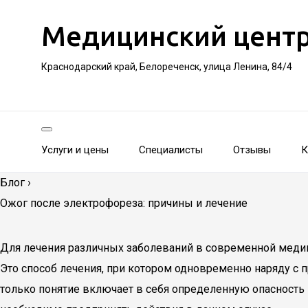
Медицинский цент
Краснодарский край, Белореченск, улица Ленина, 84/4
Услуги и цены
Специалисты
Отзывы
К
Блог
›
Ожог после электрофореза: причины и лечение
Для лечения различных заболеваний в современной меди
Это способ лечения, при котором одновременно наряду с
только понятие включает в себя определенную опасность 