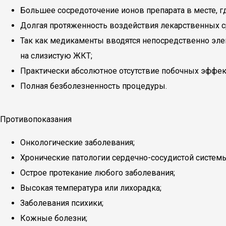
Большее сосредоточение ионов препарата в месте, гд
Долгая протяженность воздействия лекарственных с
Так как медикаменты вводятся непосредственно элек
на слизистую ЖКТ;
Практически абсолютное отсутствие побочных эффек
Полная безболезненность процедуры.
Противопоказания
Онкологические заболевания;
Хронические патологии сердечно-сосудистой систем
Острое протекание любого заболевания;
Высокая температура или лихорадка;
Заболевания психики;
Кожные болезни;