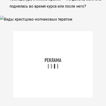
поднялась во время курса или после него?