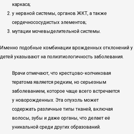
каркаса;
у нервной системы, органов ЖКТ, а также
сердечнососудистых элементов;
мутации мочевыделительной системы.
Именно подобные комбинации врожденных отклонений у
детей указывают на полиэтиологичность заболевания.
Врачи отмечают, что крестцово-копчиковая
тератома является редким, но серьезным
заболеванием, которое чаще всего встречается
у новорожденных. Эта опухоль может
содержать различные типы тканей, включая
волосы, зубы и даже органы, что делает её
уникальной среди других образований.