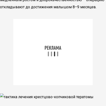
откладывают до достижения малышом 8–9 месяцев.