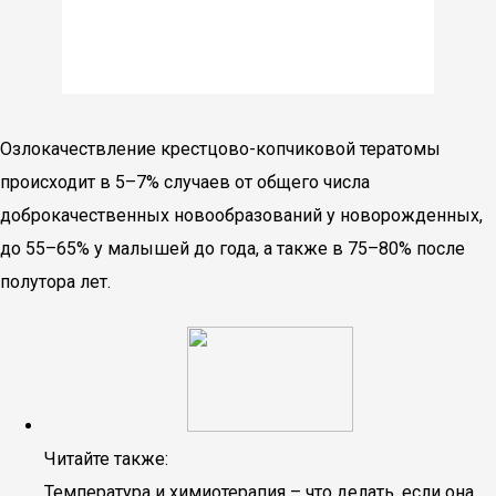
Озлокачествление крестцово-копчиковой тератомы
происходит в 5–7% случаев от общего числа
доброкачественных новообразований у новорожденных,
до 55–65% у малышей до года, а также в 75–80% после
полутора лет.
Читайте также:
Температура и химиотерапия – что делать, если она