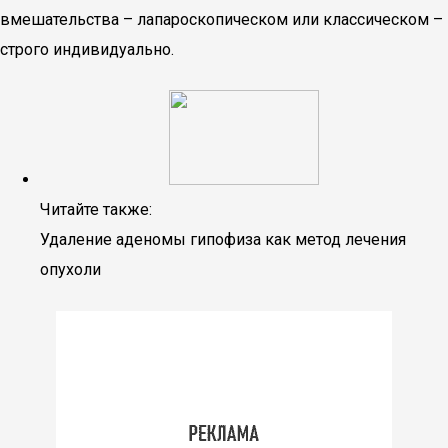
вмешательства – лапароскопическом или классическом –
строго индивидуально.
Читайте также:
Удаление аденомы гипофиза как метод лечения
опухоли