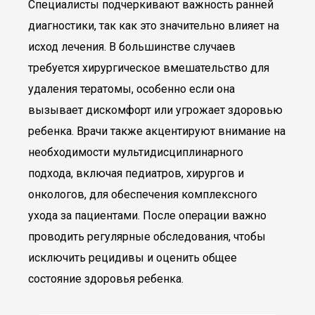
Специалисты подчеркивают важность ранней
диагностики, так как это значительно влияет на
исход лечения. В большинстве случаев
требуется хирургическое вмешательство для
удаления тератомы, особенно если она
вызывает дискомфорт или угрожает здоровью
ребенка. Врачи также акцентируют внимание на
необходимости мультидисциплинарного
подхода, включая педиатров, хирургов и
онкологов, для обеспечения комплексного
ухода за пациентами. После операции важно
проводить регулярные обследования, чтобы
исключить рецидивы и оценить общее
состояние здоровья ребенка.