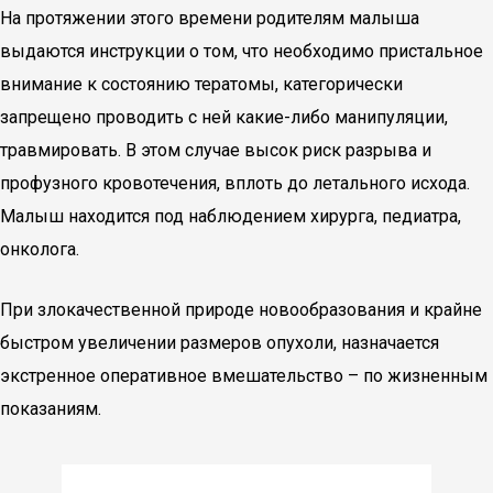
На протяжении этого времени родителям малыша
выдаются инструкции о том, что необходимо пристальное
внимание к состоянию тератомы, категорически
запрещено проводить с ней какие-либо манипуляции,
травмировать. В этом случае высок риск разрыва и
профузного кровотечения, вплоть до летального исхода.
Малыш находится под наблюдением хирурга, педиатра,
онколога.
При злокачественной природе новообразования и крайне
быстром увеличении размеров опухоли, назначается
экстренное оперативное вмешательство – по жизненным
показаниям.