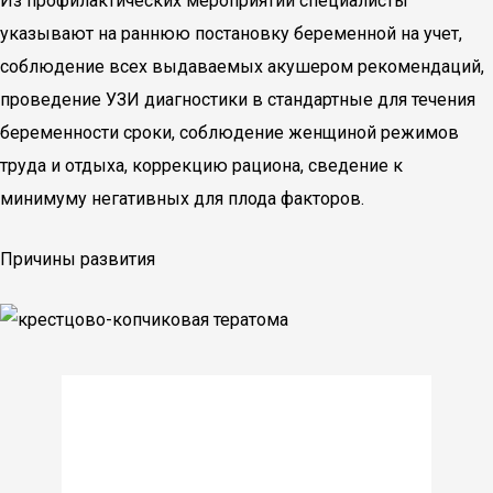
Из профилактических мероприятий специалисты
указывают на раннюю постановку беременной на учет,
соблюдение всех выдаваемых акушером рекомендаций,
проведение УЗИ диагностики в стандартные для течения
беременности сроки, соблюдение женщиной режимов
труда и отдыха, коррекцию рациона, сведение к
минимуму негативных для плода факторов.
Причины развития