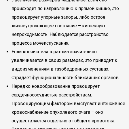
происходит по направлению к прямой кишке, это
провоцирует упорные запоры, либо острое
жизнеугрожающее состояние – кишечную
непроходимость. Наблюдается расстройство
процесса мочеиспускания.
Если копчиковая тератома значительно
увеличивается в своих размерах, это приводит к
видоизменениям в тазобедренных суставах.
Страдает функциональность ближайших органов.
Нередко новообразование провоцирует
сердечнососудистые расстройствам.
Провоцирующим фактором выступает интенсивное
кровоснабжение опухолевого очага – оно
осуществляется отдельно от общего кровотока.