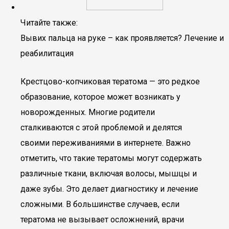
Читайте также:
Вывих пальца на руке – как проявляется? Лечение и
реабилитация
Крестцово-копчиковая тератома — это редкое
образование, которое может возникать у
новорожденных. Многие родители
сталкиваются с этой проблемой и делятся
своими переживаниями в интернете. Важно
отметить, что такие тератомы могут содержать
различные ткани, включая волосы, мышцы и
даже зубы. Это делает диагностику и лечение
сложными. В большинстве случаев, если
тератома не вызывает осложнений, врачи