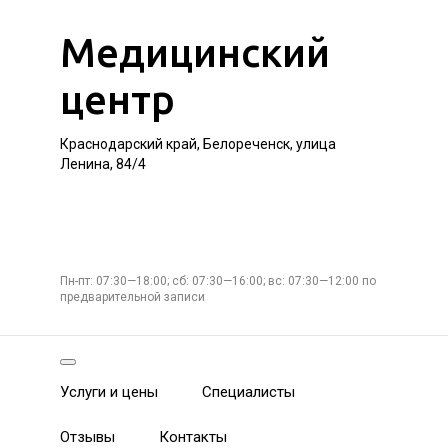
Медицинский
центр
Краснодарский край, Белореченск, улица
Ленина, 84/4
Пн-пт: 07:30—18:00; сб: 07:30—16:00; вс: 07:30—12:00 по
предварительной записи
Услуги и цены
Специалисты
Отзывы
Контакты