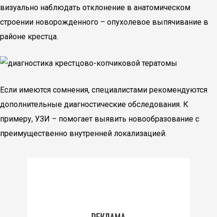
визуально наблюдать отклонение в анатомическом
строении новорожденного – опухолевое выпячивание в
районе крестца.
Если имеются сомнения, специалистами рекомендуются
дополнительные диагностические обследования. К
примеру, УЗИ – помогает выявить новообразование с
преимущественно внутренней локализацией.