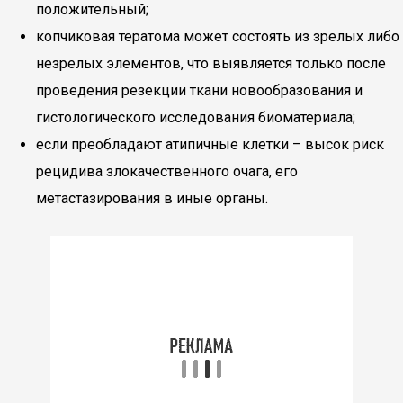
положительный;
копчиковая тератома может состоять из зрелых либо
незрелых элементов, что выявляется только после
проведения резекции ткани новообразования и
гистологического исследования биоматериала;
если преобладают атипичные клетки – высок риск
рецидива злокачественного очага, его
метастазирования в иные органы.