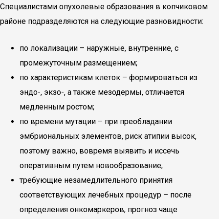
Специалистами опухолевые образования в копчиковом
районе подразделяются на следующие разновидности:
по локализации – наружные, внутренние, с
промежуточным размещением;
по характеристикам клеток – формироваться из
эндо-, экзо-, а также мезодермы, отличается
медленным ростом;
по времени мутации – при преобладании
эмбриональных элементов, риск атипии высок,
поэтому важно, вовремя выявить и иссечь
оперативным путем новообразование;
требующие незамедлительного принятия
соответствующих лечебных процедур – после
определения онкомаркеров, прогноз чаще