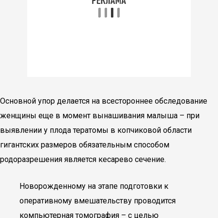
Основной упор делается на всестороннее обследование
женщины еще в момент вынашивания малыша – при
выявлении у плода тератомы в копчиковой области
гигантских размеров обязательным способом
родоразрешения является кесарево сечение.
Новорожденному на этапе подготовки к
оперативному вмешательству проводится
компьютерная томография – с целью