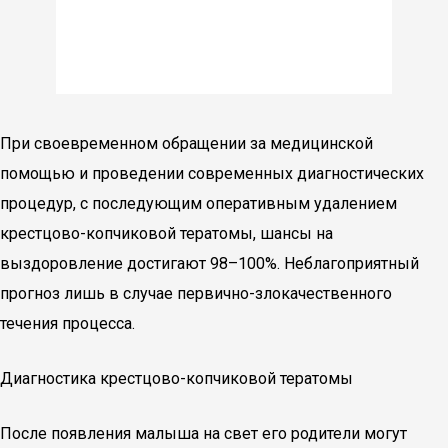
При своевременном обращении за медицинской
помощью и проведении современных диагностических
процедур, с последующим оперативным удалением
крестцово-копчиковой тератомы, шансы на
выздоровление достигают 98–100%. Неблагоприятный
прогноз лишь в случае первично-злокачественного
течения процесса.
Диагностика крестцово-копчиковой тератомы
После появления малыша на свет его родители могут