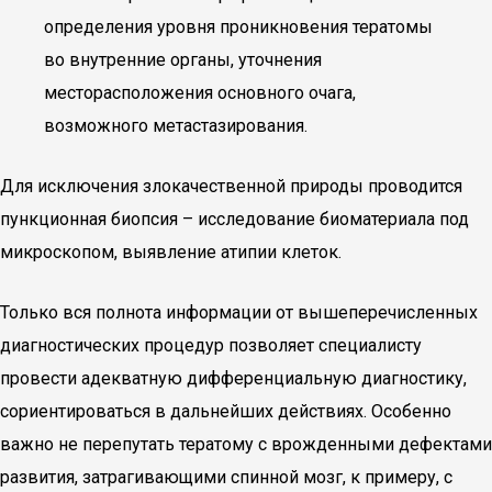
определения уровня проникновения тератомы
во внутренние органы, уточнения
месторасположения основного очага,
возможного метастазирования.
Для исключения злокачественной природы проводится
пункционная биопсия – исследование биоматериала под
микроскопом, выявление атипии клеток.
Только вся полнота информации от вышеперечисленных
диагностических процедур позволяет специалисту
провести адекватную дифференциальную диагностику,
сориентироваться в дальнейших действиях. Особенно
важно не перепутать тератому с врожденными дефектами
развития, затрагивающими спинной мозг, к примеру, с