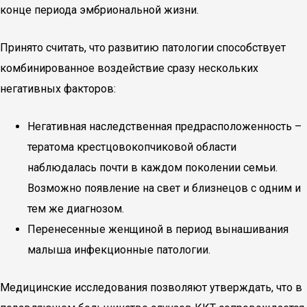
конце периода эмбриональной жизни.
Принято считать, что развитию патологии способствует
комбинированное воздействие сразу нескольких
негативных факторов:
Негативная наследственная предрасположенность –
тератома крестцовокопчиковой области
наблюдалась почти в каждом поколении семьи.
Возможно появление на свет и близнецов с одним и
тем же диагнозом.
Перенесенные женщиной в период вынашивания
малыша инфекционные патологии.
Медицинские исследования позволяют утверждать, что в