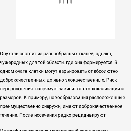
Опухоль состоит из разнообразных тканей, однако,
чужеродных для той области, где она формируется. В
одном очаге клетки могут варьировать от абсолютно
доброкачественных, до явно злокачественных. Риск
перерождения напрямую зависит от его локализации и
размеров. К примеру, новообразования расположенные
преимущественно снаружи, имеют доброкачественное
течение. После иссечения редко рецидивируют.