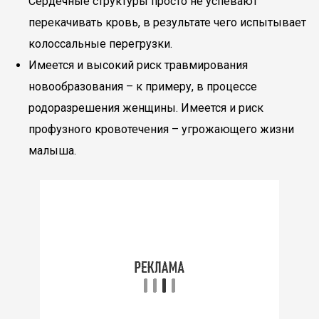
Сердечные структуры просто не успевают
перекачивать кровь, в результате чего испытывает
колоссальные перегрузки.
Имеется и высокий риск травмирования
новообразования – к примеру, в процессе
родоразрешения женщины. Имеется и риск
профузного кровотечения – угрожающего жизни
малыша.