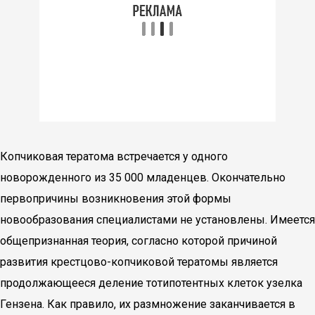
Копчиковая тератома встречается у одного
новорожденного из 35 000 младенцев. Окончательно
первопричины возникновения этой формы
новообразования специалистами не установлены. Имеется
общепризнанная теория, согласно которой причиной
развития крестцово-копчиковой тератомы является
продолжающееся деление тотипотентных клеток узелка
Гензена. Как правило, их размножение заканчивается в