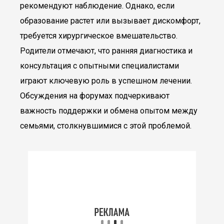
рекомендуют наблюдение. Однако, если
образование растет или вызывает дискомфорт,
требуется хирургическое вмешательство.
Родители отмечают, что ранняя диагностика и
консультация с опытными специалистами
играют ключевую роль в успешном лечении.
Обсуждения на форумах подчеркивают
важность поддержки и обмена опытом между
семьями, столкнувшимися с этой проблемой.