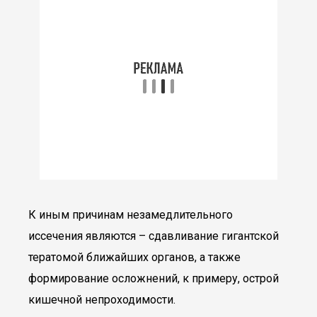
К иным причинам незамедлительного
иссечения являются – сдавливание гигантской
тератомой ближайших органов, а также
формирование осложнений, к примеру, острой
кишечной непроходимости.