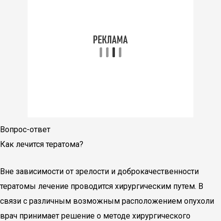
Вопрос-ответ
Как лечится тератома?
Вне зависимости от зрелости и доброкачественности
тератомы лечение проводится хирургическим путем. В
связи с различным возможным расположением опухоли
врач принимает решение о методе хирургического