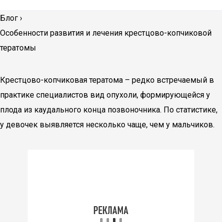
Блог
›
Особенности развития и лечения крестцово-копчиковой
тератомы
Крестцово-копчиковая тератома – редко встречаемый в
практике специалистов вид опухоли, формирующейся у
плода из каудального конца позвоночника. По статистике,
у девочек выявляется несколько чаще, чем у мальчиков.