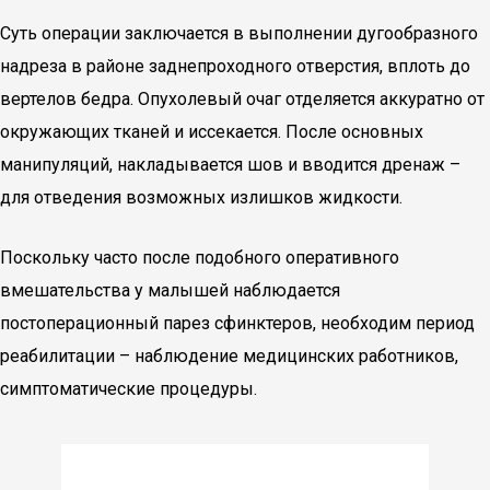
Суть операции заключается в выполнении дугообразного
надреза в районе заднепроходного отверстия, вплоть до
вертелов бедра. Опухолевый очаг отделяется аккуратно от
окружающих тканей и иссекается. После основных
манипуляций, накладывается шов и вводится дренаж –
для отведения возможных излишков жидкости.
Поскольку часто после подобного оперативного
вмешательства у малышей наблюдается
постоперационный парез сфинктеров, необходим период
реабилитации – наблюдение медицинских работников,
симптоматические процедуры.