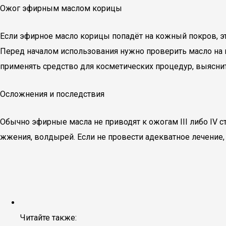
Ожог эфирным маслом корицы
Если эфирное масло корицы попадёт на кожный покров, э
Перед началом использования нужно проверить масло на 
применять средство для косметических процедур, выяснит
Осложнения и последствия
Обычно эфирные масла не приводят к ожогам III либо IV с
жжения, волдырей. Если не провести адекватное лечение,
Читайте также: