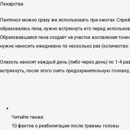
Лекарства
Пантенол можно сразу же использовать при ожогах. Спре
образовалась пена, нужно встряхнуть его перед использо
Образовавшаяся пена создаёт на участке воспаления тоне
нужно наносить ежедневно по несколько раз (количество
Олазоль наносят каждый день (либо через день) по 1-4 р
встряхнуть, после этого снять предохранительную головку, 
Читайте также:
10 фактов о реабилитации после травмы головы