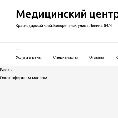
Медицинский цент
Краснодарский край, Белореченск, улица Ленина, 84/4
Услуги и цены
Специалисты
Отзывы
К
Блог
›
Ожог эфирным маслом