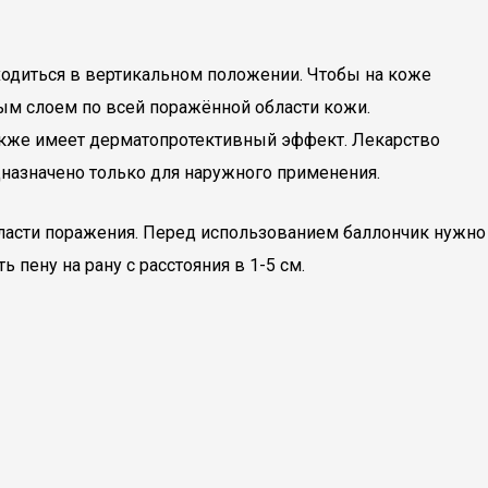
одиться в вертикальном положении. Чтобы на коже
ным слоем по всей поражённой области кожи.
 также имеет дерматопротективный эффект. Лекарство
дназначено только для наружного применения.
бласти поражения. Перед использованием баллончик нужно
 пену на рану с расстояния в 1-5 см.