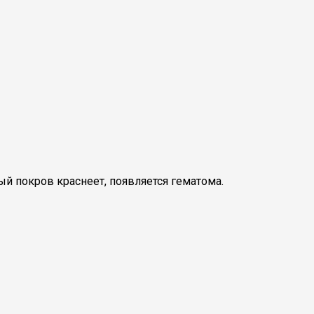
й покров краснеет, появляется гематома.