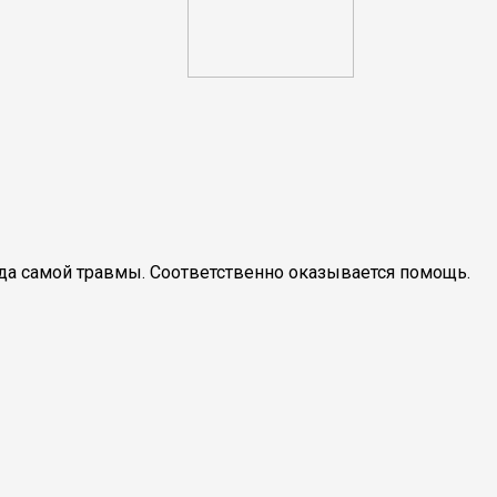
да самой травмы. Соответственно оказывается помощь.