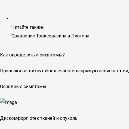
Читайте также:
Сравнение Троксевазина и Лиотона
Как определить и симптомы?
Признаки вывихнутой конечности напрямую зависят от ви
Основные симптомы:
Дискомфорт, отек тканей и опухоль.