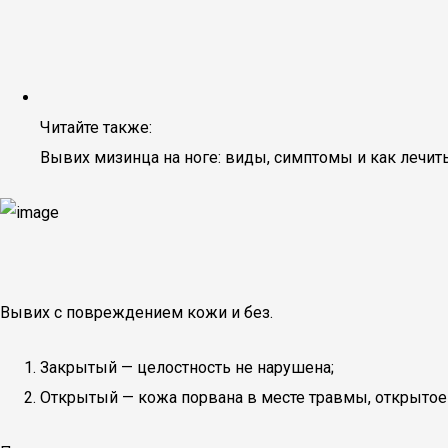
Читайте также:
Вывих мизинца на ноге: виды, симптомы и как лечит
Вывих с повреждением кожи и без.
Закрытый — целостность не нарушена;
Открытый — кожа порвана в месте травмы, открытое