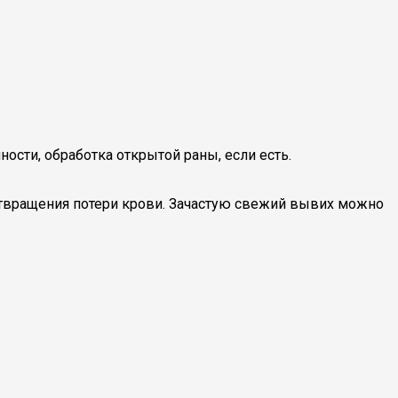
сти, обработка открытой раны, если есть.
отвращения потери крови. Зачастую свежий вывих можно