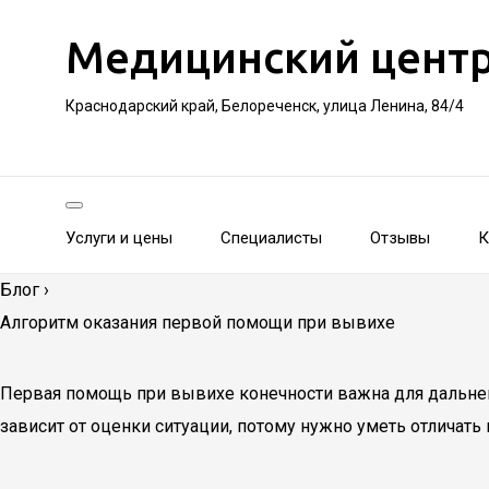
Медицинский цент
Краснодарский край, Белореченск, улица Ленина, 84/4
Услуги и цены
Специалисты
Отзывы
К
Блог
›
Алгоритм оказания первой помощи при вывихе
Первая помощь при вывихе конечности важна для дальне
зависит от оценки ситуации, потому нужно уметь отличат