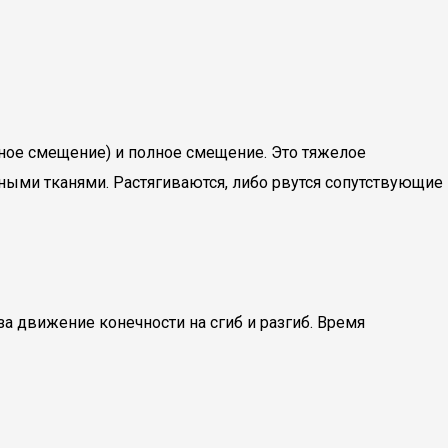
ное смещение) и полное смещение. Это тяжелое
ными тканями. Растягиваются, либо рвутся сопутствующие
а движение конечности на сгиб и разгиб. Время