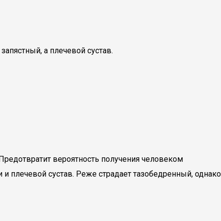
запястный, а плечевой сустав.
Предотвратит вероятность получения человеком
 и плечевой сустав. Реже страдает тазобедренный, однако