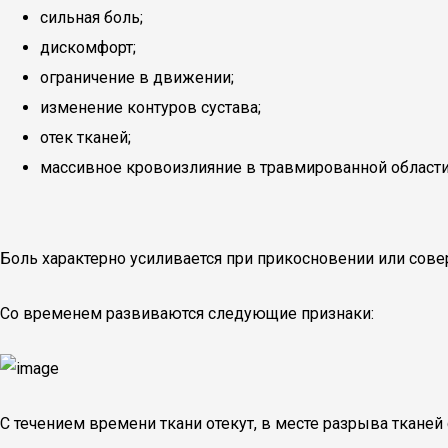
сильная боль;
дискомфорт;
ограничение в движении;
изменение контуров сустава;
отек тканей;
массивное кровоизлияние в травмированной области
Боль характерно усиливается при прикосновении или сове
Со временем развиваются следующие признаки:
С течением времени ткани отекут, в месте разрыва тканей 