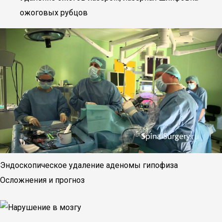
ожоговых рубцов
Эндоскопическое удаление аденомы гипофиза
Осложнения и прогноз