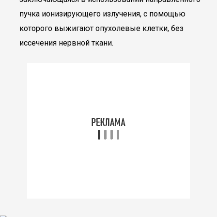
пучка ионизирующего излучения, с помощью
которого выжигают опухолевые клетки, без
иссечения нервной ткани.