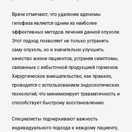
Врачи отмечают, что удаление аденомы
гипофиза является одним из наиболее
эффективных методов лечения данной опухоли.
Этот подход позволяет не только устранить
саму опухоль, но и значительно улучшить
качество жизни пациентов, устраняя симптомы,
связанные с избыточной продукцией гормонов.
Хирургическое вмешательство, как правило,
проводится с использованием эндоскопических
технологий, что минимизирует травматичность и
способствует быстрому восстановлению.
Специалисты подчеркивают важность
индивидуального подхода к каждому пациенту,