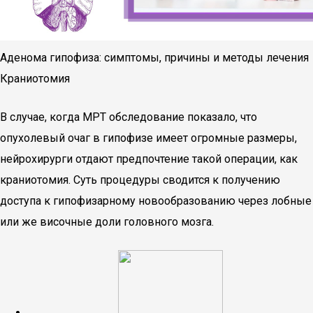
Аденома гипофиза: симптомы, причины и методы лечения
Краниотомия
В случае, когда МРТ обследование показало, что
опухолевый очаг в гипофизе имеет огромные размеры,
нейрохирурги отдают предпочтение такой операции, как
краниотомия. Суть процедуры сводится к получению
доступа к гипофизарному новообразованию через лобные
или же височные доли головного мозга.