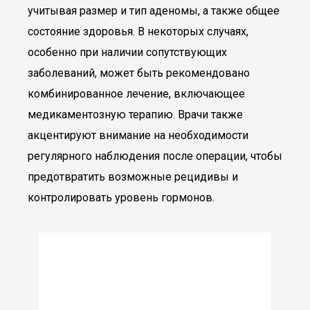
учитывая размер и тип аденомы, а также общее
состояние здоровья. В некоторых случаях,
особенно при наличии сопутствующих
заболеваний, может быть рекомендовано
комбинированное лечение, включающее
медикаментозную терапию. Врачи также
акцентируют внимание на необходимости
регулярного наблюдения после операции, чтобы
предотвратить возможные рецидивы и
контролировать уровень гормонов.