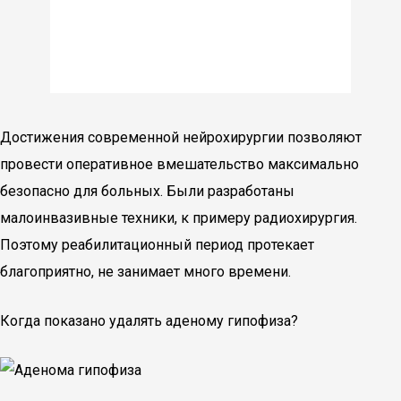
Достижения современной нейрохирургии позволяют
провести оперативное вмешательство максимально
безопасно для больных. Были разработаны
малоинвазивные техники, к примеру радиохирургия.
Поэтому реабилитационный период протекает
благоприятно, не занимает много времени.
Когда показано удалять аденому гипофиза?