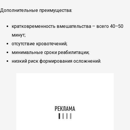
Дополнительные преимущества:
кратковременность вмешательства – всего 40–50
минут;
отсутствие кровотечений;
минимальные сроки реабилитации;
низкий риск формирования осложнений.