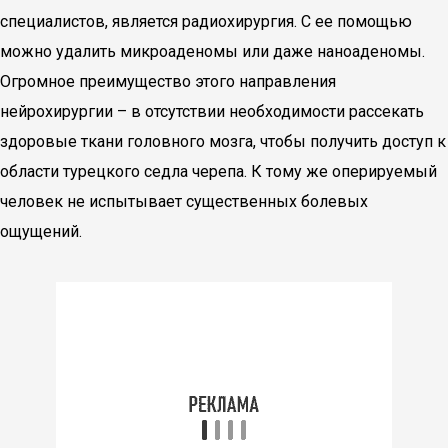
специалистов, является радиохирургия. С ее помощью
можно удалить микроаденомы или даже наноаденомы.
Огромное преимущество этого направления
нейрохирургии – в отсутствии необходимости рассекать
здоровые ткани головного мозга, чтобы получить доступ к
области турецкого седла черепа. К тому же оперируемый
человек не испытывает существенных болевых
ощущений.