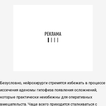
Безусловно, нейрохирурги стремятся избежать в процессе
иссечения аденомы гипофиза появления осложнений,
которые практически неизбежны для оперативных
вмешательств. Чаще всего приходится сталкиваться с