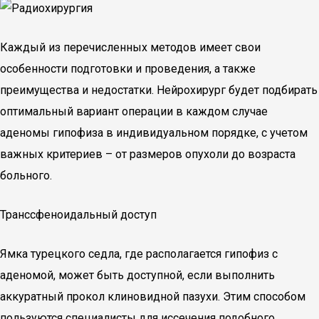
Каждый из перечисленных методов имеет свои
особенности подготовки и проведения, а также
преимущества и недостатки. Нейрохирург будет подбирать
оптимальный вариант операции в каждом случае
аденомы гипофиза в индивидуальном порядке, с учетом
важных критериев – от размеров опухоли до возраста
больного.
Транссфеноидальный доступ
Ямка турецкого седла, где располагается гипофиз с
аденомой, может быть доступной, если выполнить
аккуратный прокол клиновидной пазухи. Этим способом
пользуются специалисты для иссечения подобного