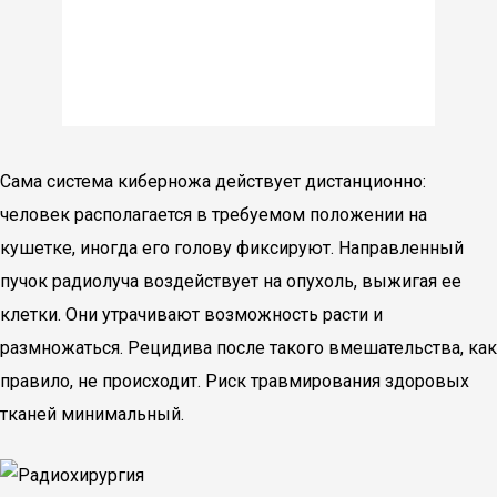
Сама система киберножа действует дистанционно:
человек располагается в требуемом положении на
кушетке, иногда его голову фиксируют. Направленный
пучок радиолуча воздействует на опухоль, выжигая ее
клетки. Они утрачивают возможность расти и
размножаться. Рецидива после такого вмешательства, как
правило, не происходит. Риск травмирования здоровых
тканей минимальный.