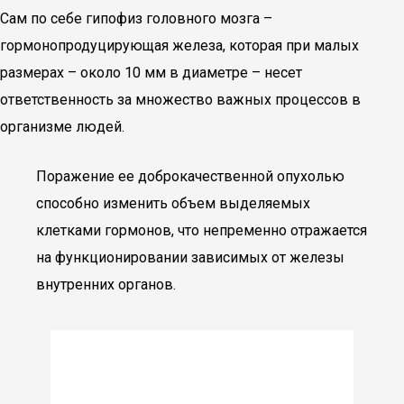
Сам по себе гипофиз головного мозга –
гормонопродуцирующая железа, которая при малых
размерах – около 10 мм в диаметре – несет
ответственность за множество важных процессов в
организме людей.
Поражение ее доброкачественной опухолью
способно изменить объем выделяемых
клетками гормонов, что непременно отражается
на функционировании зависимых от железы
внутренних органов.