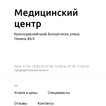
Медицинский
центр
Краснодарский край, Белореченск, улица
Ленина, 84/4
Пн-пт: 07:30—18:00; сб: 07:30—16:00; вс: 07:30—12:00 по
предварительной записи
Услуги и цены
Специалисты
Отзывы
Контакты