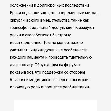
осложнений и долгосрочных последствий.
Врачи подчеркивают, что современные методы
хирургического вмешательства, такие как
транссфеноидальный доступ, минимизируют
риски и способствуют быстрому
восстановлению. Тем не менее, важно
учитывать индивидуальные особенности
каждого пациента и проводить тщательную
диагностику. Обсуждения на форумах
показывают, что поддержка со стороны
близких и медицинского персонала играет
ключевую роль в процессе реабилитации.