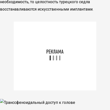
необходимость, то целостность турецкого седла
восстанавливаются искусственными имплантами.