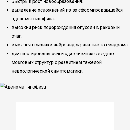
быстрый рост новообразования;
выявление осложнений из-за сформировавшейся
аденомы гипофиза;
высокий риск перерождения опухоли в раковый
очаг;
имеются признаки нейроэндокринального синдрома;
диагностированы очаги сдавливания соседних
мозговых структур с развитием тяжелой
неврологической симптоматики.