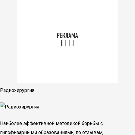
Радиохирургия
Наиболее эффективной методикой борьбы с
гипофизарными образованиями, по отзывам,