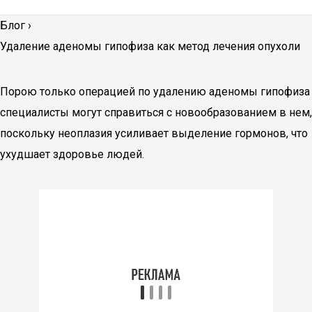
Блог
›
Удаление аденомы гипофиза как метод лечения опухоли
Порою только операцией по удалению аденомы гипофиза
специалисты могут справиться с новообразованием в нем,
поскольку неоплазия усиливает выделение гормонов, что
ухудшает здоровье людей.