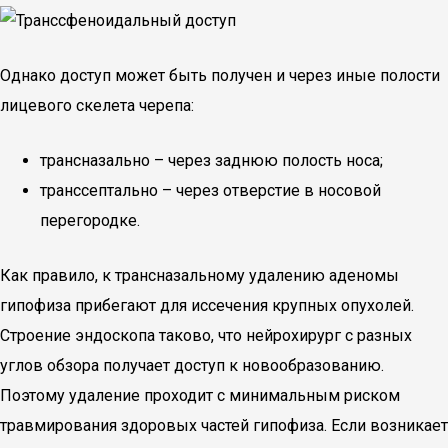
Однако доступ может быть получен и через иные полости
лицевого скелета черепа:
трансназально – через заднюю полость носа;
транссептально – через отверстие в носовой
перегородке.
Как правило, к трансназальному удалению аденомы
гипофиза прибегают для иссечения крупных опухолей.
Строение эндоскопа таково, что нейрохирург с разных
углов обзора получает доступ к новообразованию.
Поэтому удаление проходит с минимальным риском
травмирования здоровых частей гипофиза. Если возникает