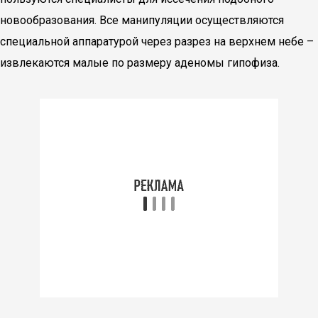
новообразования. Все манипуляции осуществляются
специальной аппаратурой через разрез на верхнем небе –
извлекаются малые по размеру аденомы гипофиза.