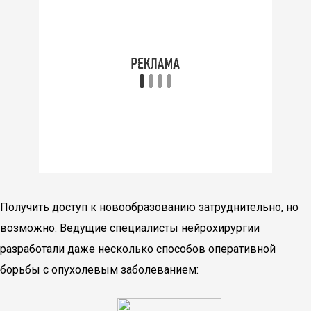
Получить доступ к новообразованию затруднительно, но
возможно. Ведущие специалисты нейрохирургии
разработали даже несколько способов оперативной
борьбы с опухолевым заболеванием: