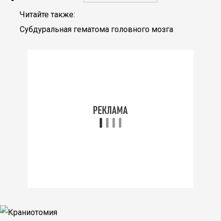
Читайте также:
Субдуральная гематома головного мозга