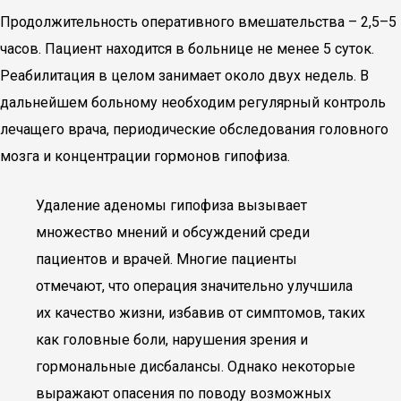
Продолжительность оперативного вмешательства – 2,5–5
часов. Пациент находится в больнице не менее 5 суток.
Реабилитация в целом занимает около двух недель. В
дальнейшем больному необходим регулярный контроль
лечащего врача, периодические обследования головного
мозга и концентрации гормонов гипофиза.
Удаление аденомы гипофиза вызывает
множество мнений и обсуждений среди
пациентов и врачей. Многие пациенты
отмечают, что операция значительно улучшила
их качество жизни, избавив от симптомов, таких
как головные боли, нарушения зрения и
гормональные дисбалансы. Однако некоторые
выражают опасения по поводу возможных