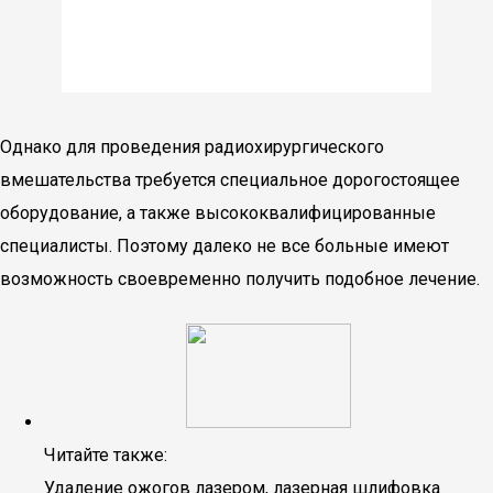
Однако для проведения радиохирургического
вмешательства требуется специальное дорогостоящее
оборудование, а также высококвалифицированные
специалисты. Поэтому далеко не все больные имеют
возможность своевременно получить подобное лечение.
Читайте также:
Удаление ожогов лазером, лазерная шлифовка