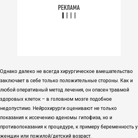
Однако далеко не всегда хирургическое вмешательство
заключает в себе только положительные стороны. Как и
любой оперативный метод лечения, он опасен травмой
здоровых клеток – в головном мозге подобное
недопустимо. Нейрохирурги оценивают не только
показания к иссечению аденомы гипофиза, но и
противопоказания к процедуре, к примеру беременность у
женщин или пожилой/детский возраст.