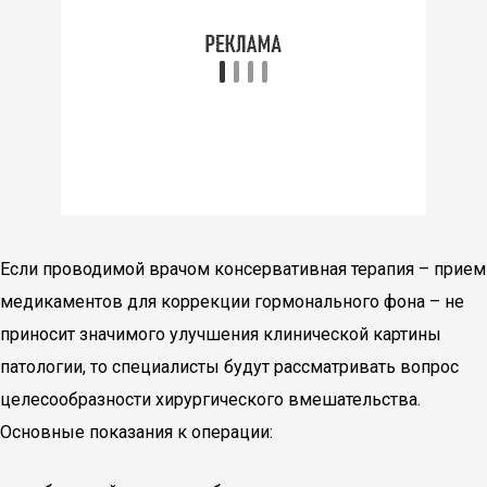
Если проводимой врачом консервативная терапия – прием
медикаментов для коррекции гормонального фона – не
приносит значимого улучшения клинической картины
патологии, то специалисты будут рассматривать вопрос
целесообразности хирургического вмешательства.
Основные показания к операции: