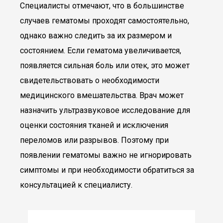
Специалисты отмечают, что в большинстве
случаев гематомы проходят самостоятельно,
однако важно следить за их размером и
состоянием. Если гематома увеличивается,
появляется сильная боль или отек, это может
свидетельствовать о необходимости
медицинского вмешательства. Врач может
назначить ультразвуковое исследование для
оценки состояния тканей и исключения
переломов или разрывов. Поэтому при
появлении гематомы важно не игнорировать
симптомы и при необходимости обратиться за
консультацией к специалисту.