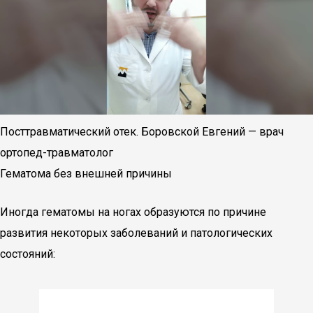
Посттравматический отек. Боровской Евгений — врач
ортопед-травматолог
Гематома без внешней причины
Иногда гематомы на ногах образуются по причине
развития некоторых заболеваний и патологических
состояний: