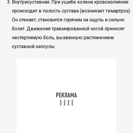
Внутрисуставная. При ушибе колена кровоизлияние
происходит в полость сустава (возникает гемартроз).
Он отекает, становится горячим на ощупь и сильно
болит. Движения травмированной ногой приносят
нестерпимую боль, вызванную растяжением
суставной капсулы.