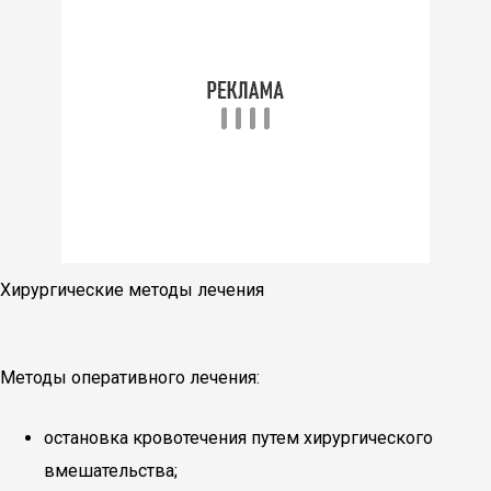
Хирургические методы лечения
Методы оперативного лечения:
остановка кровотечения путем хирургического
вмешательства;