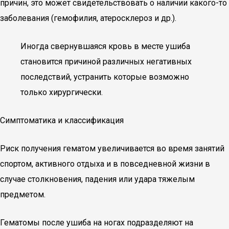
причин, это может свидетельствовать о наличии какого-то
заболевания (гемофилия, атеросклероз и др.).
Иногда свернувшаяся кровь в месте ушиба
становится причиной различных негативных
последствий, устранить которые возможно
только хирургически.
Симптоматика и классификация
Риск получения гематом увеличивается во время занятий
спортом, активного отдыха и в повседневной жизни в
случае столкновения, падения или удара тяжелым
предметом.
Гематомы после ушиба на ногах подразделяют на