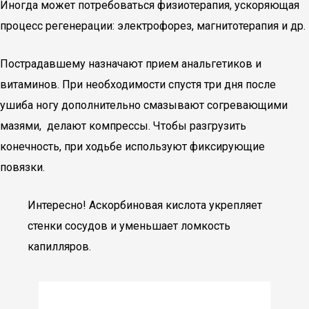
Иногда может потребоваться физиотерапия, ускоряющая
процесс регенерации: электрофорез, магнитотерапия и др.
Пострадавшему назначают прием анальгетиков и
витаминов. При необходимости спустя три дня после
ушиба ногу дополнительно смазывают согревающими
мазями, делают компрессы. Чтобы разгрузить
конечность, при ходьбе используют фиксирующие
повязки.
Интересно! Аскорбиновая кислота укрепляет
стенки сосудов и уменьшает ломкость
капилляров.