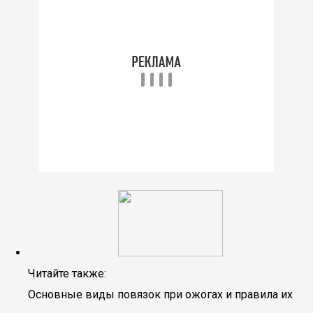
Читайте также:
Основные виды повязок при ожогах и правила их