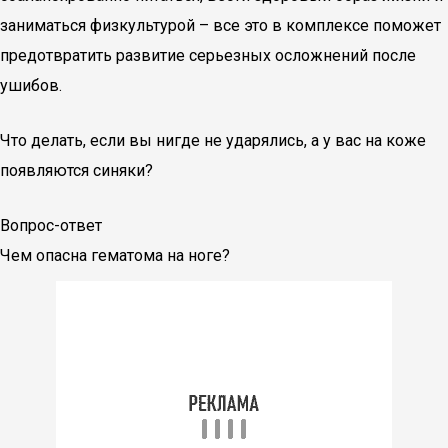
заниматься физкультурой – все это в комплексе поможет
предотвратить развитие серьезных осложнений после
ушибов.
Что делать, если вы нигде не ударялись, а у вас на коже
появляются синяки?
Вопрос-ответ
Чем опасна гематома на ноге?