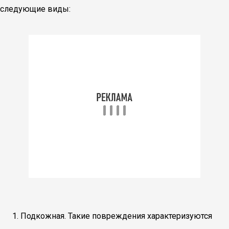
следующие виды:
Подкожная. Такие повреждения характеризуются