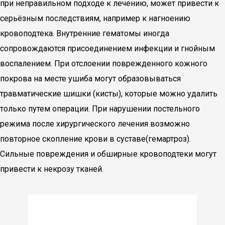
при неправильном подходе к лечению, может привести к
серьёзным последствиям, например к нагноению
кровоподтека. Внутренние гематомы иногда
сопровождаются присоединением инфекции и гнойным
воспалением. При отслоении поврежденного кожного
покрова на месте ушиба могут образовываться
травматические шишки (кисты), которые можно удалить
только путем операции. При нарушении постельного
режима после хирургического лечения возможно
повторное скопление крови в суставе(гемартроз).
Сильные повреждения и обширные кровоподтеки могут
привести к некрозу тканей.