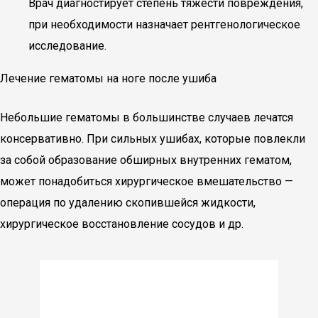
Врач диагностирует степень тяжести повреждения,
при необходимости назначает рентгенологическое
исследование.
Лечение гематомы на ноге после ушиба
Небольшие гематомы в большинстве случаев лечатся
консервативно. При сильных ушибах, которые повлекли
за собой образование обширных внутренних гематом,
может понадобиться хирургическое вмешательство —
операция по удалению скопившейся жидкости,
хирургическое восстановление сосудов и др.