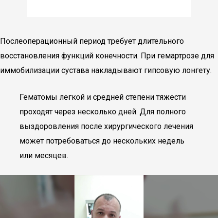
Послеоперационный период требует длительного
восстановления функций конечности. При гемартрозе для
иммобилизации сустава накладывают гипсовую лонгету.
Гематомы легкой и средней степени тяжести
проходят через несколько дней. Для полного
выздоровления после хирургического лечения
может потребоваться до нескольких недель
или месяцев.