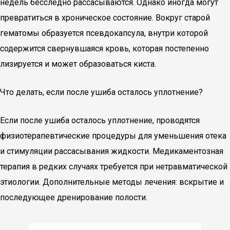
недель бесследно рассасываются. Однако иногда могут
превратиться в хроническое состояние. Вокруг старой
гематомы образуется псевдокапсула, внутри которой
содержится свернувшаяся кровь, которая постепенно
лизируется и может образоваться киста.
Что делать, если после ушиба осталось уплотнение?
Если после ушиба осталось уплотнение, проводятся
физиотерапевтические процедуры для уменьшения отека
и стимуляции рассасывания жидкости. Медикаментозная
терапия в редких случаях требуется при нетравматической
этиологии. Дополнительные методы лечения: вскрытие и
последующее дренирование полости.