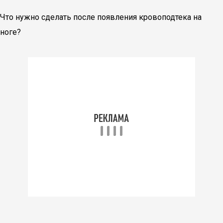
Что нужно сделать после появления кровоподтека на
ноге?