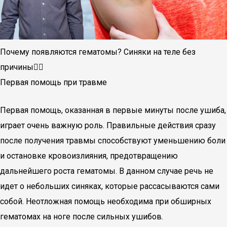
Почему появляются гематомы? Синяки на теле без
причины🤷‍♀️
Первая помощь при травме
Первая помощь, оказанная в первые минуты после ушиба,
играет очень важную роль. Правильные действия сразу
после получения травмы способствуют уменьшению боли
и остановке кровоизлияния, предотвращению
дальнейшего роста гематомы. В данном случае речь не
идет о небольших синяках, которые рассасываются сами
собой. Неотложная помощь необходима при обширных
гематомах на ноге после сильных ушибов.