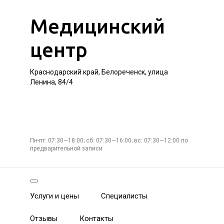
Медицинский
центр
Краснодарский край, Белореченск, улица
Ленина, 84/4
Пн-пт: 07:30—18:00; сб: 07:30—16:00; вс: 07:30—12:00 по
предварительной записи
Услуги и цены
Специалисты
Отзывы
Контакты