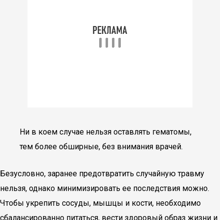
Ни в коем случае нельзя оставлять гематомы,
тем более обширные, без внимания врачей.
Безусловно, заранее предотвратить случайную травму
нельзя, однако минимизировать ее последствия можно.
Чтобы укрепить сосуды, мышцы и кости, необходимо
сбалансированно питаться, вести здоровый образ жизни и