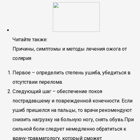
Читайте также:
Причины, симптомы и методы лечения ожога от
солярия
Первое – определить степень ушиба, убедиться в
отсутствии перелома.
Следующий шаг – обеспечение покоя
пострадавшему и поврежденной конечности. Если
ушиб пришелся на пальцы, то врачи рекомендуют
снизить нагрузку на больную ногу, снять обувь.При
сильной боли следует немедленно обратиться к
врачу-травматологу, который сможет