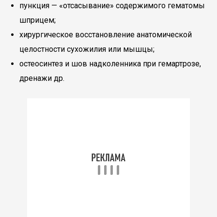
пункция — «отсасывание» содержимого гематомы
шприцем;
хирургическое восстановление анатомической
целостности сухожилия или мышцы;
остеосинтез и шов надколенника при гемартрозе,
дренажи др.