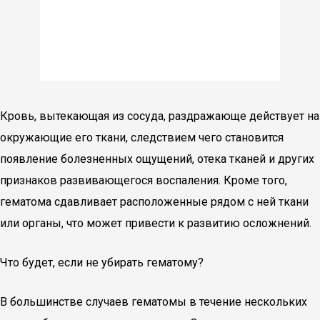
Кровь, вытекающая из сосуда, раздражающе действует на
окружающие его ткани, следствием чего становится
появление болезненных ощущений, отека тканей и других
признаков развивающегося воспаления. Кроме того,
гематома сдавливает расположенные рядом с ней ткани
или органы, что может привести к развитию осложнений.
Что будет, если не убирать гематому?
В большинстве случаев гематомы в течение нескольких