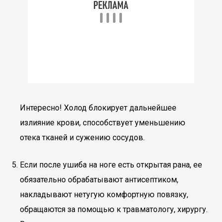
Интересно! Холод блокирует дальнейшее
излияние крови, способствует уменьшению
отека тканей и сужению сосудов.
Если после ушиба на ноге есть открытая рана, ее
обязательно обрабатывают антисептиком,
накладывают нетугую комфортную повязку,
обращаются за помощью к травматологу, хирургу.