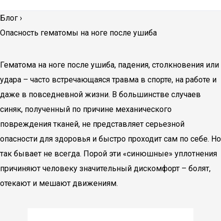
Блог
›
Опасность гематомы на ноге после ушиба
Гематома на ноге после ушиба, падения, столкновения или
удара – часто встречающаяся травма в спорте, на работе и
даже в повседневной жизни. В большинстве случаев
синяк, полученный по причине механического
повреждения тканей, не представляет серьезной
опасности для здоровья и быстро проходит сам по себе. Но
так бывает не всегда. Порой эти «синюшные» уплотнения
причиняют человеку значительный дискомфорт – болят,
отекают и мешают движениям.