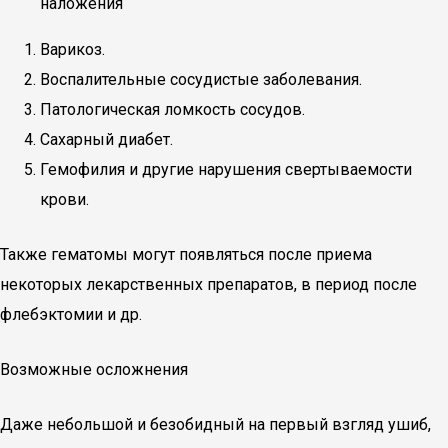
наложения
Варикоз.
Воспалительные сосудистые заболевания.
Патологическая ломкость сосудов.
Сахарный диабет.
Гемофилия и другие нарушения свертываемости
крови.
Также гематомы могут появляться после приема
некоторых лекарственных препаратов, в период после
флебэктомии и др.
Возможные осложнения
Даже небольшой и безобидный на первый взгляд ушиб,