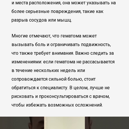
и места расположения, она может указывать на
более серьезные повреждения, такие как
разрыв сосудов или мышц.
Многие отмечают, что гематома может
вызывать боль и ограничивать подвижность,
что также требует внимания. Важно следить за
изменениями: если гематома не рассасывается
в течение нескольких недель или
сопровождается сильной болью, стоит
обратиться к специалисту. В целом, лучше не
рисковать и проконсультироваться с врачом,
чтобы избежать возможных осложнений.