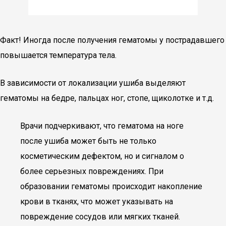
Факт! Иногда после получения гематомы у пострадавшего
повышается температура тела.
В зависимости от локализации ушиба выделяют
гематомы на бедре, пальцах ног, стопе, щиколотке и т.д.
Врачи подчеркивают, что гематома на ноге
после ушиба может быть не только
косметическим дефектом, но и сигналом о
более серьезных повреждениях. При
образовании гематомы происходит накопление
крови в тканях, что может указывать на
повреждение сосудов или мягких тканей.