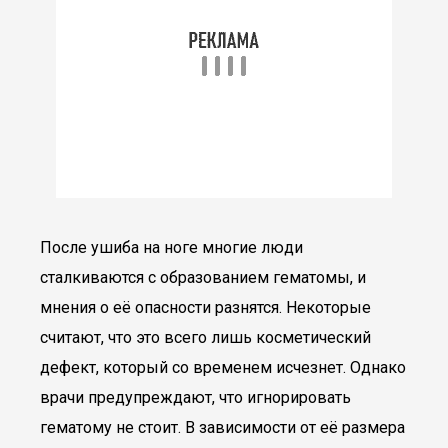
После ушиба на ноге многие люди
сталкиваются с образованием гематомы, и
мнения о её опасности разнятся. Некоторые
считают, что это всего лишь косметический
дефект, который со временем исчезнет. Однако
врачи предупреждают, что игнорировать
гематому не стоит. В зависимости от её размера