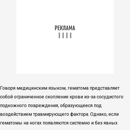
Говоря медицинским языком, гематома представляет
собой ограниченное скопление крови из-за сосудистого
подкожного повреждения, образующееся под
воздействием травмирующего фактора. Однако, если
гематомы на ногах появляются системно и без явных