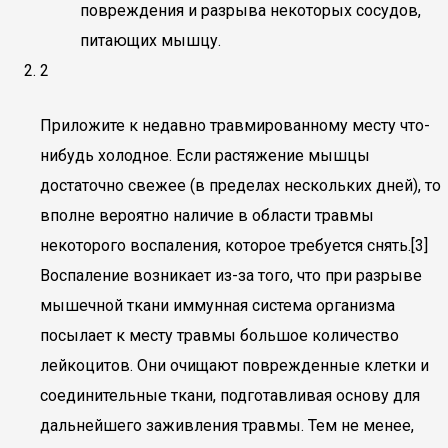
повреждения и разрыва некоторых сосудов,
питающих мышцу.
2
Приложите к недавно травмированному месту что-
нибудь холодное. Если растяжение мышцы
достаточно свежее (в пределах нескольких дней), то
вполне вероятно наличие в области травмы
некоторого воспаления, которое требуется снять.[3]
Воспаление возникает из-за того, что при разрыве
мышечной ткани иммунная система организма
посылает к месту травмы большое количество
лейкоцитов. Они очищают поврежденные клетки и
соединительные ткани, подготавливая основу для
дальнейшего заживления травмы. Тем не менее,