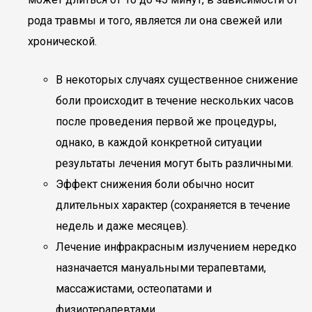
рода травмы и того, является ли она свежей или
хронической.
В некоторых случаях существенное снижение
боли происходит в течение нескольких часов
после проведения первой же процедуры,
однако, в каждой конкретной ситуации
результаты лечения могут быть различными.
Эффект снижения боли обычно носит
длительных характер (сохраняется в течение
недель и даже месяцев).
Лечение инфракрасным излучением нередко
назначается мануальными терапевтами,
массажистами, остеопатами и
физиотерапевтами.