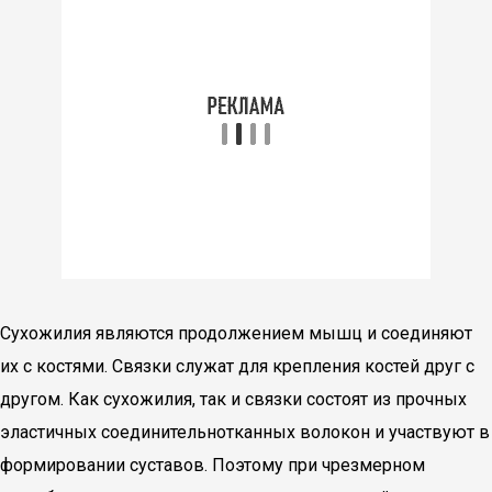
Сухожилия являются продолжением мышц и соединяют
их с костями. Связки служат для крепления костей друг с
другом. Как сухожилия, так и связки состоят из прочных
эластичных соединительнотканных волокон и участвуют в
формировании суставов. Поэтому при чрезмерном