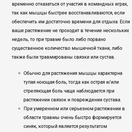
временно отказаться от участия в командных играх,
так как мышцы быстрее восстанавливаются, если
обеспечить им достаточно времени для отдыха. Если
ваше растяжение не проходит в течение нескольких
недель, то при травме было либо порвано
существенное количество мышечной ткани, либо
также были травмированы связки или сустав.
Обычно для растяжения мышцы характерна
тупая ноющая боль, тогда как острая и/или
стреляющая боль чаще наблюдается при
растяжении связок и повреждении сустава.
При умеренном или серьезном растяжении в
области травмы очень быстро формируется
синяк, который является результатом