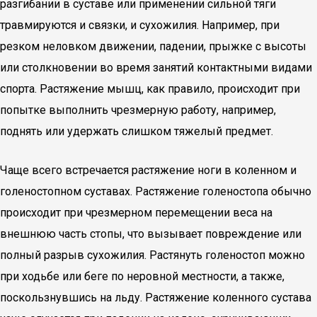
разгибании в суставе или применении сильной тяги
травмируются и связки, и сухожилия. Например, при
резком неловком движении, падении, прыжке с высоты
или столкновении во время занятий контактными видами
спорта. Растяжение мышц, как правило, происходит при
попытке выполнить чрезмерную работу, например,
поднять или удержать слишком тяжелый предмет.
Чаще всего встречается растяжение ноги в коленном и
голеностопном суставах. Растяжение голеностопа обычно
происходит при чрезмерном перемещении веса на
внешнюю часть стопы, что вызывает повреждение или
полный разрыв сухожилия. Растянуть голеностоп можно
при ходьбе или беге по неровной местности, а также,
поскользнувшись на льду. Растяжение коленного сустава