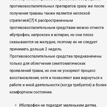
противовоспалительных препаратов сразу же после
получения травмы также является неплохой
стратегией.[7] К распространенным
противовоспалительным средствам можно отнести
ибупрофен, напроксен и аспирин, но они плохо
сказываются на желудке, поэтому их не следует
принимать дольше 2 недель.
Противовоспалительные средства предназначены
только для облегчения симптоматических
проявлений травм, но они не ускоряют процесс
восстановления, хотя и позволяют вам вернуться к
работе и иной деятельности (когда требуется) в более
комфортном состоянии.
Ибупрофен не подходит маленьким детям,