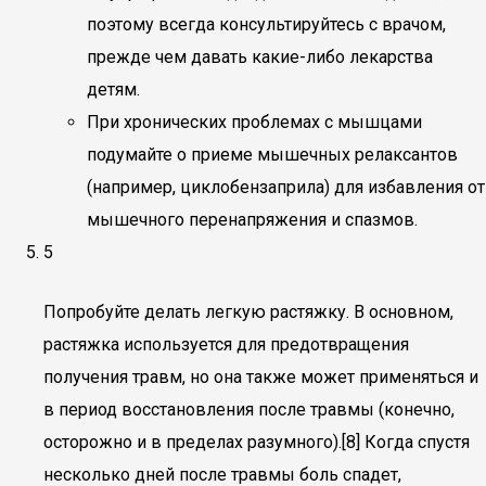
поэтому всегда консультируйтесь с врачом,
прежде чем давать какие-либо лекарства
детям.
При хронических проблемах с мышцами
подумайте о приеме мышечных релаксантов
(например, циклобензаприла) для избавления от
мышечного перенапряжения и спазмов.
5
Попробуйте делать легкую растяжку. В основном,
растяжка используется для предотвращения
получения травм, но она также может применяться и
в период восстановления после травмы (конечно,
осторожно и в пределах разумного).[8] Когда спустя
несколько дней после травмы боль спадет,