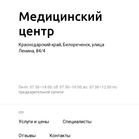
Медицинский
центр
Краснодарский край, Белореченск, улица
Ленина, 84/4
Пн-пт: 07:30—18:00; сб: 07:30—16:00; вс: 07:30—12:00 по
предварительной записи
Услуги и цены
Специалисты
Отзывы
Контакты