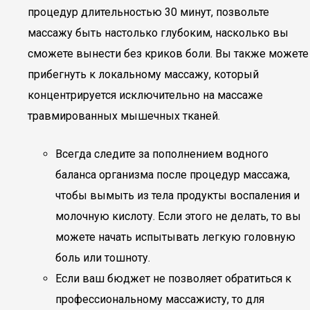
процедур длительностью 30 минут, позвольте
массажу быть настолько глубоким, насколько вы
сможете вынести без криков боли. Вы также можете
прибегнуть к локальному массажу, который
концентрируется исключительно на массаже
травмированных мышечных тканей.
Всегда следите за пополнением водного
баланса организма после процедур массажа,
чтобы вымыть из тела продукты воспаления и
молочную кислоту. Если этого не делать, то вы
можете начать испытывать легкую головную
боль или тошноту.
Если ваш бюджет не позволяет обратиться к
профессиональному массажисту, то для