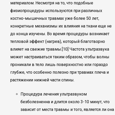
материалом. Несмотря на то, что подобные
физиопроцедуры используются при различных
костно-мышечных травмах уже более 50 лет,
конкретные механизмы их влияния на ткани еще не
до конца изучены. Во время процедуры возникает
тепловой эффект (нагрев), который благотворно
влияет на свежие травмы.[10] Частота ультразвука
может настраиваться таким образом, чтобы волны
проникали в тело лишь поверхностно или гораздо
глубже, что особенно полезно при травмах плеча и
растяжении нижней части спины.
Процедура лечения ультразвуком
безболезненна и длится около 3-10 минут, что
зависит от места травмы и того, является ли она