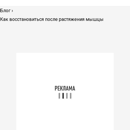
Блог
›
Как восстановиться после растяжения мышцы