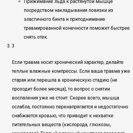
Прижимание льда к растянутой мышце
посредством накладывания повязки из
эластичного бинта и приподнимание
травмированной конечности поможет быстрее
снять отек.
3
Если травма носит хронический характер, делайте
теплые влажные компрессы. Если ваша травма уже
старая или перешла в хроническую стадию (не
проходит более месяца), то вопрос о снятии
воспаления уже не стоит. Скорее всего, мышца
ослабла, постоянно перенапрягается и недостаточно
снабжается кровью, что приводит к нехватке
питательных веществ (кислорода, глюкозы,