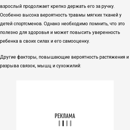
взрослый продолжает крепко держать его за ручку.
Особенно высока вероятность травмы мягких тканей у
детей спортсменов. Однако необходимо помнить, что это
полезно для здоровья и может повысить уверенность
ребенка в своих силах и его самооценку.
Другие факторы, повышающие вероятность растяжения и
разрыва связок, мышц и сухожилий: