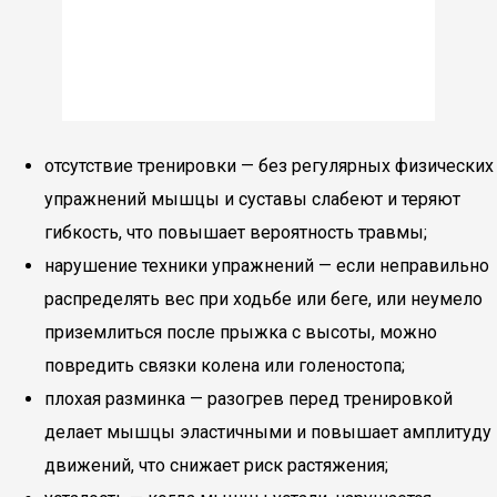
отсутствие тренировки — без регулярных физических
упражнений мышцы и суставы слабеют и теряют
гибкость, что повышает вероятность травмы;
нарушение техники упражнений — если неправильно
распределять вес при ходьбе или беге, или неумело
приземлиться после прыжка с высоты, можно
повредить связки колена или голеностопа;
плохая разминка — разогрев перед тренировкой
делает мышцы эластичными и повышает амплитуду
движений, что снижает риск растяжения;