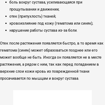
боль вокруг сустава, усиливающаяся при
прощупывании и движении;
отек (припухлость) тканей;
кровоизлияние под кожу (гематома или синяк);
нарушение работы сустава из-за боли.
Отек после растяжения появляется быстро, в то время как
гематома (синяк) может образоваться позднее или его
может вообще не быть. Иногда он появляется не в месте
растяжения, а рядом с ним, так как перед попаданием в
верхние слои кожи кровь из поврежденной ткани
просачивается по мышцам и вокруг сустава.