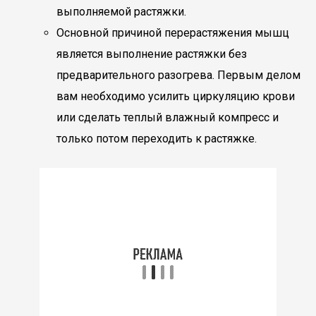
выполняемой растяжки.
Основной причиной перерастяжения мышц
является выполнение растяжки без
предварительного разогрева. Первым делом
вам необходимо усилить циркуляцию крови
или сделать теплый влажный компресс и
только потом переходить к растяжке.