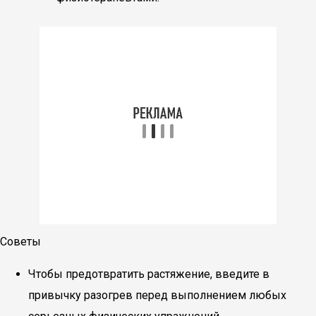
Советы
Чтобы предотвратить растяжение, введите в
привычку разогрев перед выполнением любых