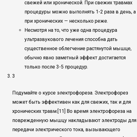
свежей или хронической. При свежих травмах
процедуры можно выполнять 1-2 раза в день, а
при хронических — несколько реже.
Несмотря на то, что уже одна процедура
ультразвукового лечения способна дать
существенное облегчение растянутой мышце,
обычно явно заметный эффект достигается
только после 3-5 процедур.
3
Подумайте о курсе электрофореза. Электрофорез
может быть эффективен как для свежих, так и для
хронических травм.[11] Во время электрофореза на
поврежденную мышцу накладывают электроды для
передачи электрического тока, вызывающего