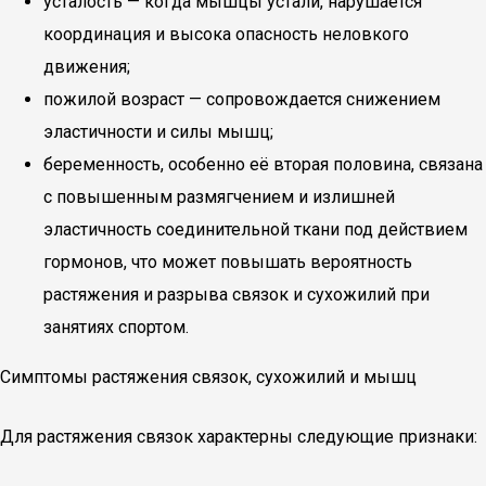
усталость — когда мышцы устали, нарушается
координация и высока опасность неловкого
движения;
пожилой возраст — сопровождается снижением
эластичности и силы мышц;
беременность, особенно её вторая половина, связана
с повышенным размягчением и излишней
эластичность соединительной ткани под действием
гормонов, что может повышать вероятность
растяжения и разрыва связок и сухожилий при
занятиях спортом.
Симптомы растяжения связок, сухожилий и мышц
Для растяжения связок характерны следующие признаки: