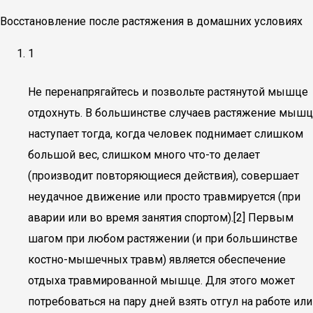
Восстановление после растяжения в домашних условиях
1
Не перенапрягайтесь и позвольте растянутой мышце
отдохнуть. В большинстве случаев растяжение мышц
наступает тогда, когда человек поднимает слишком
большой вес, слишком много что-то делает
(производит повторяющиеся действия), совершает
неудачное движение или просто травмируется (при
аварии или во время занятия спортом).[2] Первым
шагом при любом растяжении (и при большинстве
костно-мышечных травм) является обеспечение
отдыха травмированной мышце. Для этого может
потребоваться на пару дней взять отгул на работе или