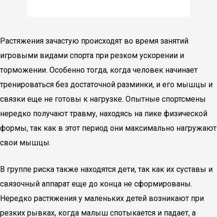
Растяжения зачастую происходят во время занятий
игровыми видами спорта при резком ускорении и
торможении. Особенно тогда, когда человек начинает
тренироваться без достаточной разминки, и его мышцы и
связки еще не готовы к нагрузке. Опытные спортсмены
нередко получают травму, находясь на пике физической
формы, так как в этот период они максимально нагружают
свои мышцы.
В группе риска также находятся дети, так как их суставы и
связочный аппарат еще до конца не сформированы.
Нередко растяжения у маленьких детей возникают при
резких рывках, когда малыш спотыкается и падает, а