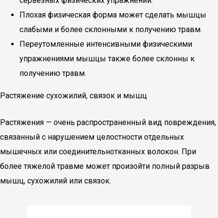
серьезных физических упражнений.
Плохая физическая форма может сделать мышцы
слабыми и более склонными к получению травм.
Переутомленные интенсивными физическими
упражнениями мышцы также более склонны к
получению травм.
Растяжение сухожилий, связок и мышц
Растяжения — очень распространенный вид повреждения,
связанный с нарушением целостности отдельных
мышечных или соединительнотканных волокон. При
более тяжелой травме может произойти полный разрыв
мышц, сухожилий или связок.