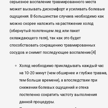
серьезное воспаление травмированного места
может вызывать дискомфорт и усиливать болевые
ощущения. В большинстве случаев необходимо как
можно скорее наложить на растяжение холод
(обернутый полотенцем лед или пакет
охлаждающего геля), так как это будет
способствовать сокращению травмированных
сосудов и снимет последующее воспаление.[4]
Холод необходимо прикладывать каждый час
на 10-20 минут (чем обширнее и глубже травма,
тем больше времени), а впоследствии при
снижении болевых ощущений и отека
постепенно сократить частоту выполнения
данной процедуры.