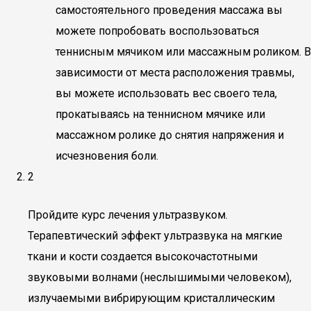
самостоятельного проведения массажа вы
можете попробовать воспользоваться
теннисным мячиком или массажным роликом. В
зависимости от места расположения травмы,
вы можете использовать вес своего тела,
прокатываясь на теннисном мячике или
массажном ролике до снятия напряжения и
исчезновения боли.
2
Пройдите курс лечения ультразвуком.
Терапевтический эффект ультразвука на мягкие
ткани и кости создается высокочастотными
звуковыми волнами (неслышимыми человеком),
излучаемыми вибрирующим кристаллическим