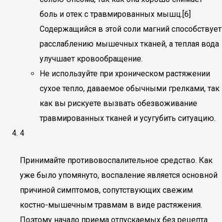
боль и отек с травмированных мышц.[6]
Содержащийся в этой соли магний способствует
расслаблению мышечных тканей, а теплая вода
улучшает кровообращение.
Не используйте при хроническом растяжении
сухое тепло, даваемое обычными грелками, так
как вы рискуете вызвать обезвоживание
травмированных тканей и усугубить ситуацию.
4
Принимайте противовоспалительное средство. Как
уже было упомянуто, воспаление является основной
причиной симптомов, сопутствующих свежим
костно-мышечным травмам в виде растяжения.
Поэтому начало приема отпускаемых без рецепта