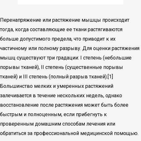
Перенапряжение или растяжение мышцы происходит
тогда, когда составляющие ее ткани растягиваются
больше допустимого предела, что приводит к их
частичному или полному разрыву. Для оценки растяжения
мышц существуют три градации: I степень (небольшие
порывы тканей), II степень (существенные порывы
тканей) и III степень (полный разрыв тканей).[1]
Большинство мелких и умеренных растяжений
залечивается в течение нескольких недель, однако
восстановление после растяжения может быть более
быстрым и полноценным, если прибегнуть к
проверенным домашним способам лечения или
обратиться за профессиональной медицинской помощью.