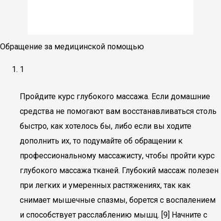
Обращение за медицинской помощью
1
Пройдите курс глубокого массажа. Если домашние
средства не помогают вам восстанавливаться столь
быстро, как хотелось бы, либо если вы ходите
дополнить их, то подумайте об обращении к
профессиональному массажисту, чтобы пройти курс
глубокого массажа тканей. Глубокий массаж полезен
при легких и умеренных растяжениях, так как
снимает мышечные спазмы, борется с воспалением
и способствует расслаблению мышц. [9] Начните с