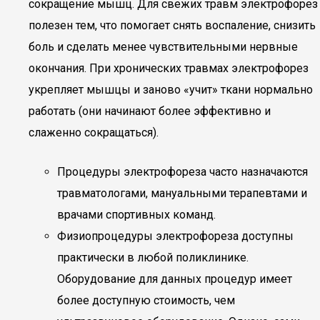
сокращение мышц. Для свежих травм электрофорез
полезен тем, что помогает снять воспаление, снизить
боль и сделать менее чувствительными нервные
окончания. При хронических травмах электрофорез
укрепляет мышцы и заново «учит» ткани нормально
работать (они начинают более эффективно и
слаженно сокращаться).
Процедуры электрофореза часто назначаются
травматологами, мануальными терапевтами и
врачами спортивных команд.
Физиопроцедуры электрофореза доступны
практически в любой поликлинике.
Оборудование для данных процедур имеет
более доступную стоимость, чем