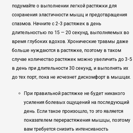
подумайте о выполнении легкой растяжки для
сохранения эластичности мышц и предотвращения
спазмов. Начните с 2-3 растяжек в день
длительностью по 15 — 20 секунд, выполняемых во
время глубоких вдохов. Хронические травмы даже
больше нуждаются в растяжке, поэтому в таком
случае количество растяжек можно увеличить до 3-5
в день при длительности 30 секунд, и выполнять их
до тех порт, пока не исчезнет дискомфорт в мышцах.
При правильной растяжке не будет никакого
усиления болевых ощущений на последующий
день. Если такое произошло, то это является
показателем перерастяжения мышцы, поэтому
вам требуется снизить интенсивность