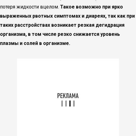
потеря жидкости вцелом.
Такое возможно при ярко
выраженных рвотных симптомах и диареях, так как при
таких расстройствах возникает резкая дегидрация
организма, в том числе резко снижается уровень
плазмы и солей в организме.