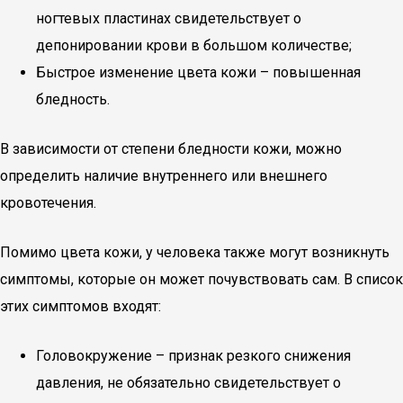
ногтевых пластинах свидетельствует о
депонировании крови в большом количестве;
Быстрое изменение цвета кожи – повышенная
бледность.
В зависимости от степени бледности кожи, можно
определить наличие внутреннего или внешнего
кровотечения.
Помимо цвета кожи, у человека также могут возникнуть
симптомы, которые он может почувствовать сам. В список
этих симптомов входят:
Головокружение – признак резкого снижения
давления, не обязательно свидетельствует о