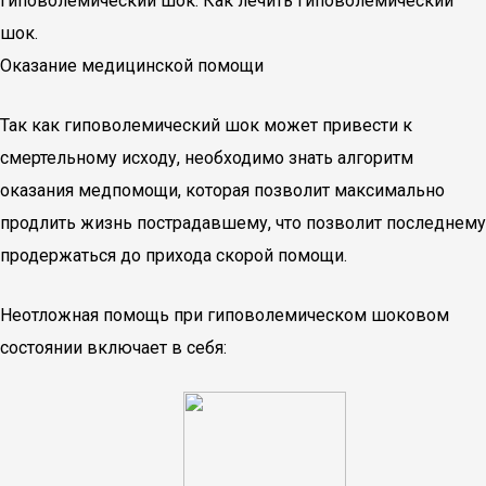
Гиповолемический шок. Как лечить гиповолемический
шок.
Оказание медицинской помощи
Так как гиповолемический шок может привести к
смертельному исходу, необходимо знать алгоритм
оказания медпомощи, которая позволит максимально
продлить жизнь пострадавшему, что позволит последнему
продержаться до прихода скорой помощи.
Неотложная помощь при гиповолемическом шоковом
состоянии включает в себя: