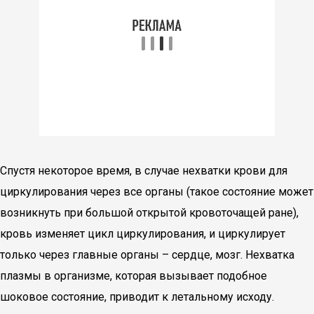
Спустя некоторое время, в случае нехватки крови для
циркулирования через все органы (такое состояние может
возникнуть при большой открытой кровоточащей ране),
кровь изменяет цикл циркулирования, и циркулирует
только через главные органы – cердце, мозг. Нехватка
плазмы в организме, которая вызывает подобное
шоковое состояние, приводит к летальному исходу.