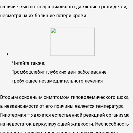
наличие высокого артериального давление среди детей,
несмотря на их большие потери крови.
Читайте также:
Тромбофлебит глубоких вен: заболевание,
требующее незамедлительного лечения
Вторым основным симптомом гиповолемического шока,
в независимости от его причины является температура.
Гипотермия – является естественной реакцией организма
на недостаток циркулирующей жидкости. Неспособность
проводить полную циркуляцию по всему организму