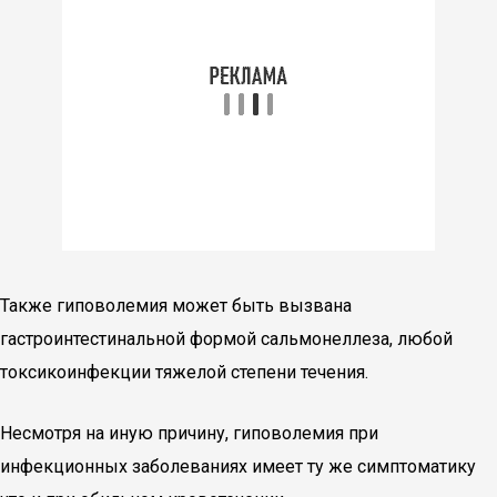
Также гиповолемия может быть вызвана
гастроинтестинальной формой сальмонеллеза, любой
токсикоинфекции тяжелой степени течения.
Несмотря на иную причину, гиповолемия при
инфекционных заболеваниях имеет ту же симптоматику