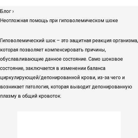
Блог
›
Неотложная помощь при гиповолемическом шоке
Гиповолемический шок – это защитная реакция организма,
которая позволяет компенсировать причины,
обуславливающие данное состояние. Само шоковое
состояние, заключается в изменении баланса
циркулирующей/депонированной крови, из-за чего и
возникает патология, которая выводит депонированную
плазму в общий кровоток.