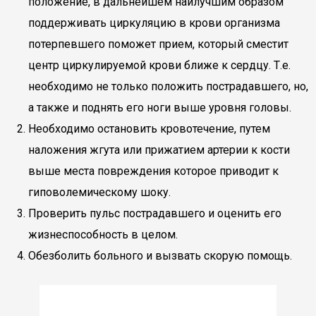
положение, в дальнейшем наилучшим образом
поддерживать циркуляцию в крови организма
потерпевшего поможет прием, который сместит
центр циркулируемой крови ближе к сердцу. Т.е.
необходимо не только положить пострадавшего, но,
а также и поднять его ноги выше уровня головы.
Необходимо остановить кровотечение, путем
наложения жгута или прижатием артерии к кости
выше места повреждения которое приводит к
гиповолемическому шоку.
Проверить пульс пострадавшего и оценить его
жизнеспособность в целом.
Обезболить больного и вызвать скорую помощь.