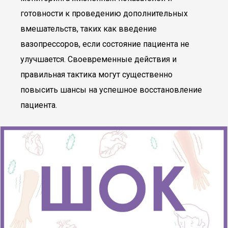
готовности к проведению дополнительных
вмешательств, таких как введение
вазопрессоров, если состояние пациента не
улучшается. Своевременные действия и
правильная тактика могут существенно
повысить шансы на успешное восстановление
пациента.