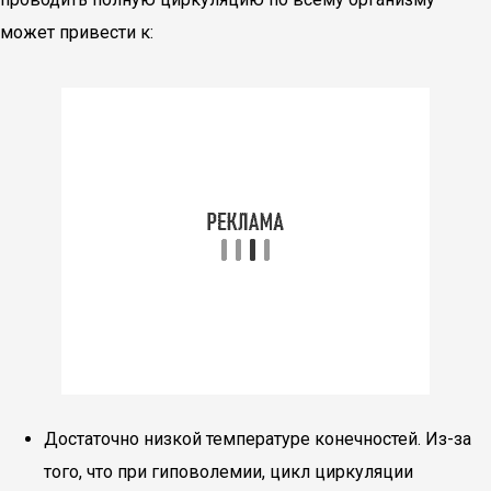
может привести к:
Достаточно низкой температуре конечностей. Из-за
того, что при гиповолемии, цикл циркуляции