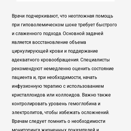
Врачи подчеркивают, что неотложная помощь
при гиповолемическом шоке требует быстрого
и слаженного подхода. Основной задачей
является восстановление объема
циркулирующей крови и поддержание
адекватного кровообращения. Специалисты
рекомендуют немедленно оценить состояние
пациента и, при необходимости, начать
инфузионную терапию с использованием
кристаллоидов или коллоидов. Важно также
контролировать уровень гемоглобина и
электролитов, чтобы избежать осложнений.
Врачам следует помнить о необходимости
мониторинга жизненных показателей и