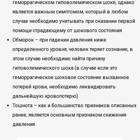
геморрагическом гиповолемическом шоке, однако
является важным симптомом, который в любом
случае необходимо учитывать при оказании первой
помощи страдающему от шокового состояния
Обморок – при падении давления ниже
определенного уровня, человек теряет сознание, в
этом случае необходимо найти причину
гиповолемического шока (в случае если это
геморрагическое шоковое состояние вызванное
потерей крови, необходимо ликвидировать
дальнейшую кровопотерю)
Тошнота – как и большинство признаков описанных
ранее, является основным признаком снижения
давления