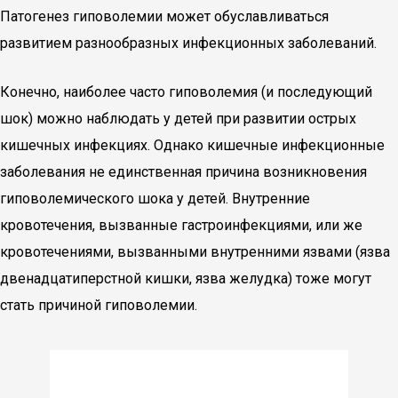
Патогенез гиповолемии может обуславливаться
развитием разнообразных инфекционных заболеваний.
Конечно, наиболее часто гиповолемия (и последующий
шок) можно наблюдать у детей при развитии острых
кишечных инфекциях. Однако кишечные инфекционные
заболевания не единственная причина возникновения
гиповолемического шока у детей. Внутренние
кровотечения, вызванные гастроинфекциями, или же
кровотечениями, вызванными внутренними язвами (язва
двенадцатиперстной кишки, язва желудка) тоже могут
стать причиной гиповолемии.