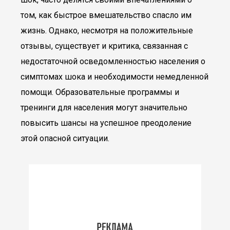
том, как быстрое вмешательство спасло им
жизнь. Однако, несмотря на положительные
отзывы, существует и критика, связанная с
недостаточной осведомленностью населения о
симптомах шока и необходимости немедленной
помощи. Образовательные программы и
тренинги для населения могут значительно
повысить шансы на успешное преодоление
этой опасной ситуации.