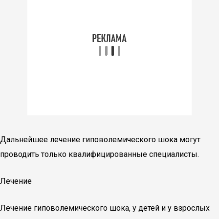
Дальнейшее лечение гиповолемического шока могут
проводить только квалифицированные специалисты.
Лечение
Лечение гиповолемического шока, у детей и у взрослых