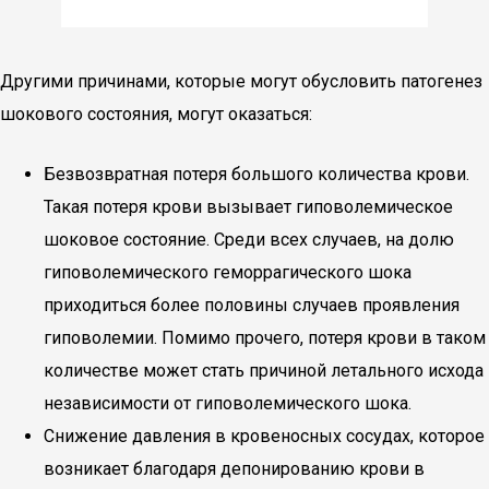
Другими причинами, которые могут обусловить патогенез
шокового состояния, могут оказаться:
Безвозвратная потеря большого количества крови.
Такая потеря крови вызывает гиповолемическое
шоковое состояние. Среди всех случаев, на долю
гиповолемического геморрагического шока
приходиться более половины случаев проявления
гиповолемии. Помимо прочего, потеря крови в таком
количестве может стать причиной летального исхода
независимости от гиповолемического шока.
Снижение давления в кровеносных сосудах, которое
возникает благодаря депонированию крови в