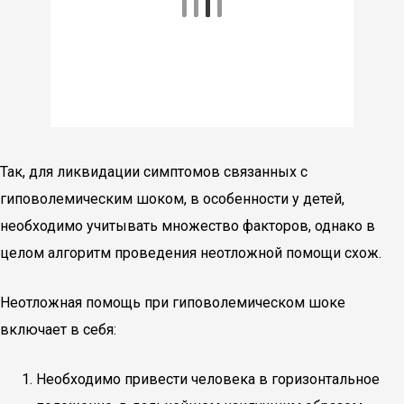
Так, для ликвидации симптомов связанных с
гиповолемическим шоком, в особенности у детей,
необходимо учитывать множество факторов, однако в
целом алгоритм проведения неотложной помощи схож.
Неотложная помощь при гиповолемическом шоке
включает в себя:
Необходимо привести человека в горизонтальное