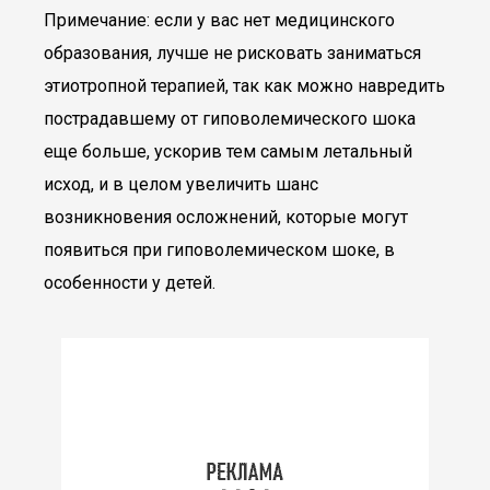
Примечание: если у вас нет медицинского
образования, лучше не рисковать заниматься
этиотропной терапией, так как можно навредить
пострадавшему от гиповолемического шока
еще больше, ускорив тем самым летальный
исход, и в целом увеличить шанс
возникновения осложнений, которые могут
появиться при гиповолемическом шоке, в
особенности у детей.