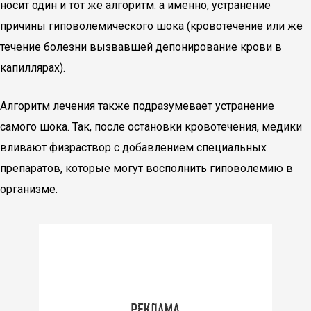
носит один и тот же алгоритм: а именно, устранение
причины гиповолемического шока (кровотечение или же
течение болезни вызвавшей депонирование крови в
капиллярах).
Алгоритм лечения также подразумевает устранение
самого шока. Так, после остановки кровотечения, медики
вливают физраствор с добавлением специальных
препаратов, которые могут восполнить гиповолемию в
организме.