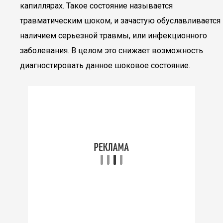
капиллярах. Такое состояние называется
травматическим шоком, и зачастую обуславливается
наличием серьезной травмы, или инфекционного
заболевания. В целом это снижает возможность
диагностировать данное шоковое состояние.