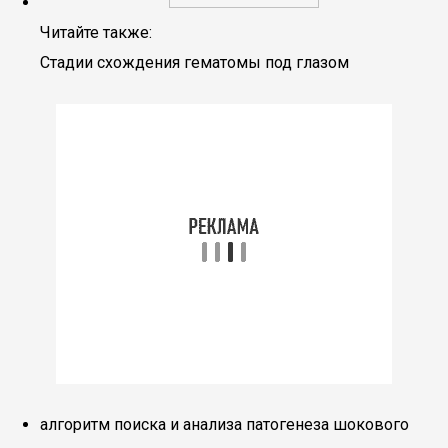
Читайте также:
Стадии схождения гематомы под глазом
алгоритм поиска и анализа патогенеза шокового