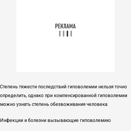
Степень тяжести последствий гиповолемии нельзя точно
определить, однако при компенсированной гиповолемии
можно узнать степень обезвоживания человека.
Инфекции и болезни вызывающие гиповолемию