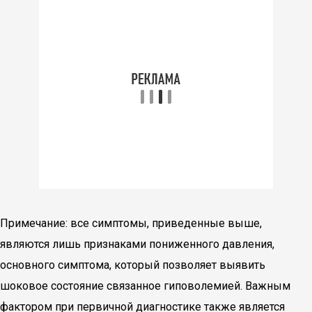
Примечание: все симптомы, приведенные выше,
являются лишь признаками пониженного давления,
основного симптома, который позволяет выявить
шоковое состояние связанное гиповолемией. Важным
фактором при первичной диагностике также является