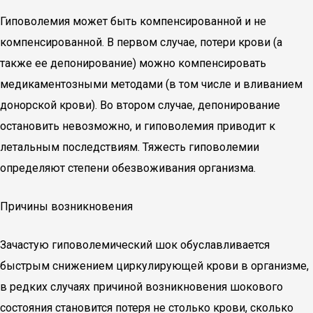
Гиповолемия может быть компенсированной и не
компенсированной. В первом случае, потери крови (а
также ее депонирование) можно компенсировать
медикаментозными методами (в том числе и вливанием
донорской крови). Во втором случае, депонирование
остановить невозможно, и гиповолемия приводит к
летальным последствиям. Тяжесть гиповолемии
определяют степени обезвоживания организма.
Причины возникновения
Зачастую гиповолемический шок обуславливается
быстрым снижением циркулирующей крови в организме,
в редких случаях причиной возникновения шокового
состояния становится потеря не столько крови, сколько