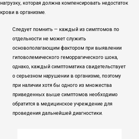
нагрузку, которая должна компенсировать недостаток
крови в организме.
Следует помнить — каждый из симптомов по
отдельности не может служить
основополагающим фактором при выявлении
гиповолемического геморрагического шока,
однако, каждый симптоматика свидетельствует
о серьезном нарушении в организме, поэтому
при наличии хотя бы одного из множества
приведенных выше симптомов необходимо
обратится в медицинское учреждение для
проведения дальнейшей диагностики.