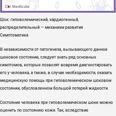
Шок: гиповолемический, кардиогенный,
распределительный — механизм развития
Симптоматика
В независимости от патогенеза, вызывающего данное
шоковое состояние, следует знать ряд основных
симптомов, которые позволят вовремя диагностировать
его у человека, а также, в случае необходимости, оказать
медицинскую помощь при гиповолемическом шоковом
состоянии, обусловленном большой потерей жидкости.
Состояние человека при гиповолемическом шоке можно
оценить по состоянию кожи. Так, вследствие