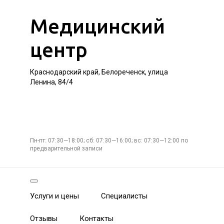
Медицинский
центр
Краснодарский край, Белореченск, улица
Ленина, 84/4
Пн-пт: 07:30—18:00; сб: 07:30—16:00; вс: 07:30—12:00 по
предварительной записи
Услуги и цены
Специалисты
Отзывы
Контакты