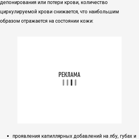
депонирования или потери крови, количество
циркулируемой крови снижается, что наибольшим
образом отражается на состоянии кожи:
проявления капиллярных добавлений на лбу, губах и