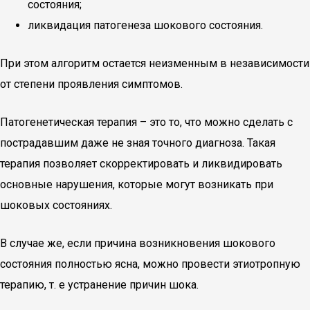
состояния;
ликвидация патогенеза шокового состояния.
При этом алгоритм остается неизменным в независимости
от степени проявления симптомов.
Патогенетическая терапия – это то, что можно сделать с
пострадавшим даже не зная точного диагноза. Такая
терапия позволяет скорректировать и ликвидировать
основные нарушения, которые могут возникать при
шоковых состояниях.
В случае же, если причина возникновения шокового
состояния полностью ясна, можно провести этиотропную
терапию, т. е устранение причин шока.