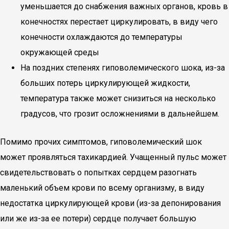
уменьшается до снабжения важных органов, кровь в
конечностях перестает циркулировать, в виду чего
конечности охлаждаются до температуры
окружающей среды
На поздних степенях гиповолемического шока, из-за
больших потерь циркулирующей жидкости,
температура также может снизиться на несколько
градусов, что грозит осложнениями в дальнейшем.
Помимо прочих симптомов, гиповолемический шок
может проявляться тахикардией. Учащенный пульс может
свидетельствовать о попытках сердцем разогнать
маленький объем крови по всему организму, в виду
недостатка циркулирующей крови (из-за депонирования
или же из-за ее потери) сердце получает большую