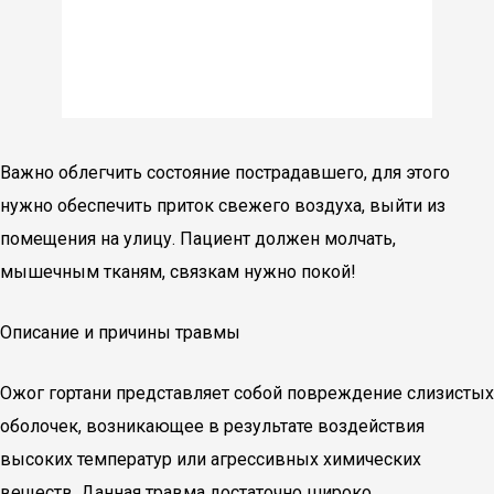
Важно облегчить состояние пострадавшего, для этого
нужно обеспечить приток свежего воздуха, выйти из
помещения на улицу. Пациент должен молчать,
мышечным тканям, связкам нужно покой!
Описание и причины травмы
Ожог гортани представляет собой повреждение слизистых
оболочек, возникающее в результате воздействия
высоких температур или агрессивных химических
веществ. Данная травма достаточно широко