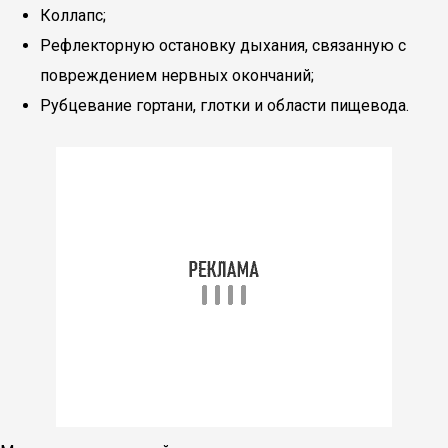
Коллапс;
Рефлекторную остановку дыхания, связанную с
повреждением нервных окончаний;
Рубцевание гортани, глотки и области пищевода.