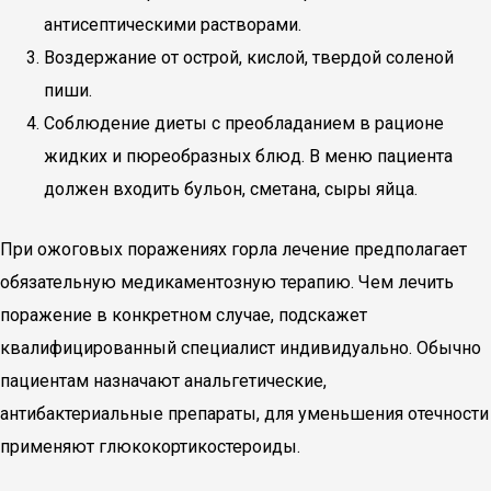
антисептическими растворами.
Воздержание от острой, кислой, твердой соленой
пиши.
Соблюдение диеты с преобладанием в рационе
жидких и пюреобразных блюд. В меню пациента
должен входить бульон, сметана, сыры яйца.
При ожоговых поражениях горла лечение предполагает
обязательную медикаментозную терапию. Чем лечить
поражение в конкретном случае, подскажет
квалифицированный специалист индивидуально. Обычно
пациентам назначают анальгетические,
антибактериальные препараты, для уменьшения отечности
применяют глюкокортикостероиды.