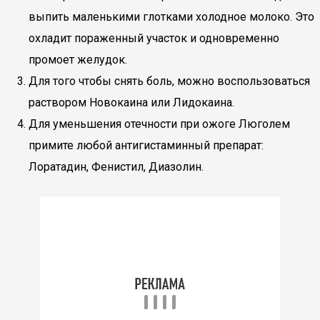
выпить маленькими глотками холодное молоко. Это
охладит пораженный участок и одновременно
промоет желудок.
Для того чтобы снять боль, можно воспользоваться
раствором Новокаина или Лидокаина.
Для уменьшения отечности при ожоге Люголем
примите любой антигистаминный препарат:
Лоратадин, Фенистил, Диазолин.