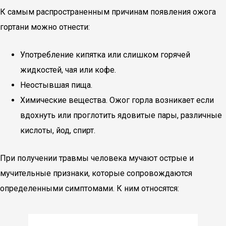
К самым распространенным причинам появления ожога
гортани можно отнести:
Употребление кипятка или слишком горячей
жидкостей, чая или кофе.
Неостывшая пища.
Химические вещества. Ожог горла возникает если
вдохнуть или проглотить ядовитые пары, различные
кислоты, йод, спирт.
При получении травмы человека мучают острые и
мучительные признаки, которые сопровождаются
определенными симптомами. К ним относятся: