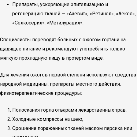
Препараты, ускоряющие эпителизацию и
регенерацию тканей — «Ааевит», «Ретинол», «Аекол»,
«Солкосерил», «Метилурацил».
Специалисты переводят больных с ожогом гортани на
щадящее питание и рекомендуют употреблять только
мягкую прохладную пищу в протертом виде.
Для лечения ожогов первой степени используют средства
народной медицины, препараты местного действия,
физиотерапевтические процедуры:
Полоскания горла отварами лекарственных трав,
Холодные компрессы на шею,
Орошение пораженных тканей маслом персика или