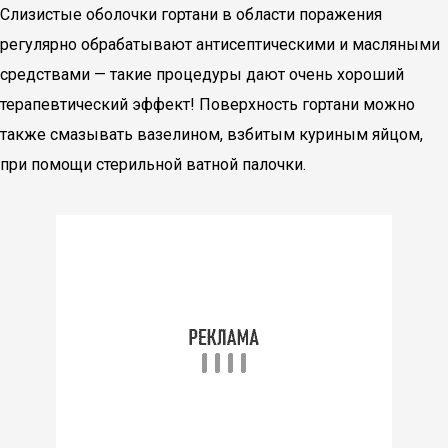
Слизистые оболочки гортани в области поражения
регулярно обрабатывают антисептическими и масляными
средствами — такие процедуры дают очень хороший
терапевтический эффект! Поверхность гортани можно
также смазывать вазелином, взбитым куриным яйцом,
при помощи стерильной ватной палочки.