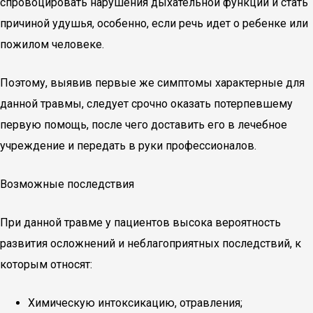
спровоцировать нарушения дыхательной функции и стать
причиной удушья, особенно, если речь идет о ребенке или
пожилом человеке.
Поэтому, выявив первые же симптомы характерные для
данной травмы, следует срочно оказать потерпевшему
первую помощь, после чего доставить его в лечебное
учреждение и передать в руки профессионалов.
Возможные последствия
При данной травме у пациентов высока вероятность
развития осложнений и неблагоприятных последствий, к
которым относят:
Химическую интоксикацию, отравления;