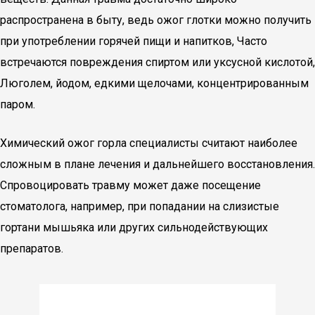
распространена в быту, ведь ожог глотки можно получить
при употреблении горячей пищи и напитков, Часто
встречаются повреждения спиртом или уксусной кислотой,
Люголем, йодом, едкими щелочами, концентрированным
паром.
Химический ожог горла специалисты считают наиболее
сложным в плане лечения и дальнейшего восстановления.
Спровоцировать травму может даже посещение
стоматолога, например, при попадании на слизистые
гортани мышьяка или других сильнодействующих
препаратов.