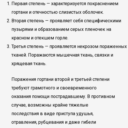
Первая степень — характеризуется покраснением
гортани и отечностью слизистых оболочек.
Вторая степень — проявляет себя специфическими
пузырями и образованием серых пленочек на
красном и отекшем горле.
Третья степень — проявляется некрозом пораженных
тканей. Поражаются мышечная ткань, связки и
хрящевая ткань.
Поражения гортани второй и третьей степени
требуют грамотного и своевременного
оказания помощи пострадавшему. В противном
случае, возможны крайне тяжелые
последствия в виде приступа удушья,
отравления, рубцевания и даже гибели