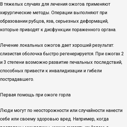
В тяжелых случаях для лечения ожогов применяют
хирургические методы. Операции выполняют при
образовании рубцов, язв, серьезных деформаций,
которые приводят к дисфункции пораженного органа.
Лечение локальных ожогов дает хороший результат:
слизистая оболочка быстро регенерируется. При ожогах 2
и 3 степени возможно развитие печальных последствий,
способных привести к инвалидизации и гибели
пострадавшего.
Первая помощь при ожоге горла
Люди могут по неосторожности или случайности нанести
себе или своему здоровью вред. Например, когда