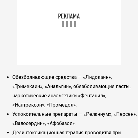
Обезболивающие средства — «Лидокаин»,
«Тримекаин», «Анальгин», обезболивающие пасты,
наркотические анальгетики «Фентанил»,
«Налтрексон», «Промедол».
Успокоительные препараты — «Реланиум», «Персен»,
«Валосердин», «Афобазол».
Дезинтоксикационная терапия проводится при