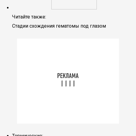
Читайте также:
Стадии схождения гематомы под глазом
Термические;