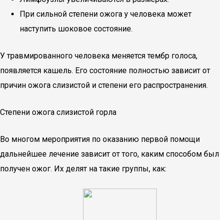
При сильной степени ожога у человека может
наступить шоковое состояние.
У травмированного человека меняется тембр голоса,
появляется кашель. Его состояние полностью зависит от
причин ожога слизистой и степени его распространения.
Степени ожога слизистой горла
Во многом мероприятия по оказанию первой помощи
дальнейшее лечение зависит от того, каким способом был
получен ожог. Их делят на такие группы, как: