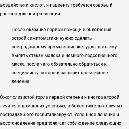
воздействии кислот, и пациенту требуется содовый
раствор для нейтрализации.
После оказания первой помощи и облегчения
острой симптоматики нужно сделать
пострадавшему промывание желудка, дать ему
выпить стакан молока и немного подсолнечного
масла, после чего обязательно обратиться к
специалисту, который назначит дальнейшее
лечение!
Ожог слизистой горла первой степени и иногда второй
лечится в домашних условиях, в более тяжелых случаях
пострадавшего госпитализируют. Успешное лечение и
восстановление предполагает соблюдение следующих