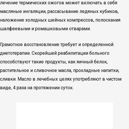
лечение термических ожогов может включать в себя
масляные ингаляции, рассасывание ледяных кубиков,
наложение холодных шейных компрессов, полоскания
шалфеевыми и ромашковыми отварами.
Грамотное восстановление требует и определенной
диетотерапии. Скорейшей реабилитации больного
способствуют такие продукты, как яичный белок,
растительное и сливочное масла, прохладные напитки,
сливки. Масло в лечебных целях употребляют в чистом
виде, 4 раза на протяжении суток.