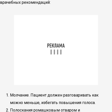
врачебных рекомендаций:
Молчание. Пациент должен разговаривать как
можно меньше, избегать повышения голоса.
Полоскания ромашковым отваром и