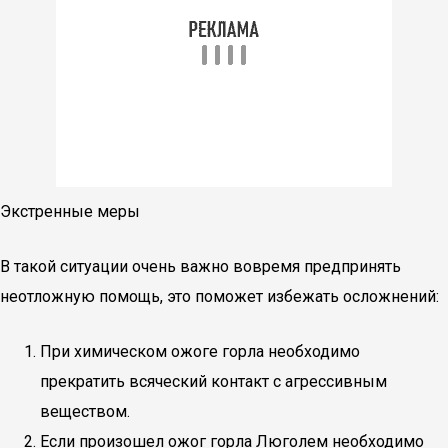
Экстренные меры
В такой ситуации очень важно вовремя предпринять
неотложную помощь, это поможет избежать осложнений:
При химическом ожоге горла необходимо
прекратить всяческий контакт с агрессивным
веществом.
Если произошел ожог горла Люголем необходимо