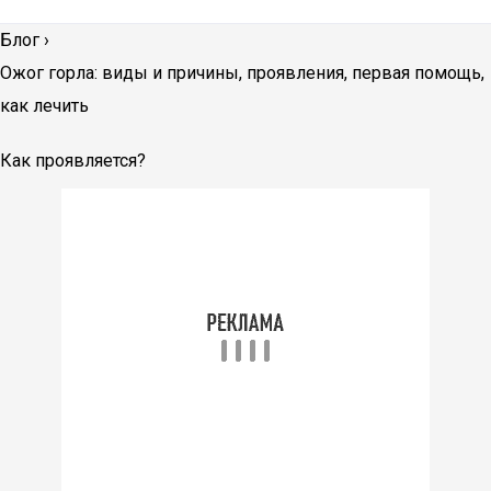
Блог
›
Ожог горла: виды и причины, проявления, первая помощь,
как лечить
Как проявляется?