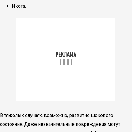
Икота.
В тяжелых случаях, возможно, развитие шокового
состояния. Даже незначительные повреждения могут