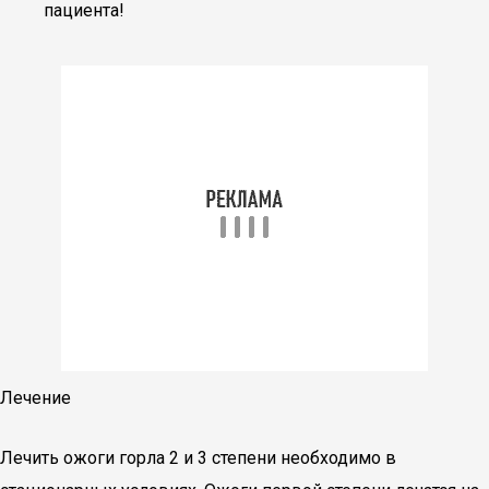
пациента!
Лечение
Лечить ожоги горла 2 и 3 степени необходимо в