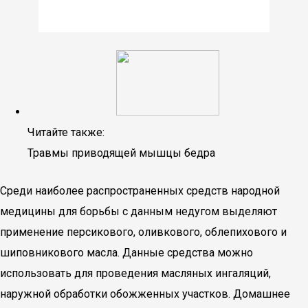
Читайте также:
Травмы приводящей мышцы бедра
Среди наиболее распространенных средств народной
медицины для борьбы с данным недугом выделяют
применение персикового, оливкового, облепихового и
шиповникового масла. Данные средства можно
использовать для проведения масляных ингаляций,
наружной обработки обожженных участков. Домашнее