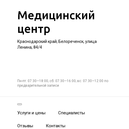
Медицинский
центр
Краснодарский край, Белореченск, улица
Ленина, 84/4
Пн-пт: 07:30—18:00; сб: 07:30—16:00; вс: 07:30—12:00 по
предварительной записи
Услуги и цены
Специалисты
Отзывы
Контакты