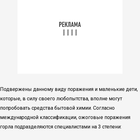
Подвержены данному виду поражения и маленькие дети,
которые, в силу своего любопытства, вполне могут
попробовать средства бытовой химии. Согласно
международной классификации, ожоговые поражения
горла подразделяются специалистами на 3 степени: