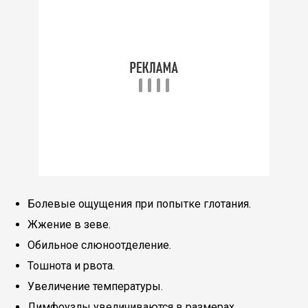
Болевые ощущения при попытке глотания.
Жжение в зеве.
Обильное слюноотделение.
Тошнота и рвота.
Увеличение температуры.
Лимфоузлы увеличиваются в размерах.