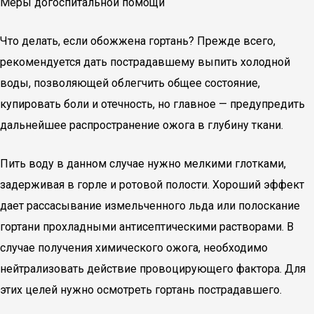
Меры догоспитальной помощи
Что делать, если обожжена гортань? Прежде всего,
рекомендуется дать пострадавшему выпить холодной
воды, позволяющей облегчить общее состояние,
купировать боли и отечность, но главное — предупредить
дальнейшее распространение ожога в глубину ткани.
Пить воду в данном случае нужно мелкими глотками,
задерживая в горле и ротовой полости. Хороший эффект
дает рассасывание измельченного льда или полоскание
гортани прохладными антисептическими растворами. В
случае получения химического ожога, необходимо
нейтрализовать действие провоцирующего фактора. Для
этих целей нужно осмотреть гортань пострадавшего.