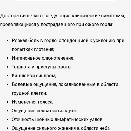
Доктора выделяют следующие клинические симптомы,
проявляющиеся у пострадавшего при ожоге горла:
Резкая боль в горле, с тенденцией к усилению при
попытках глотания;
Интенсивное слюнотечение;
Тошнота и приступы рвоты;
Кашлевой синдром;
Болевые ощущения, локализованные в области
грудной клетки;
Изменения голоса;
Ощущение нехватки воздуха;
Отечность шейных лимфатических узлов;
Ощущение сильного жжения в области неба;