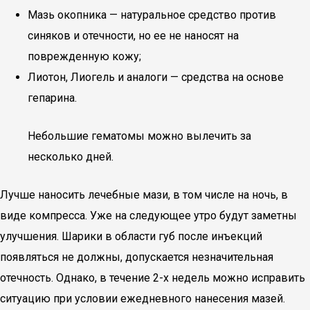
Мазь окопника — натуральное средство против
синяков и отечности, но ее не наносят на
поврежденную кожу;
Лиотон, Лиогель и аналоги — средства на основе
гепарина.
Небольшие гематомы можно вылечить за
несколько дней.
Лучше наносить лечебные мази, в том числе на ночь, в
виде компресса. Уже на следующее утро будут заметны
улучшения. Шарики в области губ после инъекций
появляться не должны, допускается незначительная
отечность. Однако, в течение 2-х недель можно исправить
ситуацию при условии ежедневного нанесения мазей.