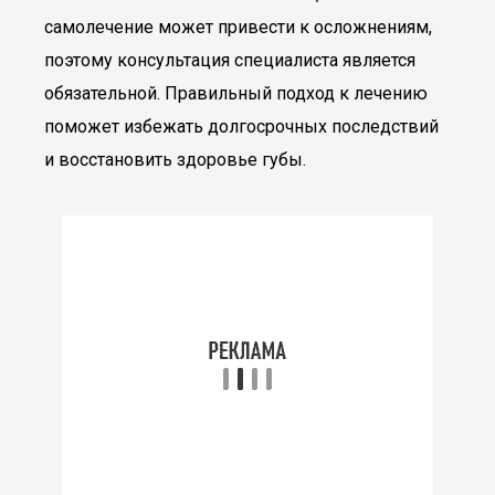
самолечение может привести к осложнениям,
поэтому консультация специалиста является
обязательной. Правильный подход к лечению
поможет избежать долгосрочных последствий
и восстановить здоровье губы.