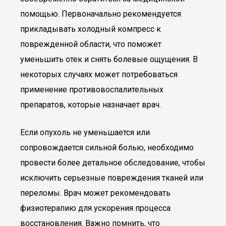
помощью. Первоначально рекомендуется
прикладывать холодный компресс к
поврежденной области, что поможет
уменьшить отек и снять болевые ощущения. В
некоторых случаях может потребоваться
применение противовоспалительных
препаратов, которые назначает врач.
Если опухоль не уменьшается или
сопровождается сильной болью, необходимо
провести более детальное обследование, чтобы
исключить серьезные повреждения тканей или
переломы. Врач может рекомендовать
физиотерапию для ускорения процесса
восстановления. Важно помнить, что