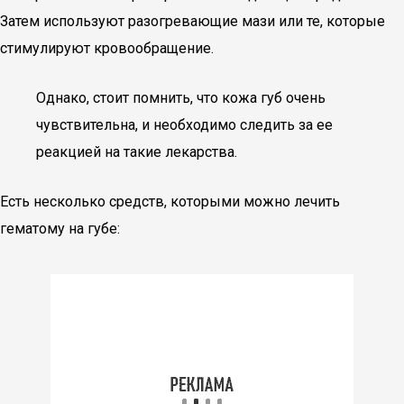
Затем используют разогревающие мази или те, которые
стимулируют кровообращение.
Однако, стоит помнить, что кожа губ очень
чувствительна, и необходимо следить за ее
реакцией на такие лекарства.
Есть несколько средств, которыми можно лечить
гематому на губе: