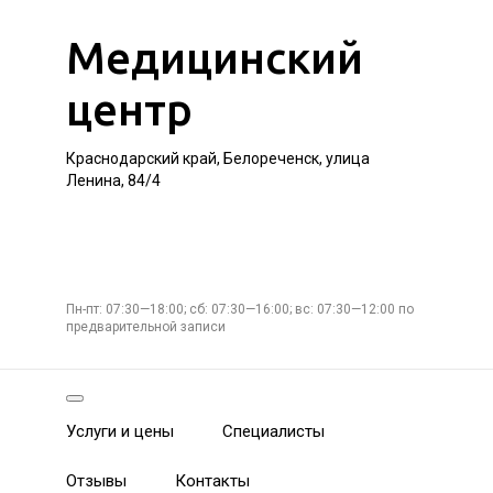
Медицинский
центр
Краснодарский край, Белореченск, улица
Ленина, 84/4
Пн-пт: 07:30—18:00; сб: 07:30—16:00; вс: 07:30—12:00 по
предварительной записи
Услуги и цены
Специалисты
Отзывы
Контакты