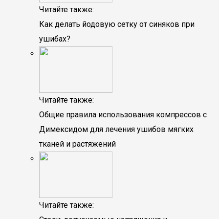
Читайте также:
Как делать йодовую сетку от синяков при
ушибах?
Читайте также:
Общие правила использования компрессов с
Димексидом для лечения ушибов мягких
тканей и растяжений
Читайте также: