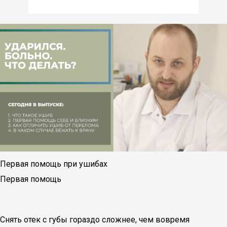
Первая помощь при ушибах
Первая помощь
Снять отек с губы гораздо сложнее, чем вовремя