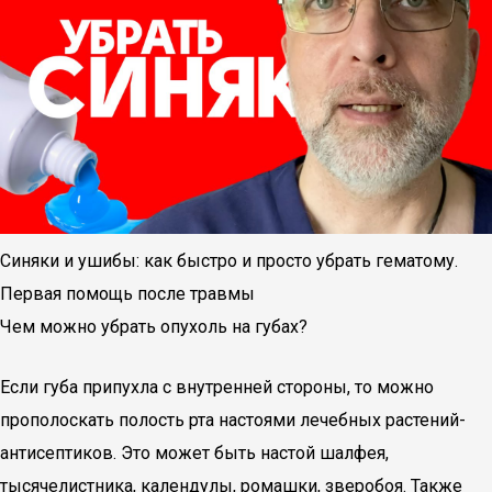
Синяки и ушибы: как быстро и просто убрать гематому.
Первая помощь после травмы
Чем можно убрать опухоль на губах?
Если губа припухла с внутренней стороны, то можно
прополоскать полость рта настоями лечебных растений-
антисептиков. Это может быть настой шалфея,
тысячелистника, календулы, ромашки, зверобоя. Также