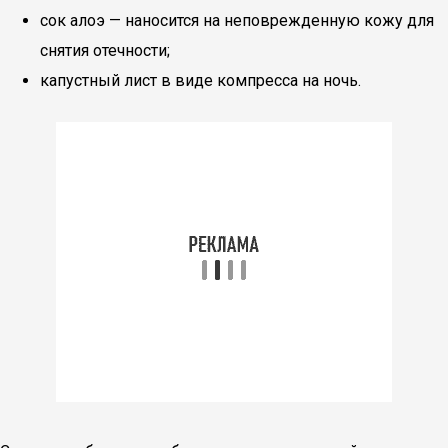
сок алоэ — наносится на неповрежденную кожу для
снятия отечности;
капустный лист в виде компресса на ночь.