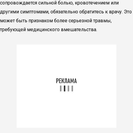
сопровождается сильной болью, кровотечением или
другими симптомами, обязательно обратитесь к врачу. Это
может быть признаком более серьезной травмы,
требующей медицинского вмешательства.