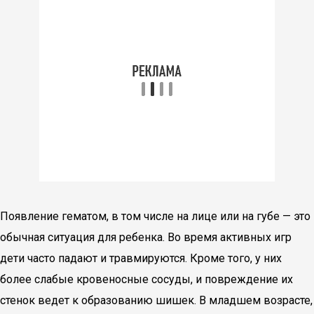
Появление гематом, в том числе на лице или на губе — это
обычная ситуация для ребенка. Во время активных игр
дети часто падают и травмируются. Кроме того, у них
более слабые кровеносные сосуды, и повреждение их
стенок ведет к образованию шишек. В младшем возрасте,