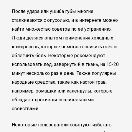
После удара или ушиба губы многие
сталкиваются с опухолью, и в интернете можно
найти множество советов по её устранению.
Люди делятся опытом применения холодных
компрессов, которые помогают снизить отёк и
облегчить боль. Некоторые рекомендуют
использовать лед, завернутый в ткань, на 15-20
минут несколько раз в день. Также популярны
народные средства, такие как настои трав,
например, ромашки или календулы, которые
обладают противовоспалительными
свойствами.
Некоторые пользователи советуют избегать