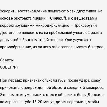
Ускорить восстановление помогают мази двух типов: на
основе экстракта пиявки — СинякOff, и с веществами,
корректирующими микроциркуляцию — Троксерутин.
Достаточно наносить их на проблемный участок 2 раза в
день, чтобы был заметный эффект. Они улучшают
кровообращение, из-за чего отёк рассасывается быстрее.
Советы
СОВЕТ №1
При первых признаках опухоли губы после удара, сразу
приложите к поврежденной области холодный компресс.
Это поможет уменьшить отек и облегчить боль. Держите
компресс на губе 15-20 минут, делая перерывы, чтобы