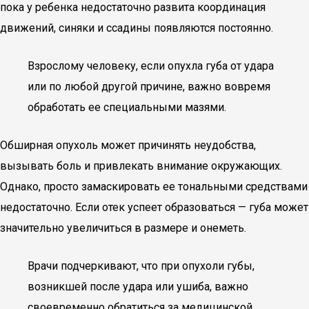
пока у ребенка недостаточно развита координация
движений, синяки и ссадины появляются постоянно.
Взрослому человеку, если опухла губа от удара
или по любой другой причине, важно вовремя
обработать ее специальными мазями.
Обширная опухоль может причинять неудобства,
вызывать боль и привлекать внимание окружающих.
Однако, просто замаскировать ее тональными средствами
недостаточно. Если отек успеет образоваться — губа может
значительно увеличиться в размере и онеметь.
Врачи подчеркивают, что при опухоли губы,
возникшей после удара или ушиба, важно
своевременно обратиться за медицинской