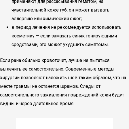
применяют для рассасывания гематом, на
чувствительной коже губ, он может вызвать
аллергию или химический ожог;
в период лечения не рекомендуется использовать
косметику — если замазать синяк тонирующими
средствами, это может ухудшить симптомы.
Если рана обильно кровоточит, лучше не пытаться
вылечить ее самостоятельно. Современные методы
хирургии позволяют наложить шов таким образом, что на
месте травмы не останется шрамов. Следы от
самостоятельного заживления повреждений кожи будут
видны и через длительное время.