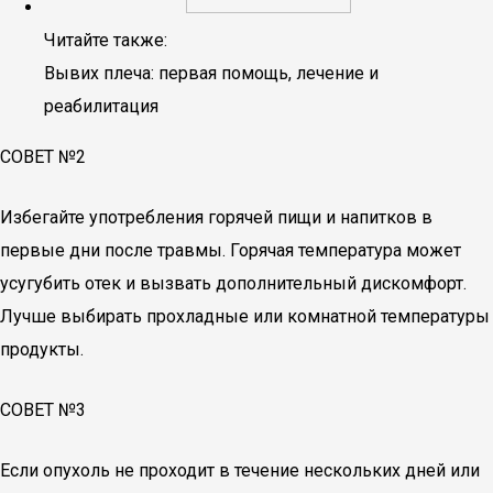
Читайте также:
Вывих плеча: первая помощь, лечение и
реабилитация
СОВЕТ №2
Избегайте употребления горячей пищи и напитков в
первые дни после травмы. Горячая температура может
усугубить отек и вызвать дополнительный дискомфорт.
Лучше выбирать прохладные или комнатной температуры
продукты.
СОВЕТ №3
Если опухоль не проходит в течение нескольких дней или