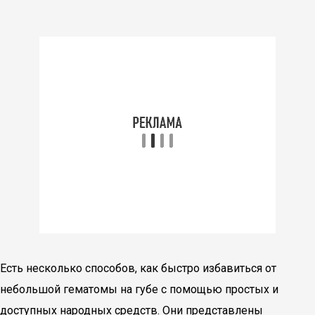
Есть несколько способов, как быстро избавиться от
небольшой гематомы на губе с помощью простых и
доступных народных средств. Они представлены