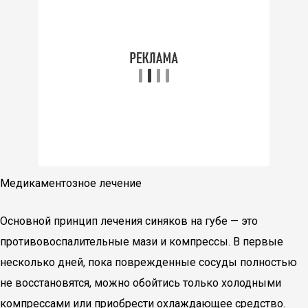
Медикаментозное лечение
Основной принцип лечения синяков на губе — это
противовоспалительные мази и компрессы. В первые
несколько дней, пока поврежденные сосуды полностью
не восстановятся, можно обойтись только холодными
компрессами или приобрести охлаждающее средство.