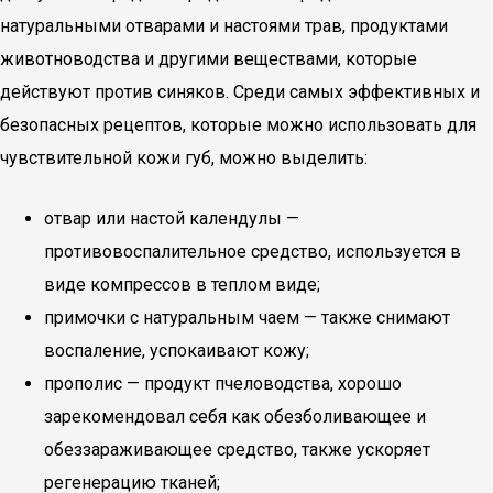
натуральными отварами и настоями трав, продуктами
животноводства и другими веществами, которые
действуют против синяков. Среди самых эффективных и
безопасных рецептов, которые можно использовать для
чувствительной кожи губ, можно выделить:
отвар или настой календулы —
противовоспалительное средство, используется в
виде компрессов в теплом виде;
примочки с натуральным чаем — также снимают
воспаление, успокаивают кожу;
прополис — продукт пчеловодства, хорошо
зарекомендовал себя как обезболивающее и
обеззараживающее средство, также ускоряет
регенерацию тканей;