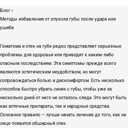
Блог
›
Методы избавления от опухоли губы после удара или
ушиба
Гематома и отек на губе редко представляет серьезные
проблемы для здоровья или приводит к каким-либо
опасным последствиям. Эти симптомы прежде всего
являются эстетическим неудобством, но могут
сопровождаться болью и дискомфортом. Есть несколько
способов быстро убрать синяк с губы, чтобы уже за
несколько дней от него не осталось следа. Это могут быть
как аптечные препараты, так и народные средства.
Основное правило — лучше начать лечение до того, как на
лице появится обширный отек.