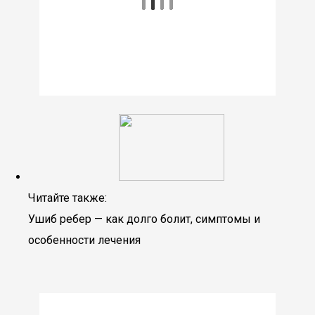
Читайте также:
Ушиб ребер — как долго болит, симптомы и
особенности лечения