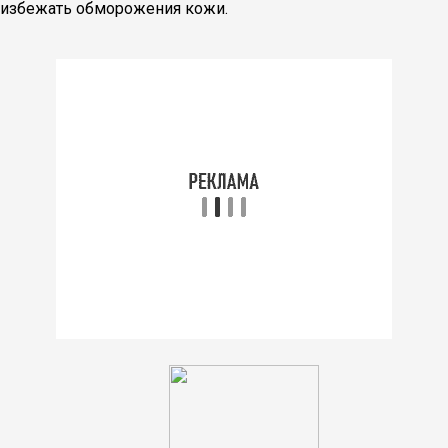
избежать обморожения кожи.