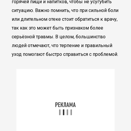
горячей пищи и напитков, чтобы не усугубить
ситуацию. Важно помнить, что при сильной боли
или длительном отеке стоит обратиться к врачу,
так как это может быть признаком более
серьёзной травмы. В целом, большинство
людей отмечают, что терпение и правильный
уход помогают быстро справиться с проблемой.