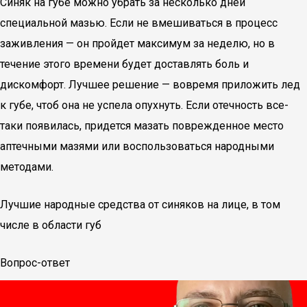
Синяк на губе можно убрать за несколько дней
специальной мазью. Если не вмешиваться в процесс
заживления — он пройдет максимум за неделю, но в
течение этого времени будет доставлять боль и
дискомфорт. Лучшее решение — вовремя приложить лед
к губе, чтоб она не успела опухнуть. Если отечность все-
таки появилась, придется мазать поврежденное место
аптечными мазями или воспользоваться народными
методами.
Лучшие народные средства от синяков на лице, в том
числе в области губ
Вопрос-ответ