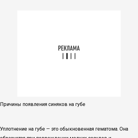
Причины появления синяков на губе
Уплотнение на губе — это обыкновенная гематома. Она