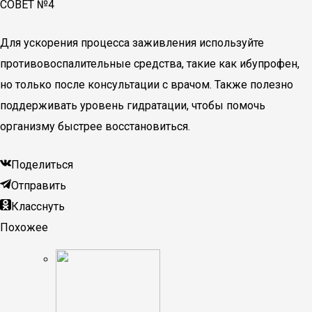
СОВЕТ №4
Для ускорения процесса заживления используйте
противовоспалительные средства, такие как ибупрофен,
но только после консультации с врачом. Также полезно
поддерживать уровень гидратации, чтобы помочь
организму быстрее восстановиться.
Поделиться
Отправить
Класснуть
Похожее