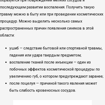
образуется при повреждении мелких сосудов и
последующем развитии воспаления. Получить такую
травму можно в быту или при проведении косметических
процедур. Можно выделить несколько самых
распространенных причин появления синяков в этой
области:
ушиб — следствие бытовой или спортивной травмы,
падения или удара твердым предметом;
воспаление тканей после инъекции — один из
побочных эффектов косметической процедуры по
увеличению губ, о котором предупреждают заранее;
после поцелуя — причиной такого явления может
быть слабость кровеносных сосудов.