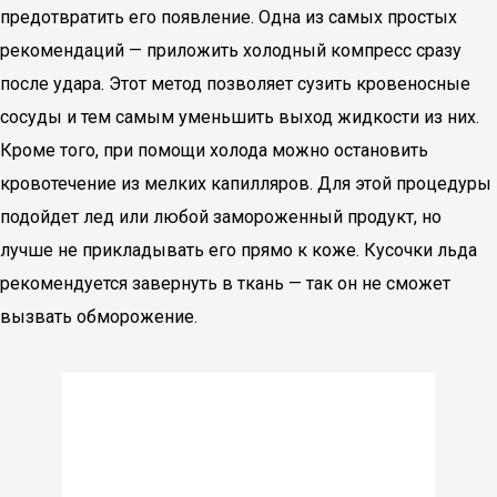
предотвратить его появление. Одна из самых простых
рекомендаций — приложить холодный компресс сразу
после удара. Этот метод позволяет сузить кровеносные
сосуды и тем самым уменьшить выход жидкости из них.
Кроме того, при помощи холода можно остановить
кровотечение из мелких капилляров. Для этой процедуры
подойдет лед или любой замороженный продукт, но
лучше не прикладывать его прямо к коже. Кусочки льда
рекомендуется завернуть в ткань — так он не сможет
вызвать обморожение.