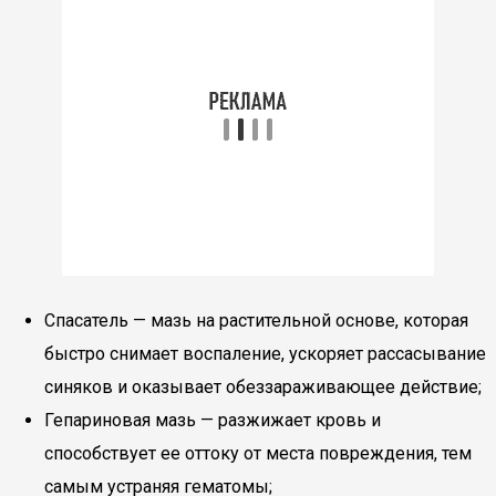
Спасатель — мазь на растительной основе, которая
быстро снимает воспаление, ускоряет рассасывание
синяков и оказывает обеззараживающее действие;
Гепариновая мазь — разжижает кровь и
способствует ее оттоку от места повреждения, тем
самым устраняя гематомы;