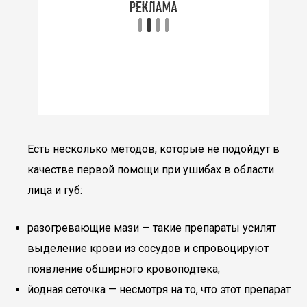
Есть несколько методов, которые не подойдут в
качестве первой помощи при ушибах в области
лица и губ:
разогревающие мази — такие препараты усилят
выделение крови из сосудов и спровоцируют
появление обширного кровоподтека;
йодная сеточка — несмотря на то, что этот препарат