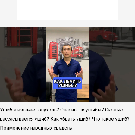
Ушиб вызывает опухоль? Опасны ли ушибы? Сколько
рассасывается ушиб? Как убрать ушиб? Что такое ушиб?
Применение народных средств